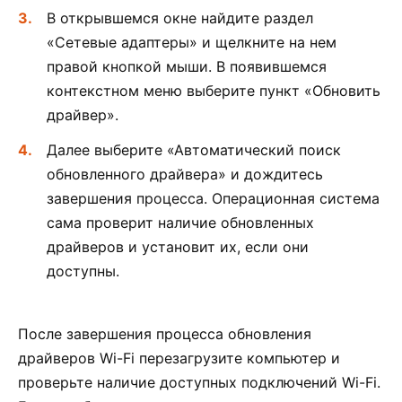
В открывшемся окне найдите раздел
«Сетевые адаптеры» и щелкните на нем
правой кнопкой мыши. В появившемся
контекстном меню выберите пункт «Обновить
драйвер».
Далее выберите «Автоматический поиск
обновленного драйвера» и дождитесь
завершения процесса. Операционная система
сама проверит наличие обновленных
драйверов и установит их, если они
доступны.
После завершения процесса обновления
драйверов Wi-Fi перезагрузите компьютер и
проверьте наличие доступных подключений Wi-Fi.