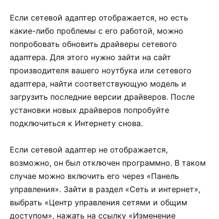
Если сетевой адаптер отображается, но есть
какие-либо проблемы с его работой, можно
попробовать обновить драйверы сетевого
адаптера. Для этого нужно зайти на сайт
производителя вашего ноутбука или сетевого
адаптера, найти соответствующую модель и
загрузить последние версии драйверов. После
установки новых драйверов попробуйте
подключиться к Интернету снова.
Если сетевой адаптер не отображается,
возможно, он был отключен программно. В таком
случае можно включить его через «Панель
управления». Зайти в раздел «Сеть и интернет»,
выбрать «Центр управления сетями и общим
доступом», нажать на ссылку «Изменение