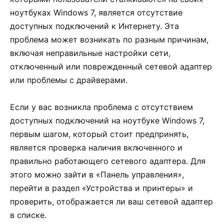
ноутбуках Windows 7, является отсутствие
доступных подключений к Интернету. Эта
проблема может возникать по разным причинам,
включая неправильные настройки сети,
отключенный или поврежденный сетевой адаптер
или проблемы с драйверами.
Если у вас возникла проблема с отсутствием
доступных подключений на ноутбуке Windows 7,
первым шагом, который стоит предпринять,
является проверка наличия включенного и
правильно работающего сетевого адаптера. Для
этого можно зайти в «Панель управления»,
перейти в раздел «Устройства и принтеры» и
проверить, отображается ли ваш сетевой адаптер
в списке.