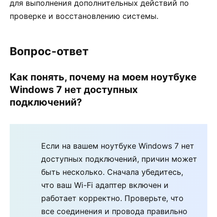
для выполнения дополнительных действий по
проверке и восстановлению системы.
Вопрос-ответ
Как понять, почему на моем ноутбуке
Windows 7 нет доступных
подключений?
Если на вашем ноутбуке Windows 7 нет
доступных подключений, причин может
быть несколько. Сначала убедитесь,
что ваш Wi-Fi адаптер включен и
работает корректно. Проверьте, что
все соединения и провода правильно