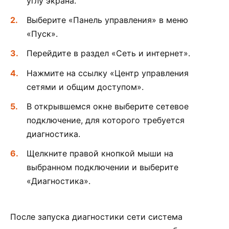
углу экрана.
Выберите «Панель управления» в меню
«Пуск».
Перейдите в раздел «Сеть и интернет».
Нажмите на ссылку «Центр управления
сетями и общим доступом».
В открывшемся окне выберите сетевое
подключение, для которого требуется
диагностика.
Щелкните правой кнопкой мыши на
выбранном подключении и выберите
«Диагностика».
После запуска диагностики сети система