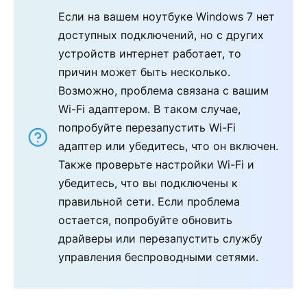
Если на вашем ноутбуке Windows 7 нет
доступных подключений, но с других
устройств интернет работает, то
причин может быть несколько.
Возможно, проблема связана с вашим
Wi-Fi адаптером. В таком случае,
попробуйте перезапустить Wi-Fi
адаптер или убедитесь, что он включен.
Также проверьте настройки Wi-Fi и
убедитесь, что вы подключены к
правильной сети. Если проблема
остается, попробуйте обновить
драйверы или перезапустить службу
управления беспроводными сетями.