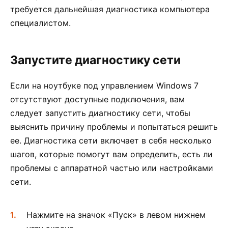
требуется дальнейшая диагностика компьютера
специалистом.
Запустите диагностику сети
Если на ноутбуке под управлением Windows 7
отсутствуют доступные подключения, вам
следует запустить диагностику сети, чтобы
выяснить причину проблемы и попытаться решить
ее. Диагностика сети включает в себя несколько
шагов, которые помогут вам определить, есть ли
проблемы с аппаратной частью или настройками
сети.
Нажмите на значок «Пуск» в левом нижнем