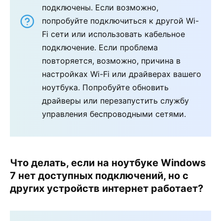
подключены. Если возможно,
попробуйте подключиться к другой Wi-
Fi сети или использовать кабельное
подключение. Если проблема
повторяется, возможно, причина в
настройках Wi-Fi или драйверах вашего
ноутбука. Попробуйте обновить
драйверы или перезапустить службу
управления беспроводными сетями.
Что делать, если на ноутбуке Windows
7 нет доступных подключений, но с
других устройств интернет работает?