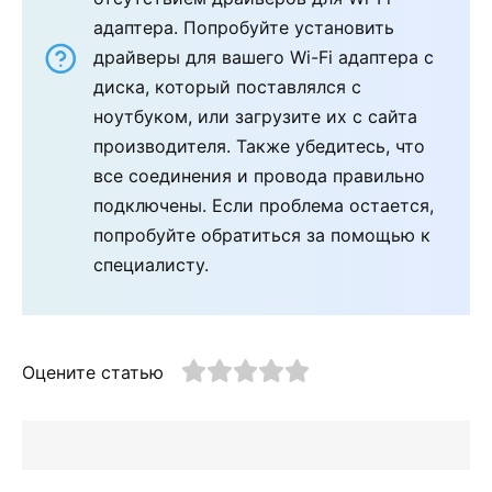
адаптера. Попробуйте установить
драйверы для вашего Wi-Fi адаптера с
диска, который поставлялся с
ноутбуком, или загрузите их с сайта
производителя. Также убедитесь, что
все соединения и провода правильно
подключены. Если проблема остается,
попробуйте обратиться за помощью к
специалисту.
Оцените статью