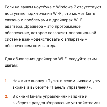
Если на вашем ноутбуке с Windows 7 отсутствуют
доступные подключения Wi-Fi, это может быть
связано с проблемами в драйверах Wi-Fi
адаптера. Драйвера – это программное
обеспечение, которое позволяет операционной
системе взаимодействовать с аппаратным
обеспечением компьютера.
Для обновления драйверов Wi-Fi следуйте этим
шагам:
Нажмите кнопку «Пуск» в левом нижнем углу
экрана и выберите «Панель управления».
В окне «Панель управления» найдите и
выберите раздел «Управление устройствами».