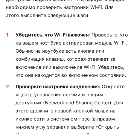
необходимо проверить настройки Wi-Fi. Для
этого выполните следующие шаги:
Убедитесь, что Wi-Fi включен:
Проверьте, что
на вашем ноутбуке активирован модуль Wi-Fi.
Обычно на ноутбуке есть кнопка или
комбинация клавиш, которая отвечает за
включение или выключение Wi-Fi. Убедитесь,
что она находится во включенном состоянии.
Проверьте настройки соединения:
Откройте
«Центр управления сетями и общим
доступом» (Network and Sharing Center). Для
этого щелкните правой кнопкой мыши на
иконке сети в системном трее (в правом
нижнем углу экрана) и выберите «Открыть