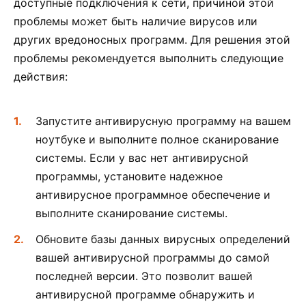
доступные подключения к сети, причиной этой
проблемы может быть наличие вирусов или
других вредоносных программ. Для решения этой
проблемы рекомендуется выполнить следующие
действия:
Запустите антивирусную программу на вашем
ноутбуке и выполните полное сканирование
системы. Если у вас нет антивирусной
программы, установите надежное
антивирусное программное обеспечение и
выполните сканирование системы.
Обновите базы данных вирусных определений
вашей антивирусной программы до самой
последней версии. Это позволит вашей
антивирусной программе обнаружить и