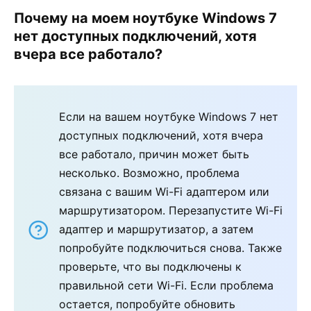
Почему на моем ноутбуке Windows 7
нет доступных подключений, хотя
вчера все работало?
Если на вашем ноутбуке Windows 7 нет
доступных подключений, хотя вчера
все работало, причин может быть
несколько. Возможно, проблема
связана с вашим Wi-Fi адаптером или
маршрутизатором. Перезапустите Wi-Fi
адаптер и маршрутизатор, а затем
попробуйте подключиться снова. Также
проверьте, что вы подключены к
правильной сети Wi-Fi. Если проблема
остается, попробуйте обновить