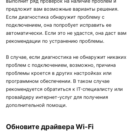
выполнит ряд проверок на наличие проблем и
предложит вам возможные варианты решения.
Если диагностика обнаружит проблему с
подключением, она попробует исправить ее
автоматически. Если это не удастся, она даст вам
рекомендации по устранению проблемы.
В случае, если диагностика не обнаружит никаких
проблем с подключением, возможно, причина
проблемы кроется в других настройках или
программном обеспечении. В таком случае
рекомендуется обратиться к IT-специалисту или
провайдеру интернет-услуг для получения
дополнительной помощи.
Обновите драйвера Wi-Fi