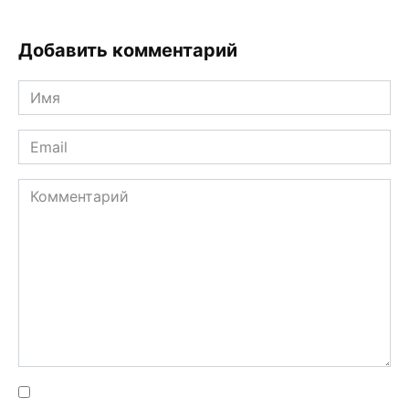
Добавить комментарий
Имя
*
Email
*
Комментарий