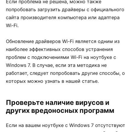
Если проблема не решена, можно также
попробовать загрузить драйверы с официального
сайта производителя компьютера или адаптера
Wi-Fi.
Обновление драйверов Wi-Fi является одним из
наиболее эффективных способов устранения
проблем с подключениями Wi-Fi на ноутбуке с
Windows 7. В случае, если эта методика не
работает, следует попробовать другие способы, о
которых можно узнать в нашей статье.
Проверьте наличие вирусов и
других вредоносных программ
Если на вашем ноутбуке с Windows 7 отсутствуют