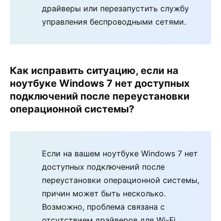
драйверы или перезапустить службу
управления беспроводными сетями.
Как исправить ситуацию, если на
ноутбуке Windows 7 нет доступных
подключений после переустановки
операционной системы?
Если на вашем ноутбуке Windows 7 нет
доступных подключений после
переустановки операционной системы,
причин может быть несколько.
Возможно, проблема связана с
отсутствием драйверов для Wi-Fi