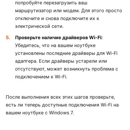
попробуйте перезагрузить ваш
маршрутизатор или модем. Для этого просто
отключите и снова подключите их к
электрической сети.
Проверьте наличие драйверов Wi-Fi:
Убедитесь, что на вашем ноутбуке
установлены последние драйверы для Wi-Fi
адаптера. Если драйверы устарели или
отсутствуют, может возникнуть проблема с
подключением к Wi-Fi.
После выполнения всех этих шагов проверьте,
есть ли теперь доступные подключения Wi-Fi на
вашем ноутбуке с Windows 7.