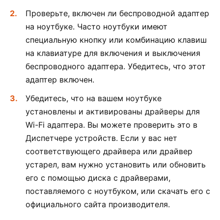
Проверьте, включен ли беспроводной адаптер
на ноутбуке. Часто ноутбуки имеют
специальную кнопку или комбинацию клавиш
на клавиатуре для включения и выключения
беспроводного адаптера. Убедитесь, что этот
адаптер включен.
Убедитесь, что на вашем ноутбуке
установлены и активированы драйверы для
Wi-Fi адаптера. Вы можете проверить это в
Диспетчере устройств. Если у вас нет
соответствующего драйвера или драйвер
устарел, вам нужно установить или обновить
его с помощью диска с драйверами,
поставляемого с ноутбуком, или скачать его с
официального сайта производителя.