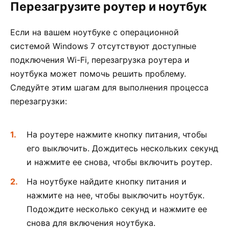
Перезагрузите роутер и ноутбук
Если на вашем ноутбуке с операционной
системой Windows 7 отсутствуют доступные
подключения Wi-Fi, перезагрузка роутера и
ноутбука может помочь решить проблему.
Следуйте этим шагам для выполнения процесса
перезагрузки:
На роутере нажмите кнопку питания, чтобы
его выключить. Дождитесь нескольких секунд
и нажмите ее снова, чтобы включить роутер.
На ноутбуке найдите кнопку питания и
нажмите на нее, чтобы выключить ноутбук.
Подождите несколько секунд и нажмите ее
снова для включения ноутбука.