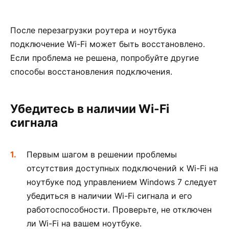
После перезагрузки роутера и ноутбука
подключение Wi-Fi может быть восстановлено.
Если проблема не решена, попробуйте другие
способы восстановления подключения.
Убедитесь в наличии Wi-Fi
сигнала
Первым шагом в решении проблемы
отсутствия доступных подключений к Wi-Fi на
ноутбуке под управлением Windows 7 следует
убедиться в наличии Wi-Fi сигнала и его
работоспособности. Проверьте, не отключен
ли Wi-Fi на вашем ноутбуке.