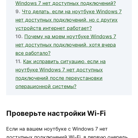
Windows 7 нет доступных подключений?
Что делать, если на ноутбуке Windows 7
нет доступных подключений, но с других
устройств интернет работает?
Почему на моем ноутбуке Windows 7
нет доступных подключений, хотя вчера
все работало?
Как исправить ситуацию, если на
ноутбуке Windows 7 нет доступных
подключений после переустановки
операционной системы?
Проверьте настройки Wi-Fi
Если на вашем ноутбуке с Windows 7 нет
доступных подключений Wi-Fi, в первую очередь