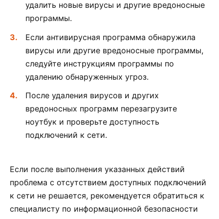
удалить новые вирусы и другие вредоносные
программы.
Если антивирусная программа обнаружила
вирусы или другие вредоносные программы,
следуйте инструкциям программы по
удалению обнаруженных угроз.
После удаления вирусов и других
вредоносных программ перезагрузите
ноутбук и проверьте доступность
подключений к сети.
Если после выполнения указанных действий
проблема с отсутствием доступных подключений
к сети не решается, рекомендуется обратиться к
специалисту по информационной безопасности