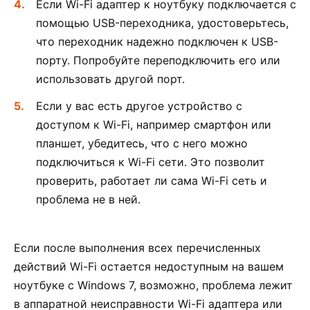
Если Wi-Fi адаптер к ноутбуку подключается с
помощью USB-переходника, удостоверьтесь,
что переходник надежно подключен к USB-
порту. Попробуйте переподключить его или
использовать другой порт.
Если у вас есть другое устройство с
доступом к Wi-Fi, например смартфон или
планшет, убедитесь, что с него можно
подключиться к Wi-Fi сети. Это позволит
проверить, работает ли сама Wi-Fi сеть и
проблема не в ней.
Если после выполнения всех перечисленных
действий Wi-Fi остается недоступным на вашем
ноутбуке с Windows 7, возможно, проблема лежит
в аппаратной неисправности Wi-Fi адаптера или