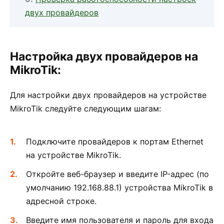
двух провайдеров
Настройка двух провайдеров на
MikroTik:
Для настройки двух провайдеров на устройстве
MikroTik следуйте следующим шагам:
Подключите провайдеров к портам Ethernet
на устройстве MikroTik.
Откройте веб-браузер и введите IP-адрес (по
умолчанию 192.168.88.1) устройства MikroTik в
адресной строке.
Введите имя пользователя и пароль для входа