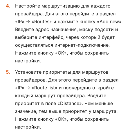
Настройте маршрутизацию для каждого
провайдера. Для этого перейдите в раздел
«IP» -> «Routes» и нажмите кнопку «Add new».
Введите адрес назначения, маску подсети и
выберите интерфейс, через который будет
осуществляться интернет-подключение.
Нажмите кнопку «OK», чтобы сохранить
настройки.
Установите приоритеты для маршрутов
провайдеров. Для этого перейдите в раздел
«IP» -> «Route list» и поочередно откройте
каждый маршрут провайдера. Введите
приоритет в поле «Distance». Чем меньше
значение, тем выше приоритет у маршрута.
Нажмите кнопку «OK», чтобы сохранить
настройки.