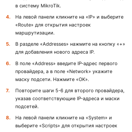
в систему MikroTik.
На левой панели кликните на «IP» и выберите
«Route» для открытия настроек
маршрутизации.
В разделе «Addresses» нажмите на кнопку «+»
для добавления нового адреса IP.
В поле «Address» введите IP-адрес первого
провайдера, а в поле «Network» укажите
маску подсети. Нажмите «OK».
Повторите шаги 5-6 для второго провайдера,
указав соответствующие IP-адреса и маски
подсетей.
На левой панели кликните на «System» и
выберите «Scripts» для открытия настроек