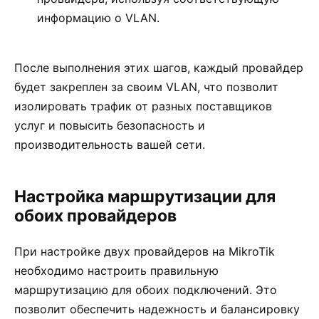
информацию о VLAN.
После выполнения этих шагов, каждый провайдер
будет закреплен за своим VLAN, что позволит
изолировать трафик от разных поставщиков
услуг и повысить безопасность и
производительность вашей сети.
Настройка маршрутизации для
обоих провайдеров
При настройке двух провайдеров на MikroTik
необходимо настроить правильную
маршрутизацию для обоих подключений. Это
позволит обеспечить надежность и балансировку