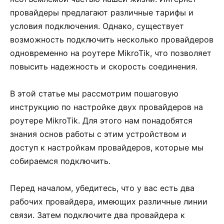
провайдеры предлагают различные тарифы и
условия подключения. Однако, существует
возможность подключить несколько провайдеров
одновременно на роутере MikroTik, что позволяет
повысить надежность и скорость соединения.
В этой статье мы рассмотрим пошаговую
инструкцию по настройке двух провайдеров на
роутере MikroTik. Для этого нам понадобятся
знания основ работы с этим устройством и
доступ к настройкам провайдеров, которые мы
собираемся подключить.
Перед началом, убедитесь, что у вас есть два
рабочих провайдера, имеющих различные линии
связи. Затем подключите два провайдера к