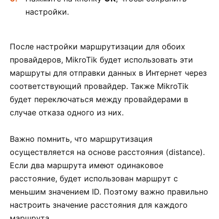
настройки.
После настройки маршрутизации для обоих
провайдеров, MikroTik будет использовать эти
маршруты для отправки данных в Интернет через
соответствующий провайдер. Также MikroTik
будет переключаться между провайдерами в
случае отказа одного из них.
Важно помнить, что маршрутизация
осуществляется на основе расстояния (distance).
Если два маршрута имеют одинаковое
расстояние, будет использован маршрут с
меньшим значением ID. Поэтому важно правильно
настроить значение расстояния для каждого
маршрута.