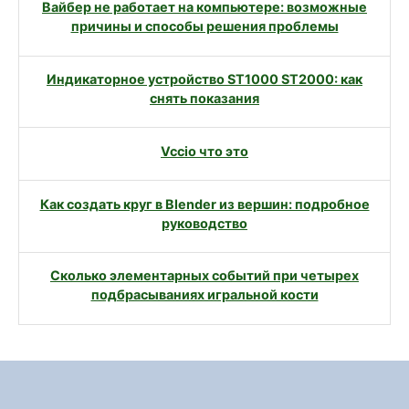
Вайбер не работает на компьютере: возможные
причины и способы решения проблемы
Индикаторное устройство ST1000 ST2000: как
снять показания
Vccio что это
Как создать круг в Blender из вершин: подробное
руководство
Сколько элементарных событий при четырех
подбрасываниях игральной кости