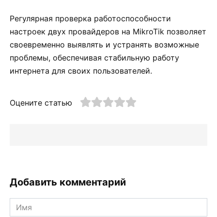
Регулярная проверка работоспособности
настроек двух провайдеров на MikroTik позволяет
своевременно выявлять и устранять возможные
проблемы, обеспечивая стабильную работу
интернета для своих пользователей.
Оцените статью
Добавить комментарий
Имя
*