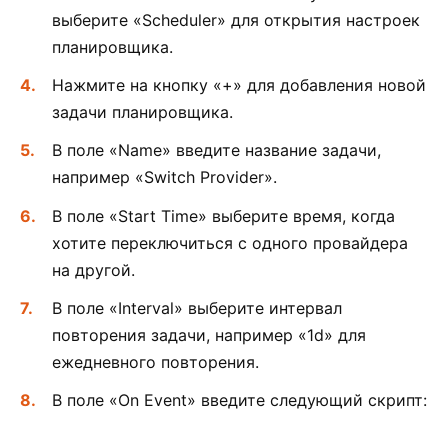
выберите «Scheduler» для открытия настроек
планировщика.
Нажмите на кнопку «+» для добавления новой
задачи планировщика.
В поле «Name» введите название задачи,
например «Switch Provider».
В поле «Start Time» выберите время, когда
хотите переключиться с одного провайдера
на другой.
В поле «Interval» выберите интервал
повторения задачи, например «1d» для
ежедневного повторения.
В поле «On Event» введите следующий скрипт: