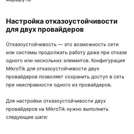
Настройка отказоустойчивости
для двух провайдеров
Отказоустойчивость — это возможность сети
или системы продолжать работу даже при отказе
одного или нескольких элементов. Конфигурация
MikroTik для отказоустойчивости двух
провайдеров позволяет сохранить доступ в сеть
при неисправности одного из провайдеров.
Для настройки отказоустойчивости двух
провайдеров на MikroTik нужно выполнить
следующие шаги: