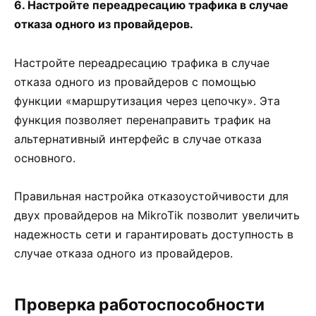
6. Настройте переадресацию трафика в случае
отказа одного из провайдеров.
Настройте переадресацию трафика в случае
отказа одного из провайдеров с помощью
функции «маршрутизация через цепочку». Эта
функция позволяет перенаправить трафик на
альтернативный интерфейс в случае отказа
основного.
Правильная настройка отказоустойчивости для
двух провайдеров на MikroTik позволит увеличить
надежность сети и гарантировать доступность в
случае отказа одного из провайдеров.
Проверка работоспособности