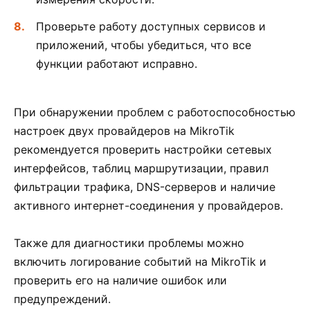
Проверьте работу доступных сервисов и
приложений, чтобы убедиться, что все
функции работают исправно.
При обнаружении проблем с работоспособностью
настроек двух провайдеров на MikroTik
рекомендуется проверить настройки сетевых
интерфейсов, таблиц маршрутизации, правил
фильтрации трафика, DNS-серверов и наличие
активного интернет-соединения у провайдеров.
Также для диагностики проблемы можно
включить логирование событий на MikroTik и
проверить его на наличие ошибок или
предупреждений.