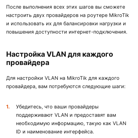
После выполнения всех этих шагов вы сможете
настроить двух провайдеров на роутере MikroTik
и использовать их для балансировки нагрузки и
повышения доступности интернет-подключения.
Настройка VLAN для каждого
провайдера
Для настройки VLAN на MikroTik для каждого
провайдера, вам потребуются следующие шаги:
Убедитесь, что ваши провайдеры
поддерживают VLAN и предоставят вам
необходимую информацию, такую как VLAN
ID и наименование интерфейса.