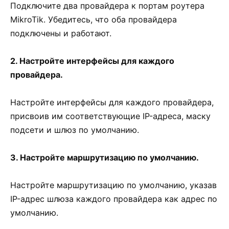
Подключите два провайдера к портам роутера
MikroTik. Убедитесь, что оба провайдера
подключены и работают.
2. Настройте интерфейсы для каждого
провайдера.
Настройте интерфейсы для каждого провайдера,
присвоив им соответствующие IP-адреса, маску
подсети и шлюз по умолчанию.
3. Настройте маршрутизацию по умолчанию.
Настройте маршрутизацию по умолчанию, указав
IP-адрес шлюза каждого провайдера как адрес по
умолчанию.