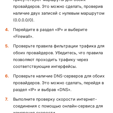
провайдеров. Это можно сделать, проверив
наличие двух записей с нулевым маршрутом
(0.0.0.0/0).
Перейдите в раздел «IP» и выберите
«Firewall».
Проверьте правила фильтрации трафика для
обоих провайдеров. Убедитесь, что правила
позволяют проходить трафику через
соответствующие интерфейсы.
Проверьте наличие DNS-серверов для обоих
провайдеров. Это можно сделать, перейдя в
раздел «IP» и выбрав «DNS».
Выполните проверку скорости интернет-
соединения с помощью онлайн-сервиса для
измерения скорости.