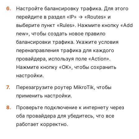
Настройте балансировку трафика. Для этого
перейдите в раздел «IP» -> «Routes» и
выберите пункт «Rules». Нажмите кнопку «Add
new», чтобы создать новое правило
балансировки трафика. Укажите условия
перенаправления трафика для каждого
провайдера, используя поле «Action».
Нажмите кнопку «OK», чтобы сохранить
настройки.
Перезагрузите роутер MikroTik, чтобы
применить настройки.
Проверьте подключение к интернету через
оба провайдера для убедитесь, что все
работает корректно.