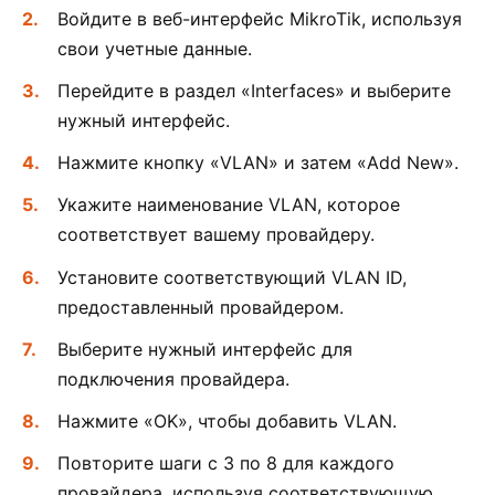
Войдите в веб-интерфейс MikroTik, используя
свои учетные данные.
Перейдите в раздел «Interfaces» и выберите
нужный интерфейс.
Нажмите кнопку «VLAN» и затем «Add New».
Укажите наименование VLAN, которое
соответствует вашему провайдеру.
Установите соответствующий VLAN ID,
предоставленный провайдером.
Выберите нужный интерфейс для
подключения провайдера.
Нажмите «OK», чтобы добавить VLAN.
Повторите шаги с 3 по 8 для каждого
провайдера, используя соответствующую