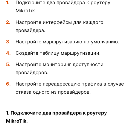
Подключите два провайдера к роутеру
MikroTik.
Настройте интерфейсы для каждого
провайдера.
Настройте маршрутизацию по умолчанию.
Создайте таблицу маршрутизации.
Настройте мониторинг доступности
провайдеров.
Настройте переадресацию трафика в случае
отказа одного из провайдеров.
1. Подключите два провайдера к роутеру
MikroTik.