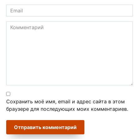
Email
*
Комментарий
Сохранить моё имя, email и адрес сайта в этом
браузере для последующих моих комментариев.