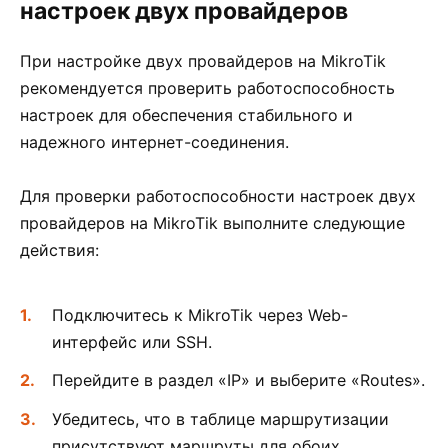
настроек двух провайдеров
При настройке двух провайдеров на MikroTik
рекомендуется проверить работоспособность
настроек для обеспечения стабильного и
надежного интернет-соединения.
Для проверки работоспособности настроек двух
провайдеров на MikroTik выполните следующие
действия:
Подключитесь к MikroTik через Web-
интерфейс или SSH.
Перейдите в раздел «IP» и выберите «Routes».
Убедитесь, что в таблице маршрутизации
присутствуют маршруты для обоих