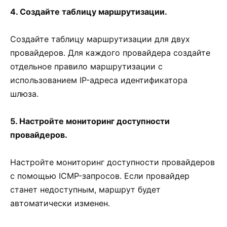
4. Создайте таблицу маршрутизации.
Создайте таблицу маршрутизации для двух
провайдеров. Для каждого провайдера создайте
отдельное правило маршрутизации с
использованием IP-адреса идентификатора
шлюза.
5. Настройте мониторинг доступности
провайдеров.
Настройте мониторинг доступности провайдеров
с помощью ICMP-запросов. Если провайдер
станет недоступным, маршрут будет
автоматически изменен.