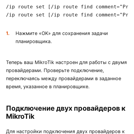
/ip route set [/ip route find comment="Prov
Нажмите «OK» для сохранения задачи
планировщика.
Теперь ваш MikroTik настроен для работы с двумя
провайдерами. Проверьте подключение,
переключаясь между провайдерами в заданное
время, указанное в планировщике.
Подключение двух провайдеров к
MikroTik
Для настройки подключения двух провайдеров к