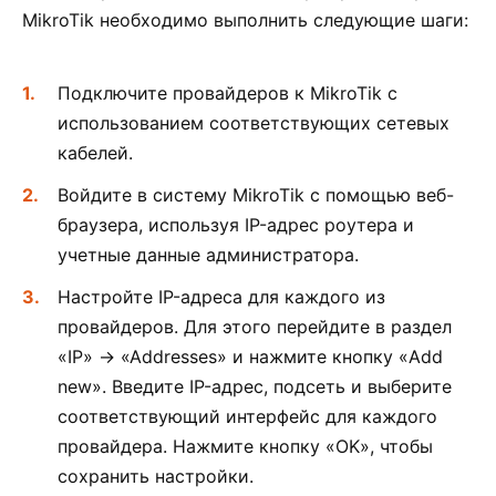
MikroTik необходимо выполнить следующие шаги:
Подключите провайдеров к MikroTik с
использованием соответствующих сетевых
кабелей.
Войдите в систему MikroTik с помощью веб-
браузера, используя IP-адрес роутера и
учетные данные администратора.
Настройте IP-адреса для каждого из
провайдеров. Для этого перейдите в раздел
«IP» -> «Addresses» и нажмите кнопку «Add
new». Введите IP-адрес, подсеть и выберите
соответствующий интерфейс для каждого
провайдера. Нажмите кнопку «OK», чтобы
сохранить настройки.