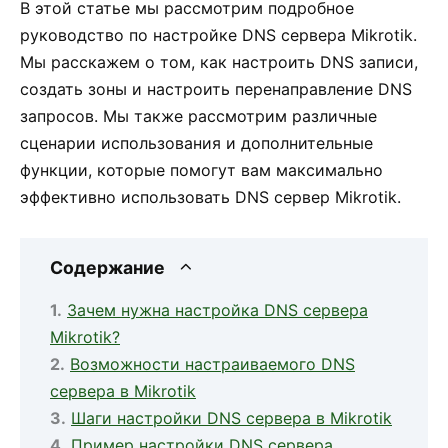
В этой статье мы рассмотрим подробное
руководство по настройке DNS сервера Mikrotik.
Мы расскажем о том, как настроить DNS записи,
создать зоны и настроить перенаправление DNS
запросов. Мы также рассмотрим различные
сценарии использования и дополнительные
функции, которые помогут вам максимально
эффективно использовать DNS сервер Mikrotik.
Содержание
Зачем нужна настройка DNS сервера
Mikrotik?
Возможности настраиваемого DNS
сервера в Mikrotik
Шаги настройки DNS сервера в Mikrotik
Пример настройки DNS сервера