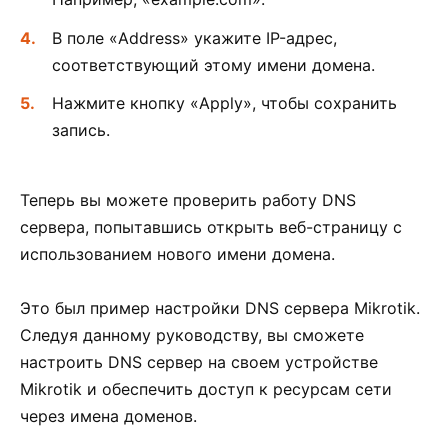
В поле «Address» укажите IP-адрес,
соответствующий этому имени домена.
Нажмите кнопку «Apply», чтобы сохранить
запись.
Теперь вы можете проверить работу DNS
сервера, попытавшись открыть веб-страницу с
использованием нового имени домена.
Это был пример настройки DNS сервера Mikrotik.
Следуя данному руководству, вы сможете
настроить DNS сервер на своем устройстве
Mikrotik и обеспечить доступ к ресурсам сети
через имена доменов.