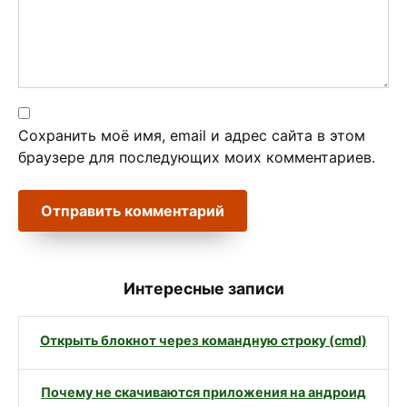
Сохранить моё имя, email и адрес сайта в этом
браузере для последующих моих комментариев.
Интересные записи
Открыть блокнот через командную строку (cmd)
Почему не скачиваются приложения на андроид