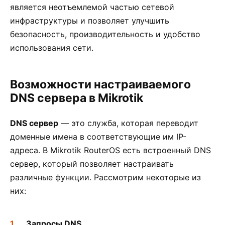
является неотъемлемой частью сетевой
инфраструктуры и позволяет улучшить
безопасность, производительность и удобство
использования сети.
Возможности настраиваемого
DNS сервера в Mikrotik
DNS сервер
— это служба, которая переводит
доменные имена в соответствующие им IP-
адреса. В Mikrotik RouterOS есть встроенный DNS
сервер, который позволяет настраивать
различные функции. Рассмотрим некоторые из
них:
Запросы DNS