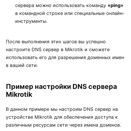
сервера можно использовать команду
«ping»
в командной строке или специальные онлайн-
инструменты.
После выполнения этих шагов вы успешно
настроите DNS сервер в Mikrotik и сможете
использовать его для разрешения доменных имен
в вашей сети.
Пример настройки DNS сервера
Mikrotik
В данном примере мы настроим DNS сервер на
устройстве Mikrotik для обеспечения доступа к
различным ресурсам сети через имена доменов.