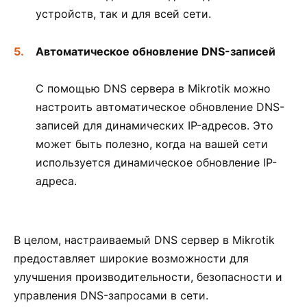
устройств, так и для всей сети.
Автоматическое обновление DNS-записей
С помощью DNS сервера в Mikrotik можно
настроить автоматическое обновление DNS-
записей для динамических IP-адресов. Это
может быть полезно, когда на вашей сети
используется динамическое обновление IP-
адреса.
В целом, настраиваемый DNS сервер в Mikrotik
предоставляет широкие возможности для
улучшения производительности, безопасности и
управления DNS-запросами в сети.