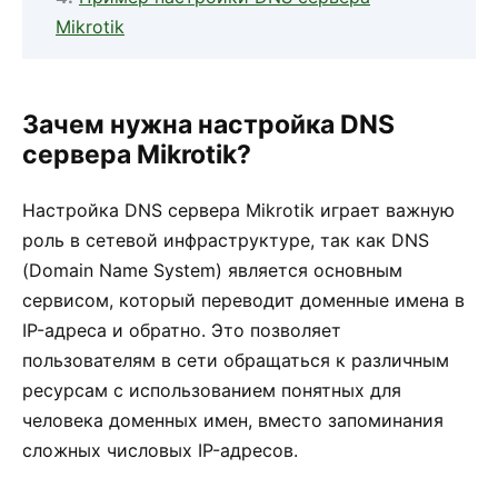
Mikrotik
Зачем нужна настройка DNS
сервера Mikrotik?
Настройка DNS сервера Mikrotik играет важную
роль в сетевой инфраструктуре, так как DNS
(Domain Name System) является основным
сервисом, который переводит доменные имена в
IP-адреса и обратно. Это позволяет
пользователям в сети обращаться к различным
ресурсам с использованием понятных для
человека доменных имен, вместо запоминания
сложных числовых IP-адресов.