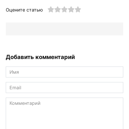
Оцените статью
Добавить комментарий
Имя
*
Email
*
Комментарий