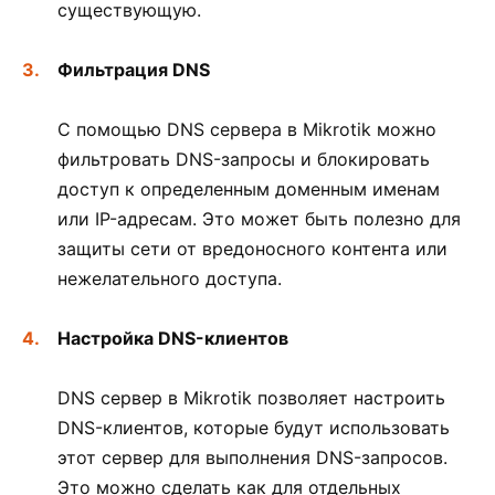
существующую.
Фильтрация DNS
С помощью DNS сервера в Mikrotik можно
фильтровать DNS-запросы и блокировать
доступ к определенным доменным именам
или IP-адресам. Это может быть полезно для
защиты сети от вредоносного контента или
нежелательного доступа.
Настройка DNS-клиентов
DNS сервер в Mikrotik позволяет настроить
DNS-клиентов, которые будут использовать
этот сервер для выполнения DNS-запросов.
Это можно сделать как для отдельных