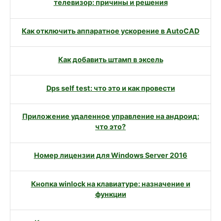
телевизор: причины и решения
Как отключить аппаратное ускорение в AutoCAD
Как добавить штамп в эксель
Dps self test: что это и как провести
Приложение удаленное управление на андроид:
что это?
Номер лицензии для Windows Server 2016
Кнопка winlock на клавиатуре: назначение и
функции