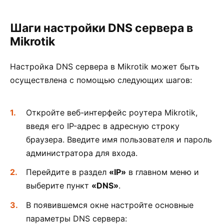
Шаги настройки DNS сервера в
Mikrotik
Настройка DNS сервера в Mikrotik может быть
осуществлена с помощью следующих шагов:
Откройте веб-интерфейс роутера Mikrotik,
введя его IP-адрес в адресную строку
браузера. Введите имя пользователя и пароль
администратора для входа.
Перейдите в раздел
«IP»
в главном меню и
выберите пункт
«DNS»
.
В появившемся окне настройте основные
параметры DNS сервера: