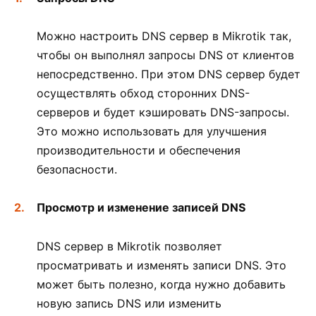
Можно настроить DNS сервер в Mikrotik так,
чтобы он выполнял запросы DNS от клиентов
непосредственно. При этом DNS сервер будет
осуществлять обход сторонних DNS-
серверов и будет кэшировать DNS-запросы.
Это можно использовать для улучшения
производительности и обеспечения
безопасности.
Просмотр и изменение записей DNS
DNS сервер в Mikrotik позволяет
просматривать и изменять записи DNS. Это
может быть полезно, когда нужно добавить
новую запись DNS или изменить