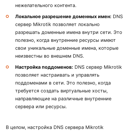
нежелательного контента.
Локальное разрешение доменных имен:
DNS
сервер Mikrotik позволяет локально
разрешать доменные имена внутри сети. Это
полезно, когда внутренние ресурсы имеют
свои уникальные доменные имена, которые
неизвестны во внешнем DNS.
Настройка поддоменов:
DNS сервер Mikrotik
позволяет настраивать и управлять
поддоменами в сети. Это полезно, когда
требуется создать виртуальные хосты,
направляющие на различные внутренние
сервера или ресурсы.
В целом, настройка DNS сервера Mikrotik