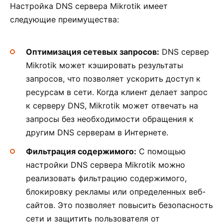
Настройка DNS сервера Mikrotik имеет
следующие преимущества:
Оптимизация сетевых запросов:
DNS сервер
Mikrotik может кэшировать результаты
запросов, что позволяет ускорить доступ к
ресурсам в сети. Когда клиент делает запрос
к серверу DNS, Mikrotik может отвечать на
запросы без необходимости обращения к
другим DNS серверам в Интернете.
Фильтрация содержимого:
С помощью
настройки DNS сервера Mikrotik можно
реализовать фильтрацию содержимого,
блокировку рекламы или определенных веб-
сайтов. Это позволяет повысить безопасность
сети и защитить пользователя от