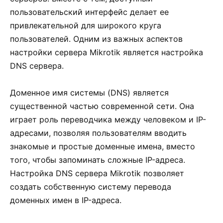
пользовательский интерфейс делает ее
привлекательной для широкого круга
пользователей. Одним из важных аспектов
настройки сервера Mikrotik является настройка
DNS сервера.
Доменное имя системы (DNS) является
существенной частью современной сети. Она
играет роль переводчика между человеком и IP-
адресами, позволяя пользователям вводить
знакомые и простые доменные имена, вместо
того, чтобы запоминать сложные IP-адреса.
Настройка DNS сервера Mikrotik позволяет
создать собственную систему перевода
доменных имен в IP-адреса.