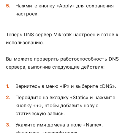
Нажмите кнопку «Apply» для сохранения
настроек.
Теперь DNS сервер Mikrotik настроен и готов к
использованию.
Вы можете проверить работоспособность DNS
сервера, выполнив следующие действия:
Вернитесь в меню «IP» и выберите «DNS».
Перейдите на вкладку «Static» и нажмите
кнопку «+», чтобы добавить новую
статическую запись.
Укажите имя домена в поле «Name».
Например, «example.com».