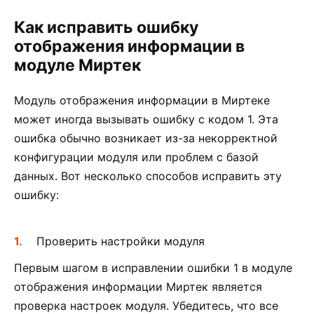
Как исправить ошибку
отображения информации в
модуле Миртек
Модуль отображения информации в Миртеке
может иногда вызывать ошибку с кодом 1. Эта
ошибка обычно возникает из-за некорректной
конфигурации модуля или проблем с базой
данных. Вот несколько способов исправить эту
ошибку:
Проверить настройки модуля
Первым шагом в исправлении ошибки 1 в модуле
отображения информации Миртек является
проверка настроек модуля. Убедитесь, что все