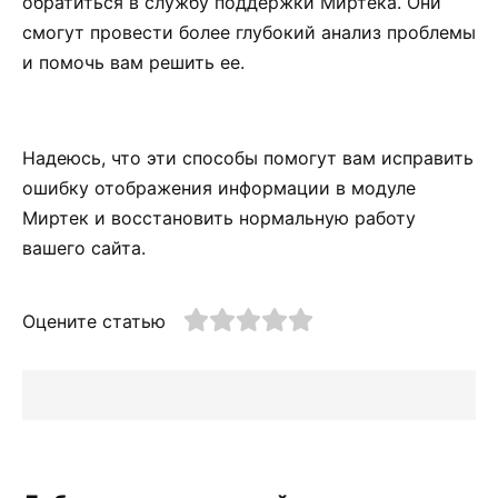
обратиться в службу поддержки Миртека. Они
смогут провести более глубокий анализ проблемы
и помочь вам решить ее.
Надеюсь, что эти способы помогут вам исправить
ошибку отображения информации в модуле
Миртек и восстановить нормальную работу
вашего сайта.
Оцените статью