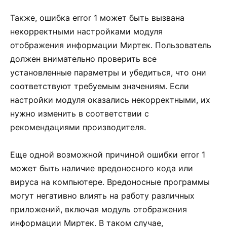
Также, ошибка error 1 может быть вызвана
некорректными настройками модуля
отображения информации Миртек. Пользователь
должен внимательно проверить все
установленные параметры и убедиться, что они
соответствуют требуемым значениям. Если
настройки модуля оказались некорректными, их
нужно изменить в соответствии с
рекомендациями производителя.
Еще одной возможной причиной ошибки error 1
может быть наличие вредоносного кода или
вируса на компьютере. Вредоносные программы
могут негативно влиять на работу различных
приложений, включая модуль отображения
информации Миртек. В таком случае,