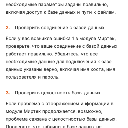
необходимые параметры заданы правильно,
включая доступ к базе данных и пути к файлам.
Проверить соединение с базой данных
Если у вас возникла ошибка 1 в модуле Миртек,
проверьте, что ваше соединение с базой данных
работает правильно. Убедитесь, что все
необходимые данные для подключения к базе
данных указаны верно, включая имя хоста, имя
пользователя и пароль.
Проверить целостность базы данных
Если проблема с отображением информации в
модуле Миртек продолжается, возможно,
проблема связана с целостностью базы данных.
Проверьте, что таблицы в базе данных не