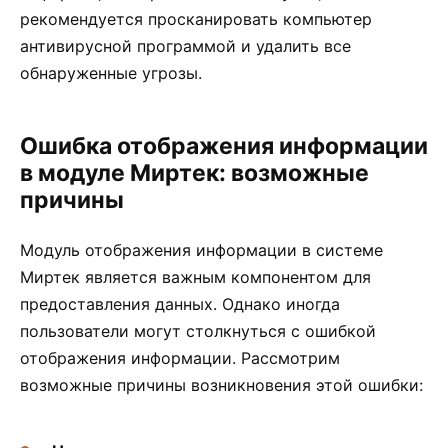
рекомендуется просканировать компьютер
антивирусной программой и удалить все
обнаруженные угрозы.
Ошибка отображения информации
в модуле Миртек: возможные
причины
Модуль отображения информации в системе
Миртек является важным компонентом для
предоставления данных. Однако иногда
пользователи могут столкнуться с ошибкой
отображения информации. Рассмотрим
возможные причины возникновения этой ошибки: