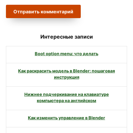
Интересные записи
Boot option menu: что делать
Как раскрасить модель в Blender: пошаговая
инструкция
Нижнее подчеркивание на клавиатуре
компьютера на английском
Как изменить управление в Blender