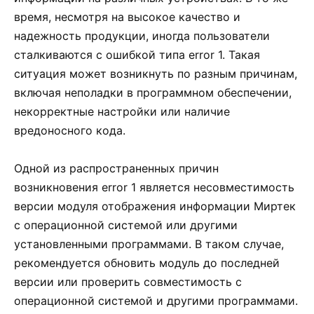
время, несмотря на высокое качество и
надежность продукции, иногда пользователи
сталкиваются с ошибкой типа error 1. Такая
ситуация может возникнуть по разным причинам,
включая неполадки в программном обеспечении,
некорректные настройки или наличие
вредоносного кода.
Одной из распространенных причин
возникновения error 1 является несовместимость
версии модуля отображения информации Миртек
с операционной системой или другими
установленными программами. В таком случае,
рекомендуется обновить модуль до последней
версии или проверить совместимость с
операционной системой и другими программами.