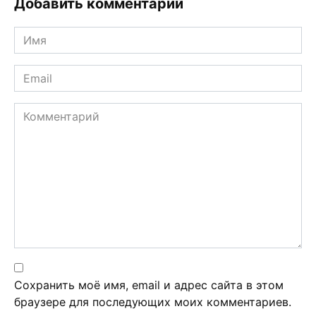
Добавить комментарий
Имя
*
Email
*
Комментарий
Сохранить моё имя, email и адрес сайта в этом
браузере для последующих моих комментариев.