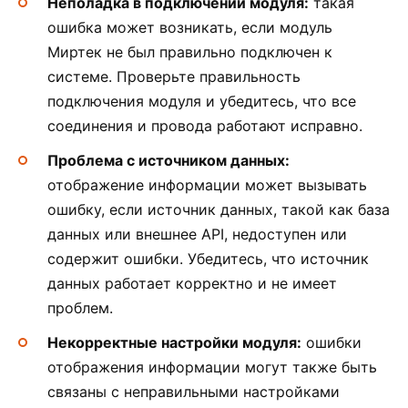
Неполадка в подключении модуля:
такая
ошибка может возникать, если модуль
Миртек не был правильно подключен к
системе. Проверьте правильность
подключения модуля и убедитесь, что все
соединения и провода работают исправно.
Проблема с источником данных:
отображение информации может вызывать
ошибку, если источник данных, такой как база
данных или внешнее API, недоступен или
содержит ошибки. Убедитесь, что источник
данных работает корректно и не имеет
проблем.
Некорректные настройки модуля:
ошибки
отображения информации могут также быть
связаны с неправильными настройками