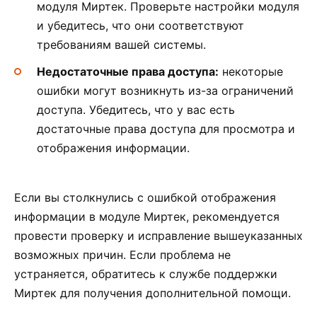
модуля Миртек. Проверьте настройки модуля
и убедитесь, что они соответствуют
требованиям вашей системы.
Недостаточные права доступа:
некоторые
ошибки могут возникнуть из-за ограничений
доступа. Убедитесь, что у вас есть
достаточные права доступа для просмотра и
отображения информации.
Если вы столкнулись с ошибкой отображения
информации в модуле Миртек, рекомендуется
провести проверку и исправление вышеуказанных
возможных причин. Если проблема не
устраняется, обратитесь к службе поддержки
Миртек для получения дополнительной помощи.