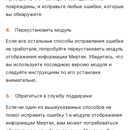
повреждены, и исправьте любые ошибки, которые
вы обнаружите.
Переустановить модуль
Если все остальные способы исправления ошибки
не сработали, попробуйте переустановить модуль
отображения информации Миртек. Убедитесь, что
вы используете последнюю версию модуля и
следуйте инструкциям по его установке
внимательно.
Обратиться в службу поддержки
Если ни один из вышеуказанных способов не
помог исправить ошибку 1 в модуле отображения
информации Миртек, вам может потребоваться