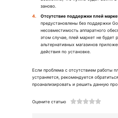
заново.
Отсутствие поддержки плей марке
предустановлены без поддержки Goo
несовместимость аппаратного обесп
этом случае, плей маркет не будет 
альтернативных магазинов приложе
действия по установке.
Если проблема с отсутствием работы пл
устраняется, рекомендуется обратитьс
проанализировать и решить данную про
Оцените статью