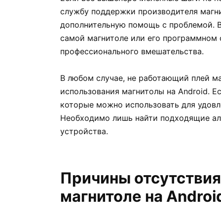
службу поддержки производителя магни
дополнительную помощь с проблемой. В
самой магнитоле или его программном 
профессионального вмешательства.
В любом случае, не работающий плей ма
использования магнитолы на Android. Е
которые можно использовать для удовл
Необходимо лишь найти подходящие ал
устройства.
Причины отсутствия
магнитоле на Androi