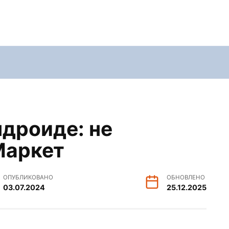
ндроиде: не
Маркет
ОПУБЛИКОВАНО
ОБНОВЛЕНО
03.07.2024
25.12.2025