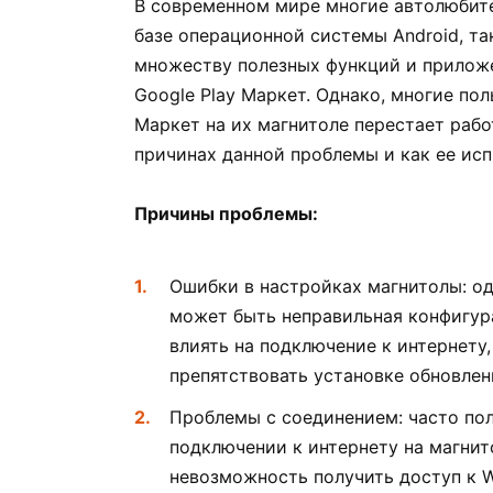
В современном мире многие автолюбите
базе операционной системы Android, та
множеству полезных функций и прилож
Google Play Маркет. Однако, многие пол
Маркет на их магнитоле перестает рабо
причинах данной проблемы и как ее исп
Причины проблемы:
Ошибки в настройках магнитолы: од
может быть неправильная конфигур
влиять на подключение к интернету
препятствовать установке обновлен
Проблемы с соединением: часто по
подключении к интернету на магнит
невозможность получить доступ к 