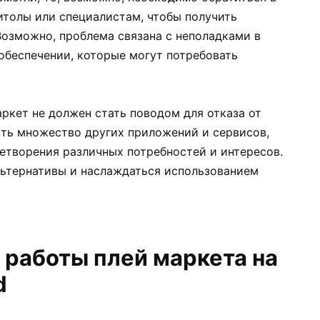
толы или специалистам, чтобы получить
озможно, проблема связана с неполадками в
обеспечении, которые могут потребовать
ркет не должен стать поводом для отказа от
сть множество других приложений и сервисов,
етворения различных потребностей и интересов.
ьтернативы и наслаждаться использованием
 работы плей маркета на
d