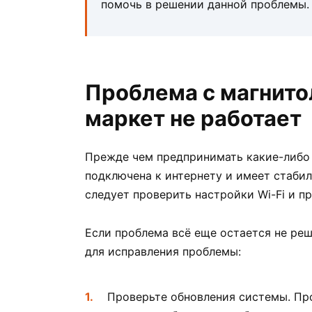
помочь в решении данной проблемы.
Проблема с магнитол
маркет не работает
Прежде чем предпринимать какие-либо д
подключена к интернету и имеет стабил
следует проверить настройки Wi-Fi и 
Если проблема всё еще остается не ре
для исправления проблемы:
Проверьте обновления системы. Пр