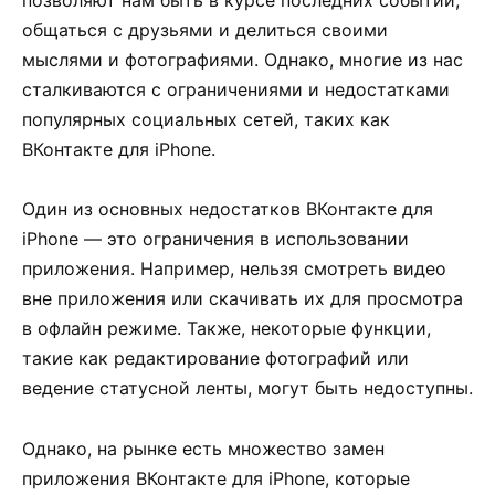
позволяют нам быть в курсе последних событий,
общаться с друзьями и делиться своими
мыслями и фотографиями. Однако, многие из нас
сталкиваются с ограничениями и недостатками
популярных социальных сетей, таких как
ВКонтакте для iPhone.
Один из основных недостатков ВКонтакте для
iPhone — это ограничения в использовании
приложения. Например, нельзя смотреть видео
вне приложения или скачивать их для просмотра
в офлайн режиме. Также, некоторые функции,
такие как редактирование фотографий или
ведение статусной ленты, могут быть недоступны.
Однако, на рынке есть множество замен
приложения ВКонтакте для iPhone, которые