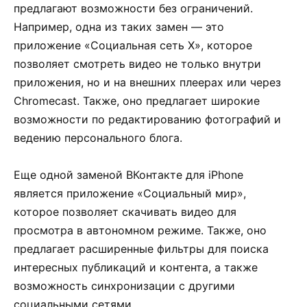
предлагают возможности без ограничений.
Например, одна из таких замен — это
приложение «Социальная сеть Х», которое
позволяет смотреть видео не только внутри
приложения, но и на внешних плеерах или через
Chromecast. Также, оно предлагает широкие
возможности по редактированию фотографий и
ведению персонального блога.
Еще одной заменой ВКонтакте для iPhone
является приложение «Социальный мир»,
которое позволяет скачивать видео для
просмотра в автономном режиме. Также, оно
предлагает расширенные фильтры для поиска
интересных публикаций и контента, а также
возможность синхронизации с другими
социальными сетями.