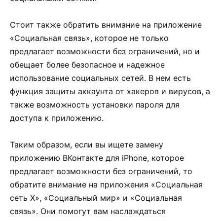
Стоит также обратить внимание на приложение
«Социальная связь», которое не только
предлагает возможности без ограничений, но и
обещает более безопасное и надежное
использование социальных сетей. В нем есть
функция защиты аккаунта от хакеров и вирусов, а
также возможность установки пароля для
доступа к приложению.
Таким образом, если вы ищете замену
приложению ВКонтакте для iPhone, которое
предлагает возможности без ограничений, то
обратите внимание на приложения «Социальная
сеть Х», «Социальный мир» и «Социальная
связь». Они помогут вам наслаждаться