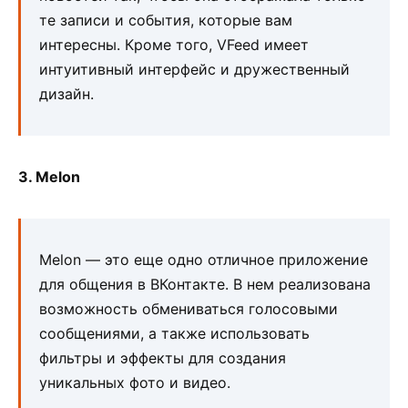
те записи и события, которые вам
интересны. Кроме того, VFeed имеет
интуитивный интерфейс и дружественный
дизайн.
3. Melon
Melon — это еще одно отличное приложение
для общения в ВКонтакте. В нем реализована
возможность обмениваться голосовыми
сообщениями, а также использовать
фильтры и эффекты для создания
уникальных фото и видео.