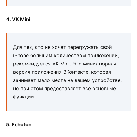
4. VK Mini
Для тех, кто не хочет перегружать свой
iPhone большим количеством приложений,
рекомендуется VK Mini. Это миниатюрная
версия приложения ВКонтакте, которая
занимает мало места на вашем устройстве,
но при этом предоставляет все основные
функции.
5. Echofon