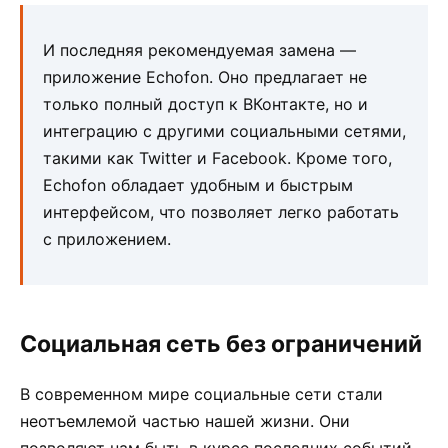
И последняя рекомендуемая замена —
приложение Echofon. Оно предлагает не
только полный доступ к ВКонтакте, но и
интеграцию с другими социальными сетями,
такими как Twitter и Facebook. Кроме того,
Echofon обладает удобным и быстрым
интерфейсом, что позволяет легко работать
с приложением.
Социальная сеть без ограничений
В современном мире социальные сети стали
неотъемлемой частью нашей жизни. Они