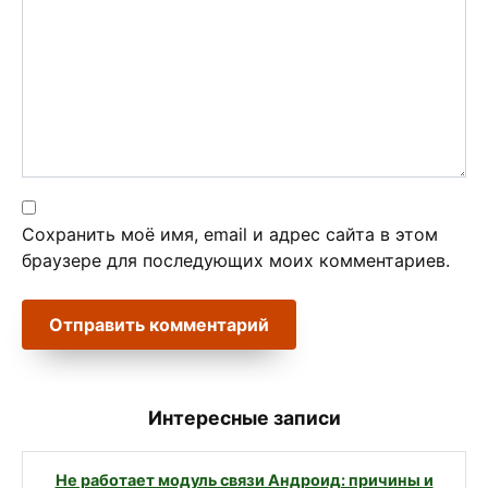
Сохранить моё имя, email и адрес сайта в этом
браузере для последующих моих комментариев.
Интересные записи
Не работает модуль связи Андроид: причины и