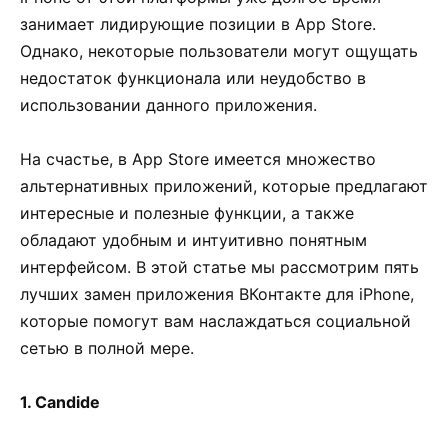
занимает лидирующие позиции в App Store.
Однако, некоторые пользователи могут ощущать
недостаток функционала или неудобство в
использовании данного приложения.
На счастье, в App Store имеется множество
альтернативных приложений, которые предлагают
интересные и полезные функции, а также
обладают удобным и интуитивно понятным
интерфейсом. В этой статье мы рассмотрим пять
лучших замен приложения ВКонтакте для iPhone,
которые помогут вам наслаждаться социальной
сетью в полной мере.
1. Candide