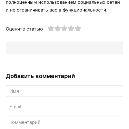
полноценным использованием социальных сетей
и не ограничивать вас в функциональности.
Оцените статью
Добавить комментарий
Имя
*
Email
*
Комментарий