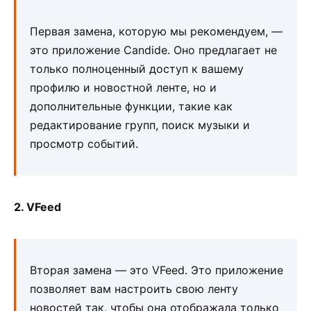
Первая замена, которую мы рекомендуем, —
это приложение Candide. Оно предлагает не
только полноценный доступ к вашему
профилю и новостной ленте, но и
дополнительные функции, такие как
редактирование групп, поиск музыки и
просмотр событий.
2. VFeed
Вторая замена — это VFeed. Это приложение
позволяет вам настроить свою ленту
новостей так, чтобы она отображала только