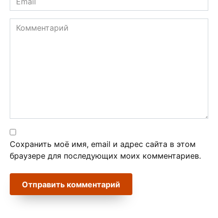
*
Комментарий
Сохранить моё имя, email и адрес сайта в этом
браузере для последующих моих комментариев.