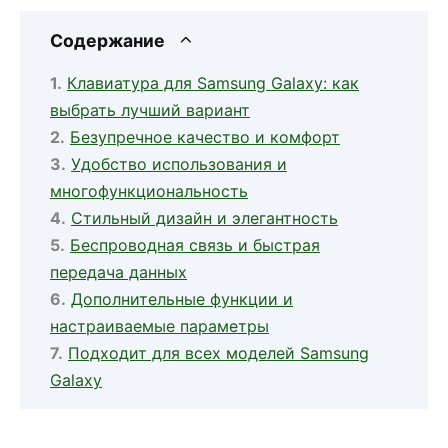
Содержание
Клавиатура для Samsung Galaxy: как
выбрать лучший вариант
Безупречное качество и комфорт
Удобство использования и
многофункциональность
Стильный дизайн и элегантность
Беспроводная связь и быстрая
передача данных
Дополнительные функции и
настраиваемые параметры
Подходит для всех моделей Samsung
Galaxy