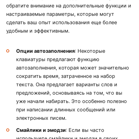
обратите внимание на дополнительные функции и
настраиваемые параметры, которые могут
сделать ваш опыт использования еще более
удобным и эффективным.
Опции автозаполнения
: Некоторые
клавиатуры предлагают функцию
автозаполнения, которая может значительно
сократить время, затраченное на набор
текста. Она предлагает варианты слов и
предложений, основываясь на том, что вы
уже начали набирать. Это особенно полезно
при написании длинных сообщений или
электронных писем.
Смайлики и эмодзи
: Если вы часто
используете смайлики и эмодзи в своих