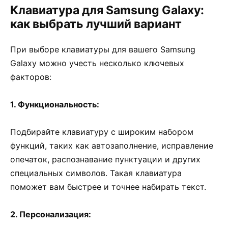
Клавиатура для Samsung Galaxy:
как выбрать лучший вариант
При выборе клавиатуры для вашего Samsung
Galaxy можно учесть несколько ключевых
факторов:
1. Функциональность:
Подбирайте клавиатуру с широким набором
функций, таких как автозаполнение, исправление
опечаток, распознавание пунктуации и других
специальных символов. Такая клавиатура
поможет вам быстрее и точнее набирать текст.
2. Персонализация: