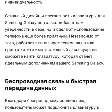
индивидуальность.
Стильный дизайн и элегантность клавиатуры для
Samsung Galaxy не только добавят вам
уверенности в себе, но и сделают использование
телефона еще более приятным. Независимо от
того, работаете ли вы профессионально или
просто хотите иметь стильный аксессуар, вы
сможете найти клавиатуру, которая станет
идеальным дополнением вашего Samsung Galaxy.
Беспроводная связь и быстрая
передача данных
Благодаря беспроводному соединению,
пользователь может подключить клавиатуру к