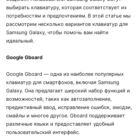
выбирать клавиатуру, которая соответствует их
потребностям и предпочтениям. В этой статье мы
рассмотрим несколько вариантов клавиатур для
Samsung Galaxy, чтобы помочь вам найти
идеальный.
Google Gboard
Google Gboard — одна из наиболее популярных
клавиатур для смартфонов, включая Samsung
Galaxy. Она предлагает широкий набор функций и
возможностей, таких как автозаполнение,
предиктивный ввод, исправление ошибок, эмодзи,
смайлы и многое другое. Gboard поддерживает
различные языки и предоставляет удобный
пользовательский интерфейс.