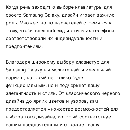
Когда речь заходит о выборе клавиатуры для
своего Samsung Galaxy, дизайн играет важную
роль. Множество пользователей стремятся к
тому, чтобы внешний вид и стиль их телефона
соответствовали их индивидуальности и
предпочтениям.
Благодаря широкому выбору клавиатур для
Samsung Galaxy вы можете найти идеальный
вариант, который не только будет
функциональным, но и подчеркнет вашу
элегантность и стиль. От классического черного
дизайна до ярких цветов и узоров, вам
предоставляется множество возможностей для
выбора того дизайна, который соответствует
вашим предпочтениям и отражает вашу