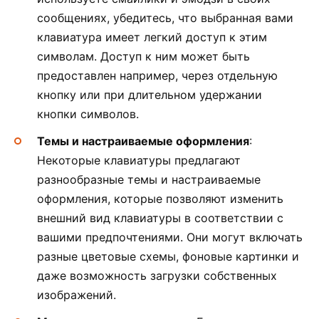
сообщениях, убедитесь, что выбранная вами
клавиатура имеет легкий доступ к этим
символам. Доступ к ним может быть
предоставлен например, через отдельную
кнопку или при длительном удержании
кнопки символов.
Темы и настраиваемые оформления
:
Некоторые клавиатуры предлагают
разнообразные темы и настраиваемые
оформления, которые позволяют изменить
внешний вид клавиатуры в соответствии с
вашими предпочтениями. Они могут включать
разные цветовые схемы, фоновые картинки и
даже возможность загрузки собственных
изображений.