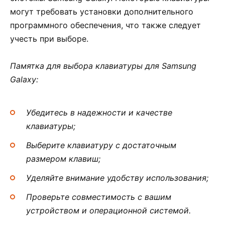
могут требовать установки дополнительного
программного обеспечения, что также следует
учесть при выборе.
Памятка для выбора клавиатуры для Samsung
Galaxy:
Убедитесь в надежности и качестве
клавиатуры;
Выберите клавиатуру с достаточным
размером клавиш;
Уделяйте внимание удобству использования;
Проверьте совместимость с вашим
устройством и операционной системой.