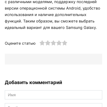
с различными моделями, поддержку последней
версии операционной системы Android, удобство
использования и наличие дополнительных
функций. Таким образом, вы сможете выбрать
идеальный вариант для вашего Samsung Galaxy.
Оцените статью
Добавить комментарий
Имя
*
Email