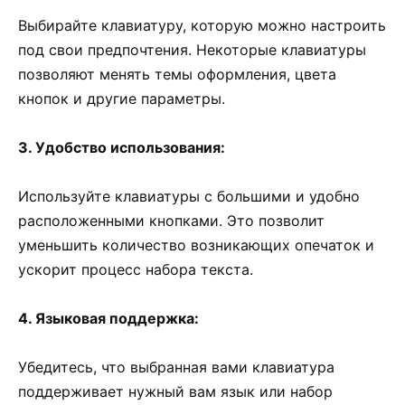
Выбирайте клавиатуру, которую можно настроить
под свои предпочтения. Некоторые клавиатуры
позволяют менять темы оформления, цвета
кнопок и другие параметры.
3. Удобство использования:
Используйте клавиатуры с большими и удобно
расположенными кнопками. Это позволит
уменьшить количество возникающих опечаток и
ускорит процесс набора текста.
4. Языковая поддержка:
Убедитесь, что выбранная вами клавиатура
поддерживает нужный вам язык или набор