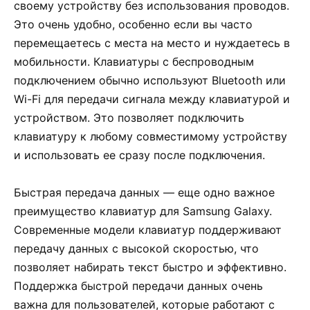
своему устройству без использования проводов.
Это очень удобно, особенно если вы часто
перемещаетесь с места на место и нуждаетесь в
мобильности. Клавиатуры с беспроводным
подключением обычно используют Bluetooth или
Wi-Fi для передачи сигнала между клавиатурой и
устройством. Это позволяет подключить
клавиатуру к любому совместимому устройству
и использовать ее сразу после подключения.
Быстрая передача данных — еще одно важное
преимущество клавиатур для Samsung Galaxy.
Современные модели клавиатур поддерживают
передачу данных с высокой скоростью, что
позволяет набирать текст быстро и эффективно.
Поддержка быстрой передачи данных очень
важна для пользователей, которые работают с