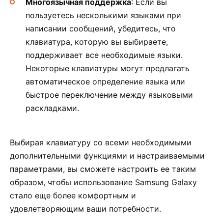
Многоязычная поддержка
: Если вы
пользуетесь несколькими языками при
написании сообщений, убедитесь, что
клавиатура, которую вы выбираете,
поддерживает все необходимые языки.
Некоторые клавиатуры могут предлагать
автоматическое определение языка или
быстрое переключение между языковыми
раскладками.
Выбирая клавиатуру со всеми необходимыми
дополнительными функциями и настраиваемыми
параметрами, вы сможете настроить ее таким
образом, чтобы использование Samsung Galaxy
стало еще более комфортным и
удовлетворяющим ваши потребности.