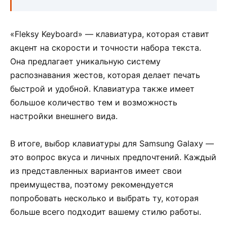
«Fleksy Keyboard» — клавиатура, которая ставит
акцент на скорости и точности набора текста.
Она предлагает уникальную систему
распознавания жестов, которая делает печать
быстрой и удобной. Клавиатура также имеет
большое количество тем и возможность
настройки внешнего вида.
В итоге, выбор клавиатуры для Samsung Galaxy —
это вопрос вкуса и личных предпочтений. Каждый
из представленных вариантов имеет свои
преимущества, поэтому рекомендуется
попробовать несколько и выбрать ту, которая
больше всего подходит вашему стилю работы.