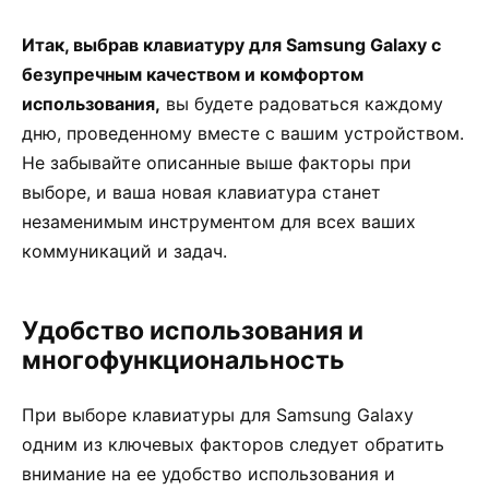
Итак, выбрав клавиатуру для Samsung Galaxy с
безупречным качеством и комфортом
использования,
вы будете радоваться каждому
дню, проведенному вместе с вашим устройством.
Не забывайте описанные выше факторы при
выборе, и ваша новая клавиатура станет
незаменимым инструментом для всех ваших
коммуникаций и задач.
Удобство использования и
многофункциональность
При выборе клавиатуры для Samsung Galaxy
одним из ключевых факторов следует обратить
внимание на ее удобство использования и