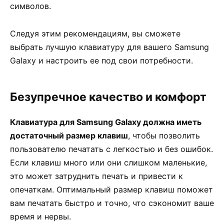
символов.
Следуя этим рекомендациям, вы сможете
выбрать лучшую клавиатуру для вашего Samsung
Galaxy и настроить ее под свои потребности.
Безупречное качество и комфорт
Клавиатура для Samsung Galaxy должна иметь
достаточный размер клавиш
, чтобы позволить
пользователю печатать с легкостью и без ошибок.
Если клавиш много или они слишком маленькие,
это может затруднить печать и привести к
опечаткам. Оптимальный размер клавиш поможет
вам печатать быстро и точно, что сэкономит ваше
время и нервы.