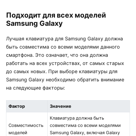
Подходит для всех моделей
Samsung Galaxy
Лучшая клавиатура для Samsung Galaxy должна
быть совместима со всеми моделями данного
смартфона. Это означает, что она должна
работать на всех устройствах, от самых старых
до самых новых. При выборе клавиатуры для
Samsung Galaxy необходимо обратить внимание
на следующие факторы:
Фактор
Значение
Клавиатура должна быть
Совместимость
совместима со всеми моделями
моделей
Samsung Galaxy, включая Galaxy