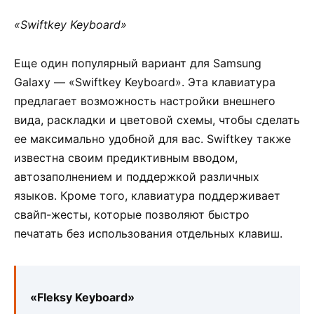
«Swiftkey Keyboard»
Еще один популярный вариант для Samsung
Galaxy — «Swiftkey Keyboard». Эта клавиатура
предлагает возможность настройки внешнего
вида, раскладки и цветовой схемы, чтобы сделать
ее максимально удобной для вас. Swiftkey также
известна своим предиктивным вводом,
автозаполнением и поддержкой различных
языков. Кроме того, клавиатура поддерживает
свайп-жесты, которые позволяют быстро
печатать без использования отдельных клавиш.
«Fleksy Keyboard»