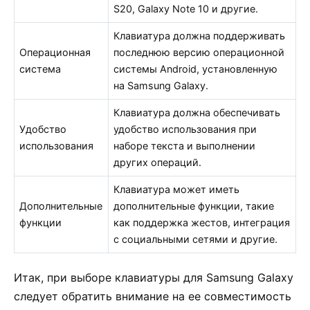
S20, Galaxy Note 10 и другие.
Клавиатура должна поддерживать
Операционная
последнюю версию операционной
система
системы Android, установленную
на Samsung Galaxy.
Клавиатура должна обеспечивать
Удобство
удобство использования при
использования
наборе текста и выполнении
других операций.
Клавиатура может иметь
Дополнительные
дополнительные функции, такие
функции
как поддержка жестов, интеграция
с социальными сетями и другие.
Итак, при выборе клавиатуры для Samsung Galaxy
следует обратить внимание на ее совместимость