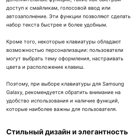
доступ к смайликам, голосовой ввод или
автозаполнение. Эти функции позволяют сделать
набор текста быстрее и более удобным.
Кроме того, некоторые клавиатуры обладают
возможностью персонализации: пользователи
могут выбрать тему оформления, настраивать
цвета и расположение клавиш.
Поэтому, при выборе клавиатуры для Samsung
Galaxy, рекомендуется обратить внимание на
удобство использования и наличие функций,
которые наиболее важны для пользователя.
Стильный дизайн и элегантность