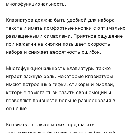
многофункциональность.
Клавиатура должна быть удобной для набора
текста и иметь комфортные кнопки с оптимально
размещенными символами. Приятное ощущение
при нажатии на кнопки повышает скорость
набора и снижает вероятность ошибок.
Многофункциональность клавиатуры также
играет важную роль. Некоторые клавиатуры
имеют встроенные гифки, стикеры и эмодзи,
которые помогают выразить свои эмоции и
позволяют привнести больше разнообразия в
общение.
Клавиатура также может предлагать
дополнительные функции, такие как быстрый