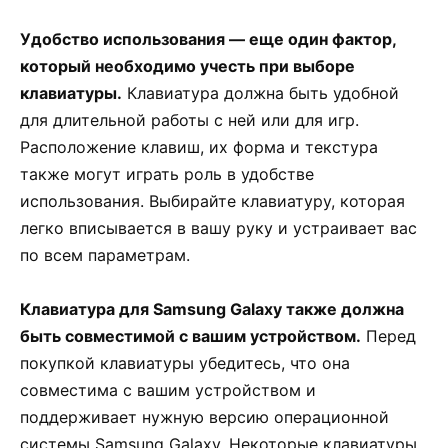
Удобство использования — еще один фактор,
который необходимо учесть при выборе
клавиатуры.
Клавиатура должна быть удобной
для длительной работы с ней или для игр.
Расположение клавиш, их форма и текстура
также могут играть роль в удобстве
использования. Выбирайте клавиатуру, которая
легко вписывается в вашу руку и устраивает вас
по всем параметрам.
Клавиатура для Samsung Galaxy также должна
быть совместимой с вашим устройством.
Перед
покупкой клавиатуры убедитесь, что она
совместима с вашим устройством и
поддерживает нужную версию операционной
системы Samsung Galaxy. Некоторые клавиатуры