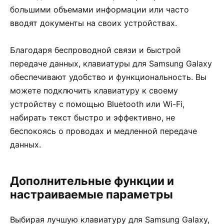
большими объемами информации или часто
вводят документы на своих устройствах.
Благодаря беспроводной связи и быстрой
передаче данных, клавиатуры для Samsung Galaxy
обеспечивают удобство и функциональность. Вы
можете подключить клавиатуру к своему
устройству с помощью Bluetooth или Wi-Fi,
набирать текст быстро и эффективно, не
беспокоясь о проводах и медленной передаче
данных.
Дополнительные функции и
настраиваемые параметры
Выбирая лучшую клавиатуру для Samsung Galaxy,