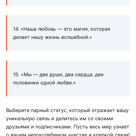
14. «Наша любовь — это магия, которая
делает нашу жизнь волшебной.»
15. «Мы — две души, два сердца, две
половинки одной любви.»
Выберите парный статус, который отражает вашу
уникальную связь и делитесь им со своими
друзьями и подписчиками. Пусть весь мир узнает
о вашем непоколебимом чувстве и крепкой связи!