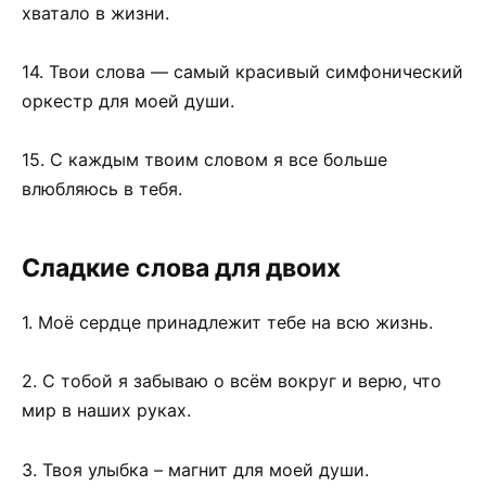
хватало в жизни.
14. Твои слова — самый красивый симфонический
оркестр для моей души.
15. С каждым твоим словом я все больше
влюбляюсь в тебя.
Сладкие слова для двоих
1. Моё сердце принадлежит тебе на всю жизнь.
2. С тобой я забываю о всём вокруг и верю, что
мир в наших руках.
3. Твоя улыбка – магнит для моей души.