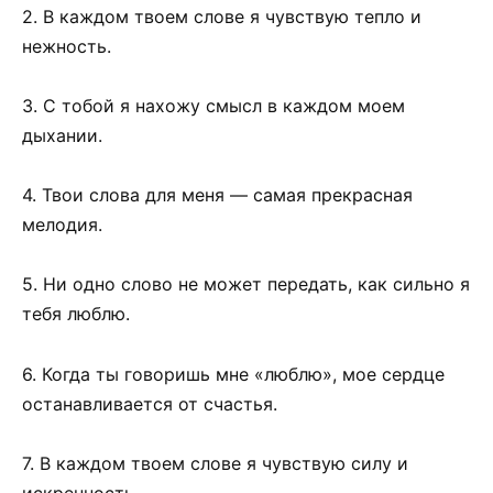
2. В каждом твоем слове я чувствую тепло и
нежность.
3. С тобой я нахожу смысл в каждом моем
дыхании.
4. Твои слова для меня — самая прекрасная
мелодия.
5. Ни одно слово не может передать, как сильно я
тебя люблю.
6. Когда ты говоришь мне «люблю», мое сердце
останавливается от счастья.
7. В каждом твоем слове я чувствую силу и
искренность.