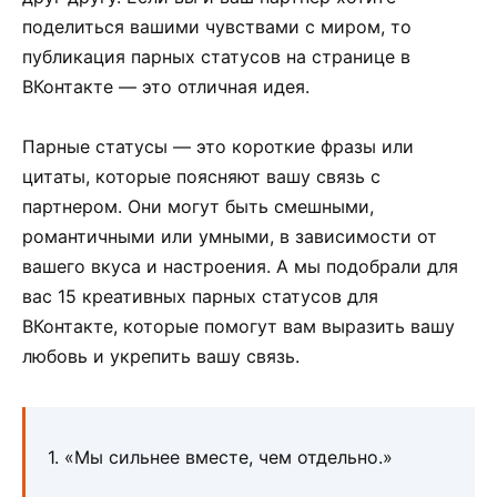
поделиться вашими чувствами с миром, то
публикация парных статусов на странице в
ВКонтакте — это отличная идея.
Парные статусы — это короткие фразы или
цитаты, которые поясняют вашу связь с
партнером. Они могут быть смешными,
романтичными или умными, в зависимости от
вашего вкуса и настроения. А мы подобрали для
вас 15 креативных парных статусов для
ВКонтакте, которые помогут вам выразить вашу
любовь и укрепить вашу связь.
1. «Мы сильнее вместе, чем отдельно.»