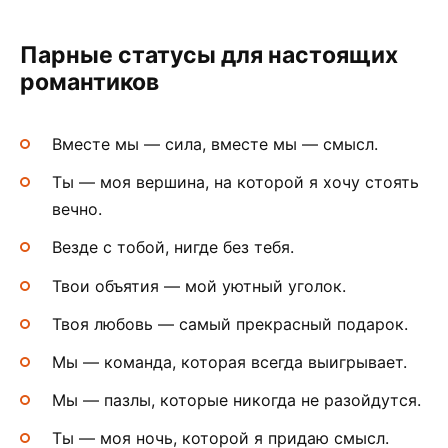
Парные статусы для настоящих
романтиков
Вместе мы — сила, вместе мы — смысл.
Ты — моя вершина, на которой я хочу стоять
вечно.
Везде с тобой, нигде без тебя.
Твои объятия — мой уютный уголок.
Твоя любовь — самый прекрасный подарок.
Мы — команда, которая всегда выигрывает.
Мы — пазлы, которые никогда не разойдутся.
Ты — моя ночь, которой я придаю смысл.