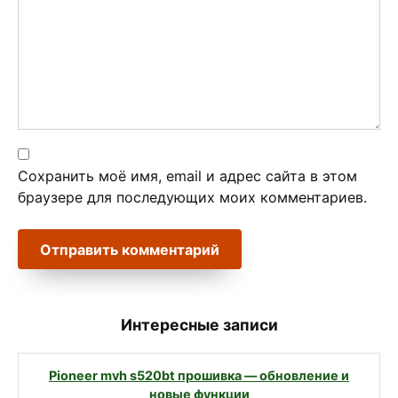
Сохранить моё имя, email и адрес сайта в этом
браузере для последующих моих комментариев.
Интересные записи
Pioneer mvh s520bt прошивка — обновление и
новые функции