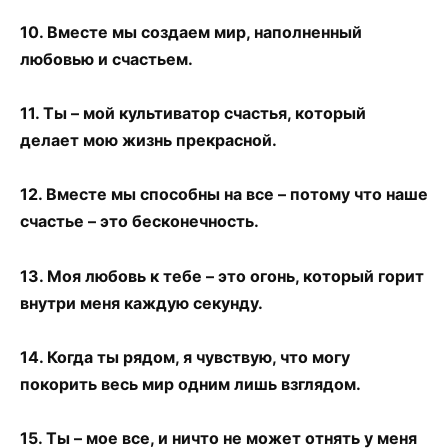
10. Вместе мы создаем мир, наполненный
любовью и счастьем.
11. Ты – мой культиватор счастья, который
делает мою жизнь прекрасной.
12. Вместе мы способны на все – потому что наше
счастье – это бесконечность.
13. Моя любовь к тебе – это огонь, который горит
внутри меня каждую секунду.
14. Когда ты рядом, я чувствую, что могу
покорить весь мир одним лишь взглядом.
15. Ты – мое все, и ничто не может отнять у меня