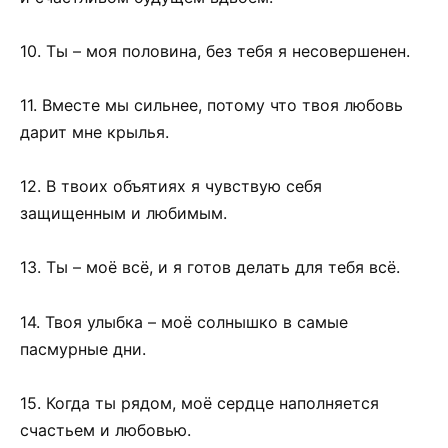
10. Ты – моя половина, без тебя я несовершенен.
11. Вместе мы сильнее, потому что твоя любовь
дарит мне крылья.
12. В твоих объятиях я чувствую себя
защищенным и любимым.
13. Ты – моё всё, и я готов делать для тебя всё.
14. Твоя улыбка – моё солнышко в самые
пасмурные дни.
15. Когда ты рядом, моё сердце наполняется
счастьем и любовью.