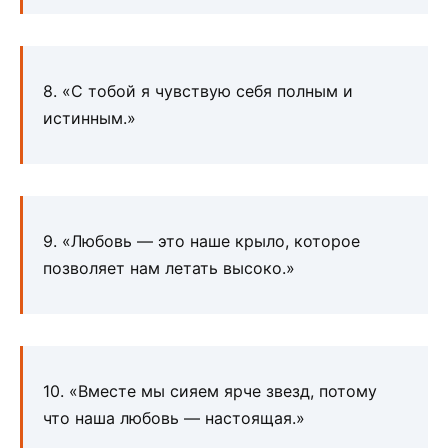
8. «С тобой я чувствую себя полным и
истинным.»
9. «Любовь — это наше крыло, которое
позволяет нам летать высоко.»
10. «Вместе мы сияем ярче звезд, потому
что наша любовь — настоящая.»