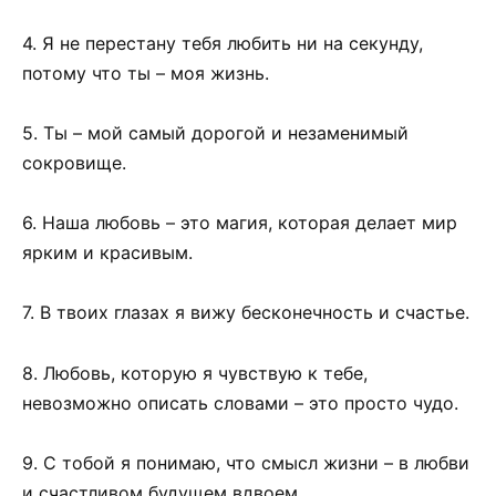
4. Я не перестану тебя любить ни на секунду,
потому что ты – моя жизнь.
5. Ты – мой самый дорогой и незаменимый
сокровище.
6. Наша любовь – это магия, которая делает мир
ярким и красивым.
7. В твоих глазах я вижу бесконечность и счастье.
8. Любовь, которую я чувствую к тебе,
невозможно описать словами – это просто чудо.
9. С тобой я понимаю, что смысл жизни – в любви
и счастливом будущем вдвоем.