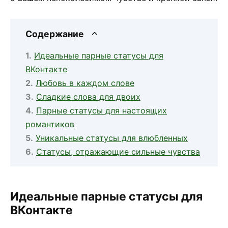
Содержание
Идеальные парные статусы для
ВКонтакте
Любовь в каждом слове
Сладкие слова для двоих
Парные статусы для настоящих
романтиков
Уникальные статусы для влюбленных
Статусы, отражающие сильные чувства
Идеальные парные статусы для
ВКонтакте