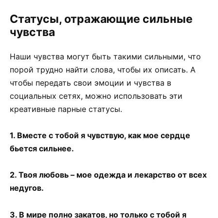
Статусы, отражающие сильные
чувства
Наши чувства могут быть такими сильными, что
порой трудно найти слова, чтобы их описать. А
чтобы передать свои эмоции и чувства в
социальных сетях, можно использовать эти
креативные парные статусы.
1. Вместе с тобой я чувствую, как мое сердце
бьется сильнее.
2. Твоя любовь – мое одежда и лекарство от всех
недугов.
3. В мире полно закатов, но только с тобой я