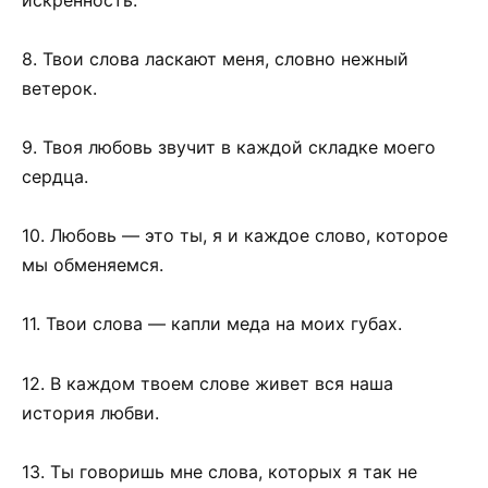
8. Твои слова ласкают меня, словно нежный
ветерок.
9. Твоя любовь звучит в каждой складке моего
сердца.
10. Любовь — это ты, я и каждое слово, которое
мы обменяемся.
11. Твои слова — капли меда на моих губах.
12. В каждом твоем слове живет вся наша
история любви.
13. Ты говоришь мне слова, которых я так не