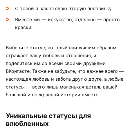
С тобой я нашел свою вторую половинку.
Вместе мы — искусство, отдельно — просто
краски.
Выберите статус, который наилучшим образом
отражает вашу любовь и отношения, и
поделитесь им со всеми своими друзьями
ВКонтакте. Также не забудьте, что важнее всего —
настоящая любовь и забота друг о друге, а любые
статусы — всего лишь маленькая деталь вашей
большой и прекрасной истории вместе.
Уникальные статусы для
влюбленных