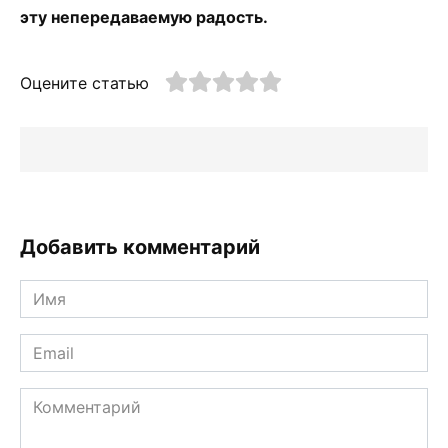
эту непередаваемую радость.
Оцените статью
Добавить комментарий
Имя
*
Email
*
Комментарий