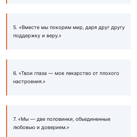
5. «Вместе мы покорим мир, даря друг другу
поддержку и веру.»
6. «Твои глаза — мое лекарство от плохого
настроения.»
7. «Мы — две половинки, объединенные
любовью и доверием.»