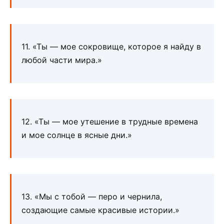
11. «Ты — мое сокровище, которое я найду в
любой части мира.»
12. «Ты — мое утешение в трудные времена
и мое солнце в ясные дни.»
13. «Мы с тобой — перо и чернила,
создающие самые красивые истории.»