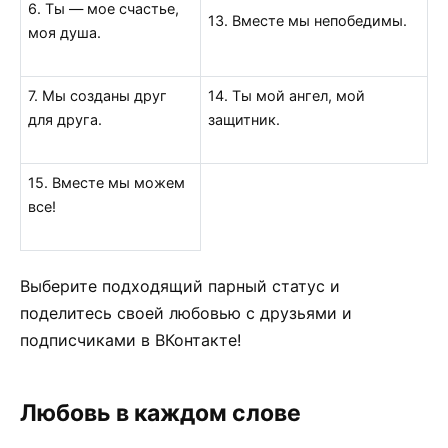
6. Ты — мое счастье,
13. Вместе мы непобедимы.
моя душа.
7. Мы созданы друг
14. Ты мой ангел, мой
для друга.
защитник.
15. Вместе мы можем
все!
Выберите подходящий парный статус и
поделитесь своей любовью с друзьями и
подписчиками в ВКонтакте!
Любовь в каждом слове