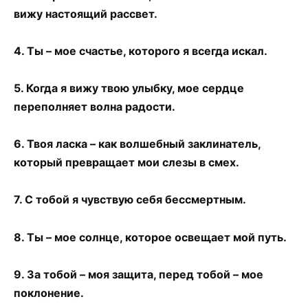
вижу настоящий рассвет.
4. Ты – мое счастье, которого я всегда искал.
5. Когда я вижу твою улыбку, мое сердце
переполняет волна радости.
6. Твоя ласка – как волшебный заклинатель,
который превращает мои слезы в смех.
7. С тобой я чувствую себя бессмертным.
8. Ты – мое солнце, которое освещает мой путь.
9. За тобой – моя защита, перед тобой – мое
поклонение.