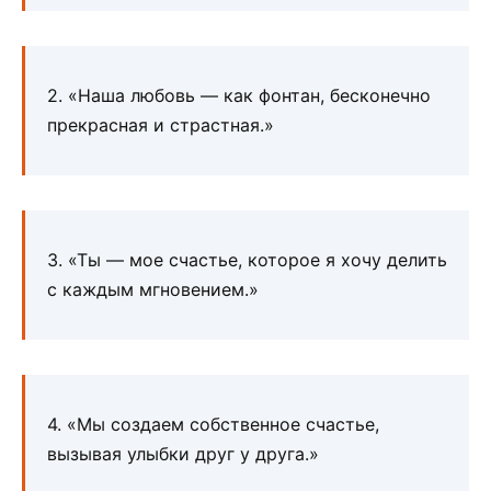
2. «Наша любовь — как фонтан, бесконечно
прекрасная и страстная.»
3. «Ты — мое счастье, которое я хочу делить
с каждым мгновением.»
4. «Мы создаем собственное счастье,
вызывая улыбки друг у друга.»