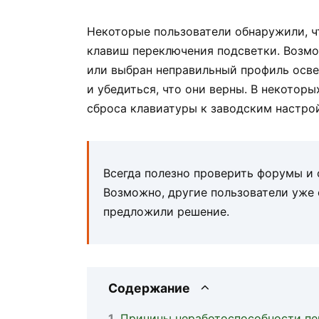
Некоторые пользователи обнаружили, 
клавиш переключения подсветки. Возмо
или выбран неправильный профиль осве
и убедиться, что они верны. В некотор
сброса клавиатуры к заводским настро
Всегда полезно проверить форумы и 
Возможно, другие пользователи уже
предложили решение.
Содержание
Причины неработоспособности пе