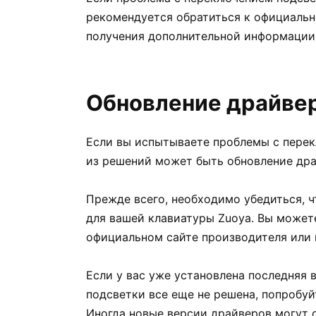
рекомендуется обратиться к официаль
получения дополнительной информации
Обновление драйве
Если вы испытываете проблемы с перек
из решений может быть обновление дра
Прежде всего, необходимо убедиться, ч
для вашей клавиатуры Zuoya. Вы может
официальном сайте производителя или 
Если у вас уже установлена последняя 
подсветки все еще не решена, попробуй
Иногда новые версии драйверов могут