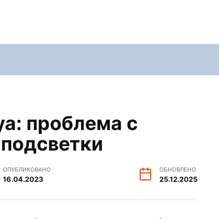
a: проблема с
 подсветки
ОПУБЛИКОВАНО
ОБНОВЛЕНО
16.04.2023
25.12.2025