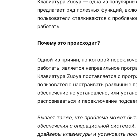
Клавиатура Zuoya — одна из популярны
предлагает ряд полезных функций, вкл
пользователи сталкиваются с проблемо
работать.
Почему это происходит?
Одной из причин, по которой переключе
работать, является неправильное прогр
Клавиатура Zuoya поставляется с прог
пользователю настраивать различные п
обеспечение не установлено, или устан
распознаваться и переключение подсвет
Бывает также, что проблема может быт
обеспечения с операционной системой.
драйверы клавиатуры и установить по