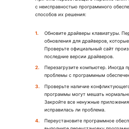
с неисправностью программного обеспе
способов их решения:
Обновите драйверы клавиатуры. Пе
обновления для драйверов, которые
Проверьте официальный сайт произ
последние версии драйверов.
Перезагрузите компьютер. Иногда 
проблемы с программным обеспече
Проверьте наличие конфликтующего
программы могут мешать нормально
Закройте все ненужные приложения 
исправилась ли проблема.
Переустановите программное обеспе
выполните переустановку программн