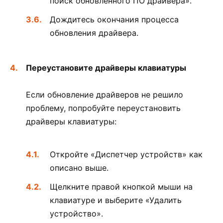
поиск обновленного ПО драйвера».
Дождитесь окончания процесса
обновления драйвера.
Переустановите драйверы клавиатуры
Если обновление драйверов не решило
проблему, попробуйте переустановить
драйверы клавиатуры:
Откройте «Диспетчер устройств» как
описано выше.
Щелкните правой кнопкой мыши на
клавиатуре и выберите «Удалить
устройство».