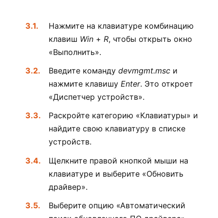
Нажмите на клавиатуре комбинацию
клавиш
Win
+
R
, чтобы открыть окно
«Выполнить».
Введите команду
devmgmt.msc
и
нажмите клавишу
Enter
. Это откроет
«Диспетчер устройств».
Раскройте категорию «Клавиатуры» и
найдите свою клавиатуру в списке
устройств.
Щелкните правой кнопкой мыши на
клавиатуре и выберите «Обновить
драйвер».
Выберите опцию «Автоматический