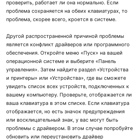
проверить, работает ли она нормально. Если
проблема сохраняется на обеих клавиатурах, то
проблема, скорее всего, кроется в системе.
Другой распространенной причиной проблемы
является конфликт драйверов или программного
обеспечения. Откройте меню «Пуск» на вашей
операционной системе и выберите «Панель
управления». Затем найдите раздел «Устройства
и принтеры» или «Устройства», где вы сможете
увидеть список всех устройств, подключенных к
вашему компьютеру. Проверьте, отображается ли
ваша клавиатура в этом списке. Если клавиатура
отображается, но есть значок предупреждения
или восклицательный знак, у вас могут быть
проблемы с драйвером. В этом случае попробуйте
обновить или переустановить драйвер