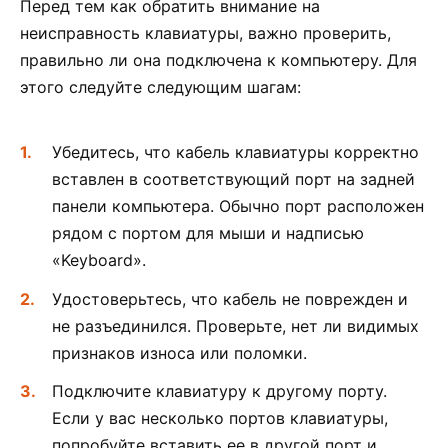
Перед тем как обратить внимание на
неисправность клавиатуры, важно проверить,
правильно ли она подключена к компьютеру. Для
этого следуйте следующим шагам:
Убедитесь, что кабель клавиатуры корректно
вставлен в соответствующий порт на задней
панели компьютера. Обычно порт расположен
рядом с портом для мыши и надписью
«Keyboard».
Удостоверьтесь, что кабель не поврежден и
не разъединился. Проверьте, нет ли видимых
признаков износа или поломки.
Подключите клавиатуру к другому порту.
Если у вас несколько портов клавиатуры,
попробуйте вставить ее в другой порт и