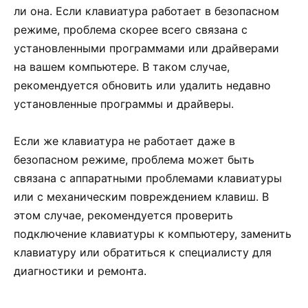
ли она. Если клавиатура работает в безопасном
режиме, проблема скорее всего связана с
установленными программами или драйверами
на вашем компьютере. В таком случае,
рекомендуется обновить или удалить недавно
установленные программы и драйверы.
Если же клавиатура не работает даже в
безопасном режиме, проблема может быть
связана с аппаратными проблемами клавиатуры
или с механическим повреждением клавиш. В
этом случае, рекомендуется проверить
подключение клавиатуры к компьютеру, заменить
клавиатуру или обратиться к специалисту для
диагностики и ремонта.