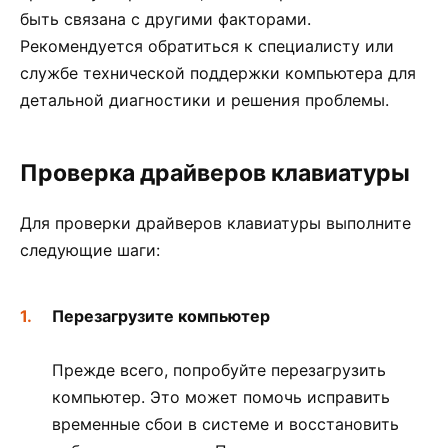
быть связана с другими факторами.
Рекомендуется обратиться к специалисту или
службе технической поддержки компьютера для
детальной диагностики и решения проблемы.
Проверка драйверов клавиатуры
Для проверки драйверов клавиатуры выполните
следующие шаги:
Перезагрузите компьютер
Прежде всего, попробуйте перезагрузить
компьютер. Это может помочь исправить
временные сбои в системе и восстановить