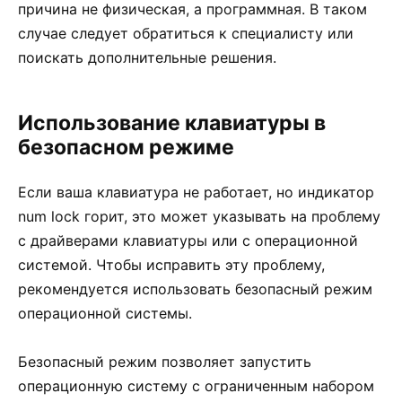
причина не физическая, а программная. В таком
случае следует обратиться к специалисту или
поискать дополнительные решения.
Использование клавиатуры в
безопасном режиме
Если ваша клавиатура не работает, но индикатор
num lock горит, это может указывать на проблему
с драйверами клавиатуры или с операционной
системой. Чтобы исправить эту проблему,
рекомендуется использовать безопасный режим
операционной системы.
Безопасный режим позволяет запустить
операционную систему с ограниченным набором