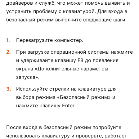
драйверов и служб, что может помочь выявить и
устранить проблему с клавиатурой. Для входа в
безопасный режим выполните следующие шаги:
Перезагрузите компьютер.
При загрузке операционной системы нажмите
и удерживайте клавишу F8 до появления
экрана «Дополнительные параметры
запуска».
Используйте стрелки на клавиатуре для
выбора режима «Безопасный режим» и
нажмите клавишу Enter.
После входа в безопасный режим попробуйте
использовать клавиатуру и проверьте, работает