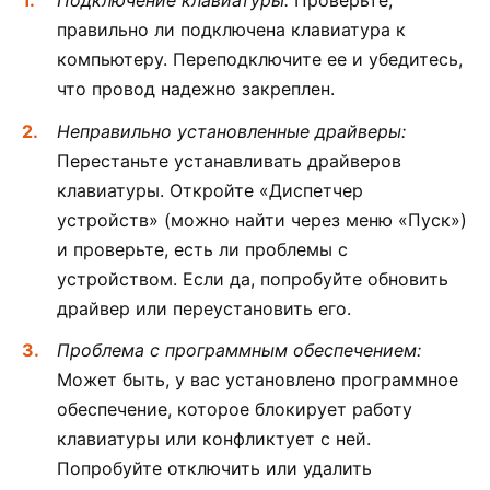
Подключение клавиатуры:
Проверьте,
правильно ли подключена клавиатура к
компьютеру. Переподключите ее и убедитесь,
что провод надежно закреплен.
Неправильно установленные драйверы:
Перестаньте устанавливать драйверов
клавиатуры. Откройте «Диспетчер
устройств» (можно найти через меню «Пуск»)
и проверьте, есть ли проблемы с
устройством. Если да, попробуйте обновить
драйвер или переустановить его.
Проблема с программным обеспечением:
Может быть, у вас установлено программное
обеспечение, которое блокирует работу
клавиатуры или конфликтует с ней.
Попробуйте отключить или удалить