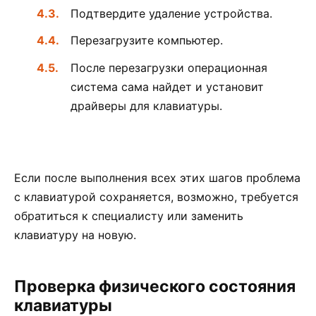
Подтвердите удаление устройства.
Перезагрузите компьютер.
После перезагрузки операционная
система сама найдет и установит
драйверы для клавиатуры.
Если после выполнения всех этих шагов проблема
с клавиатурой сохраняется, возможно, требуется
обратиться к специалисту или заменить
клавиатуру на новую.
Проверка физического состояния
клавиатуры