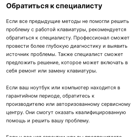
Обратиться к специалисту
Если все предыдущие методы не помогли решить
проблему с работой клавиатуры, рекомендуется
обратиться к специалисту. Профессионал сможет
провести более глубокую диагностику и выявить
источник проблемы. Также специалист сможет
предложить решение, которое может включать в
себя ремонт или замену клавиатуры.
Если ваш ноутбук или компьютер находится в
гарантийном периоде, обратитесь к
производителю или авторизованному сервисному
центру. Они смогут оказать квалифицированную
помощь и решить вашу проблему.
Если у вас нет гарантии или вы предпочитаете