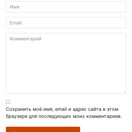
Имя
*
Email
*
Комментарий
Сохранить моё имя, email и адрес сайта в этом
браузере для последующих моих комментариев.