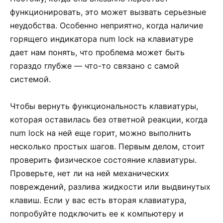
функционировать, это может вызвать серьезные
неудобства. Особенно неприятно, когда наличие
горящего индикатора num lock на клавиатуре
дает нам понять, что проблема может быть
гораздо глубже — что-то связано с самой
системой.
Чтобы вернуть функциональность клавиатуры,
которая оставилась без ответной реакции, когда
num lock на ней еще горит, можно выполнить
несколько простых шагов. Первым делом, стоит
проверить физическое состояние клавиатуры.
Проверьте, нет ли на ней механических
повреждений, разлива жидкости или выдвинутых
клавиш. Если у вас есть вторая клавиатура,
попробуйте подключить ее к компьютеру и