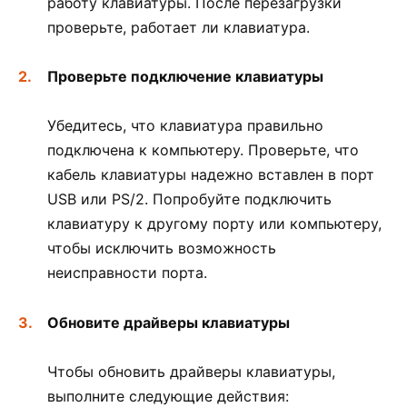
работу клавиатуры. После перезагрузки
проверьте, работает ли клавиатура.
Проверьте подключение клавиатуры
Убедитесь, что клавиатура правильно
подключена к компьютеру. Проверьте, что
кабель клавиатуры надежно вставлен в порт
USB или PS/2. Попробуйте подключить
клавиатуру к другому порту или компьютеру,
чтобы исключить возможность
неисправности порта.
Обновите драйверы клавиатуры
Чтобы обновить драйверы клавиатуры,
выполните следующие действия: