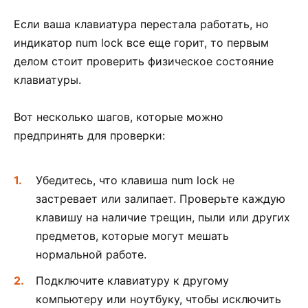
Если ваша клавиатура перестала работать, но
индикатор num lock все еще горит, то первым
делом стоит проверить физическое состояние
клавиатуры.
Вот несколько шагов, которые можно
предпринять для проверки:
Убедитесь, что клавиша num lock не
застревает или залипает. Проверьте каждую
клавишу на наличие трещин, пыли или других
предметов, которые могут мешать
нормальной работе.
Подключите клавиатуру к другому
компьютеру или ноутбуку, чтобы исключить