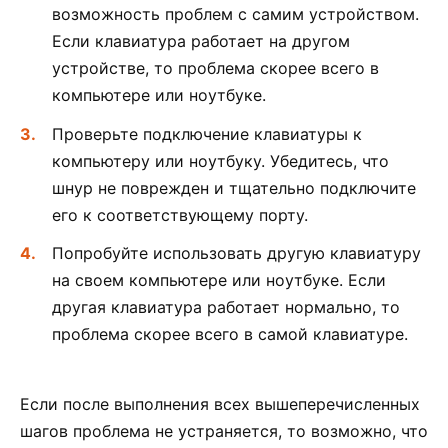
возможность проблем с самим устройством.
Если клавиатура работает на другом
устройстве, то проблема скорее всего в
компьютере или ноутбуке.
Проверьте подключение клавиатуры к
компьютеру или ноутбуку. Убедитесь, что
шнур не поврежден и тщательно подключите
его к соответствующему порту.
Попробуйте использовать другую клавиатуру
на своем компьютере или ноутбуке. Если
другая клавиатура работает нормально, то
проблема скорее всего в самой клавиатуре.
Если после выполнения всех вышеперечисленных
шагов проблема не устраняется, то возможно, что