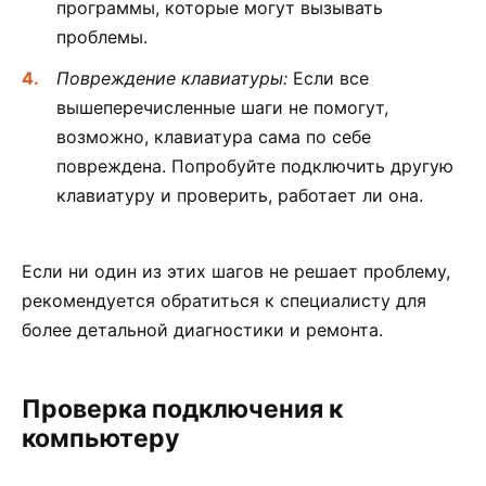
программы, которые могут вызывать
проблемы.
Повреждение клавиатуры:
Если все
вышеперечисленные шаги не помогут,
возможно, клавиатура сама по себе
повреждена. Попробуйте подключить другую
клавиатуру и проверить, работает ли она.
Если ни один из этих шагов не решает проблему,
рекомендуется обратиться к специалисту для
более детальной диагностики и ремонта.
Проверка подключения к
компьютеру