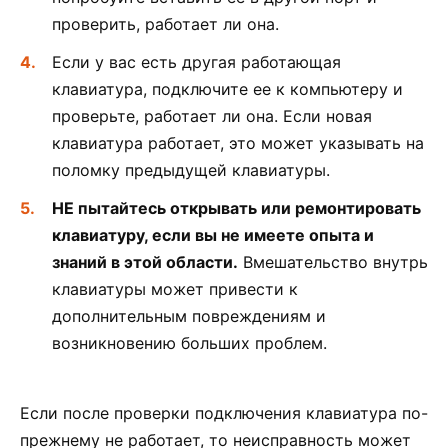
проверить, работает ли она.
Если у вас есть другая работающая
клавиатура, подключите ее к компьютеру и
проверьте, работает ли она. Если новая
клавиатура работает, это может указывать на
поломку предыдущей клавиатуры.
НЕ пытайтесь открывать или ремонтировать
клавиатуру, если вы не имеете опыта и
знаний в этой области.
Вмешательство внутрь
клавиатуры может привести к
дополнительным повреждениям и
возникновению больших проблем.
Если после проверки подключения клавиатура по-
прежнему не работает, то неисправность может