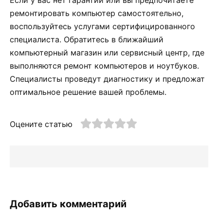
ремонтировать компьютер самостоятельно,
воспользуйтесь услугами сертифицированного
специалиста. Обратитесь в ближайший
компьютерный магазин или сервисный центр, где
выполняются ремонт компьютеров и ноутбуков.
Специалисты проведут диагностику и предложат
оптимальное решение вашей проблемы.
Оцените статью
Добавить комментарий