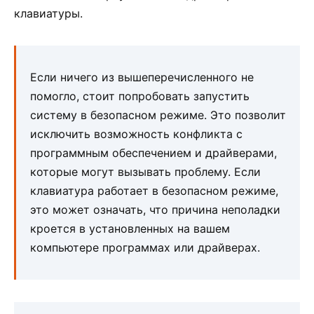
клавиатуры.
Если ничего из вышеперечисленного не
помогло, стоит попробовать запустить
систему в безопасном режиме. Это позволит
исключить возможность конфликта с
программным обеспечением и драйверами,
которые могут вызывать проблему. Если
клавиатура работает в безопасном режиме,
это может означать, что причина неполадки
кроется в установленных на вашем
компьютере программах или драйверах.