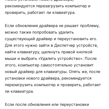
рекомендуется перезагрузить компьютер и
проверить, работает ли клавиатура.
Если обновление драйвера не решает проблему,
можно также попробовать удалить
существующий драйвер и переустановить его.
Для этого нужно зайти в Диспетчер устройств,
найти клавиатуру, щелкнуть правой кнопкой
мыши и выбрать «Удалить устройство». После
этого, компьютер самостоятельно установит
новый драйвер для клавиатуры. Опять же, после
установки нового драйвера, рекомендуется
перезагрузить компьютер и проверить, работает
ли клавиатура.
Если после обновления или переустановки