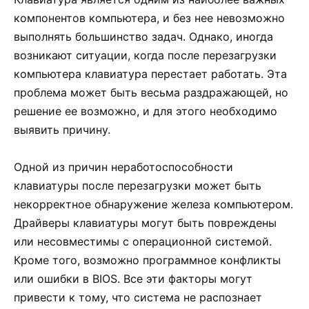
компонентов компьютера, и без нее невозможно
выполнять большинство задач. Однако, иногда
возникают ситуации, когда после перезагрузки
компьютера клавиатура перестает работать. Эта
проблема может быть весьма раздражающей, но
решение ее возможно, и для этого необходимо
выявить причину.
Одной из причин неработоспособности
клавиатуры после перезагрузки может быть
некорректное обнаружение железа компьютером.
Драйверы клавиатуры могут быть повреждены
или несовместимы с операционной системой.
Кроме того, возможно программное конфликты
или ошибки в BIOS. Все эти факторы могут
привести к тому, что система не распознает