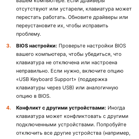
вашем компьютере. Если драйверы
отсутствуют или устарели, клавиатура может
перестать работать. Обновите драйверы или
переустановите их, чтобы исправить
проблему.
BIOS настройки:
Проверьте настройки BIOS
вашего компьютера, чтобы убедиться, что
клавиатура не отключена или настроена
неправильно. Если нужно, включите опцию
«USB Keyboard Support» (поддержка
клавиатуры через USB) или аналогичную
опцию в BIOS.
Конфликт с другими устройствами:
Иногда
клавиатура может конфликтовать с другими
подключенными устройствами. Попробуйте
отключить все другие устройства (например,