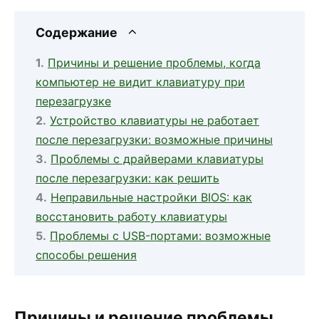
Содержание
Причины и решение проблемы, когда
компьютер не видит клавиатуру при
перезагрузке
Устройство клавиатуры не работает
после перезагрузки: возможные причины
Проблемы с драйверами клавиатуры
после перезагрузки: как решить
Неправильные настройки BIOS: как
восстановить работу клавиатуры
Проблемы с USB-портами: возможные
способы решения
Причины и решение проблемы,