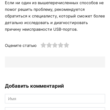
Если ни один из вышеперечисленных способов не
помог решить проблему, рекомендуется
обратиться к специалисту, который сможет более
детально исследовать и диагностировать
причину неисправности USB-портов.
Оцените статью
Добавить комментарий
Имя
*
Email