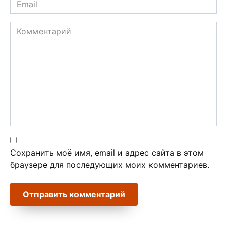
*
Комментарий
Сохранить моё имя, email и адрес сайта в этом
браузере для последующих моих комментариев.