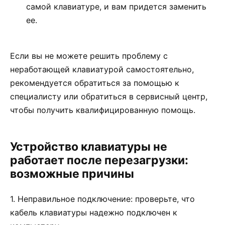
самой клавиатуре, и вам придется заменить
ее.
Если вы не можете решить проблему с
неработающей клавиатурой самостоятельно,
рекомендуется обратиться за помощью к
специалисту или обратиться в сервисный центр,
чтобы получить квалифицированную помощь.
Устройство клавиатуры не
работает после перезагрузки:
возможные причины
1. Неправильное подключение: проверьте, что
кабель клавиатуры надежно подключен к