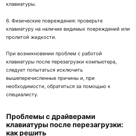
клавиатуры.
6. Физические повреждения: проверьте
клавиатуру на наличие видимых повреждений или
пролитой жидкости.
При возникновении проблем с работой
клавиатуры после перезагрузки компьютера,
следует попытаться исключить
вышеперечисленные причины и, при
необходимости, обратиться за помощью к
специалисту.
Проблемы с драйверами
клавиатуры после перезагрузки:
как решить