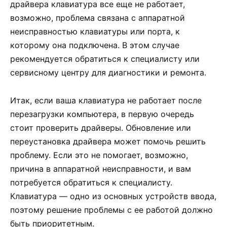
драйвера клавиатура все еще не работает,
возможно, проблема связана с аппаратной
неисправностью клавиатуры или порта, к
которому она подключена. В этом случае
рекомендуется обратиться к специалисту или
сервисному центру для диагностики и ремонта.
Итак, если ваша клавиатура не работает после
перезагрузки компьютера, в первую очередь
стоит проверить драйверы. Обновление или
переустановка драйвера может помочь решить
проблему. Если это не помогает, возможно,
причина в аппаратной неисправности, и вам
потребуется обратиться к специалисту.
Клавиатура — одно из основных устройств ввода,
поэтому решение проблемы с ее работой должно
быть приоритетным.