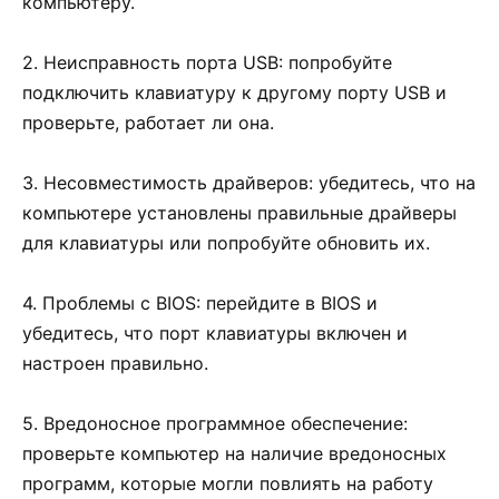
компьютеру.
2. Неисправность порта USB: попробуйте
подключить клавиатуру к другому порту USB и
проверьте, работает ли она.
3. Несовместимость драйверов: убедитесь, что на
компьютере установлены правильные драйверы
для клавиатуры или попробуйте обновить их.
4. Проблемы с BIOS: перейдите в BIOS и
убедитесь, что порт клавиатуры включен и
настроен правильно.
5. Вредоносное программное обеспечение:
проверьте компьютер на наличие вредоносных
программ, которые могли повлиять на работу