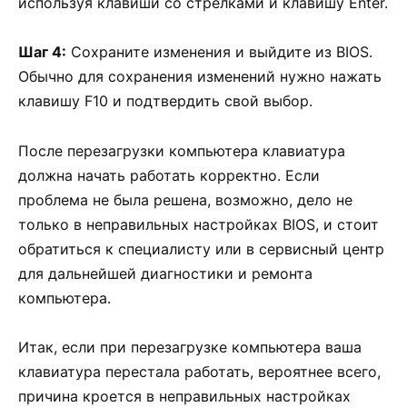
используя клавиши со стрелками и клавишу Enter.
Шаг 4:
Сохраните изменения и выйдите из BIOS.
Обычно для сохранения изменений нужно нажать
клавишу F10 и подтвердить свой выбор.
После перезагрузки компьютера клавиатура
должна начать работать корректно. Если
проблема не была решена, возможно, дело не
только в неправильных настройках BIOS, и стоит
обратиться к специалисту или в сервисный центр
для дальнейшей диагностики и ремонта
компьютера.
Итак, если при перезагрузке компьютера ваша
клавиатура перестала работать, вероятнее всего,
причина кроется в неправильных настройках