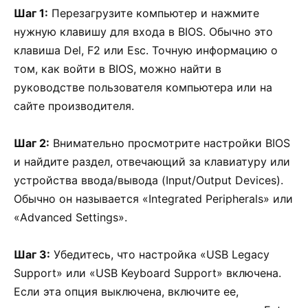
Шаг 1:
Перезагрузите компьютер и нажмите
нужную клавишу для входа в BIOS. Обычно это
клавиша Del, F2 или Esc. Точную информацию о
том, как войти в BIOS, можно найти в
руководстве пользователя компьютера или на
сайте производителя.
Шаг 2:
Внимательно просмотрите настройки BIOS
и найдите раздел, отвечающий за клавиатуру или
устройства ввода/вывода (Input/Output Devices).
Обычно он называется «Integrated Peripherals» или
«Advanced Settings».
Шаг 3:
Убедитесь, что настройка «USB Legacy
Support» или «USB Keyboard Support» включена.
Если эта опция выключена, включите ее,