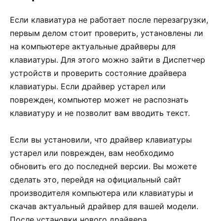
Если клавиатура не работает после перезагрузки,
первым делом стоит проверить, установлены ли
на компьютере актуальные драйверы для
клавиатуры. Для этого можно зайти в Диспетчер
устройств и проверить состояние драйвера
клавиатуры. Если драйвер устарел или
поврежден, компьютер может не распознать
клавиатуру и не позволит вам вводить текст.
Если вы установили, что драйвер клавиатуры
устарел или поврежден, вам необходимо
обновить его до последней версии. Вы можете
сделать это, перейдя на официальный сайт
производителя компьютера или клавиатуры и
скачав актуальный драйвер для вашей модели.
После установки нового драйвера,