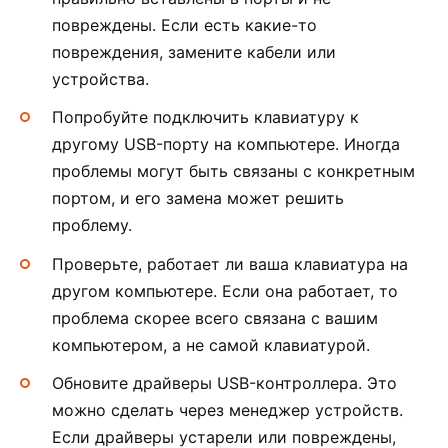
повреждены. Если есть какие-то
повреждения, замените кабели или
устройства.
Попробуйте подключить клавиатуру к
другому USB-порту на компьютере. Иногда
проблемы могут быть связаны с конкретным
портом, и его замена может решить
проблему.
Проверьте, работает ли ваша клавиатура на
другом компьютере. Если она работает, то
проблема скорее всего связана с вашим
компьютером, а не самой клавиатурой.
Обновите драйверы USB-контроллера. Это
можно сделать через менеджер устройств.
Если драйверы устарели или повреждены,