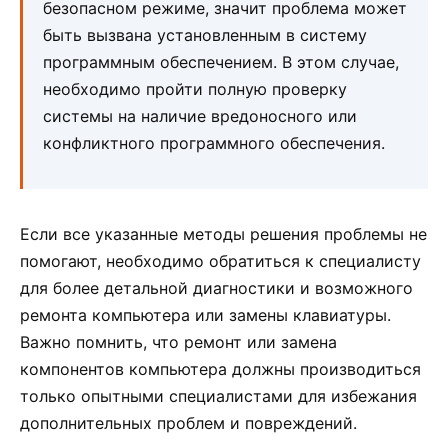
безопасном режиме, значит проблема может
быть вызвана установленным в систему
программным обеспечением. В этом случае,
необходимо пройти полную проверку
системы на наличие вредоносного или
конфликтного программного обеспечения.
Если все указанные методы решения проблемы не
помогают, необходимо обратиться к специалисту
для более детальной диагностики и возможного
ремонта компьютера или замены клавиатуры.
Важно помнить, что ремонт или замена
компонентов компьютера должны производиться
только опытными специалистами для избежания
дополнительных проблем и повреждений.