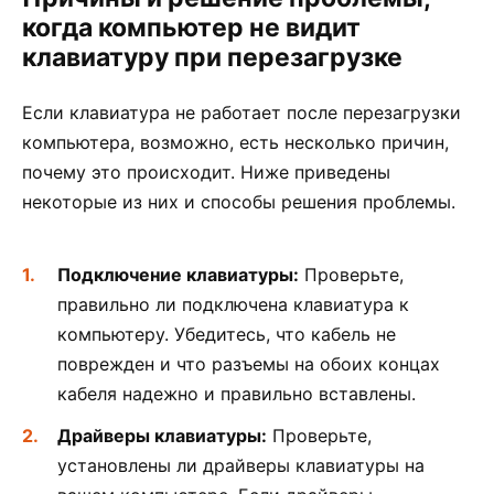
когда компьютер не видит
клавиатуру при перезагрузке
Если клавиатура не работает после перезагрузки
компьютера, возможно, есть несколько причин,
почему это происходит. Ниже приведены
некоторые из них и способы решения проблемы.
Подключение клавиатуры:
Проверьте,
правильно ли подключена клавиатура к
компьютеру. Убедитесь, что кабель не
поврежден и что разъемы на обоих концах
кабеля надежно и правильно вставлены.
Драйверы клавиатуры:
Проверьте,
установлены ли драйверы клавиатуры на