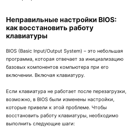
Неправильные настройки BIOS:
как восстановить работу
клавиатуры
BIOS (Basic Input/Output System) – это небольшая
программа, которая отвечает за инициализацию
базовых компонентов компьютера при его
включении. Включая клавиатуру.
Если клавиатура не работает после перезагрузки,
возможно, в BIOS были изменены настройки,
которые привели к этой проблеме. Чтобы
восстановить работу клавиатуры, необходимо
выполнить следующие шаги: