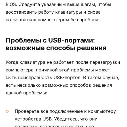
BIOS. Следуйте указанным выше шагам, чтобы
восстановить работу клавиатуры и снова
пользоваться компьютером без проблем.
Проблемы с USB-портами:
возможные способы решения
Когда клавиатура не работает после перезагрузки
компьютера, причиной этой проблемы может
быть неисправность USB-портов. В таком случае,
есть несколько возможных способов решения
данной проблемы:
Проверьте все подключенные к компьютеру
устройства USB. Убедитесь, что они
правильно вставлены в порты и не