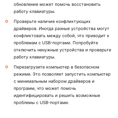
обновление может помочь восстановить
работу клавиатуры.
Проверьте наличие конфликтующих
драйверов. Иногда разные устройства могут
конфликтовать между собой, что приводит к
проблемам с USB-портами. Попробуйте
отключить ненужные устройства и проверьте
работу клавиатуры.
Перезагрузите компьютер в безопасном
режиме. Это позволяет запустить компьютер
с минимальным набором драйверов и
программ, что может помочь
идентифицировать и решить возможные
проблемы с USB-портами.