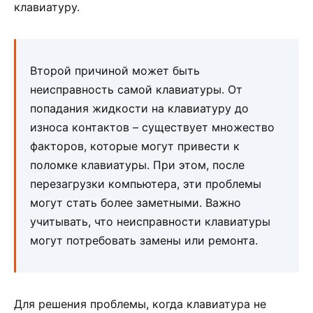
клавиатуру.
Второй причиной может быть
неисправность самой клавиатуры. От
попадания жидкости на клавиатуру до
износа контактов – существует множество
факторов, которые могут привести к
поломке клавиатуры. При этом, после
перезагрузки компьютера, эти проблемы
могут стать более заметными. Важно
учитывать, что неисправности клавиатуры
могут потребовать замены или ремонта.
Для решения проблемы, когда клавиатура не