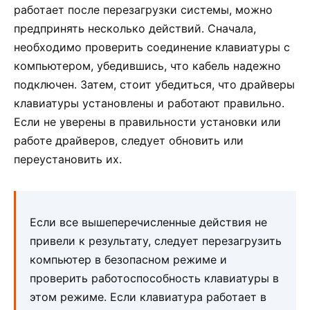
работает после перезагрузки системы, можно
предпринять несколько действий. Сначала,
необходимо проверить соединение клавиатуры с
компьютером, убедившись, что кабель надежно
подключен. Затем, стоит убедиться, что драйверы
клавиатуры установлены и работают правильно.
Если не уверены в правильности установки или
работе драйверов, следует обновить или
переустановить их.
Если все вышеперечисленные действия не
привели к результату, следует перезагрузить
компьютер в безопасном режиме и
проверить работоспособность клавиатуры в
этом режиме. Если клавиатура работает в