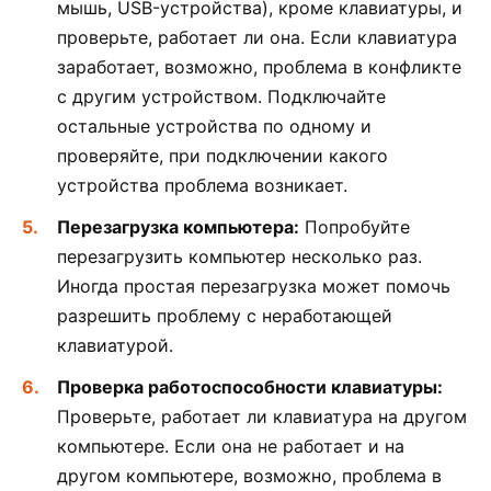
мышь, USB-устройства), кроме клавиатуры, и
проверьте, работает ли она. Если клавиатура
заработает, возможно, проблема в конфликте
с другим устройством. Подключайте
остальные устройства по одному и
проверяйте, при подключении какого
устройства проблема возникает.
Перезагрузка компьютера:
Попробуйте
перезагрузить компьютер несколько раз.
Иногда простая перезагрузка может помочь
разрешить проблему с неработающей
клавиатурой.
Проверка работоспособности клавиатуры:
Проверьте, работает ли клавиатура на другом
компьютере. Если она не работает и на
другом компьютере, возможно, проблема в