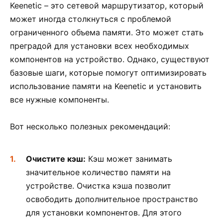
Keenetic – это сетевой маршрутизатор, который
может иногда столкнуться с проблемой
ограниченного объема памяти. Это может стать
преградой для установки всех необходимых
компонентов на устройство. Однако, существуют
базовые шаги, которые помогут оптимизировать
использование памяти на Keenetic и установить
все нужные компоненты.
Вот несколько полезных рекомендаций:
Очистите кэш:
Кэш может занимать
значительное количество памяти на
устройстве. Очистка кэша позволит
освободить дополнительное пространство
для установки компонентов. Для этого