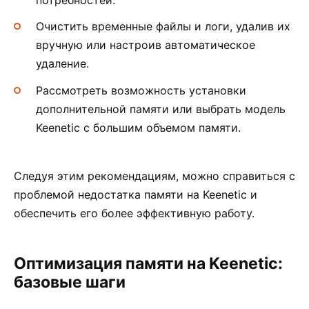
потребностей.
Очистить временные файлы и логи, удалив их
вручную или настроив автоматическое
удаление.
Рассмотреть возможность установки
дополнительной памяти или выбрать модель
Keenetic с большим объемом памяти.
Следуя этим рекомендациям, можно справиться с
проблемой недостатка памяти на Keenetic и
обеспечить его более эффективную работу.
Оптимизация памяти на Keenetic:
базовые шаги