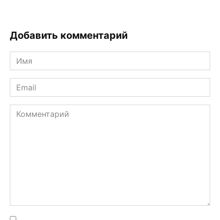
Добавить комментарий
Имя
*
Email
*
Комментарий