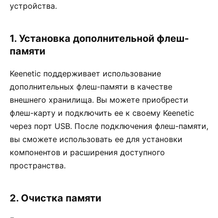
устройства.
1. Установка дополнительной флеш-
памяти
Keenetic поддерживает использование
дополнительных флеш-памяти в качестве
внешнего хранилища. Вы можете приобрести
флеш-карту и подключить ее к своему Keenetic
через порт USB. После подключения флеш-памяти,
вы сможете использовать ее для установки
компонентов и расширения доступного
пространства.
2. Очистка памяти