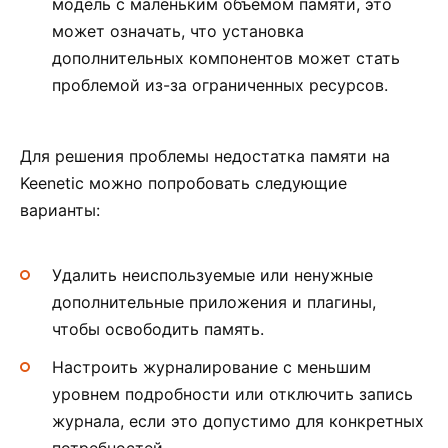
модель с маленьким объемом памяти, это
может означать, что установка
дополнительных компонентов может стать
проблемой из-за ограниченных ресурсов.
Для решения проблемы недостатка памяти на
Keenetic можно попробовать следующие
варианты:
Удалить неиспользуемые или ненужные
дополнительные приложения и плагины,
чтобы освободить память.
Настроить журналирование с меньшим
уровнем подробности или отключить запись
журнала, если это допустимо для конкретных