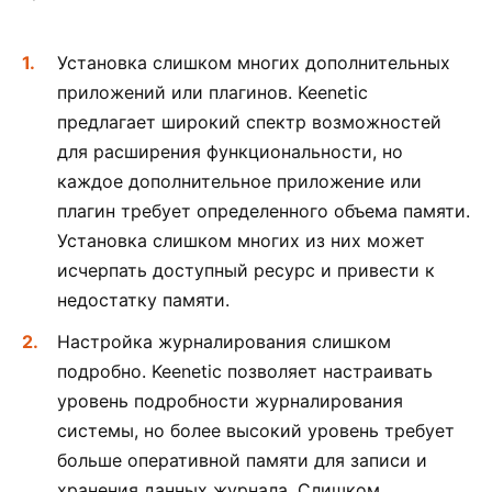
Установка слишком многих дополнительных
приложений или плагинов. Keenetic
предлагает широкий спектр возможностей
для расширения функциональности, но
каждое дополнительное приложение или
плагин требует определенного объема памяти.
Установка слишком многих из них может
исчерпать доступный ресурс и привести к
недостатку памяти.
Настройка журналирования слишком
подробно. Keenetic позволяет настраивать
уровень подробности журналирования
системы, но более высокий уровень требует
больше оперативной памяти для записи и
хранения данных журнала. Слишком