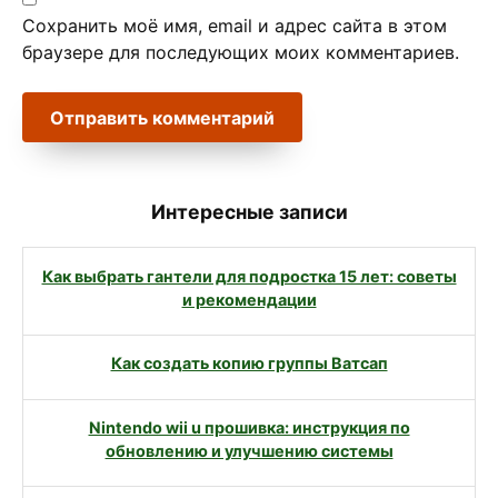
Сохранить моё имя, email и адрес сайта в этом
браузере для последующих моих комментариев.
Интересные записи
Как выбрать гантели для подростка 15 лет: советы
и рекомендации
Как создать копию группы Ватсап
Nintendo wii u прошивка: инструкция по
обновлению и улучшению системы