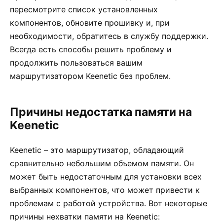
пересмотрите список установленных
компонентов, обновите прошивку и, при
необходимости, обратитесь в службу поддержки.
Всегда есть способы решить проблему и
продолжить пользоваться вашим
маршрутизатором Keenetic без проблем.
Причины недостатка памяти на
Keenetic
Keenetic – это маршрутизатор, обладающий
сравнительно небольшим объемом памяти. Он
может быть недостаточным для установки всех
выбранных компонентов, что может привести к
проблемам с работой устройства. Вот некоторые
причины нехватки памяти на Keenetic: