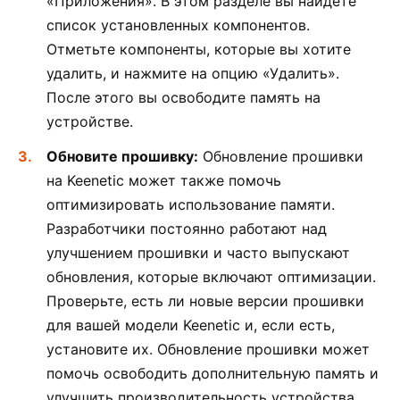
«Приложения». В этом разделе вы найдете
список установленных компонентов.
Отметьте компоненты, которые вы хотите
удалить, и нажмите на опцию «Удалить».
После этого вы освободите память на
устройстве.
Обновите прошивку:
Обновление прошивки
на Keenetic может также помочь
оптимизировать использование памяти.
Разработчики постоянно работают над
улучшением прошивки и часто выпускают
обновления, которые включают оптимизации.
Проверьте, есть ли новые версии прошивки
для вашей модели Keenetic и, если есть,
установите их. Обновление прошивки может
помочь освободить дополнительную память и
улучшить производительность устройства.