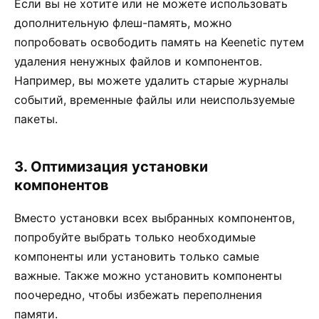
Если вы не хотите или не можете использовать
дополнительную флеш-память, можно
попробовать освободить память на Keenetic путем
удаления ненужных файлов и компонентов.
Например, вы можете удалить старые журналы
событий, временные файлы или неиспользуемые
пакеты.
3. Оптимизация установки
компонентов
Вместо установки всех выбранных компонентов,
попробуйте выбрать только необходимые
компоненты или установить только самые
важные. Также можно установить компоненты
поочередно, чтобы избежать переполнения
памяти.