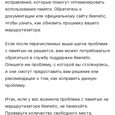
исправления, которые помогут оптимизировать
использование памяти. Обратитесь к
документации или официальному сайту Keenetic,
чтобы узнать, как обновить прошивку вашего
маршрутизатора.
Если после перечисленных выше шагов проблема
с памятью не решается, вам может потребоваться
обратиться в службу поддержки Keenetic.
Опишите им проблему, с которой вы столкнулись,
и они смогут предоставить вам решение или
рекомендации о том, как исправить данную
проблему.
Итак, если у вас возникла проблема с памятью на
маршрутизаторе Keenetic, не паникуйте.
Проверьте количество свободного места,