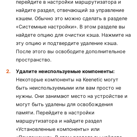
перейдите в настройки маршрутизатора и
найдите раздел, отвечающий за управление
кэшем. Обычно это можно сделать в разделе
«Системные настройки». В этом разделе вы
найдете опцию для очистки кэша. Нажмите на
эту опцию и подтвердите удаление кэша.
После этого вы освободите дополнительное
пространство.
Удалите неиспользуемые компоненты:
Некоторые компоненты на Keenetic могут
быть неиспользуемыми или вам просто не
нужны. Они занимают место на устройстве и
могут быть удалены для освобождения
памяти. Перейдите в настройки
маршрутизатора и найдите раздел
«Установленные компоненты» или