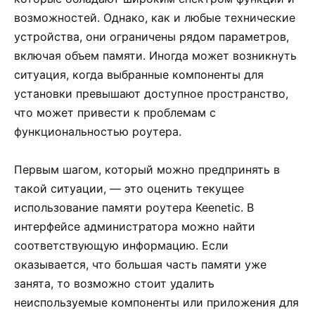
возможностей. Однако, как и любые технические
устройства, они ограничены рядом параметров,
включая объем памяти. Иногда может возникнуть
ситуация, когда выбранные компоненты для
установки превышают доступное пространство,
что может привести к проблемам с
функциональностью роутера.
Первым шагом, который можно предпринять в
такой ситуации, — это оценить текущее
использование памяти роутера Keenetic. В
интерфейсе администратора можно найти
соответствующую информацию. Если
оказывается, что большая часть памяти уже
занята, то возможно стоит удалить
неиспользуемые компоненты или приложения для