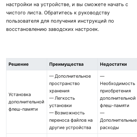
настройки на устройстве, и вы сможете начать с
чистого листа. Обратитесь к руководству
пользователя для получения инструкций по
восстановлению заводских настроек.
Решение
Преимущества
Недостатки
— Дополнительное
—
пространство
Необходимость
хранения
приобретения
Установка
— Легкость
дополнительной
дополнительной
установки
флеш-памяти
флеш-памяти
— Возможность
—
переноса файлов на
Дополнительные
другие устройства
расходы