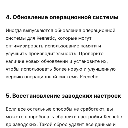
4. Обновление операционной системы
Иногда выпускаются обновления операционной
системы для Keenetic, которые могут
оптимизировать использование памяти и
улучшить производительность. Проверьте
наличие новых обновлений и установите их,
чтобы использовать более новую и улучшенную
версию операционной системы Keenetic.
5. Восстановление заводских настроек
Если все остальные способы не сработают, вы
можете попробовать сбросить настройки Keenetic
до заводских. Такой сброс удалит все данные и