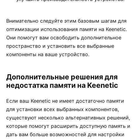
Внимательно следуйте этим базовым шагам для
оптимизации использования памяти на Keenetic.
Они помогут вам освободить дополнительное
пространство и установить все выбранные
компоненты на ваше устройство.
Дополнительные решения для
недостатка памяти на Keenetic
Если ваш Keenetic не имеет достаточно памяти
для установки всех выбранных компонентов,
существуют несколько альтернативных решений,
которые помогут расширить доступную память и
дать вам больше возможностей для настройки