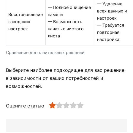
— Удаление
— Полное очищение
всех данных и
Восстановление
памяти
настроек
заводских
— Возможность
— Требуется
настроек
начать с чистого
повторная
листа
настройка
Сравнение дополнительных решений
Выберите наиболее подходящее для вас решение
в зависимости от ваших потребностей и
возможностей.
Оцените статью