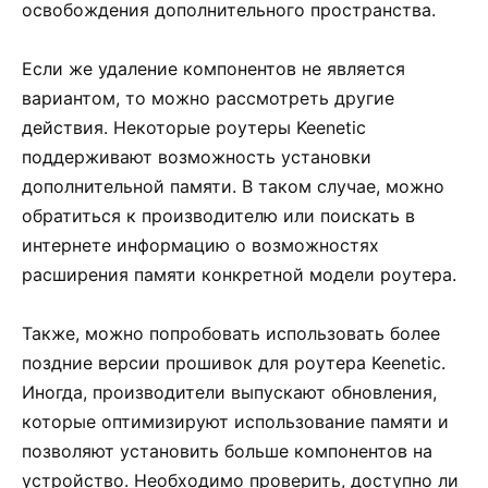
освобождения дополнительного пространства.
Если же удаление компонентов не является
вариантом, то можно рассмотреть другие
действия. Некоторые роутеры Keenetic
поддерживают возможность установки
дополнительной памяти. В таком случае, можно
обратиться к производителю или поискать в
интернете информацию о возможностях
расширения памяти конкретной модели роутера.
Также, можно попробовать использовать более
поздние версии прошивок для роутера Keenetic.
Иногда, производители выпускают обновления,
которые оптимизируют использование памяти и
позволяют установить больше компонентов на
устройство. Необходимо проверить, доступно ли