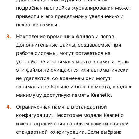
подробная настройка журналирования может
привести к его предельному увеличению и
нехватке памяти.
Накопление временных файлов и логов.
Дополнительные файлы, создаваемые при
работе системы, могут оставаться на
устройстве и занимать место в памяти. Если
эти файлы не очищаются или автоматически
не удаляются, со временем они могут
занимать все больше и больше места, сводя к
минимуму доступную память Keenetic.
Ограниченная память в стандартной
конфигурации. Некоторые модели Keenetic
имеют ограничения на объем памяти в своей
стандартной конфигурации. Если выбрана