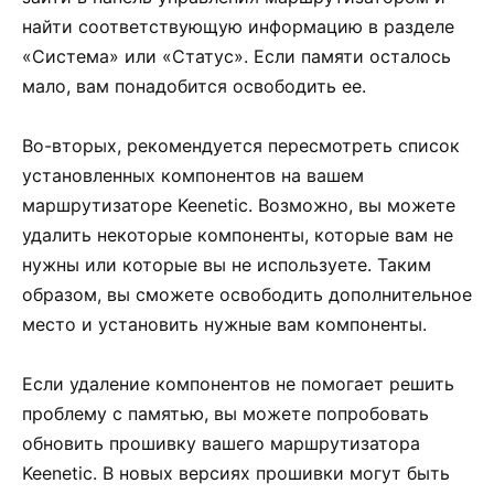
найти соответствующую информацию в разделе
«Система» или «Статус». Если памяти осталось
мало, вам понадобится освободить ее.
Во-вторых, рекомендуется пересмотреть список
установленных компонентов на вашем
маршрутизаторе Keenetic. Возможно, вы можете
удалить некоторые компоненты, которые вам не
нужны или которые вы не используете. Таким
образом, вы сможете освободить дополнительное
место и установить нужные вам компоненты.
Если удаление компонентов не помогает решить
проблему с памятью, вы можете попробовать
обновить прошивку вашего маршрутизатора
Keenetic. В новых версиях прошивки могут быть