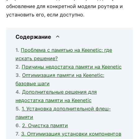
обновление для конкретной модели роутера и
установить его, если доступно.
Содержание
Проблема с памятью на Keenetic: где
искать решение?
Причины недостатка памяти на Keenetic
Оптимизация памяти на Keenetic:
базовые шаги
Дополнительные решения для
недостатка памяти на Keenetic
1. Установка дополнительной флеш-
памяти
2. Очистка памяти
3. Оптимизация установки компонентов