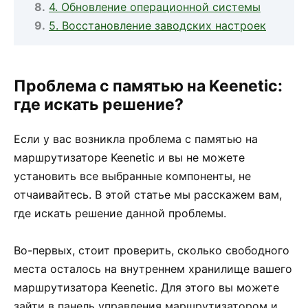
4. Обновление операционной системы
5. Восстановление заводских настроек
Проблема с памятью на Keenetic:
где искать решение?
Если у вас возникла проблема с памятью на
маршрутизаторе Keenetic и вы не можете
установить все выбранные компоненты, не
отчаивайтесь. В этой статье мы расскажем вам,
где искать решение данной проблемы.
Во-первых, стоит проверить, сколько свободного
места осталось на внутреннем хранилище вашего
маршрутизатора Keenetic. Для этого вы можете
зайти в панель управления маршрутизатором и