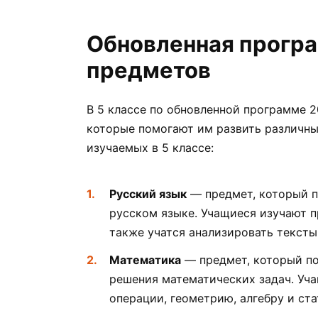
Обновленная програ
предметов
В 5 классе по обновленной программе 
которые помогают им развить различные
изучаемых в 5 классе:
Русский язык
— предмет, который п
русском языке. Учащиеся изучают п
также учатся анализировать тексты
Математика
— предмет, который по
решения математических задач. Уч
операции, геометрию, алгебру и ста