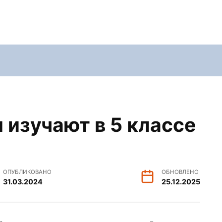
 изучают в 5 классе
ОПУБЛИКОВАНО
ОБНОВЛЕНО
31.03.2024
25.12.2025