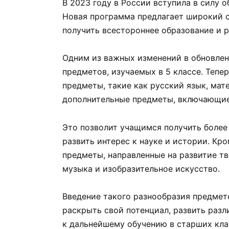
В 2023 году в России вступила в силу 
Новая программа предлагает широкий с
получить всестороннее образование и р
Одним из важных изменений в обновлен
предметов, изучаемых в 5 классе. Тепе
предметы, такие как русский язык, мат
дополнительные предметы, включающие 
Это позволит учащимся получить более 
развить интерес к науке и истории. Кр
предметы, направленные на развитие тв
музыка и изобразительное искусство.
Введение такого разнообразия предмет
раскрыть свой потенциал, развить разл
к дальнейшему обучению в старших кла