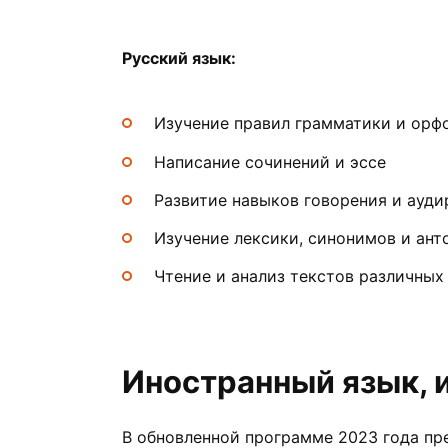
Русский язык:
Изучение правил грамматики и орф
Написание сочинений и эссе
Развитие навыков говорения и ауди
Изучение лексики, синонимов и ан
Чтение и анализ текстов различных 
Иностранный язык, 
В обновленной программе 2023 года пр