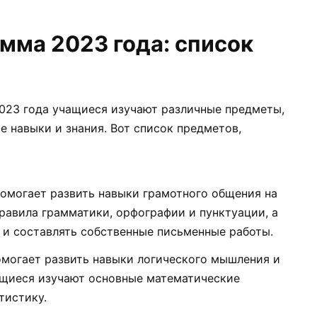
мма 2023 года: список
2023 года учащиеся изучают различные предметы,
 навыки и знания. Вот список предметов,
омогает развить навыки грамотного общения на
равила грамматики, орфографии и пунктуации, а
 и составлять собственные письменные работы.
могает развить навыки логического мышления и
ащиеся изучают основные математические
тистику.