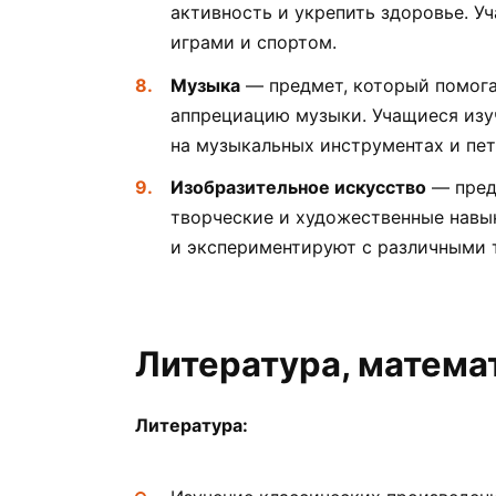
активность и укрепить здоровье. 
играми и спортом.
Музыка
— предмет, который помога
аппрециацию музыки. Учащиеся изу
на музыкальных инструментах и пет
Изобразительное искусство
— пред
творческие и художественные навы
и экспериментируют с различными 
Литература, математ
Литература: