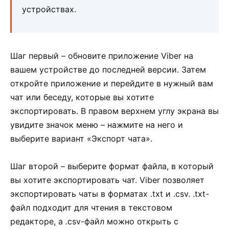
устройствах.
Шаг первый – обновите приложение Viber на
вашем устройстве до последней версии. Затем
откройте приложение и перейдите в нужный вам
чат или беседу, которые вы хотите
экспортировать. В правом верхнем углу экрана вы
увидите значок меню – нажмите на него и
выберите вариант «Экспорт чата».
Шаг второй – выберите формат файла, в который
вы хотите экспортировать чат. Viber позволяет
экспортировать чаты в форматах .txt и .csv. .txt-
файл подходит для чтения в текстовом
редакторе, а .csv-файл можно открыть с