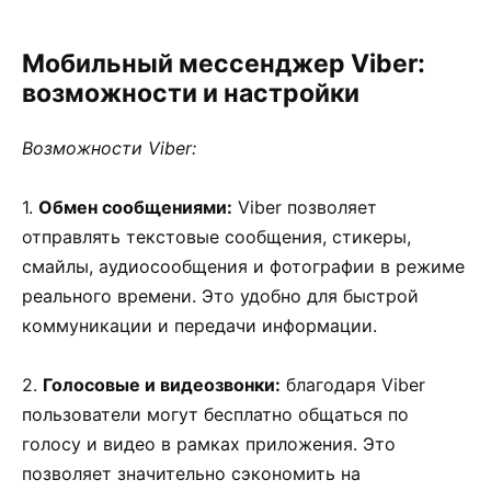
Мобильный мессенджер Viber:
возможности и настройки
Возможности Viber:
1.
Обмен сообщениями:
Viber позволяет
отправлять текстовые сообщения, стикеры,
смайлы, аудиосообщения и фотографии в режиме
реального времени. Это удобно для быстрой
коммуникации и передачи информации.
2.
Голосовые и видеозвонки:
благодаря Viber
пользователи могут бесплатно общаться по
голосу и видео в рамках приложения. Это
позволяет значительно сэкономить на