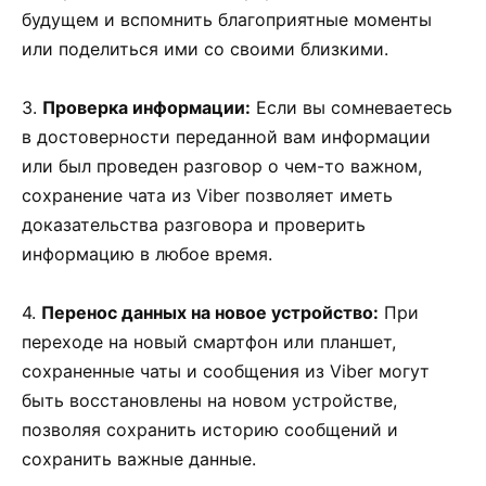
будущем и вспомнить благоприятные моменты
или поделиться ими со своими близкими.
3.
Проверка информации:
Если вы сомневаетесь
в достоверности переданной вам информации
или был проведен разговор о чем-то важном,
сохранение чата из Viber позволяет иметь
доказательства разговора и проверить
информацию в любое время.
4.
Перенос данных на новое устройство:
При
переходе на новый смартфон или планшет,
сохраненные чаты и сообщения из Viber могут
быть восстановлены на новом устройстве,
позволяя сохранить историю сообщений и
сохранить важные данные.