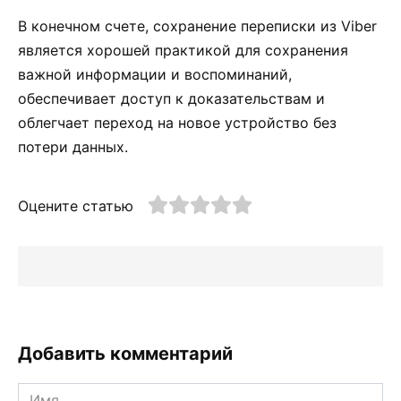
В конечном счете, сохранение переписки из Viber
является хорошей практикой для сохранения
важной информации и воспоминаний,
обеспечивает доступ к доказательствам и
облегчает переход на новое устройство без
потери данных.
Оцените статью
Добавить комментарий
Имя