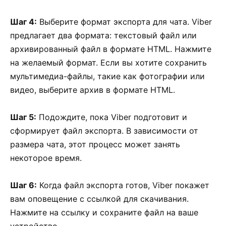
Шаг 4:
Выберите формат экспорта для чата. Viber
предлагает два формата: текстовый файл или
архивированный файл в формате HTML. Нажмите
на желаемый формат. Если вы хотите сохранить
мультимедиа-файлы, такие как фотографии или
видео, выберите архив в формате HTML.
Шаг 5:
Подождите, пока Viber подготовит и
сформирует файл экспорта. В зависимости от
размера чата, этот процесс может занять
некоторое время.
Шаг 6:
Когда файл экспорта готов, Viber покажет
вам оповещение с ссылкой для скачивания.
Нажмите на ссылку и сохраните файл на ваше