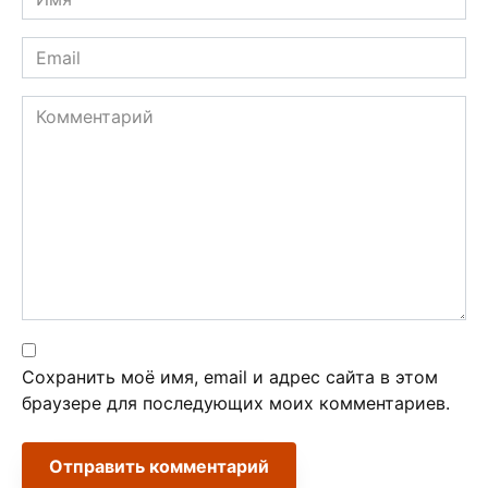
*
Email
*
Комментарий
Сохранить моё имя, email и адрес сайта в этом
браузере для последующих моих комментариев.