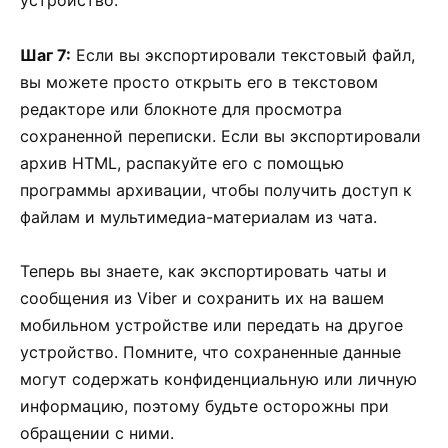
устройство.
Шаг 7:
Если вы экспортировали текстовый файл,
вы можете просто открыть его в текстовом
редакторе или блокноте для просмотра
сохраненной переписки. Если вы экспортировали
архив HTML, распакуйте его с помощью
программы архивации, чтобы получить доступ к
файлам и мультимедиа-материалам из чата.
Теперь вы знаете, как экспортировать чаты и
сообщения из Viber и сохранить их на вашем
мобильном устройстве или передать на другое
устройство. Помните, что сохраненные данные
могут содержать конфиденциальную или личную
информацию, поэтому будьте осторожны при
обращении с ними.