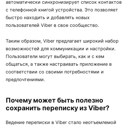
автоматически синхронизирует список контактов
с телефонной книгой устройства. Это позволяет
быстро находить и добавлять новых
пользователей Viber в свое сообщество.
Таким образом, Viber предлагает широкий набор
возможностей для коммуникации и настройки.
Пользователи могут выбирать, как и с кем
общаться, а также настраивать приложение в
соответствии со своими потребностями и
предпочтениями.
Почему может быть полезно
сохранить переписку из Viber?
Ведение переписки в Viber стало неотъемлемой