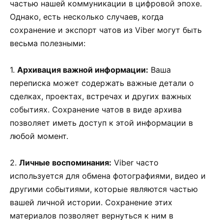
частью нашей коммуникации в цифровой эпохе.
Однако, есть несколько случаев, когда
сохранение и экспорт чатов из Viber могут быть
весьма полезными:
1.
Архивация важной информации:
Ваша
переписка может содержать важные детали о
сделках, проектах, встречах и других важных
событиях. Сохранение чатов в виде архива
позволяет иметь доступ к этой информации в
любой момент.
2.
Личные воспоминания:
Viber часто
используется для обмена фотографиями, видео и
другими событиями, которые являются частью
вашей личной истории. Сохранение этих
материалов позволяет вернуться к ним в