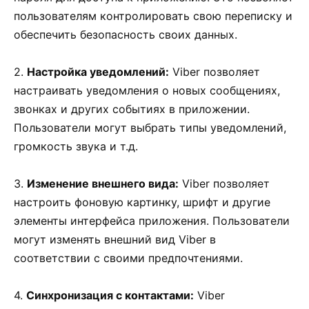
пользователям контролировать свою переписку и
обеспечить безопасность своих данных.
2.
Настройка уведомлений:
Viber позволяет
настраивать уведомления о новых сообщениях,
звонках и других событиях в приложении.
Пользователи могут выбрать типы уведомлений,
громкость звука и т.д.
3.
Изменение внешнего вида:
Viber позволяет
настроить фоновую картинку, шрифт и другие
элементы интерфейса приложения. Пользователи
могут изменять внешний вид Viber в
соответствии с своими предпочтениями.
4.
Синхронизация с контактами:
Viber