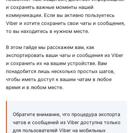
и сохранять важные моменты нашей
коммуникации. Если вы активно пользуетесь
Viber и хотите сохранить свои чаты и сообщения,
то вы находитесь в нужном месте.
В этом гайде мы расскажем вам, как
экспортировать ваши чаты и сообщения из Viber
и сохранить их на вашем устройстве. Вам
понадобится лишь несколько простых шагов,
чтобы иметь доступ к вашим чатам в любое
время и в любом месте.
Обратите внимание, что процедура экспорта
чатов и сообщений из Viber доступна только
для пользователей Viber на мобильных