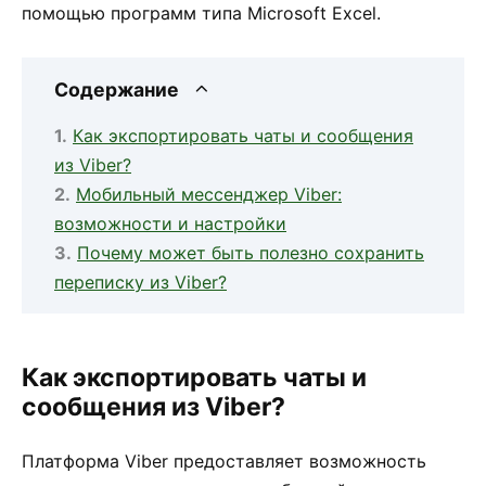
помощью программ типа Microsoft Excel.
Содержание
Как экспортировать чаты и сообщения
из Viber?
Мобильный мессенджер Viber:
возможности и настройки
Почему может быть полезно сохранить
переписку из Viber?
Как экспортировать чаты и
сообщения из Viber?
Платформа Viber предоставляет возможность