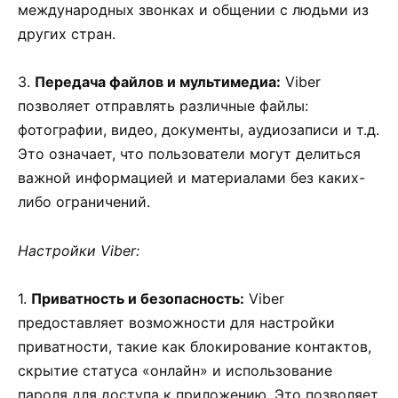
международных звонках и общении с людьми из
других стран.
3.
Передача файлов и мультимедиа:
Viber
позволяет отправлять различные файлы:
фотографии, видео, документы, аудиозаписи и т.д.
Это означает, что пользователи могут делиться
важной информацией и материалами без каких-
либо ограничений.
Настройки Viber:
1.
Приватность и безопасность:
Viber
предоставляет возможности для настройки
приватности, такие как блокирование контактов,
скрытие статуса «онлайн» и использование
пароля для доступа к приложению. Это позволяет