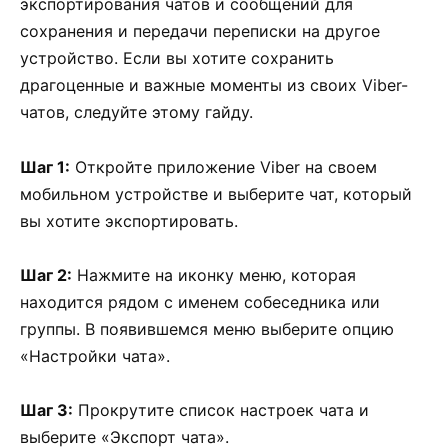
экспортирования чатов и сообщений для
сохранения и передачи переписки на другое
устройство. Если вы хотите сохранить
драгоценные и важные моменты из своих Viber-
чатов, следуйте этому гайду.
Шаг 1:
Откройте приложение Viber на своем
мобильном устройстве и выберите чат, который
вы хотите экспортировать.
Шаг 2:
Нажмите на иконку меню, которая
находится рядом с именем собеседника или
группы. В появившемся меню выберите опцию
«Настройки чата».
Шаг 3:
Прокрутите список настроек чата и
выберите «Экспорт чата».