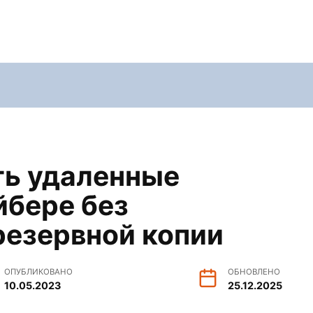
ть удаленные
йбере без
резервной копии
ОПУБЛИКОВАНО
ОБНОВЛЕНО
10.05.2023
25.12.2025