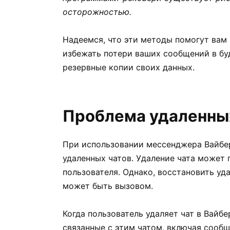
осторожностью.
Надеемся, что эти методы помогут вам 
избежать потери ваших сообщений в бу
резервные копии своих данных.
Проблема удаленных
При использовании мессенджера Вайбер
удаленных чатов. Удаление чата может
пользователя. Однако, восстановить уд
может быть вызовом.
Когда пользователь удаляет чат в Вайбе
связанные с этим чатом, включая сообщ