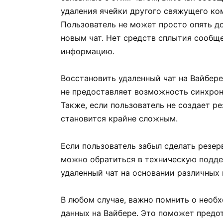
удаления ячейки другого свяжущего ком
Пользователь не может просто опять до
новым чат. Нет средств сплытия сообще
информацию.
Восстановить удаленный чат на Вайбер
не предоставляет возможность синхрон
Также, если пользователь не создает р
становится крайне сложным.
Если пользователь забыл сделать резер
можно обратиться в техническую подде
удаленный чат на основании различных 
В любом случае, важно помнить о необ
данных на Вайбере. Это поможет предо