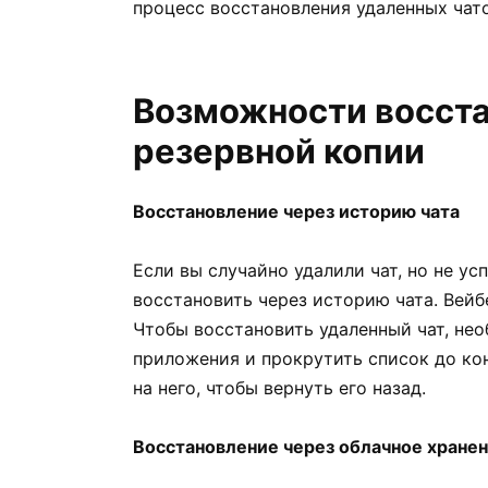
процесс восстановления удаленных чат
Возможности восста
резервной копии
Восстановление через историю чата
Если вы случайно удалили чат, но не у
восстановить через историю чата. Вейб
Чтобы восстановить удаленный чат, нео
приложения и прокрутить список до кон
на него, чтобы вернуть его назад.
Восстановление через облачное хране