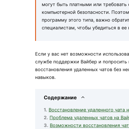
могут быть платными или требовать 
компьютерной безопасности. Поэтому
программу этого типа, важно обрати
специалистам, чтобы убедиться в ее
Если у вас нет возможности использов
службе поддержки Вайбер и попросить 
восстановления удаленных чатов без н
навыков.
Содержание
Восстановление удаленного чата 
Проблема удаленных чатов на Ва
Возможности восстановления чат