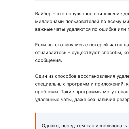
Вайбер – это популярное приложение д
миллионами пользователей по всему мир
важные чаты удаляются по ошибке или 
Если вы столкнулись с потерей чатов на
отчаивайтесь – существуют способы, к
сообщения.
Один из способов восстановления удале
специальных программ и приложений, к
проблемы. Такие программы могут скан
удаленные чаты, даже без наличия резе
Однако, перед тем как использовать 