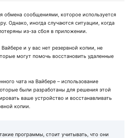
ля обмена сообщениями, которое используется
у. Однако, иногда случаются ситуации, когда
потеряны из-за сбоя в приложении.
 Вайбере и у вас нет резервной копии, не
оторые могут помочь восстановить удаленные
нного чата на Вайбере – использование
оторые были разработаны для решения этой
ировать ваше устройство и восстанавливать
рвной копии.
такие программы, стоит учитывать, что они