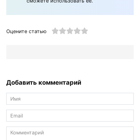
сможете использовать ее.
Оцените статью
Добавить комментарий
Имя
*
Email
*
Комментарий