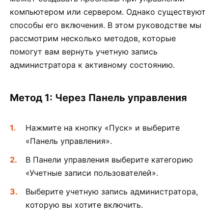
компьютером или сервером. Однако существуют
способы его включения. В этом руководстве мы
рассмотрим несколько методов, которые
помогут вам вернуть учетную запись
администратора к активному состоянию.
Метод 1: Через Панель управления
Нажмите на кнопку «Пуск» и выберите
«Панель управления».
В Панели управления выберите категорию
«Учетные записи пользователей».
Выберите учетную запись администратора,
которую вы хотите включить.