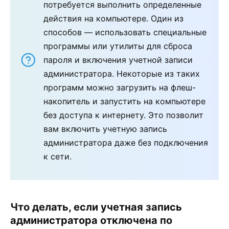
потребуется выполнить определенные
действия на компьютере. Один из
способов — использовать специальные
программы или утилиты для сброса
пароля и включения учетной записи
администратора. Некоторые из таких
программ можно загрузить на флеш-
накопитель и запустить на компьютере
без доступа к интернету. Это позволит
вам включить учетную запись
администратора даже без подключения
к сети.
Что делать, если учетная запись
администратора отключена по