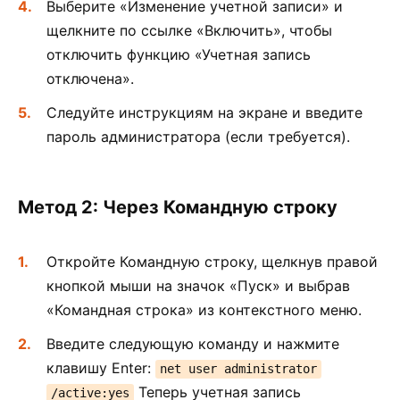
Выберите «Изменение учетной записи» и
щелкните по ссылке «Включить», чтобы
отключить функцию «Учетная запись
отключена».
Следуйте инструкциям на экране и введите
пароль администратора (если требуется).
Метод 2: Через Командную строку
Откройте Командную строку, щелкнув правой
кнопкой мыши на значок «Пуск» и выбрав
«Командная строка» из контекстного меню.
Введите следующую команду и нажмите
клавишу Enter:
net user administrator
Теперь учетная запись
/active:yes