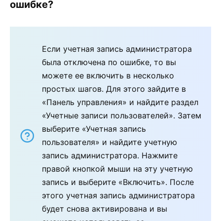
ошибке?
Если учетная запись администратора
была отключена по ошибке, то вы
можете ее включить в несколько
простых шагов. Для этого зайдите в
«Панель управления» и найдите раздел
«Учетные записи пользователей». Затем
выберите «Учетная запись
пользователя» и найдите учетную
запись администратора. Нажмите
правой кнопкой мыши на эту учетную
запись и выберите «Включить». После
этого учетная запись администратора
будет снова активирована и вы