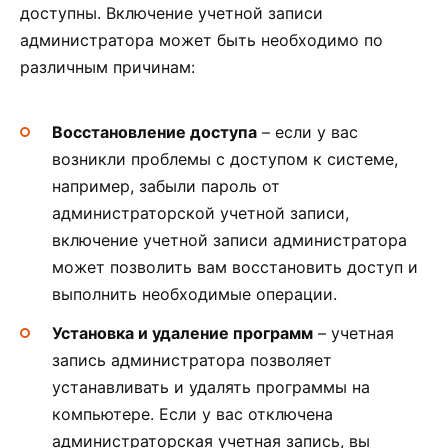
доступны. Включение учетной записи
администратора может быть необходимо по
различным причинам:
Восстановление доступа
– если у вас
возникли проблемы с доступом к системе,
например, забыли пароль от
администраторской учетной записи,
включение учетной записи администратора
может позволить вам восстановить доступ и
выполнить необходимые операции.
Установка и удаление программ
– учетная
запись администратора позволяет
устанавливать и удалять программы на
компьютере. Если у вас отключена
администраторская учетная запись, вы