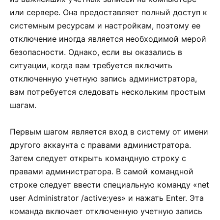
или сервере. Она предоставляет полный доступ к
системным ресурсам и настройкам, поэтому ее
отключение иногда является необходимой мерой
безопасности. Однако, если вы оказались в
ситуации, когда вам требуется включить
отключенную учетную запись администратора,
вам потребуется следовать нескольким простым
шагам.
Первым шагом является вход в систему от имени
другого аккаунта с правами администратора.
Затем следует открыть командную строку с
правами администратора. В самой командной
строке следует ввести специальную команду «net
user Administrator /active:yes» и нажать Enter. Эта
команда включает отключенную учетную запись