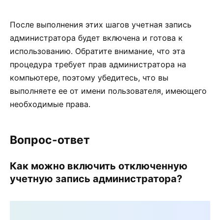
После выполнения этих шагов учетная запись
администратора будет включена и готова к
использованию. Обратите внимание, что эта
процедура требует прав администратора на
компьютере, поэтому убедитесь, что вы
выполняете ее от имени пользователя, имеющего
необходимые права.
Вопрос-ответ
Как можно включить отключенную
учетную запись администратора?