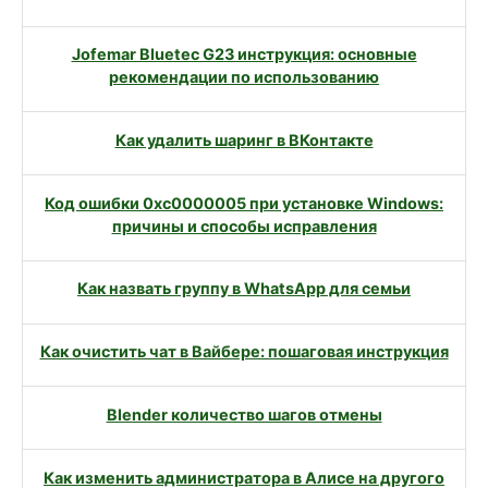
Jofemar Bluetec G23 инструкция: основные
рекомендации по использованию
Как удалить шаринг в ВКонтакте
Код ошибки 0xc0000005 при установке Windows:
причины и способы исправления
Как назвать группу в WhatsApp для семьи
Как очистить чат в Вайбере: пошаговая инструкция
Blender количество шагов отмены
Как изменить администратора в Алисе на другого