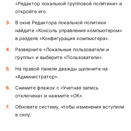
«Редактор локальной групповой политики» и
откройте его.
В окне Редактора локальной политики
найдите «Консоль управления компьютером»
в разделе «Конфигурация компьютера».
Разверните «Локальные пользователи и
группы» и выберите «Пользователи».
На правой панели дважды щелкните на
«Администратор».
Снимите флажок с «Учетная запись
отключена» и нажмите «ОК».
Обновите систему, чтобы изменения вступили
в силу.