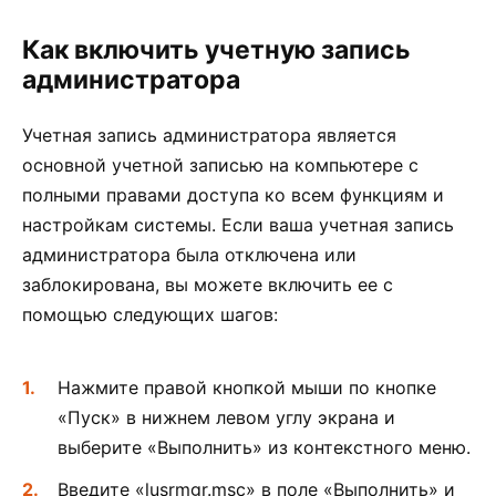
Как включить учетную запись
администратора
Учетная запись администратора является
основной учетной записью на компьютере с
полными правами доступа ко всем функциям и
настройкам системы. Если ваша учетная запись
администратора была отключена или
заблокирована, вы можете включить ее с
помощью следующих шагов:
Нажмите правой кнопкой мыши по кнопке
«Пуск» в нижнем левом углу экрана и
выберите «Выполнить» из контекстного меню.
Введите «lusrmgr.msc» в поле «Выполнить» и