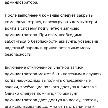
администратора.
После выполнения команды следует закрыть
командную строку, перезагрузить компьютер и
войти в систему под учетной записью
администратора. При этом необходимо
заботиться о безопасности аккаунта, установив
надежный пароль и приняв остальные меры
безопасности.
Включение отключенной учетной записи
администратора может быть полезным в случаях,
когда необходимо выполнить определенные
задачи, требующие полного доступа к системе.
Однако следует помнить, что аккаунт
администратора дает доступ ко всему, поэтому
его использование должно быть ограничено и