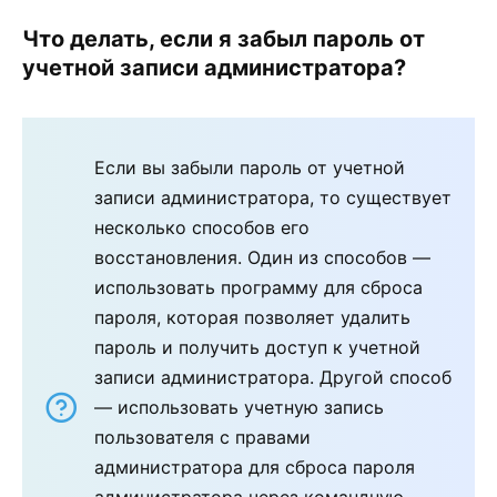
Что делать, если я забыл пароль от
учетной записи администратора?
Если вы забыли пароль от учетной
записи администратора, то существует
несколько способов его
восстановления. Один из способов —
использовать программу для сброса
пароля, которая позволяет удалить
пароль и получить доступ к учетной
записи администратора. Другой способ
— использовать учетную запись
пользователя с правами
администратора для сброса пароля
администратора через командную