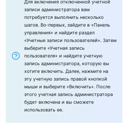
Для включения отключенной учетной
записи администратора вам
потребуется выполнить несколько
шагов. Во-первых, зайдите в «Панель
управления» и найдите раздел
«Учетные записи пользователей». Затем
выберите «Учетная запись
пользователя» и найдите учетную
запись администратора, которую вы
хотите включить. Далее, нажмите на
эту учетную запись правой кнопкой
мыши и выберите «Включить». После
этого учетная запись администратора
будет включена и вы сможете
использовать ее.