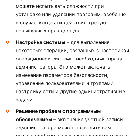
можете испытывать сложности при
установке или удалении программ, особенно
в случае, когда эти действия требуют
повышенных прав доступа.
Настройка системы
– для выполнения
некоторых операций, связанных с настройкой
операционной системы, необходимы права
администратора. Это может включать
изменение параметров безопасности,
управление пользователями и группами,
настройку сети и другие административные
задачи.
Решение проблем с программным
обеспечением
– включение учетной записи
администратора может позволить вам
решать проблемы, связанные с программным