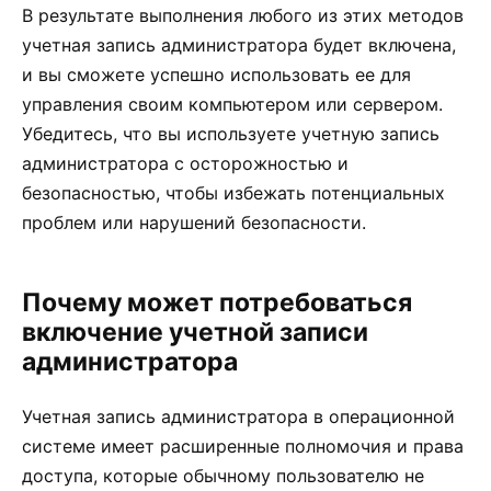
В результате выполнения любого из этих методов
учетная запись администратора будет включена,
и вы сможете успешно использовать ее для
управления своим компьютером или сервером.
Убедитесь, что вы используете учетную запись
администратора с осторожностью и
безопасностью, чтобы избежать потенциальных
проблем или нарушений безопасности.
Почему может потребоваться
включение учетной записи
администратора
Учетная запись администратора в операционной
системе имеет расширенные полномочия и права
доступа, которые обычному пользователю не