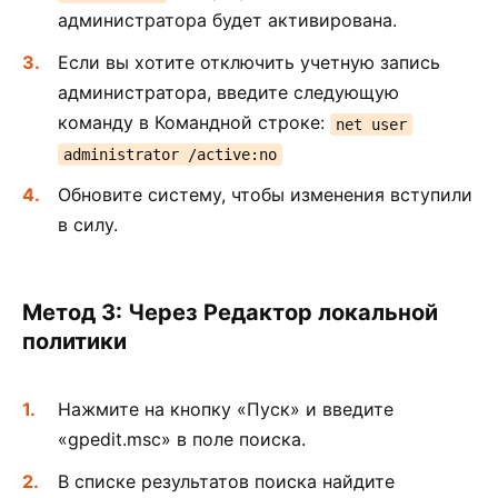
администратора будет активирована.
Если вы хотите отключить учетную запись
администратора, введите следующую
команду в Командной строке:
net user
administrator /active:no
Обновите систему, чтобы изменения вступили
в силу.
Метод 3: Через Редактор локальной
политики
Нажмите на кнопку «Пуск» и введите
«gpedit.msc» в поле поиска.
В списке результатов поиска найдите