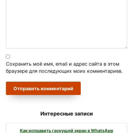
Сохранить моё имя, email и адрес сайта в этом
браузере для последующих моих комментариев.
Интересные записи
Как исправить гаснущий экран в WhatsApp