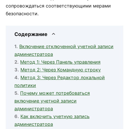
сопровождаться соответствующими мерами
безопасности.
Содержание
Включение отключенной учетной записи
администратора
Метод 1: Через Панель управления
Метод 2: Через Командную строку
Метод 3: Через Редактор локальной
политики
Почему может потребоваться
включение учетной записи
администратора
Как включить учетную запись
администратора