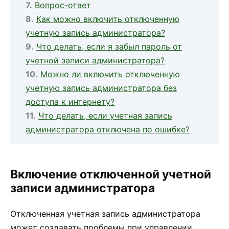
Вопрос-ответ
Как можно включить отключенную
учетную запись администратора?
Что делать, если я забыл пароль от
учетной записи администратора?
Можно ли включить отключенную
учетную запись администратора без
доступа к интернету?
Что делать, если учетная запись
администратора отключена по ошибке?
Включение отключенной учетной
записи администратора
Отключенная учетная запись администратора
может создавать проблемы при управлении