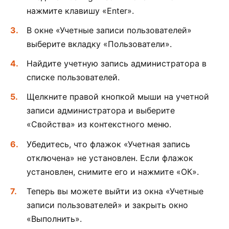
нажмите клавишу «Enter».
В окне «Учетные записи пользователей»
выберите вкладку «Пользователи».
Найдите учетную запись администратора в
списке пользователей.
Щелкните правой кнопкой мыши на учетной
записи администратора и выберите
«Свойства» из контекстного меню.
Убедитесь, что флажок «Учетная запись
отключена» не установлен. Если флажок
установлен, снимите его и нажмите «ОК».
Теперь вы можете выйти из окна «Учетные
записи пользователей» и закрыть окно
«Выполнить».