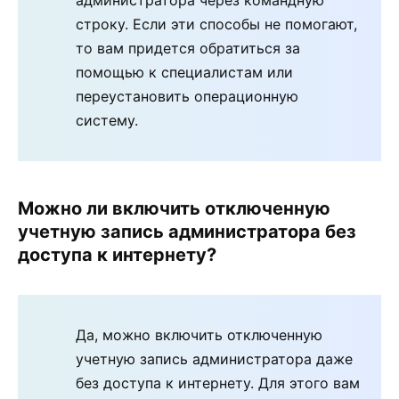
строку. Если эти способы не помогают,
то вам придется обратиться за
помощью к специалистам или
переустановить операционную
систему.
Можно ли включить отключенную
учетную запись администратора без
доступа к интернету?
Да, можно включить отключенную
учетную запись администратора даже
без доступа к интернету. Для этого вам