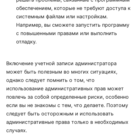
обеспечением, которые не требуют доступа к
системным файлам или настройкам.
Например, вы сможете запустить программу
с повышенными правами или выполнить
отладку.
Включение учетной записи администратора
может быть полезным во многих ситуациях,
однако следует помнить о том, что
использование административных прав может
повлечь за собой определенные риски, особенно
если вы не знакомы с тем, что делаете. Поэтому
следует быть осторожным и использовать
административные права только в необходимых
случаях.