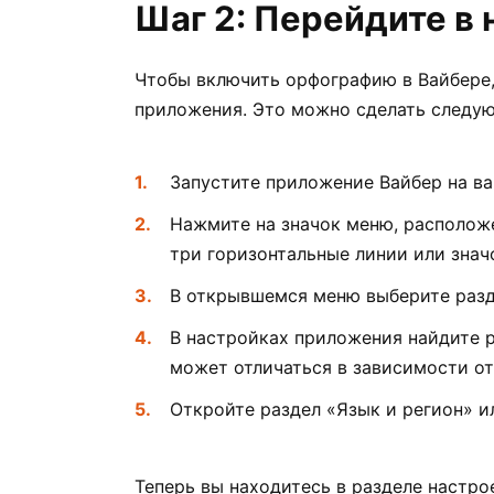
Шаг 2: Перейдите в
Чтобы включить орфографию в Вайбере,
приложения. Это можно сделать следу
Запустите приложение Вайбер на в
Нажмите на значок меню, расположе
три горизонтальные линии или знач
В открывшемся меню выберите разд
В настройках приложения найдите р
может отличаться в зависимости от
Откройте раздел «Язык и регион» и
Теперь вы находитесь в разделе настро