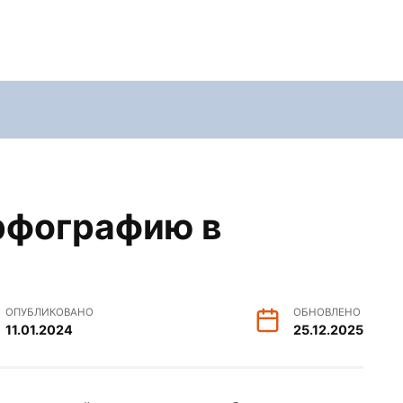
рфографию в
ОПУБЛИКОВАНО
ОБНОВЛЕНО
11.01.2024
25.12.2025