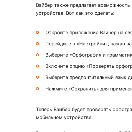
Вайбер также предлагает возможность
устройстве. Вот как это сделать:
Откройте приложение Вайбер на св
Перейдите в «Настройки», нажав на
Выберите «Орфография и грамматика
Включите опцию «Проверять орфогр
Выберите предпочтительный язык д
Нажмите «Сохранить» для применен
Теперь Вайбер будет проверять орфогр
мобильном устройстве.