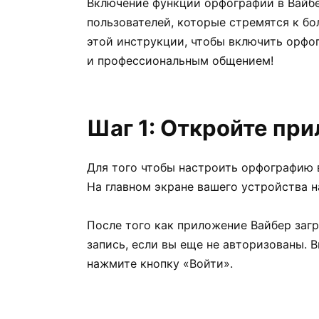
Включение функции орфографии в Вайбе
пользователей, которые стремятся к б
этой инструкции, чтобы включить орфо
и профессиональным общением!
Шаг 1: Откройте пр
Для того чтобы настроить орфографию 
На главном экране вашего устройства н
После того как приложение Вайбер загр
запись, если вы еще не авторизованы. 
нажмите кнопку «Войти».