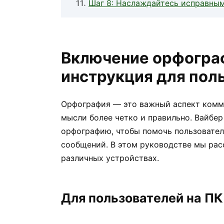
Шаг 8: Наслаждайтесь исправным
Включение орфограф
инструкция для пол
Орфография — это важный аспект комм
мысли более четко и правильно. Вайбе
орфографию, чтобы помочь пользовател
сообщений. В этом руководстве мы рас
различных устройствах.
Для пользователей на ПК