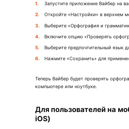
Запустите приложение Вайбер на в
Откройте «Настройки» в верхнем м
Выберите «Орфография и грамматик
Включите опцию «Проверять орфогр
Выберите предпочтительный язык д
Нажмите «Сохранить» для применен
Теперь Вайбер будет проверять орфогр
компьютере или ноутбуке.
Для пользователей на мо
iOS)