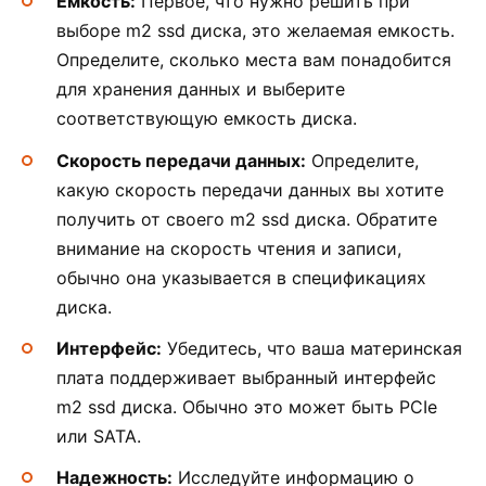
Емкость:
Первое, что нужно решить при
выборе m2 ssd диска, это желаемая емкость.
Определите, сколько места вам понадобится
для хранения данных и выберите
соответствующую емкость диска.
Скорость передачи данных:
Определите,
какую скорость передачи данных вы хотите
получить от своего m2 ssd диска. Обратите
внимание на скорость чтения и записи,
обычно она указывается в спецификациях
диска.
Интерфейс:
Убедитесь, что ваша материнская
плата поддерживает выбранный интерфейс
m2 ssd диска. Обычно это может быть PCIe
или SATA.
Надежность:
Исследуйте информацию о