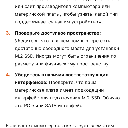
или сайт производителя компьютера или
материнской платы, чтобы узнать, какой тип
поддерживается вашим устройством.
Проверьте доступное пространство:
Убедитесь, что в вашем компьютере есть
достаточно свободного места для установки
M.2 SSD. Иногда могут быть ограничения по
размеру или физическому пространству.
Убедитесь в наличии соответствующих
интерфейсов:
Проверьте, что ваша
материнская плата имеет подходящий
интерфейс для подключения M.2 SSD. Обычно
это PCIe или SATA интерфейс.
Если ваш компьютер соответствует всем этим