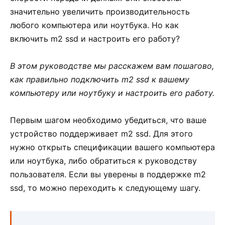
значительно увеличить производительность
любого компьютера или ноутбука. Но как
включить m2 ssd и настроить его работу?
В этом руководстве мы расскажем вам пошагово,
как правильно подключить m2 ssd к вашему
компьютеру или ноутбуку и настроить его работу.
Первым шагом необходимо убедиться, что ваше
устройство поддерживает m2 ssd. Для этого
нужно открыть спецификации вашего компьютера
или ноутбука, либо обратиться к руководству
пользователя. Если вы уверены в поддержке m2
ssd, то можно переходить к следующему шагу.