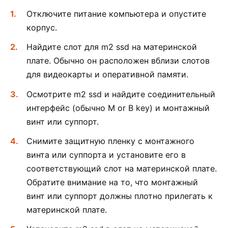
Отключите питание компьютера и опустите
корпус.
Найдите слот для m2 ssd на материнской
плате. Обычно он расположен вблизи слотов
для видеокарты и оперативной памяти.
Осмотрите m2 ssd и найдите соединительный
интерфейс (обычно M or B key) и монтажный
винт или суппорт.
Снимите защитную пленку с монтажного
винта или суппорта и установите его в
соответствующий слот на материнской плате.
Обратите внимание на то, что монтажный
винт или суппорт должны плотно прилегать к
материнской плате.