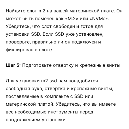
Найдите слот m2 на вашей материнской плате. Он
может быть помечен как «M.2» или «NVMe».
Убедитесь, что слот свободен и готов для
установки SSD. Если SSD уже установлен,
проверьте, правильно ли он подключен и
фиксирован в слоте.
Шаг 5:
Подготовьте отвертку и крепежные винты
Для установки m2 ssd вам понадобится
свободная рука, отвертка и крепежные винты,
поставляемые в комплекте с SSD или
материнской платой. Убедитесь, что вы имеете
все необходимые инструменты перед
продолжением установки.