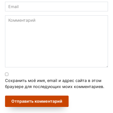
Email
*
Комментарий
Сохранить моё имя, email и адрес сайта в этом
браузере для последующих моих комментариев.