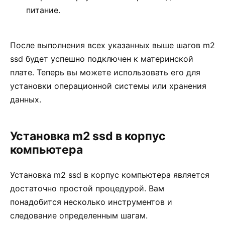
питание.
После выполнения всех указанных выше шагов m2
ssd будет успешно подключен к материнской
плате. Теперь вы можете использовать его для
установки операционной системы или хранения
данных.
Установка m2 ssd в корпус
компьютера
Установка m2 ssd в корпус компьютера является
достаточно простой процедурой. Вам
понадобится несколько инструментов и
следование определенным шагам.