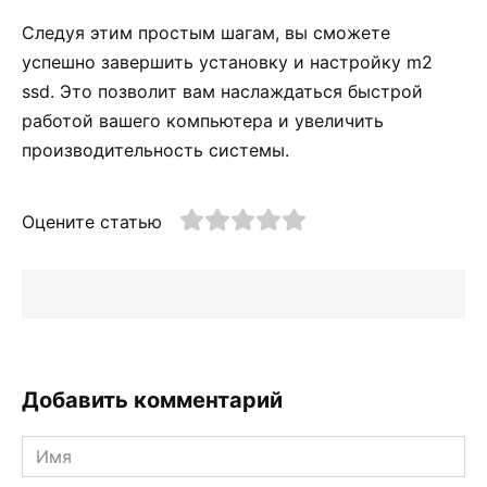
Следуя этим простым шагам, вы сможете
успешно завершить установку и настройку m2
ssd. Это позволит вам наслаждаться быстрой
работой вашего компьютера и увеличить
производительность системы.
Оцените статью
Добавить комментарий
Имя
*