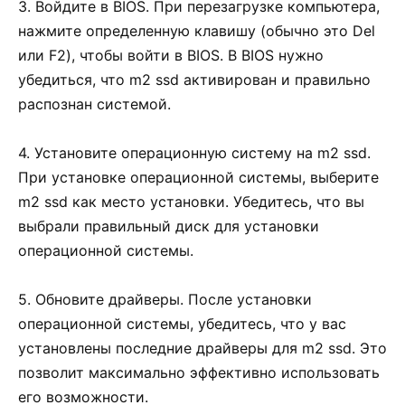
3. Войдите в BIOS. При перезагрузке компьютера,
нажмите определенную клавишу (обычно это Del
или F2), чтобы войти в BIOS. В BIOS нужно
убедиться, что m2 ssd активирован и правильно
распознан системой.
4. Установите операционную систему на m2 ssd.
При установке операционной системы, выберите
m2 ssd как место установки. Убедитесь, что вы
выбрали правильный диск для установки
операционной системы.
5. Обновите драйверы. После установки
операционной системы, убедитесь, что у вас
установлены последние драйверы для m2 ssd. Это
позволит максимально эффективно использовать
его возможности.