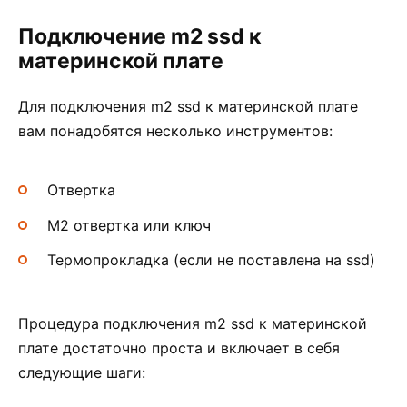
Подключение m2 ssd к
материнской плате
Для подключения m2 ssd к материнской плате
вам понадобятся несколько инструментов:
Отвертка
М2 отвертка или ключ
Термопрокладка (если не поставлена на ssd)
Процедура подключения m2 ssd к материнской
плате достаточно проста и включает в себя
следующие шаги: