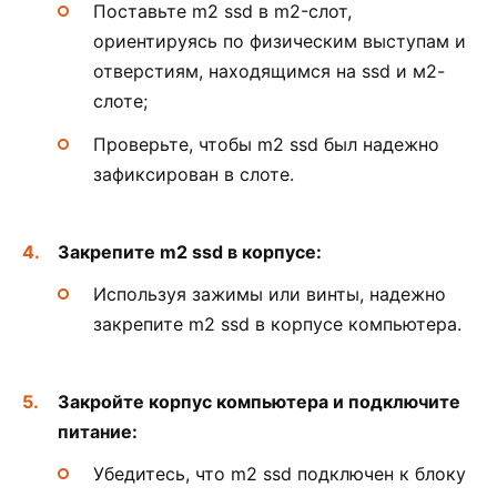
Поставьте m2 ssd в m2-слот,
ориентируясь по физическим выступам и
отверстиям, находящимся на ssd и м2-
слоте;
Проверьте, чтобы m2 ssd был надежно
зафиксирован в слоте.
Закрепите m2 ssd в корпусе:
Используя зажимы или винты, надежно
закрепите m2 ssd в корпусе компьютера.
Закройте корпус компьютера и подключите
питание:
Убедитесь, что m2 ssd подключен к блоку