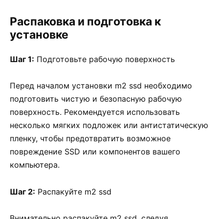
Распаковка и подготовка к
установке
Шаг 1:
Подготовьте рабочую поверхность
Перед началом установки m2 ssd необходимо
подготовить чистую и безопасную рабочую
поверхность. Рекомендуется использовать
несколько мягких подложек или антистатическую
пленку, чтобы предотвратить возможное
повреждение SSD или компонентов вашего
компьютера.
Шаг 2:
Распакуйте m2 ssd
Внимательно распакуйте m2 ssd, следуя