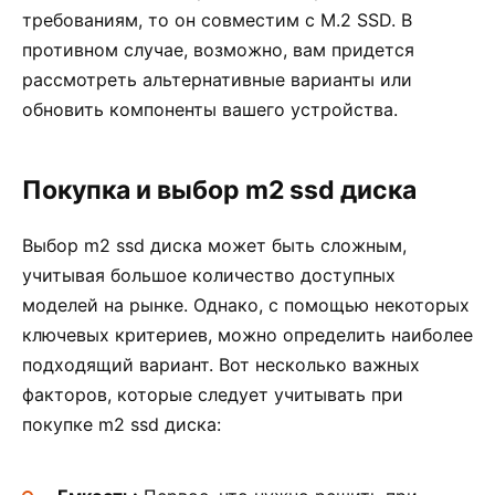
требованиям, то он совместим с M.2 SSD. В
противном случае, возможно, вам придется
рассмотреть альтернативные варианты или
обновить компоненты вашего устройства.
Покупка и выбор m2 ssd диска
Выбор m2 ssd диска может быть сложным,
учитывая большое количество доступных
моделей на рынке. Однако, с помощью некоторых
ключевых критериев, можно определить наиболее
подходящий вариант. Вот несколько важных
факторов, которые следует учитывать при
покупке m2 ssd диска: