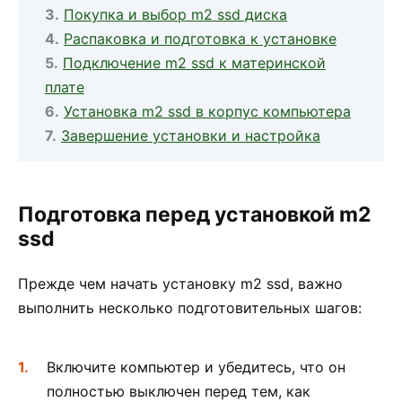
Покупка и выбор m2 ssd диска
Распаковка и подготовка к установке
Подключение m2 ssd к материнской
плате
Установка m2 ssd в корпус компьютера
Завершение установки и настройка
Подготовка перед установкой m2
ssd
Прежде чем начать установку m2 ssd, важно
выполнить несколько подготовительных шагов:
Включите компьютер и убедитесь, что он
полностью выключен перед тем, как