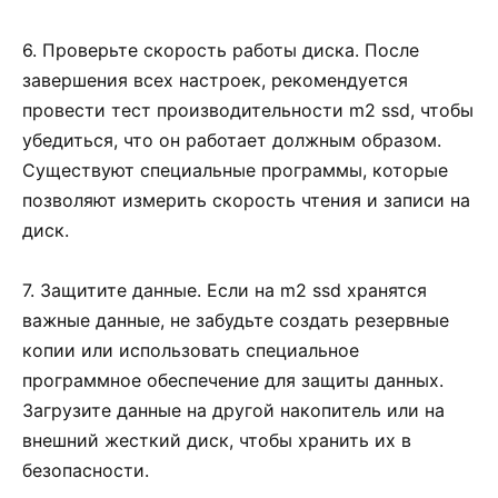
6. Проверьте скорость работы диска. После
завершения всех настроек, рекомендуется
провести тест производительности m2 ssd, чтобы
убедиться, что он работает должным образом.
Существуют специальные программы, которые
позволяют измерить скорость чтения и записи на
диск.
7. Защитите данные. Если на m2 ssd хранятся
важные данные, не забудьте создать резервные
копии или использовать специальное
программное обеспечение для защиты данных.
Загрузите данные на другой накопитель или на
внешний жесткий диск, чтобы хранить их в
безопасности.