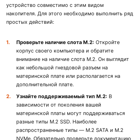
устройство совместимо с этим видом
накопителя. Для этого необходимо выполнить ряд
простых действий:
Проверьте наличие слота M.2:
Откройте
корпус своего компьютера и обратите
внимание на наличие слота M.2. Он выглядит
как небольшой гнездовой разъем на
материнской плате или располагается на
дополнительной плате.
Узнайте поддерживаемый тип M.2:
В
зависимости от поколения вашей
материнской платы могут поддерживаться
разные типы M.2 SSD. Наиболее
распространенные типы — M.2 SATA и M.2
NVMe. Обязательно проверьте документацию