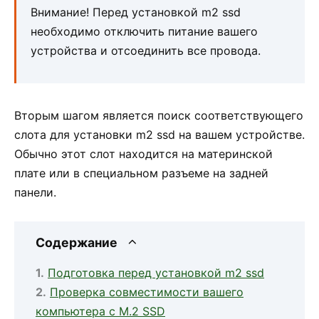
Внимание! Перед установкой m2 ssd
необходимо отключить питание вашего
устройства и отсоединить все провода.
Вторым шагом является поиск соответствующего
слота для установки m2 ssd на вашем устройстве.
Обычно этот слот находится на материнской
плате или в специальном разъеме на задней
панели.
Содержание
Подготовка перед установкой m2 ssd
Проверка совместимости вашего
компьютера с M.2 SSD