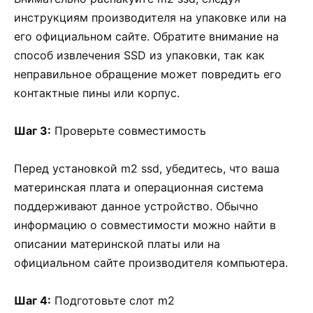
инструкциям производителя на упаковке или на
его официальном сайте. Обратите внимание на
способ извлечения SSD из упаковки, так как
неправильное обращение может повредить его
контактные пины или корпус.
Шаг 3:
Проверьте совместимость
Перед установкой m2 ssd, убедитесь, что ваша
материнская плата и операционная система
поддерживают данное устройство. Обычно
информацию о совместимости можно найти в
описании материнской платы или на
официальном сайте производителя компьютера.
Шаг 4:
Подготовьте слот m2