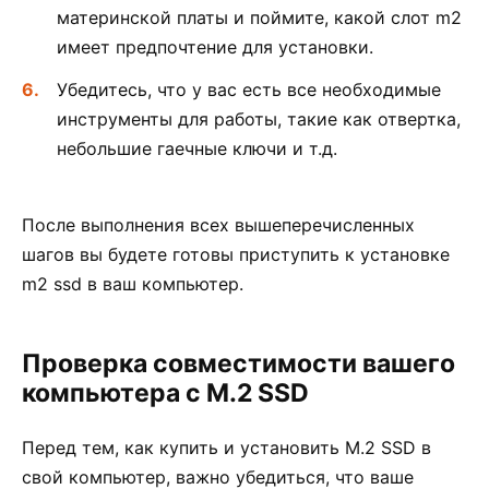
материнской платы и поймите, какой слот m2
имеет предпочтение для установки.
Убедитесь, что у вас есть все необходимые
инструменты для работы, такие как отвертка,
небольшие гаечные ключи и т.д.
После выполнения всех вышеперечисленных
шагов вы будете готовы приступить к установке
m2 ssd в ваш компьютер.
Проверка совместимости вашего
компьютера с M.2 SSD
Перед тем, как купить и установить M.2 SSD в
свой компьютер, важно убедиться, что ваше