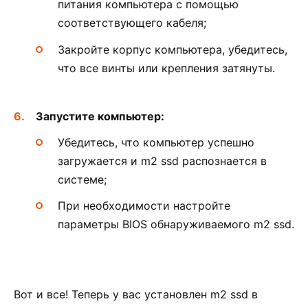
питания компьютера с помощью
соответствующего кабеля;
Закройте корпус компьютера, убедитесь,
что все винты или крепления затянуты.
Запустите компьютер:
Убедитесь, что компьютер успешно
загружается и m2 ssd распознается в
системе;
При необходимости настройте
параметры BIOS обнаруживаемого m2 ssd.
Вот и все! Теперь у вас установлен m2 ssd в