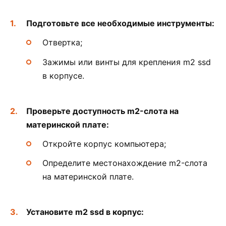
Подготовьте все необходимые инструменты:
Отвертка;
Зажимы или винты для крепления m2 ssd
в корпусе.
Проверьте доступность m2-слота на
материнской плате:
Откройте корпус компьютера;
Определите местонахождение m2-слота
на материнской плате.
Установите m2 ssd в корпус: