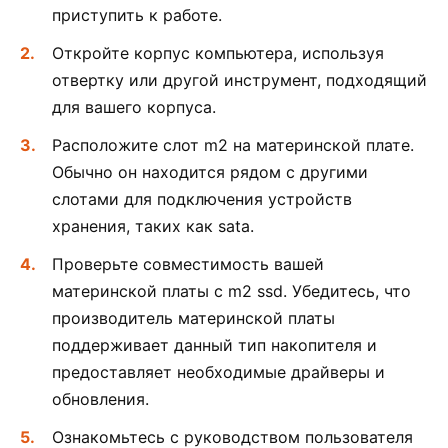
приступить к работе.
Откройте корпус компьютера, используя
отвертку или другой инструмент, подходящий
для вашего корпуса.
Расположите слот m2 на материнской плате.
Обычно он находится рядом с другими
слотами для подключения устройств
хранения, таких как sata.
Проверьте совместимость вашей
материнской платы с m2 ssd. Убедитесь, что
производитель материнской платы
поддерживает данный тип накопителя и
предоставляет необходимые драйверы и
обновления.
Ознакомьтесь с руководством пользователя