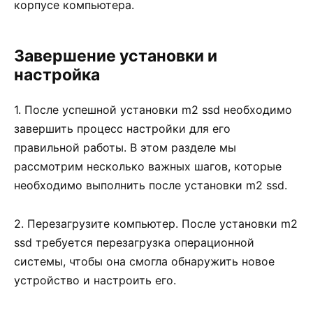
корпусе компьютера.
Завершение установки и
настройка
1. После успешной установки m2 ssd необходимо
завершить процесс настройки для его
правильной работы. В этом разделе мы
рассмотрим несколько важных шагов, которые
необходимо выполнить после установки m2 ssd.
2. Перезагрузите компьютер. После установки m2
ssd требуется перезагрузка операционной
системы, чтобы она смогла обнаружить новое
устройство и настроить его.