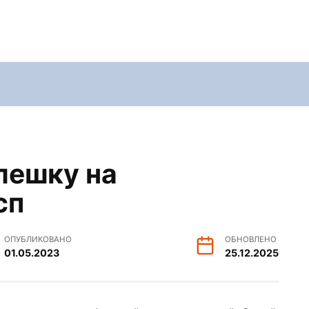
лешку на
сп
ОПУБЛИКОВАНО
ОБНОВЛЕНО
01.05.2023
25.12.2025