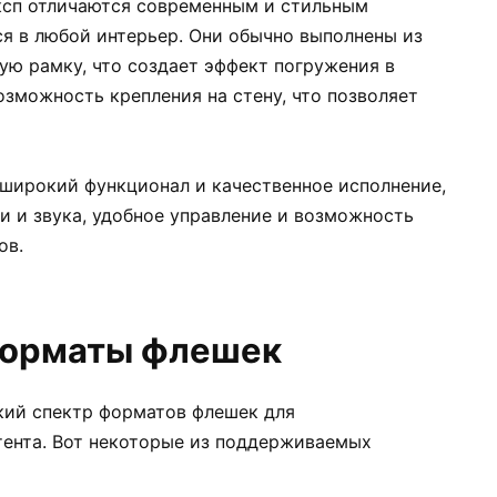
ксп отличаются современным и стильным
я в любой интерьер. Они обычно выполнены из
ую рамку, что создает эффект погружения в
зможность крепления на стену, что позволяет
 широкий функционал и качественное исполнение,
и и звука, удобное управление и возможность
ов.
орматы флешек
ий спектр форматов флешек для
ента. Вот некоторые из поддерживаемых