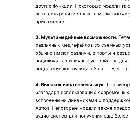
другие функции. Некоторые модели так
быть синхронизированы с мобильными у
приложение.
3. Мультимедийные возможности.
Теле
различных медиафайлов со съемных уст
обычно имеют различные порты и разъем
подключать различные устройства для 
поддерживают функцию Smart TV, что по
4. Высококачественный звук.
Телевизор
благодаря использованию современных
встроенными динамиками с поддержкой 
Atmos. Некоторые модели также предо
аудио систем для получения еще более 