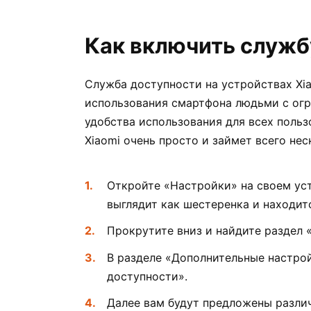
Как включить служб
Служба доступности на устройствах Xia
использования смартфона людьми с ог
удобства использования для всех поль
Xiaomi очень просто и займет всего не
Откройте «Настройки» на своем уст
выглядит как шестеренка и находитс
Прокрутите вниз и найдите раздел 
В разделе «Дополнительные настро
доступности».
Далее вам будут предложены различ