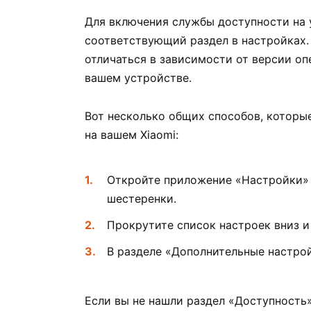
Для включения службы доступности на 
соответствующий раздел в настройках.
отличаться в зависимости от версии оп
вашем устройстве.
Вот несколько общих способов, которы
на вашем Xiaomi:
Откройте приложение «Настройки» 
шестеренки.
Прокрутите список настроек вниз и
В разделе «Дополнительные настрой
Если вы не нашли раздел «Доступность