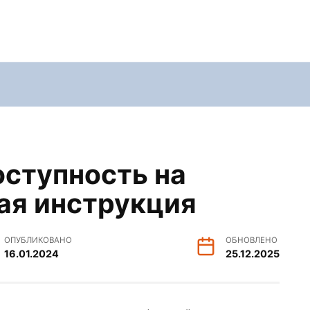
оступность на
вая инструкция
ОПУБЛИКОВАНО
ОБНОВЛЕНО
16.01.2024
25.12.2025