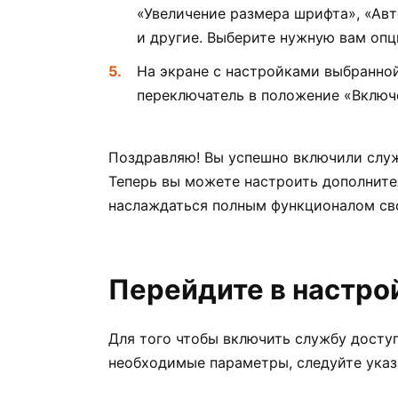
«Увеличение размера шрифта», «Авт
и другие. Выберите нужную вам опц
На экране с настройками выбранно
переключатель в положение «Включ
Поздравляю! Вы успешно включили служ
Теперь вы можете настроить дополните
наслаждаться полным функционалом св
Перейдите в настро
Для того чтобы включить службу доступ
необходимые параметры, следуйте указ