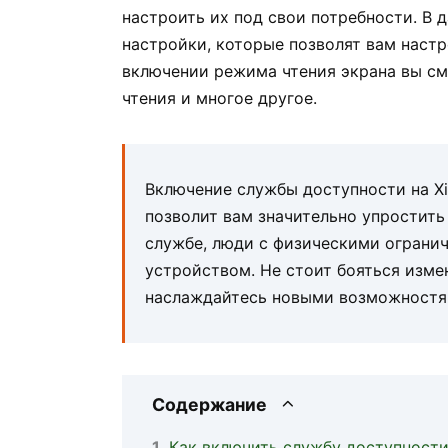
настроить их под свои потребности. В 
настройки, которые позволят вам настр
включении режима чтения экрана вы см
чтения и многое другое.
Включение службы доступности на Xi
позволит вам значительно упростить
службе, люди с физическими ограни
устройством. Не стоит бояться изме
наслаждайтесь новыми возможностя
Содержание
Как включить службу доступности