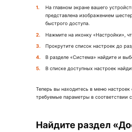
На главном экране вашего устройст
представлена изображением шестер
быстрого доступа.
Нажмите на иконку «Настройки», ч
Прокрутите список настроек до раз
В разделе «Система» найдите и вы
В списке доступных настроек найди
Теперь вы находитесь в меню настроек
требуемые параметры в соответствии 
Найдите раздел «До