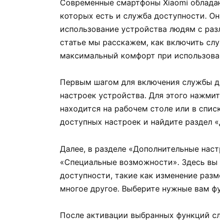
Современные смартфоны Xiaomi облада
которых есть и служба доступности. Он
использование устройства людям с раз
статье мы расскажем, как включить слу
максимальный комфорт при использова
Первым шагом для включения службы до
настроек устройства. Для этого нажми
находится на рабочем столе или в спис
доступных настроек и найдите раздел 
Далее, в разделе «Дополнительные нас
«Специальные возможности». Здесь вы
доступности, такие как изменение раз
многое другое. Выберите нужные вам фу
После активации выбранных функций сл