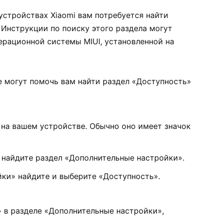
устройствах Xiaomi вам потребуется найти
 Инструкции по поиску этого раздела могут
ерационной системы MIUI, установленной на
е могут помочь вам найти раздел «Доступность»
на вашем устройстве. Обычно оно имеет значок
 найдите раздел «Дополнительные настройки».
ки» найдите и выберите «Доступность».
» в разделе «Дополнительные настройки»,