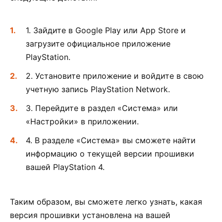
1. Зайдите в Google Play или App Store и
загрузите официальное приложение
PlayStation.
2. Установите приложение и войдите в свою
учетную запись PlayStation Network.
3. Перейдите в раздел «Система» или
«Настройки» в приложении.
4. В разделе «Система» вы сможете найти
информацию о текущей версии прошивки
вашей PlayStation 4.
Таким образом, вы сможете легко узнать, какая
версия прошивки установлена на вашей