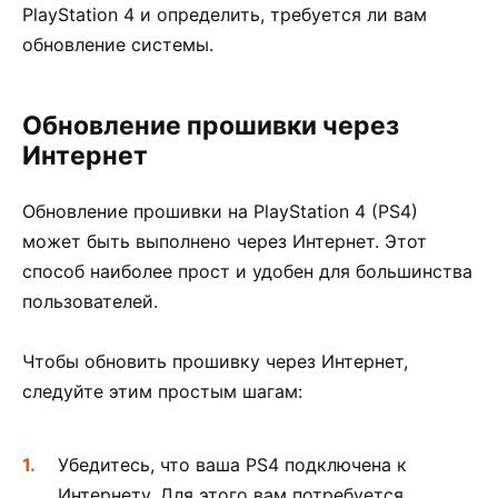
PlayStation 4 и определить, требуется ли вам
обновление системы.
Обновление прошивки через
Интернет
Обновление прошивки на PlayStation 4 (PS4)
может быть выполнено через Интернет. Этот
способ наиболее прост и удобен для большинства
пользователей.
Чтобы обновить прошивку через Интернет,
следуйте этим простым шагам:
Убедитесь, что ваша PS4 подключена к
Интернету. Для этого вам потребуется