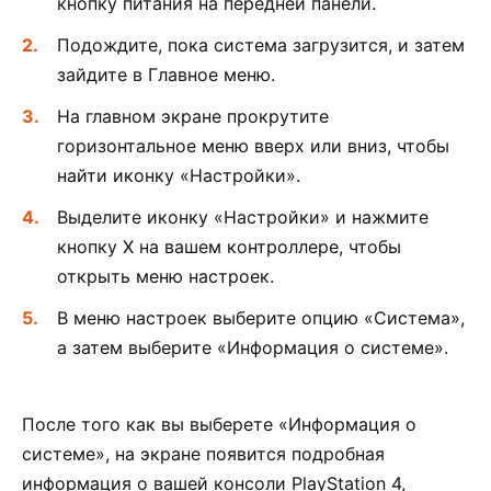
кнопку питания на передней панели.
Подождите, пока система загрузится, и затем
зайдите в Главное меню.
На главном экране прокрутите
горизонтальное меню вверх или вниз, чтобы
найти иконку «Настройки».
Выделите иконку «Настройки» и нажмите
кнопку X на вашем контроллере, чтобы
открыть меню настроек.
В меню настроек выберите опцию «Система»,
а затем выберите «Информация о системе».
После того как вы выберете «Информация о
системе», на экране появится подробная
информация о вашей консоли PlayStation 4,