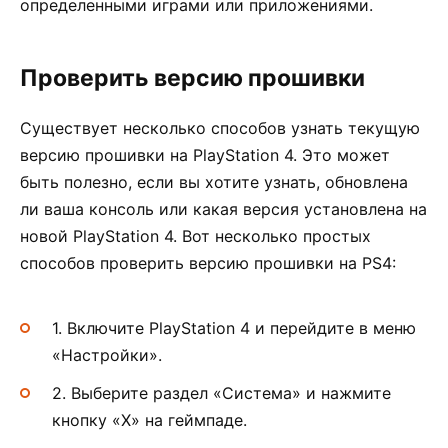
определенными играми или приложениями.
Проверить версию прошивки
Существует несколько способов узнать текущую
версию прошивки на PlayStation 4. Это может
быть полезно, если вы хотите узнать, обновлена
ли ваша консоль или какая версия установлена на
новой PlayStation 4. Вот несколько простых
способов проверить версию прошивки на PS4:
1. Включите PlayStation 4 и перейдите в меню
«Настройки».
2. Выберите раздел «Система» и нажмите
кнопку «X» на геймпаде.