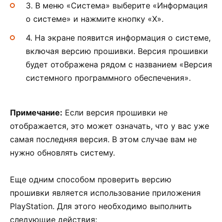
3. В меню «Система» выберите «Информация
о системе» и нажмите кнопку «X».
4. На экране появится информация о системе,
включая версию прошивки. Версия прошивки
будет отображена рядом с названием «Версия
системного программного обеспечения».
Примечание:
Если версия прошивки не
отображается, это может означать, что у вас уже
самая последняя версия. В этом случае вам не
нужно обновлять систему.
Еще одним способом проверить версию
прошивки является использование приложения
PlayStation. Для этого необходимо выполнить
следующие действия: