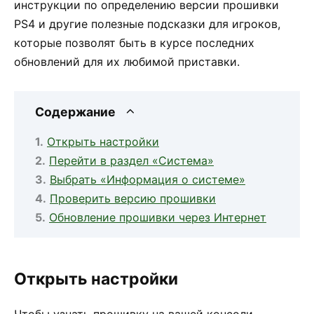
инструкции по определению версии прошивки
PS4 и другие полезные подсказки для игроков,
которые позволят быть в курсе последних
обновлений для их любимой приставки.
Содержание
Открыть настройки
Перейти в раздел «Система»
Выбрать «Информация о системе»
Проверить версию прошивки
Обновление прошивки через Интернет
Открыть настройки
Чтобы узнать прошивку на вашей консоли