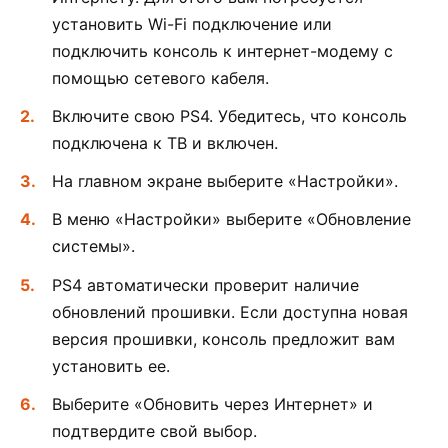
установить Wi-Fi подключение или
подключить консоль к интернет-модему с
помощью сетевого кабеля.
Включите свою PS4. Убедитесь, что консоль
подключена к ТВ и включен.
На главном экране выберите «Настройки».
В меню «Настройки» выберите «Обновление
системы».
PS4 автоматически проверит наличие
обновлений прошивки. Если доступна новая
версия прошивки, консоль предложит вам
установить ее.
Выберите «Обновить через Интернет» и
подтвердите свой выбор.