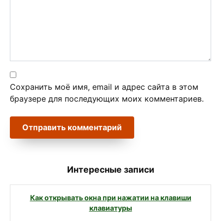
Сохранить моё имя, email и адрес сайта в этом
браузере для последующих моих комментариев.
Интересные записи
Как открывать окна при нажатии на клавиши
клавиатуры