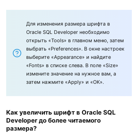
Для изменения размера шрифта в
Oracle SQL Developer необходимо
открыть «Tools» в главном меню, затем
выбрать «Preferences». В окне настроек
выберите «Appearance» и найдите
«Fonts» в списке слева. В поле «Size»
измените значение на нужное вам, а
затем нажмите «Apply» и «OK».
Как увеличить шрифт в Oracle SQL
Developer до более читаемого
размера?