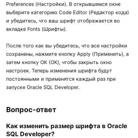
Preferences (Настройки). В открывшемся окне
выберите категорию Code Editor (Редактор кода)
и убедитесь, что ваш шрифт отображается во
вкладке Fonts (Шрифты).
После того как вы убедитесь, что все настройки
сохранены, нажмите кнопку Apply (Применить), а
затем кнопку OK (ОК), чтобы закрыть окно
настроек. Теперь изменения шрифта будут
постоянными и применятся каждый раз при
запуске Oracle SQL Developer.
Вопрос-ответ
Как изменить размер шрифта в Oracle
SQL Developer?