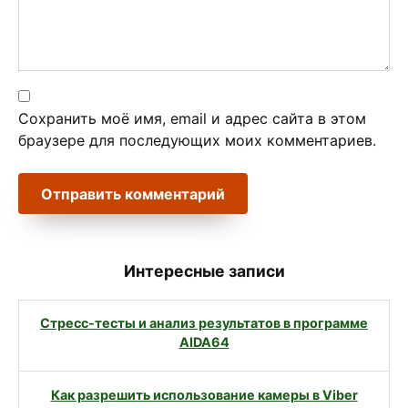
Сохранить моё имя, email и адрес сайта в этом
браузере для последующих моих комментариев.
Интересные записи
Стресс-тесты и анализ результатов в программе
AIDA64
Как разрешить использование камеры в Viber