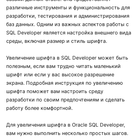
различные инструменты и функциональность для
разработки, тестирования и администрирования
баз данных. Одним из важных аспектов работы с
SQL Developer является настройка внешнего вида
среды, включая размер и стиль шрифта.
Увеличение шрифта в SQL Developer может быть
полезным, если вам трудно читать маленький
шрифт или если у вас высокое разрешение
экрана. Подробная инструкция по увеличению
шрифта поможет вам настроить среду
разработки по своим предпочтениям и сделать
работу более комфортной.
Для увеличения шрифта в Oracle SQL Developer,
вам нужно выполнить несколько простых шагов.