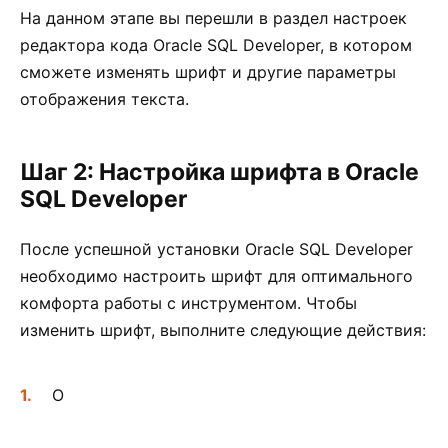
На данном этапе вы перешли в раздел настроек
редактора кода Oracle SQL Developer, в котором
сможете изменять шрифт и другие параметры
отображения текста.
Шаг 2: Настройка шрифта в Oracle
SQL Developer
После успешной установки Oracle SQL Developer
необходимо настроить шрифт для оптимального
комфорта работы с инструментом. Чтобы
изменить шрифт, выполните следующие действия:
О