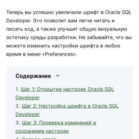
Теперь вы успешно увеличили шрифт в Oracle SQL
Developer. Это позволит вам легче читать и
писать код, а также улучшит общую визуальную
эстетику среды разработки. Не забывайте, что вы
можете изменить настройки шрифта в любое
время в меню «Preferences».
Содержание
Шаг 1: Открытие настроек Oracle SQL
Developer
Шаг 2: Настройка шрифта в Oracle SQL
Developer
Шаг 3: Проверка изменений и
сохранение настроек