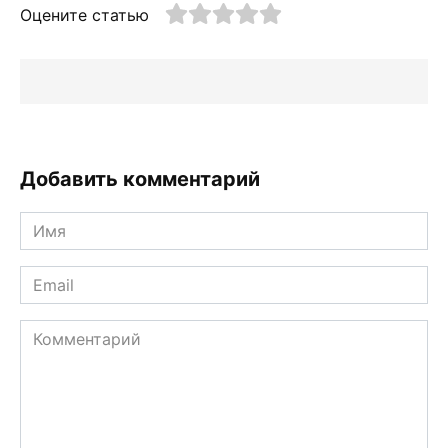
Оцените статью
Добавить комментарий
Имя
*
Email
*
Комментарий