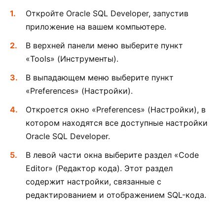
Откройте Oracle SQL Developer, запустив
приложение на вашем компьютере.
В верхней панели меню выберите пункт
«Tools» (Инструменты).
В выпадающем меню выберите пункт
«Preferences» (Настройки).
Откроется окно «Preferences» (Настройки), в
котором находятся все доступные настройки
Oracle SQL Developer.
В левой части окна выберите раздел «Code
Editor» (Редактор кода). Этот раздел
содержит настройки, связанные с
редактированием и отображением SQL-кода.