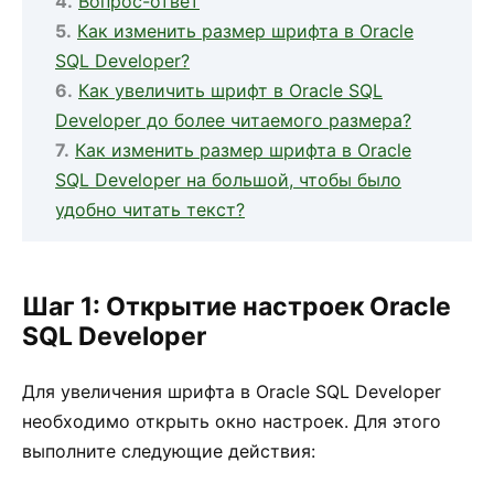
Вопрос-ответ
Как изменить размер шрифта в Oracle
SQL Developer?
Как увеличить шрифт в Oracle SQL
Developer до более читаемого размера?
Как изменить размер шрифта в Oracle
SQL Developer на большой, чтобы было
удобно читать текст?
Шаг 1: Открытие настроек Oracle
SQL Developer
Для увеличения шрифта в Oracle SQL Developer
необходимо открыть окно настроек. Для этого
выполните следующие действия: