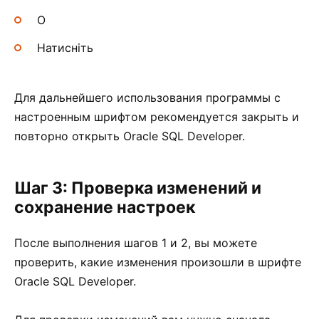
О
Натисніть
Для дальнейшего использования программы с
настроенным шрифтом рекомендуется закрыть и
повторно открыть Oracle SQL Developer.
Шаг 3: Проверка изменений и
сохранение настроек
После выполнения шагов 1 и 2, вы можете
проверить, какие изменения произошли в шрифте
Oracle SQL Developer.