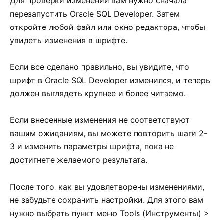
Для проверки изменений вам нужно сначала
перезапустить Oracle SQL Developer. Затем
откройте любой файл или окно редактора, чтобы
увидеть изменения в шрифте.
Если все сделано правильно, вы увидите, что
шрифт в Oracle SQL Developer изменился, и теперь
должен выглядеть крупнее и более читаемо.
Если внесенные изменения не соответствуют
вашим ожиданиям, вы можете повторить шаги 2-
3 и изменить параметры шрифта, пока не
достигнете желаемого результата.
После того, как вы удовлетворены изменениями,
не забудьте сохранить настройки. Для этого вам
нужно выбрать пункт меню Tools (Инструменты) >