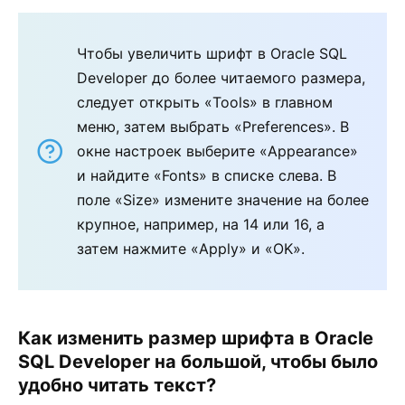
Чтобы увеличить шрифт в Oracle SQL
Developer до более читаемого размера,
следует открыть «Tools» в главном
меню, затем выбрать «Preferences». В
окне настроек выберите «Appearance»
и найдите «Fonts» в списке слева. В
поле «Size» измените значение на более
крупное, например, на 14 или 16, а
затем нажмите «Apply» и «OK».
Как изменить размер шрифта в Oracle
SQL Developer на большой, чтобы было
удобно читать текст?