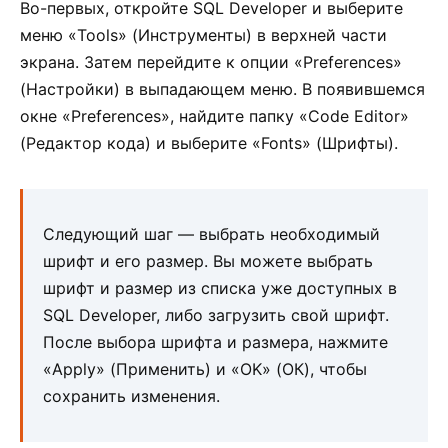
Во-первых, откройте SQL Developer и выберите
меню «Tools» (Инструменты) в верхней части
экрана. Затем перейдите к опции «Preferences»
(Настройки) в выпадающем меню. В появившемся
окне «Preferences», найдите папку «Code Editor»
(Редактор кода) и выберите «Fonts» (Шрифты).
Следующий шаг — выбрать необходимый
шрифт и его размер. Вы можете выбрать
шрифт и размер из списка уже доступных в
SQL Developer, либо загрузить свой шрифт.
После выбора шрифта и размера, нажмите
«Apply» (Применить) и «OK» (ОК), чтобы
сохранить изменения.