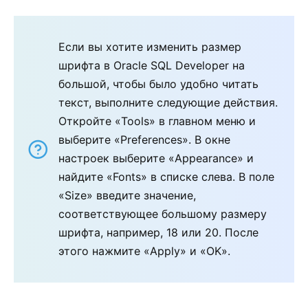
Если вы хотите изменить размер
шрифта в Oracle SQL Developer на
большой, чтобы было удобно читать
текст, выполните следующие действия.
Откройте «Tools» в главном меню и
выберите «Preferences». В окне
настроек выберите «Appearance» и
найдите «Fonts» в списке слева. В поле
«Size» введите значение,
соответствующее большому размеру
шрифта, например, 18 или 20. После
этого нажмите «Apply» и «OK».