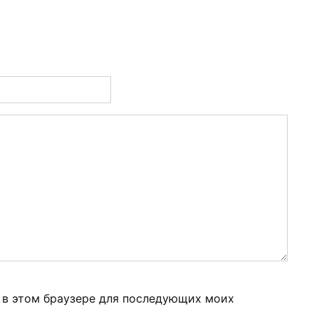
а в этом браузере для последующих моих