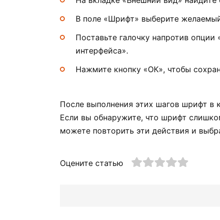
В поле «Шрифт» выберите желаемый
Поставьте галочку напротив опции
интерфейса».
Нажмите кнопку «ОК», чтобы сохран
После выполнения этих шагов шрифт в 
Если вы обнаружите, что шрифт слишко
можете повторить эти действия и выбр
Оцените статью