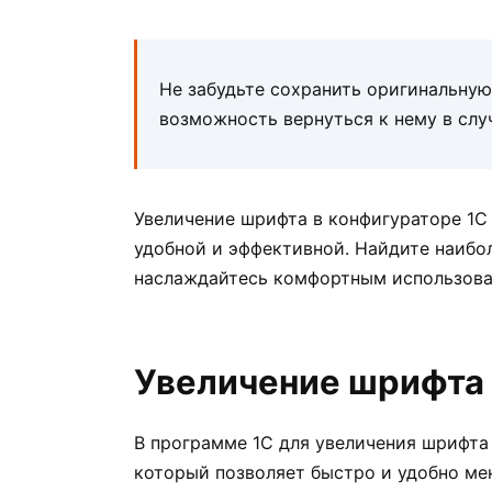
Не забудьте сохранить оригинальную 
возможность вернуться к нему в слу
Увеличение шрифта в конфигураторе 1С
удобной и эффективной. Найдите наибо
наслаждайтесь комфортным использова
Увеличение шрифта 
В программе 1С для увеличения шрифта
который позволяет быстро и удобно ме