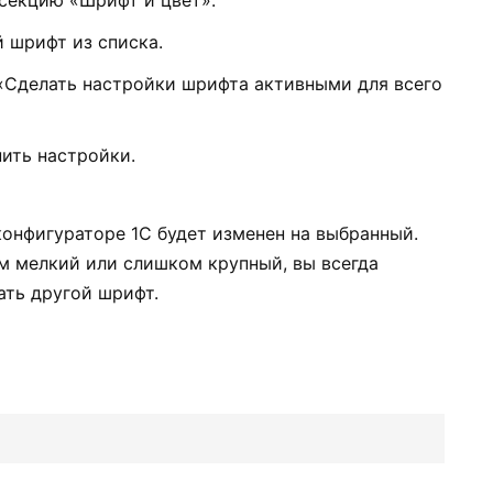
 шрифт из списка.
 «Сделать настройки шрифта активными для всего
ить настройки.
конфигураторе 1С будет изменен на выбранный.
м мелкий или слишком крупный, вы всегда
ать другой шрифт.