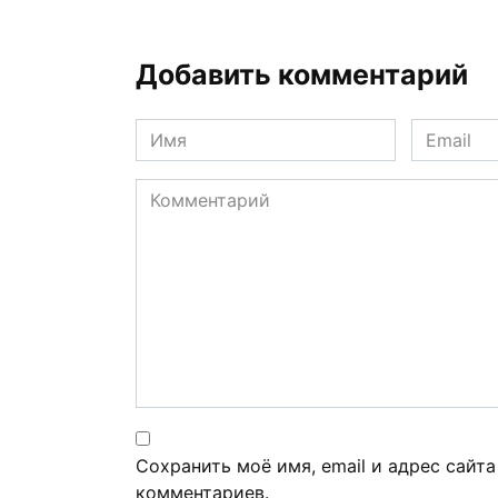
Добавить комментарий
Имя
Email
*
*
Комментарий
Сохранить моё имя, email и адрес сайт
комментариев.