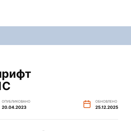
шрифт
1С
ОПУБЛИКОВАНО
ОБНОВЛЕНО
20.04.2023
25.12.2025