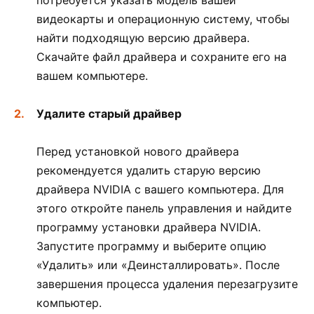
видеокарты и операционную систему, чтобы
найти подходящую версию драйвера.
Скачайте файл драйвера и сохраните его на
вашем компьютере.
Удалите старый драйвер
Перед установкой нового драйвера
рекомендуется удалить старую версию
драйвера NVIDIA с вашего компьютера. Для
этого откройте панель управления и найдите
программу установки драйвера NVIDIA.
Запустите программу и выберите опцию
«Удалить» или «Деинсталлировать». После
завершения процесса удаления перезагрузите
компьютер.