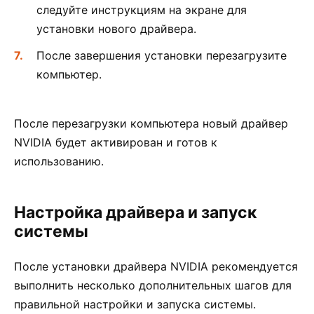
следуйте инструкциям на экране для
установки нового драйвера.
После завершения установки перезагрузите
компьютер.
После перезагрузки компьютера новый драйвер
NVIDIA будет активирован и готов к
использованию.
Настройка драйвера и запуск
системы
После установки драйвера NVIDIA рекомендуется
выполнить несколько дополнительных шагов для
правильной настройки и запуска системы.