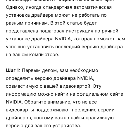
Однако, иногда стандартная автоматическая
установка драйвера может не работать по
разным причинам. В этой статье будет
представлена пошаговая инструкция по ручной
установке драйвера NVIDIA, которая поможет вам
успешно установить последний версию драйвера
на вашем компьютере.
Шаг 1:
Первым делом, вам необходимо
определить версию драйвера NVIDIA,
совместимую с вашей видеокартой. Эту
информацию можно найти на официальном сайте
NVIDIA. Обратите внимание, что не все
видеокарты поддерживают последние версии
драйверов, поэтому важно найти правильную
версию для вашего устройства.