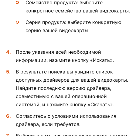
Семейство продукта: выберите
конкретное семейство вашей видеокарты.
Серия продукта: выберите конкретную
серию вашей видеокарты.
После указания всей необходимой
информации, нажмите кнопку «Искать».
В результате поиска вы увидите список
доступных драйверов для вашей видеокарты.
Найдите последнюю версию драйвера,
совместимую с вашей операционной
системой, и нажмите кнопку «Скачать».
Согласитесь с условиями использования
драйвера, если требуется.
Выберите путь для сохранения загружаемого