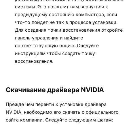
системы. Это позволит вам вернуться к
предыдущему состоянию компьютера, если
что-то пойдет не так в процессе установки.
Для создания точки восстановления откройте
панель управления и найдите
соответствующую опцию. Следуйте
инструкциям чтобы создать точку
восстановления.
Скачивание драйвера NVIDIA
Прежде чем перейти к установке драйвера
NVIDIA, необходимо его скачать с официального
сайта компании. Следуйте следующим шагам: