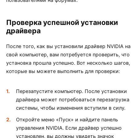
Проверка успешной установки
драйвера
После того, как вы установили драйвер NVIDIA на
свой компьютер, вам потребуется проверить, что
установка прошла успешно. Вот несколько шагов,
которые вы можете выполнить для проверки:
Перезапустите компьютер. После установки
драйвера может потребоваться перезагрузка
системы, чтобы изменения вступили в силу.
Откройте меню «Пуск» и найдите панель
управления NVIDIA. Если драйвер успешно
установлен, вы должны увидеть значок