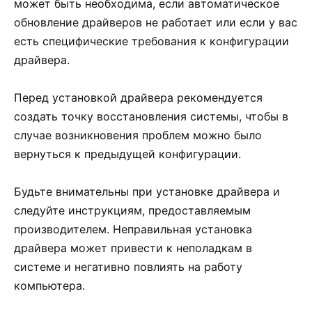
может быть необходима, если автоматическое
обновление драйверов не работает или если у вас
есть специфические требования к конфигурации
драйвера.
Перед установкой драйвера рекомендуется
создать точку восстановления системы, чтобы в
случае возникновения проблем можно было
вернуться к предыдущей конфигурации.
Будьте внимательны при установке драйвера и
следуйте инструкциям, предоставляемым
производителем. Неправильная установка
драйвера может привести к неполадкам в
системе и негативно повлиять на работу
компьютера.