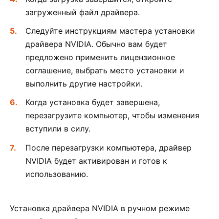
загруженный файл драйвера.
Следуйте инструкциям мастера установки
драйвера NVIDIA. Обычно вам будет
предложено применить лицензионное
соглашение, выбрать место установки и
выполнить другие настройки.
Когда установка будет завершена,
перезагрузите компьютер, чтобы изменения
вступили в силу.
После перезагрузки компьютера, драйвер
NVIDIA будет активирован и готов к
использованию.
Установка драйвера NVIDIA в ручном режиме