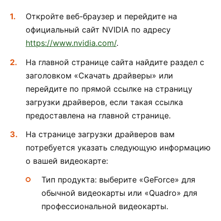
Откройте веб-браузер и перейдите на
официальный сайт NVIDIA по адресу
https://www.nvidia.com/
.
На главной странице сайта найдите раздел с
заголовком «Скачать драйверы» или
перейдите по прямой ссылке на страницу
загрузки драйверов, если такая ссылка
предоставлена на главной странице.
На странице загрузки драйверов вам
потребуется указать следующую информацию
о вашей видеокарте:
Тип продукта: выберите «GeForce» для
обычной видеокарты или «Quadro» для
профессиональной видеокарты.