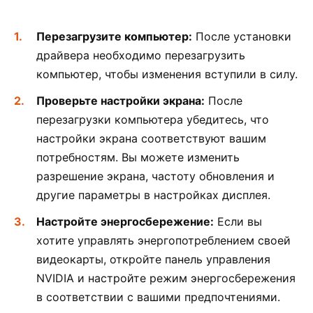
Перезагрузите компьютер:
После установки
драйвера необходимо перезагрузить
компьютер, чтобы изменения вступили в силу.
Проверьте настройки экрана:
После
перезагрузки компьютера убедитесь, что
настройки экрана соответствуют вашим
потребностям. Вы можете изменить
разрешение экрана, частоту обновления и
другие параметры в настройках дисплея.
Настройте энергосбережение:
Если вы
хотите управлять энергопотреблением своей
видеокарты, откройте панель управления
NVIDIA и настройте режим энергосбережения
в соответствии с вашими предпочтениями.