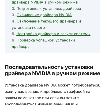
драйвера NVIDIA в ручном режиме
Подготовка к установке драйвера
Скачивание драйвера NVIDIA
Отключение текущего драйвера и
установка нового
Настройка драйвера и запуск системы
Проверка успешной установки
драйвера
Последовательность установки
драйвера NVIDIA в ручном режиме
Установка драйвера NVIDIA может потребоваться,
если у вас возникли проблемы с графикой на
вашем компьютере или если вы хотите
воспользоваться новыми функциями и