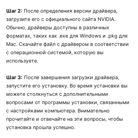
Шаг 2:
После определения версии драйвера,
загрузите его с официального сайта NVIDIA.
Обычно, драйверы доступны в различных
форматах, таких как .exe для Windows и .pkg для
Mac. Скачайте файл с драйвером в соответствии
с операционной системой, которую вы
используете.
Шаг 3:
После завершения загрузки драйвера,
запустите его установку. Во время установки вы
можете столкнуться с дополнительными
вопросами от программы установки, связанными
с настройками компьютера. Внимательно
прочитайте и отвечайте на эти вопросы, чтобы
установка прошла успешно.