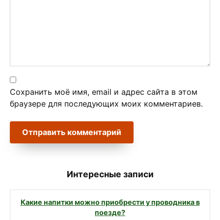
Сохранить моё имя, email и адрес сайта в этом
браузере для последующих моих комментариев.
Интересные записи
Какие напитки можно приобрести у проводника в
поезде?