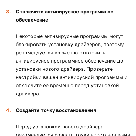
Отключите антивирусное программное
обеспечение
Некоторые антивирусные программы могут
блокировать установку драйверов, поэтому
рекомендуется временно отключить
антивирусное программное обеспечение до
установки нового драйвера. Проверьте
настройки вашей антивирусной программы и
отключите ее временно перед установкой
драйвера.
Создайте точку восстановления
Перед установкой нового драйвера
рекомендуется создать точку восстановления