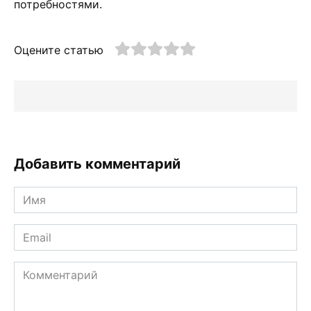
потребностями.
Оцените статью
Добавить комментарий
Имя
*
Email
*
Комментарий