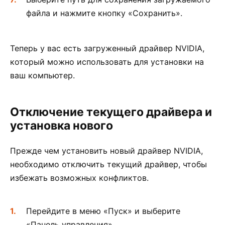
файла и нажмите кнопку «Сохранить».
Теперь у вас есть загруженный драйвер NVIDIA,
который можно использовать для установки на
ваш компьютер.
Отключение текущего драйвера и
установка нового
Прежде чем установить новый драйвер NVIDIA,
необходимо отключить текущий драйвер, чтобы
избежать возможных конфликтов.
Перейдите в меню «Пуск» и выберите
«Панель управления».