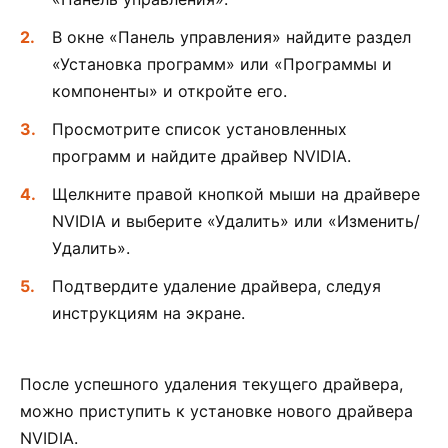
В окне «Панель управления» найдите раздел
«Установка программ» или «Программы и
компоненты» и откройте его.
Просмотрите список установленных
программ и найдите драйвер NVIDIA.
Щелкните правой кнопкой мыши на драйвере
NVIDIA и выберите «Удалить» или «Изменить/
Удалить».
Подтвердите удаление драйвера, следуя
инструкциям на экране.
После успешного удаления текущего драйвера,
можно приступить к установке нового драйвера
NVIDIA.