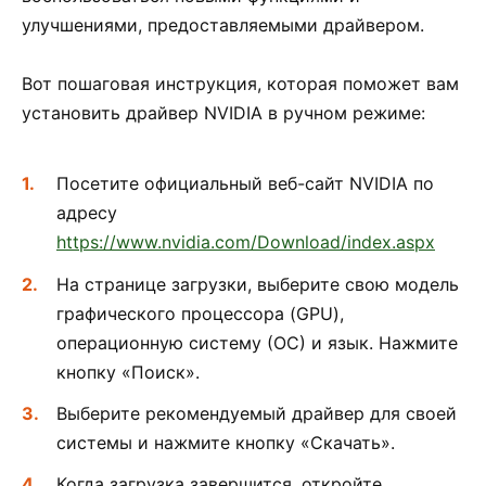
улучшениями, предоставляемыми драйвером.
Вот пошаговая инструкция, которая поможет вам
установить драйвер NVIDIA в ручном режиме:
Посетите официальный веб-сайт NVIDIA по
адресу
https://www.nvidia.com/Download/index.aspx
На странице загрузки, выберите свою модель
графического процессора (GPU),
операционную систему (ОС) и язык. Нажмите
кнопку «Поиск».
Выберите рекомендуемый драйвер для своей
системы и нажмите кнопку «Скачать».
Когда загрузка завершится, откройте