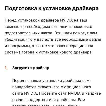
Подготовка к установке драйвера
Перед установкой драйвера NVIDIA на ваш
компьютер необходимо выполнить несколько
подготовительных шагов. Эти шаги помогут вам
убедиться, что у вас есть все необходимые файлы
и программы, а также что ваша операционная
система готова к установке нового драйвера.
Загрузите драйвер
Перед началом установки драйвера вам
понадобится скачать его с официального
сайта NVIDIA. Посетите сайт NVIDIA и найдите
раздел поддержки или драйверы. Вам
потребуется указать модель вашей