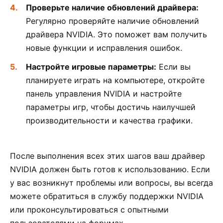
Проверьте наличие обновлений драйвера:
Регулярно проверяйте наличие обновлений
драйвера NVIDIA. Это поможет вам получить
новые функции и исправления ошибок.
Настройте игровые параметры:
Если вы
планируете играть на компьютере, откройте
панель управления NVIDIA и настройте
параметры игр, чтобы достичь наилучшей
производительности и качества графики.
После выполнения всех этих шагов ваш драйвер
NVIDIA должен быть готов к использованию. Если
у вас возникнут проблемы или вопросы, вы всегда
можете обратиться в службу поддержки NVIDIA
или проконсультироваться с опытными
пользователями на форумах.