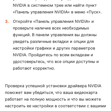
NVIDIA в системном трее или найти пункт
«Панель управления NVIDIA» в меню «Пуск».
Откройте «Панель управления NVIDIA» и
проверьте наличие всех необходимых
функций. В панели управления вы должны
увидеть различные вкладки и опции для
настройки графики и других параметров
NVIDIA. Пройдитесь по всем вкладкам и
удостоверьтесь, что все опции доступны и
работают корректно.
Проверка успешной установки драйвера NVIDIA
поможет вам убедиться, что ваша видеокарта
работает на полную мощность и что вы можете
настроить ее настройки в соответствии с вашими