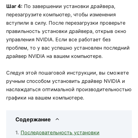
Шаг 4:
По завершении установки драйвера,
перезагрузите компьютер, чтобы изменения
вступили в силу. После перезагрузки проверьте
правильность установки драйвера, открыв окно
управления NVIDIA. Если все работает без
проблем, то у вас успешно установлен последний
драйвер NVIDIA на вашем компьютере.
Следуя этой пошаговой инструкции, вы сможете
ручным способом установить драйвер NVIDIA и
наслаждаться оптимальной производительностью
графики на вашем компьютере.
Содержание
Последовательность установки