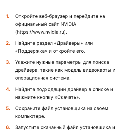
Откройте веб-браузер и перейдите на
официальный сайт NVIDIA
(https://www.nvidia.ru).
Найдите раздел «Драйверы» или
«Поддержка» и откройте его.
Укажите нужные параметры для поиска
драйвера, такие как модель видеокарты и
операционная система.
Найдите подходящий драйвер в списке и
нажмите кнопку «Скачать».
Сохраните файл установщика на своем
компьютере.
Запустите скачанный файл установщика и