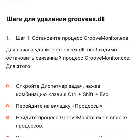
Шаги для удаления grooveex.dll
Шаг 1: Остановите процесс GrooveMonitor.exe
Для начала удалите grooveex.dll, необходимо
остановить связанный процесс GrooveMonitor.exe.
Для этого:
Откройте Диспетчер задач, нажав
комбинацию клавиш Ctrl + Shift + Esc.
Перейдите на вкладку «Процессы».
Найдите процесс GrooveMonitor.exe в списке
процессов.