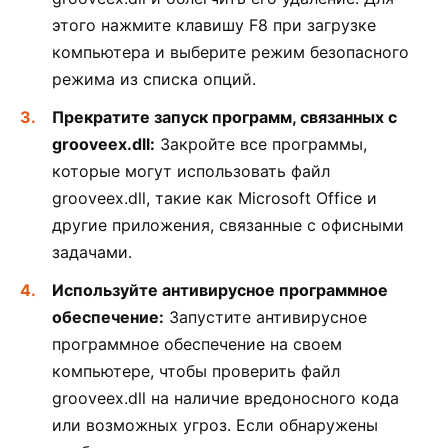
этого нажмите клавишу F8 при загрузке
компьютера и выберите режим безопасного
режима из списка опций.
Прекратите запуск программ, связанных с
grooveex.dll:
Закройте все программы,
которые могут использовать файл
grooveex.dll, такие как Microsoft Office и
другие приложения, связанные с офисными
задачами.
Используйте антивирусное программное
обеспечение:
Запустите антивирусное
программное обеспечение на своем
компьютере, чтобы проверить файл
grooveex.dll на наличие вредоносного кода
или возможных угроз. Если обнаружены