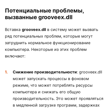
Потенциальные проблемы,
вызванные grooveex.dll
Вставка
grooveex.dll
в систему может вызвать
ряд потенциальных проблем, которые могут
затруднить нормальное функционирование
компьютера. Некоторые из этих проблем
включают:
Снижение производительности
: grooveex.dll
может запускать процессы в фоновом
режиме, что может потреблять ресурсы
компьютера и снижать его общую
производительность. Это может проявляться
в медленной загрузке программ, задержках