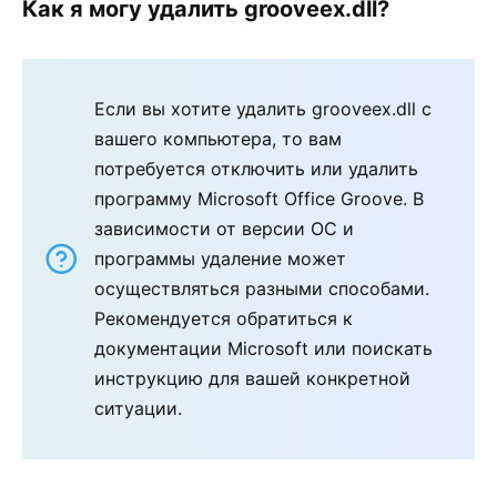
Как я могу удалить grooveex.dll?
Если вы хотите удалить grooveex.dll с
вашего компьютера, то вам
потребуется отключить или удалить
программу Microsoft Office Groove. В
зависимости от версии ОС и
программы удаление может
осуществляться разными способами.
Рекомендуется обратиться к
документации Microsoft или поискать
инструкцию для вашей конкретной
ситуации.