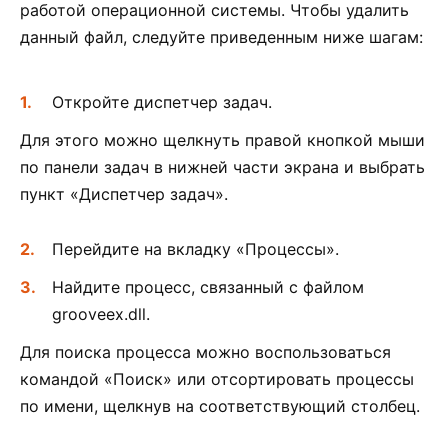
работой операционной системы. Чтобы удалить
данный файл, следуйте приведенным ниже шагам:
Откройте диспетчер задач.
Для этого можно щелкнуть правой кнопкой мыши
по панели задач в нижней части экрана и выбрать
пункт «Диспетчер задач».
Перейдите на вкладку «Процессы».
Найдите процесс, связанный с файлом
grooveex.dll.
Для поиска процесса можно воспользоваться
командой «Поиск» или отсортировать процессы
по имени, щелкнув на соответствующий столбец.