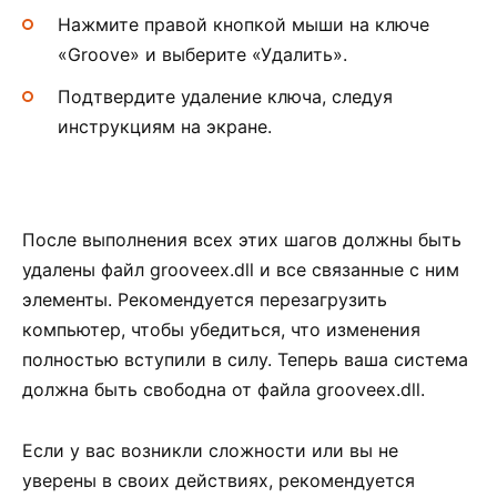
Нажмите правой кнопкой мыши на ключе
«Groove» и выберите «Удалить».
Подтвердите удаление ключа, следуя
инструкциям на экране.
После выполнения всех этих шагов должны быть
удалены файл grooveex.dll и все связанные с ним
элементы. Рекомендуется перезагрузить
компьютер, чтобы убедиться, что изменения
полностью вступили в силу. Теперь ваша система
должна быть свободна от файла grooveex.dll.
Если у вас возникли сложности или вы не
уверены в своих действиях, рекомендуется