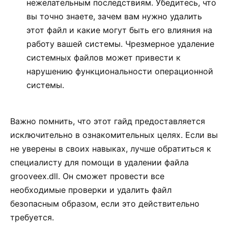
нежелательным последствиям. Убедитесь, что
вы точно знаете, зачем вам нужно удалить
этот файл и какие могут быть его влияния на
работу вашей системы. Чрезмерное удаление
системных файлов может привести к
нарушению функциональности операционной
системы.
Важно помнить, что этот гайд предоставляется
исключительно в ознакомительных целях. Если вы
не уверены в своих навыках, лучше обратиться к
специалисту для помощи в удалении файла
grooveex.dll. Он сможет провести все
необходимые проверки и удалить файл
безопасным образом, если это действительно
требуется.