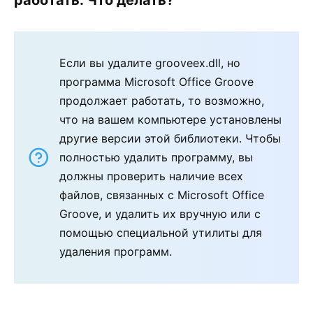
Если вы удалите grooveex.dll, но
программа Microsoft Office Groove
продолжает работать, то возможно,
что на вашем компьютере установлены
другие версии этой библиотеки. Чтобы
полностью удалить программу, вы
должны проверить наличие всех
файлов, связанных с Microsoft Office
Groove, и удалить их вручную или с
помощью специальной утилиты для
удаления программ.