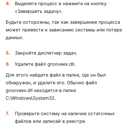
Выделите процесс и нажмите на кнопку
«Завершить задачу».
Будьте осторожны, так как завершение процесса
может привести к зависанию системы или потере
данных.
Закройте диспетчер задач.
Удалите файл grooveex.dll.
Для этого найдите файл в папке, где он был
обнаружен, и удалите его. Обычно файл
grooveex.dll находится в папке
C:\Windows\System32.
Проверьте систему на наличие остаточных
файлов или записей в реестре.