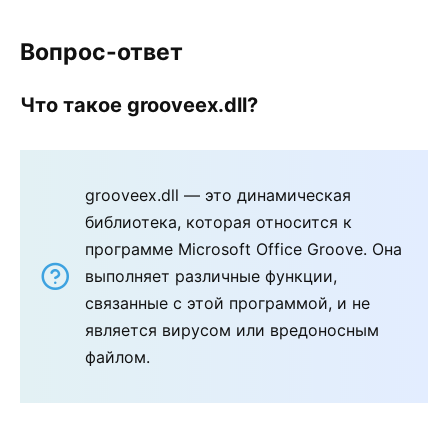
Вопрос-ответ
Что такое grooveex.dll?
grooveex.dll — это динамическая
библиотека, которая относится к
программе Microsoft Office Groove. Она
выполняет различные функции,
связанные с этой программой, и не
является вирусом или вредоносным
файлом.