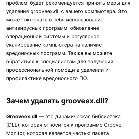
проблем, будет рекомендуется принять меры для
удаления grooveex.dll с вашего компьютера. Это
может включать в себя использование
антивирусных программ, обновление
операционной системы и регулярное
сканирование компьютера на наличие
вредоносных программ. Также вы можете
обратиться к специалистам для получения
профессиональной помощи в удалении и
профилактике вредоносного ПО.
Зачем удалять grooveex.dll?
Grooveex.dll
— это динамическая библиотека
(DLL), которая относится к программе Groove
Monitor, которая является частью пакета