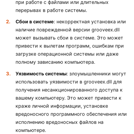
при работе с файлами или длительных
перерывах в работе системы.
Сбои в системе
: некорректная установка или
наличие поврежденной версии grooveex.dll
может вызывать сбои в системе. Это может
привести к вылетам программ, ошибкам при
загрузке операционной системы или даже
полному зависанию компьютера.
Уязвимость системы
: злоумышленники могут
использовать уязвимости в grooveex.dll для
получения несанкционированного доступа к
вашему компьютеру. Это может привести к
краже личной информации, установке
вредоносного программного обеспечения или
исполнению вредоносных файлов на
компьютере.