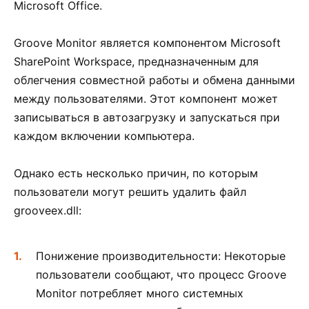
Microsoft Office.
Groove Monitor является компонентом Microsoft
SharePoint Workspace, предназначенным для
облегчения совместной работы и обмена данными
между пользователями. Этот компонент может
записываться в автозагрузку и запускаться при
каждом включении компьютера.
Однако есть несколько причин, по которым
пользователи могут решить удалить файл
grooveex.dll:
Понижение производительности: Некоторые
пользователи сообщают, что процесс Groove
Monitor потребляет много системных