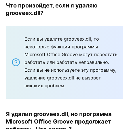
Что произойдет, если я удаляю
grooveex.dll?
Если вы удалите grooveex.dll, то
некоторые функции программы
Microsoft Office Groove могут перестать
работать или работать неправильно.
Если вы не используете эту программу,
удаление grooveex.dll не вызовет
никаких проблем.
Я удалил grooveex.dll, но программа
Microsoft Office Groove продолжает
работать. Что делать?