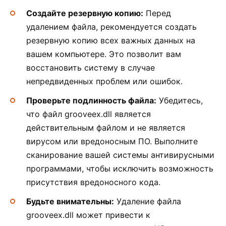
Создайте резервную копию:
Перед
удалением файла, рекомендуется создать
резервную копию всех важных данных на
вашем компьютере. Это позволит вам
восстановить систему в случае
непредвиденных проблем или ошибок.
Проверьте подлинность файла:
Убедитесь,
что файл grooveex.dll является
действительным файлом и не является
вирусом или вредоносным ПО. Выполните
сканирование вашей системы антивирусными
программами, чтобы исключить возможность
присутствия вредоносного кода.
Будьте внимательны:
Удаление файла
grooveex.dll может привести к