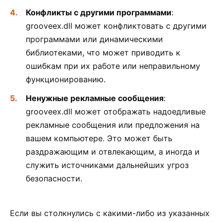
Конфликты с другими программами
:
grooveex.dll может конфликтовать с другими
программами или динамическими
библиотеками, что может приводить к
ошибкам при их работе или неправильному
функционированию.
Ненужные рекламные сообщения
:
grooveex.dll может отображать надоедливые
рекламные сообщения или предложения на
вашем компьютере. Это может быть
раздражающим и отвлекающим, а иногда и
служить источниками дальнейших угроз
безопасности.
Если вы столкнулись с какими-либо из указанных