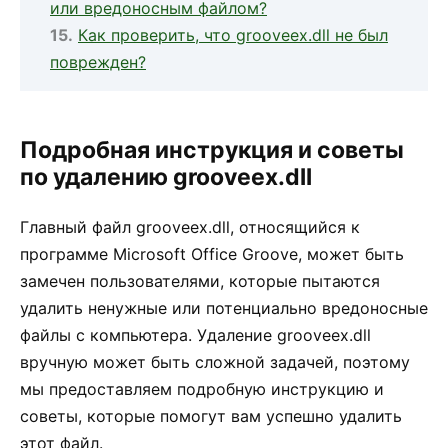
или вредоносным файлом?
Как проверить, что grooveex.dll не был
поврежден?
Подробная инструкция и советы
по удалению grooveex.dll
Главный файл grooveex.dll, относящийся к
программе Microsoft Office Groove, может быть
замечен пользователями, которые пытаются
удалить ненужные или потенциально вредоносные
файлы с компьютера. Удаление grooveex.dll
вручную может быть сложной задачей, поэтому
мы предоставляем подробную инструкцию и
советы, которые помогут вам успешно удалить
этот файл.