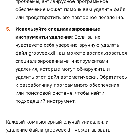
проблемы, антивирусное программное
обеспечение может помочь вам удалить файл
или предотвратить его повторное появление.
Используйте специализированные
инструменты удаления:
Если вы не
чувствуете себя уверенно вручную удалять
файл grooveex.dll, вы можете воспользоваться
специализированными инструментами
удаления, которые могут обнаружить и
удалить этот файл автоматически. Обратитесь
к разработчику программного обеспечения
или поисковой системе, чтобы найти
подходящий инструмент.
Каждый компьютерный случай уникален, и
удаление файла grooveex.dll может вызвать