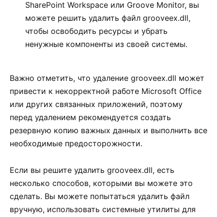
SharePoint Workspace или Groove Monitor, вы
можете решить удалить файл grooveex.dll,
чтобы освободить ресурсы и убрать
ненужные компоненты из своей системы.
Важно отметить, что удаление grooveex.dll может
привести к некорректной работе Microsoft Office
или других связанных приложений, поэтому
перед удалением рекомендуется создать
резервную копию важных данных и выполнить все
необходимые предосторожности.
Если вы решите удалить grooveex.dll, есть
несколько способов, которыми вы можете это
сделать. Вы можете попытаться удалить файл
вручную, использовать системные утилиты для