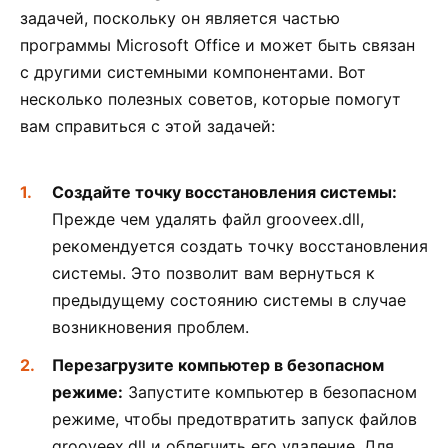
задачей, поскольку он является частью
программы Microsoft Office и может быть связан
с другими системными компонентами. Вот
несколько полезных советов, которые помогут
вам справиться с этой задачей:
Создайте точку восстановления системы:
Прежде чем удалять файл grooveex.dll,
рекомендуется создать точку восстановления
системы. Это позволит вам вернуться к
предыдущему состоянию системы в случае
возникновения проблем.
Перезагрузите компьютер в безопасном
режиме:
Запустите компьютер в безопасном
режиме, чтобы предотвратить запуск файлов
grooveex.dll и облегчить его удаление. Для