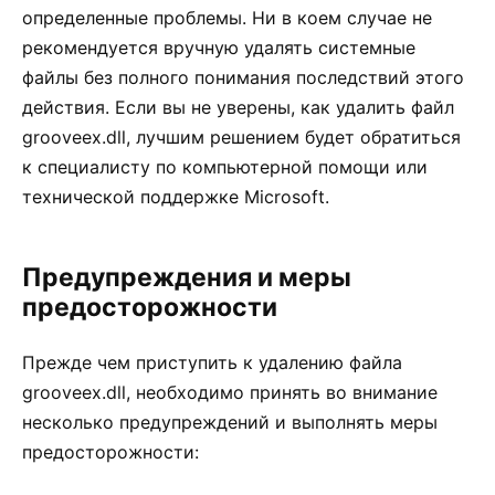
определенные проблемы. Ни в коем случае не
рекомендуется вручную удалять системные
файлы без полного понимания последствий этого
действия. Если вы не уверены, как удалить файл
grooveex.dll, лучшим решением будет обратиться
к специалисту по компьютерной помощи или
технической поддержке Microsoft.
Предупреждения и меры
предосторожности
Прежде чем приступить к удалению файла
grooveex.dll, необходимо принять во внимание
несколько предупреждений и выполнять меры
предосторожности: