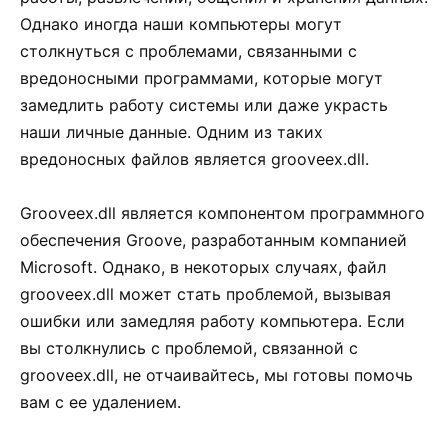
Однако иногда наши компьютеры могут
столкнуться с проблемами, связанными с
вредоносными программами, которые могут
замедлить работу системы или даже украсть
наши личные данные. Одним из таких
вредоносных файлов является grooveex.dll.
Grooveex.dll является компонентом программного
обеспечения Groove, разработанным компанией
Microsoft. Однако, в некоторых случаях, файл
grooveex.dll может стать проблемой, вызывая
ошибки или замедляя работу компьютера. Если
вы столкнулись с проблемой, связанной с
grooveex.dll, не отчаивайтесь, мы готовы помочь
вам с ее удалением.