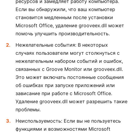
ресурсов и замедляет работу компьютера.
Если вы обнаружили, что ваш компьютер
становится медленным после установки
Microsoft Office, удаление grooveex.dll может
помочь улучшить производительность.
Нежелательные события: В некоторых
случаях пользователи могут столкнуться с
нежелательным набором событий и ошибок,
связанных с Groove Monitor или grooveex.dll.
Это может включать постоянные сообщения
об ошибках при запуске приложений или
зависание при работе с Microsoft Office.
Удаление grooveex.dll может разрешить такие
проблемы.
Неиспользуемость: Если вы не пользуетесь
функциями и возможностями Microsoft