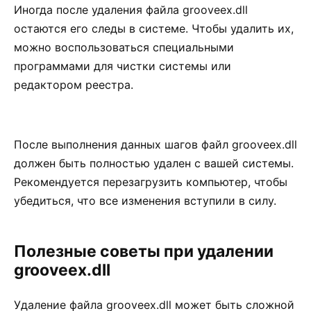
Иногда после удаления файла grooveex.dll
остаются его следы в системе. Чтобы удалить их,
можно воспользоваться специальными
программами для чистки системы или
редактором реестра.
После выполнения данных шагов файл grooveex.dll
должен быть полностью удален с вашей системы.
Рекомендуется перезагрузить компьютер, чтобы
убедиться, что все изменения вступили в силу.
Полезные советы при удалении
grooveex.dll
Удаление файла grooveex.dll может быть сложной