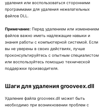
удаления или воспользоваться сторонними
программами для удаления нежелательных
файлов DLL.
Примечание:
Перед удалением или изменением
файлов важно иметь надлежащие навыки и
знания работы с компьютерной системой. Если
вы не уверены в своих действиях, лучше
проконсультируйтесь с опытным специалистом
или воспользуйтесь помощью технической
поддержки производителя.
Шаги для удаления grooveex.dll
Удаление файла grooveex.dll может быть
необходимо при возникновении проблем с