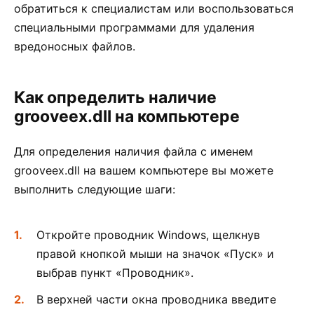
обратиться к специалистам или воспользоваться
специальными программами для удаления
вредоносных файлов.
Как определить наличие
grooveex.dll на компьютере
Для определения наличия файла с именем
grooveex.dll на вашем компьютере вы можете
выполнить следующие шаги:
Откройте проводник Windows, щелкнув
правой кнопкой мыши на значок «Пуск» и
выбрав пункт «Проводник».
В верхней части окна проводника введите