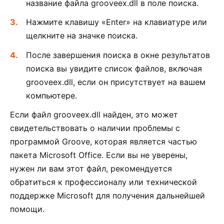
название файла grooveex.dll в поле поиска.
Нажмите клавишу «Enter» на клавиатуре или
щелкните на значке поиска.
После завершения поиска в окне результатов
поиска вы увидите список файлов, включая
grooveex.dll, если он присутствует на вашем
компьютере.
Если файл grooveex.dll найден, это может
свидетельствовать о наличии проблемы с
программой Groove, которая является частью
пакета Microsoft Office. Если вы не уверены,
нужен ли вам этот файл, рекомендуется
обратиться к профессионалу или технической
поддержке Microsoft для получения дальнейшей
помощи.