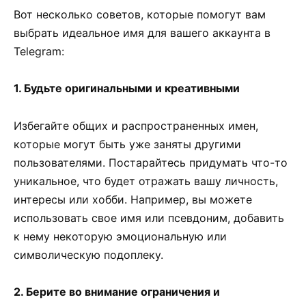
Вот несколько советов, которые помогут вам
выбрать идеальное имя для вашего аккаунта в
Telegram:
1. Будьте оригинальными и креативными
Избегайте общих и распространенных имен,
которые могут быть уже заняты другими
пользователями. Постарайтесь придумать что-то
уникальное, что будет отражать вашу личность,
интересы или хобби. Например, вы можете
использовать свое имя или псевдоним, добавить
к нему некоторую эмоциональную или
символическую подоплеку.
2. Берите во внимание ограничения и