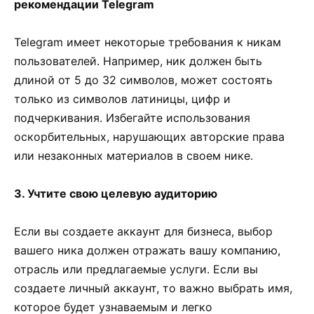
рекомендации Telegram
Telegram имеет некоторые требования к никам
пользователей. Например, ник должен быть
длиной от 5 до 32 символов, может состоять
только из символов латиницы, цифр и
подчеркивания. Избегайте использования
оскорбительных, нарушающих авторские права
или незаконных материалов в своем нике.
3. Учтите свою целевую аудиторию
Если вы создаете аккаунт для бизнеса, выбор
вашего ника должен отражать вашу компанию,
отрасль или предлагаемые услуги. Если вы
создаете личный аккаунт, то важно выбрать имя,
которое будет узнаваемым и легко