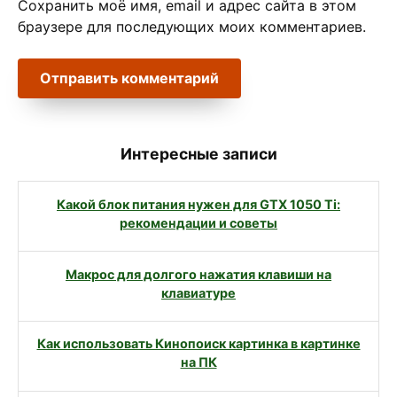
Сохранить моё имя, email и адрес сайта в этом
браузере для последующих моих комментариев.
Интересные записи
Какой блок питания нужен для GTX 1050 Ti:
рекомендации и советы
Макрос для долгого нажатия клавиши на
клавиатуре
Как использовать Кинопоиск картинка в картинке
на ПК