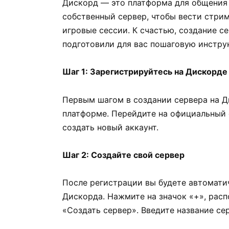
Дискорд — это платформа для общения 
собственный сервер, чтобы вести стри
игровые сессии. К счастью, создание с
подготовили для вас пошаговую инстру
Шаг 1: Зарегистрируйтесь на Дискорде
Первым шагом в создании сервера на Д
платформе. Перейдите на официальный 
создать новый аккаунт.
Шаг 2: Создайте свой сервер
После регистрации вы будете автомати
Дискорда. Нажмите на значок «+», расп
«Создать сервер». Введите название се