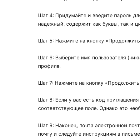
Шаг 4: Придумайте и введите пароль для
надежный, содержит как буквы, так и ц
Шаг 5: Нажмите на кнопку «Продолжить
Шаг 6: Выберите имя пользователя (ник
профиле.
Шаг 7: Нажмите на кнопку «Продолжить
Шаг 8: Если у вас есть код приглашения
соответствующее поле. Однако это необ
Шаг 9: Наконец, почта электронной по
почту и следуйте инструкциям в письм