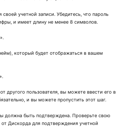
 своей учетной записи. Убедитесь, что пароль
ифры, и имеет длину не менее 8 символов.
».
нейм), который будет отображаться в вашем
».
 от другого пользователя, вы можете ввести его в
язательно, и вы можете пропустить этот шаг.
чты должна быть подтверждена. Проверьте свою
е от Дискорда для подтверждения учетной