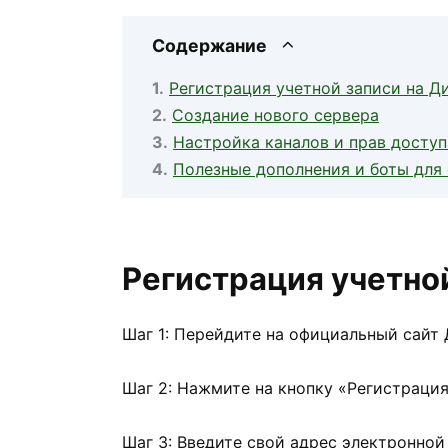
Содержание
Регистрация учетной записи на Д
Создание нового сервера
Настройка каналов и прав доступ
Полезные дополнения и боты для
Регистрация учетно
Шаг 1: Перейдите на официальный сайт
Шаг 2: Нажмите на кнопку «Регистрация
Шаг 3: Введите свой адрес электронной