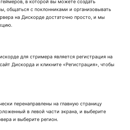
геймеров, в которой вы можете создать
мы, общаться с поклонниками и организовывать
ервера на Дискорде достаточно просто, и мы
кцию.
искорде для стримера является регистрация на
сайт Дискорда и кликните «Регистрация», чтобы
чески перенаправлены на главную страницу
оложенный в левой части экрана, и выберите
рвера и выберите регион.