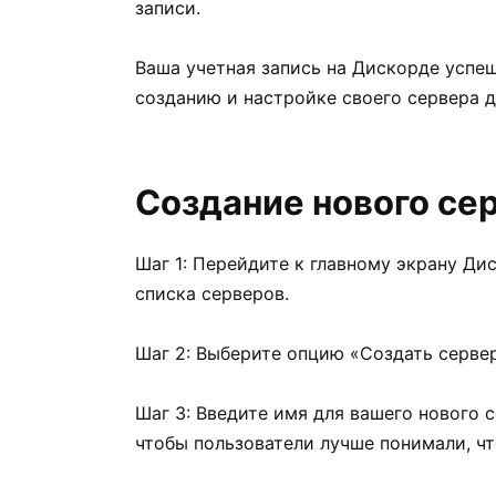
записи.
Ваша учетная запись на Дискорде успеш
созданию и настройке своего сервера д
Создание нового се
Шаг 1: Перейдите к главному экрану Ди
списка серверов.
Шаг 2: Выберите опцию «Создать серве
Шаг 3: Введите имя для вашего нового 
чтобы пользователи лучше понимали, чт