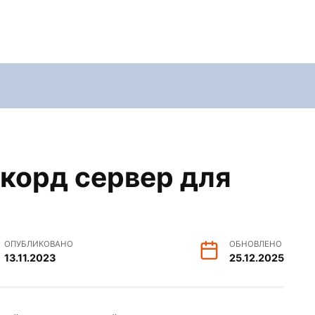
скорд сервер для
ОПУБЛИКОВАНО
ОБНОВЛЕНО
13.11.2023
25.12.2025