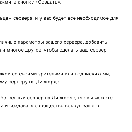
ажмите кнопку «Создать».
ьцем сервера, и у вас будет все необходимое для
зличные параметры вашего сервера, добавить
а и многое другое, чтобы сделать ваш сервер
ылкой со своими зрителями или подписчиками,
ему серверу на Дискорде.
собственный сервер на Дискорде, где вы можете
и и создавать сообщество вокруг вашего