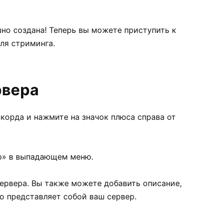
но создана! Теперь вы можете приступить к
ля стриминга.
рвера
скорда и нажмите на значок плюса справа от
р» в выпадающем меню.
сервера. Вы также можете добавить описание,
о представляет собой ваш сервер.