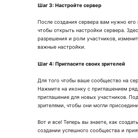
Шаг 3: Настройте сервер
После создания сервера вам нужно его 
чтобы открыть настройки сервера. Зде
разрешения и роли участников, измени
важные настройки.
Шаг 4: Пригласите своих зрителей
Для того чтобы ваше сообщество на сер
Нажмите на иконку с приглашением рядо
приглашение для новых участников. По
зрителями, чтобы они могли присоедини
Вот и все! Теперь вы знаете, как созда
создании успешного сообщества и прия