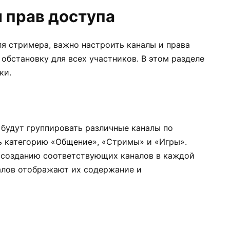
и прав доступа
я стримера, важно настроить каналы и права
обстановку для всех участников. В этом разделе
ки.
 будут группировать различные каналы по
ь категорию «Общение», «Стримы» и «Игры».
к созданию соответствующих каналов в каждой
налов отображают их содержание и