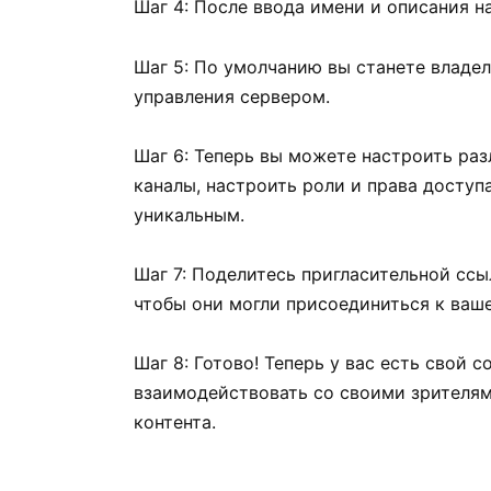
Шаг 4: После ввода имени и описания н
Шаг 5: По умолчанию вы станете владел
управления сервером.
Шаг 6: Теперь вы можете настроить ра
каналы, настроить роли и права доступ
уникальным.
Шаг 7: Поделитесь пригласительной сс
чтобы они могли присоединиться к ваш
Шаг 8: Готово! Теперь у вас есть свой 
взаимодействовать со своими зрителям
контента.