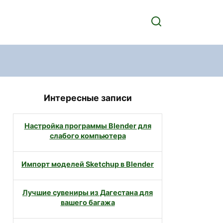
Интересные записи
Настройка программы Blender для
слабого компьютера
Импорт моделей Sketchup в Blender
Лучшие сувениры из Дагестана для
вашего багажа