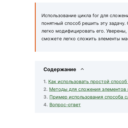
Использование цикла for для сложен
понятный способ решить эту задачу. 
легко модифицировать его. Уверены,
сможете легко сложить элементы мас
Содержание
Как использовать простой способ
Методы для сложения элементов м
Пример использования способа сл
Вопрос-ответ