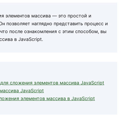
ия элементов массива — это простой и
Он позволяет наглядно представить процесс и
 что после ознакомления с этим способом, вы
сива в JavaScript.
 для сложения элементов массива JavaScript
ассива JavaScript
ожения элементов массива в JavaScript