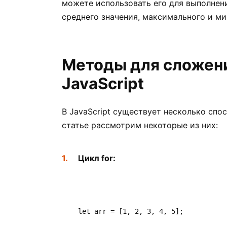
можете использовать его для выполнен
среднего значения, максимального и ми
Методы для сложени
JavaScript
В JavaScript существует несколько спо
статье рассмотрим некоторые из них:
Цикл for:
let arr = [1, 2, 3, 4, 5];