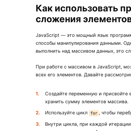
Как использовать п
сложения элементов
JavaScript — это мощный язык програм
способы манипулирования данными. Од
выполнить над массивом данных, это сл
При работе с массивом в JavaScript, м
всех его элементов. Давайте рассмотри
Создайте переменную и присвойте е
хранить сумму элементов массива.
Используйте цикл
, чтобы пере
for
Внутри цикла, при каждой итерации