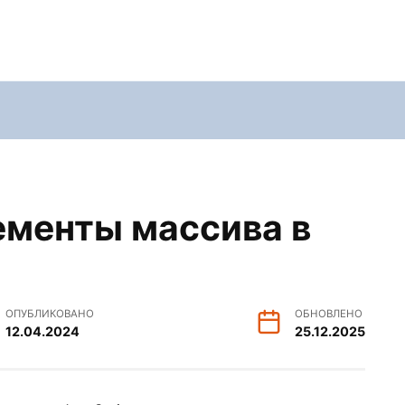
ементы массива в
ОПУБЛИКОВАНО
ОБНОВЛЕНО
12.04.2024
25.12.2025