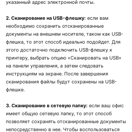
указанный адрес электронной почты.
2. Сканирование на USB-флешку:
если вам
необходимо сохранить отсканированные
документы на внешнем носителе, таком как USB-
флешка, то этот способ идеально подойдет. Для
этого достаточно подключить USB-флешку к
принтеру, выбрать опцию «Сканировать на USB»
на панели управления, а затем следовать
инструкциям на экране. После завершения
сканирования файлы будут сохранены на USB-
флешке.
3. Сканирование в сетевую папку:
если ваш офис
имеет общую сетевую папку, то этот способ
позволяет сохранять отсканированные документы
непосредственно в нее. Чтобы воспользоваться