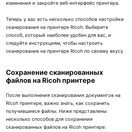
изменения и закройте веб-интерфейс принтера.
Теперь у вас есть несколько способов настройки
сканирования на принтере Ricoh. Выберите
способ, который наиболее удобен для вас, и
следуйте инструкциям, чтобы настроить
сканирование на принтере Ricoh по своему вкусу.
Сохранение сканированных
файлов на Ricoh принтере
После выполнения сканирования документов на
Ricoh принтере, важно знать, как сохранить
получившиеся файлы. Ниже представлены
несколько способов для сохранения
сканированных файлов на Ricoh принтере: