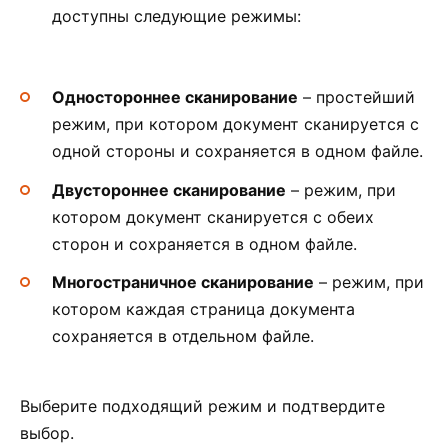
доступны следующие режимы:
Одностороннее сканирование
– простейший
режим, при котором документ сканируется с
одной стороны и сохраняется в одном файле.
Двустороннее сканирование
– режим, при
котором документ сканируется с обеих
сторон и сохраняется в одном файле.
Многостраничное сканирование
– режим, при
котором каждая страница документа
сохраняется в отдельном файле.
Выберите подходящий режим и подтвердите
выбор.