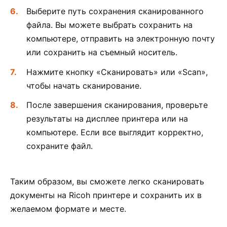
Выберите путь сохранения сканированного
файла. Вы можете выбрать сохранить на
компьютере, отправить на электронную почту
или сохранить на съемный носитель.
Нажмите кнопку «Сканировать» или «Scan»,
чтобы начать сканирование.
После завершения сканирования, проверьте
результаты на дисплее принтера или на
компьютере. Если все выглядит корректно,
сохраните файл.
Таким образом, вы сможете легко сканировать
документы на Ricoh принтере и сохранить их в
желаемом формате и месте.