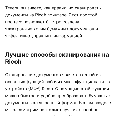
Теперь вы знаете, как правильно сканировать
документы на Ricoh принтере. Этот простой
процесс позволяет быстро создавать
электронные копии бумажных документов и
эффективно управлять информацией.
Лучшие способы сканирования на
Ricoh
Сканирование документов является одной из
основных функций рабочих многофункциональных
устройств (МФУ) Ricoh. С помощью этой функции
можно быстро и удобно преобразовать бумажные
документы в электронный формат. В этом разделе
мы рассмотрим несколько лучших способов