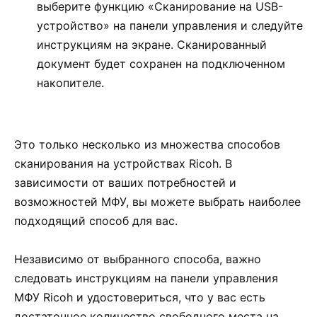
выберите функцию «Сканирование на USB-
устройство» на панели управления и следуйте
инструкциям на экране. Сканированный
документ будет сохранен на подключенном
накопителе.
Это только несколько из множества способов
сканирования на устройствах Ricoh. В
зависимости от ваших потребностей и
возможностей МФУ, вы можете выбрать наиболее
подходящий способ для вас.
Независимо от выбранного способа, важно
следовать инструкциям на панели управления
МФУ Ricoh и удостовериться, что у вас есть
достаточное количество свободного места на