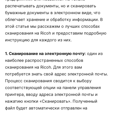
распечатывать документы, но и сканировать
бумажные документы в электронном виде, что
облегчает хранение и обработку информации. В
этой статье мы расскажем о лучших способах
сканирования на Ricoh и предоставим подробную
инструкцию для каждого из них.
1. Сканирование на электронную почту:
один из
наиболее распространенных способов
сканирования на Ricoh. Для этого вам
потребуется знать свой адрес электронной почты.
Процесс сканирования сводится к выбору
соответствующей опции на панели управления
принтера, вводу адреса электронной почты и
нажатию кнопки «Сканировать». Полученный
файл будет автоматически отправлен на