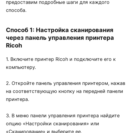
предоставим подробные шаги для каждого
способа.
Способ 1: Настройка сканирования
через панель управления принтера
Ricoh
1. Включите принтер Ricoh и подключите его к
компьютеру.
2. Откройте панель управления принтером, нажав
на соответствующую кнопку на передней панели
принтера.
3. В меню панели управления принтера найдите
опцию «Настройки сканирования» или
«Сканирование» и выберите ее.