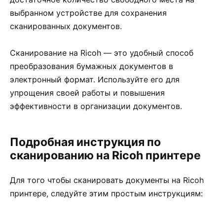
выбранном устройстве для сохранения
сканированных документов.
Сканирование на Ricoh — это удобный способ
преобразования бумажных документов в
электронный формат. Используйте его для
упрощения своей работы и повышения
эффективности в организации документов.
Подробная инструкция по
сканированию на Ricoh принтере
Для того чтобы сканировать документы на Ricoh
принтере, следуйте этим простым инструкциям: