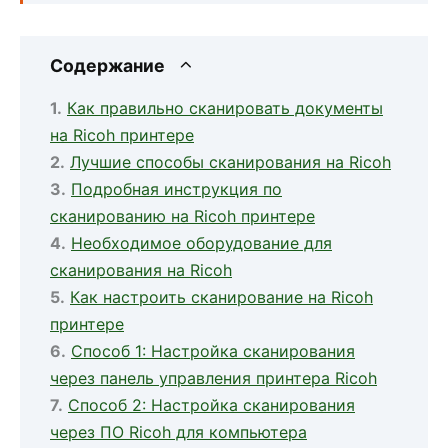
Содержание
Как правильно сканировать документы
на Ricoh принтере
Лучшие способы сканирования на Ricoh
Подробная инструкция по
сканированию на Ricoh принтере
Необходимое оборудование для
сканирования на Ricoh
Как настроить сканирование на Ricoh
принтере
Способ 1: Настройка сканирования
через панель управления принтера Ricoh
Способ 2: Настройка сканирования
через ПО Ricoh для компьютера