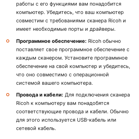
работы с его функциями вам понадобится
компьютер. Убедитесь, что ваш компьютер
совместим с требованиями сканера Ricoh и
имеет необходимые порты и драйверы.
Программное обеспечение:
Ricoh обычно
поставляет свое программное обеспечение с
каждым сканером. Установите программное
обеспечение на свой компьютер и убедитесь,
что оно совместимо с операционной
системой вашего компьютера.
Провода и кабели:
Для подключения сканера
Ricoh к компьютеру вам понадобятся
соответствующие провода и кабели. Обычно
для этого используется USB-кабель или
сетевой кабель.