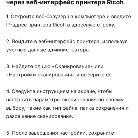
через веб-интерфейс принтера Ricoh
1. Откройте веб-браузер на компьютере и введите
IP-адрес принтера Ricoh в адресную строку.
2. Войдите в веб-интерфейс принтера, используя
учетные данные администратора.
3. Найдите опцию «Сканирование» или
«Настройки сканирования» и выберите ее.
4. Следуйте инструкциям на экране, чтобы
настроить параметры сканирования по своему
выбору, такие как тип файла, папка сохранения и
разрешение сканирования.
5. После завершения настройки, сохраните