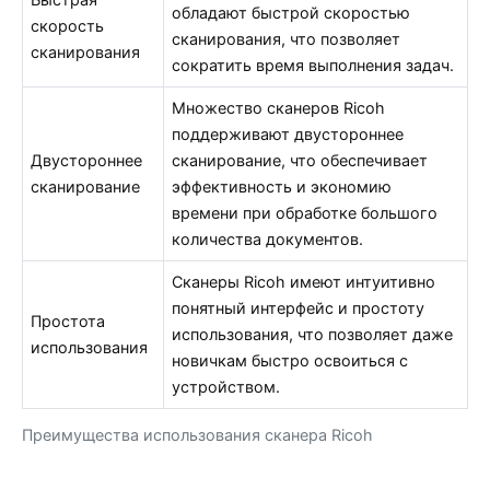
обладают быстрой скоростью
скорость
сканирования, что позволяет
сканирования
сократить время выполнения задач.
Множество сканеров Ricoh
поддерживают двустороннее
Двустороннее
сканирование, что обеспечивает
сканирование
эффективность и экономию
времени при обработке большого
количества документов.
Сканеры Ricoh имеют интуитивно
понятный интерфейс и простоту
Простота
использования, что позволяет даже
использования
новичкам быстро освоиться с
устройством.
Преимущества использования сканера Ricoh