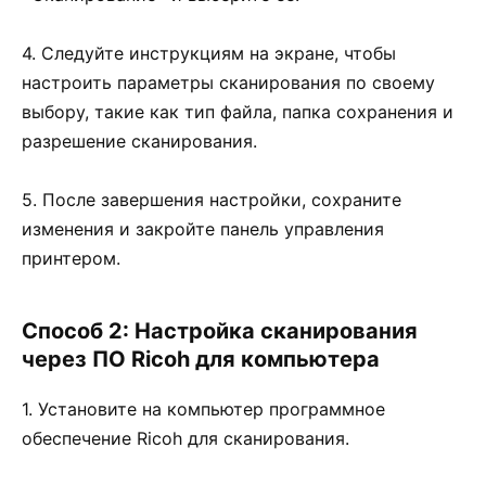
4. Следуйте инструкциям на экране, чтобы
настроить параметры сканирования по своему
выбору, такие как тип файла, папка сохранения и
разрешение сканирования.
5. После завершения настройки, сохраните
изменения и закройте панель управления
принтером.
Способ 2: Настройка сканирования
через ПО Ricoh для компьютера
1. Установите на компьютер программное
обеспечение Ricoh для сканирования.