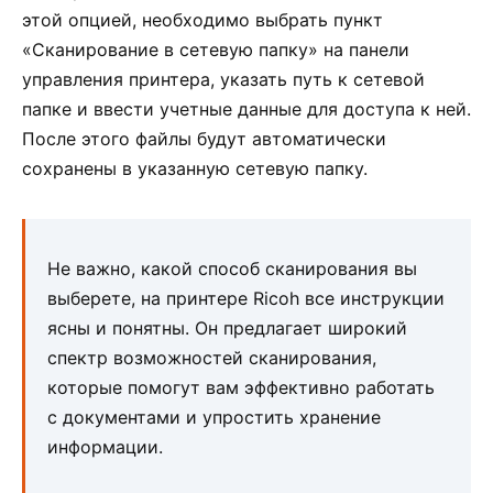
этой опцией, необходимо выбрать пункт
«Сканирование в сетевую папку» на панели
управления принтера, указать путь к сетевой
папке и ввести учетные данные для доступа к ней.
После этого файлы будут автоматически
сохранены в указанную сетевую папку.
Не важно, какой способ сканирования вы
выберете, на принтере Ricoh все инструкции
ясны и понятны. Он предлагает широкий
спектр возможностей сканирования,
которые помогут вам эффективно работать
с документами и упростить хранение
информации.