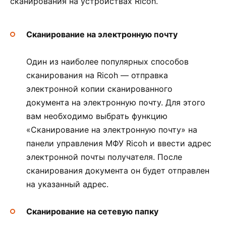
сканирования на устройствах Ricoh.
Сканирование на электронную почту
Один из наиболее популярных способов
сканирования на Ricoh — отправка
электронной копии сканированного
документа на электронную почту. Для этого
вам необходимо выбрать функцию
«Сканирование на электронную почту» на
панели управления МФУ Ricoh и ввести адрес
электронной почты получателя. После
сканирования документа он будет отправлен
на указанный адрес.
Сканирование на сетевую папку