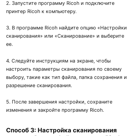
2. Запустите программу Ricoh и подключите
принтер Ricoh к компьютеру.
3. В программе Ricoh найдите опцию «Настройки
сканирования» или «Сканирование» и выберите
ее.
4. Следуйте инструкциям на экране, чтобы
настроить параметры сканирования по своему
выбору, такие как тип файла, папка сохранения и
разрешение сканирования.
5. После завершения настройки, сохраните
изменения и закройте программу Ricoh.
Способ 3: Настройка сканирования