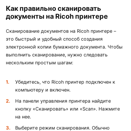
Как правильно сканировать
документы на Ricoh принтере
Сканирование документов на Ricoh принтере –
это быстрый и удобный способ создания
электронной копии бумажного документа. Чтобы
выполнить сканирование, нужно следовать
нескольким простым шагам:
Убедитесь, что Ricoh принтер подключен к
компьютеру и включен.
На панели управления принтера найдите
кнопку «Сканировать» или «Scan». Нажмите
на нее.
Выберите режим сканирования. Обычно