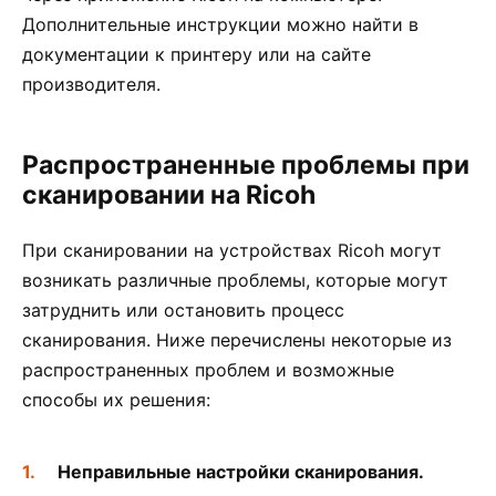
Дополнительные инструкции можно найти в
документации к принтеру или на сайте
производителя.
Распространенные проблемы при
сканировании на Ricoh
При сканировании на устройствах Ricoh могут
возникать различные проблемы, которые могут
затруднить или остановить процесс
сканирования. Ниже перечислены некоторые из
распространенных проблем и возможные
способы их решения:
Неправильные настройки сканирования.