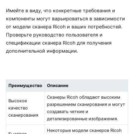
Имейте в виду, что конкретные требования и
компоненты могут варьироваться в зависимости
от модели сканера Ricoh и ваших потребностей.
Проверьте руководство пользователя и
спецификации сканера Ricoh для получения
дополнительной информации.
Преимущество
Описание
Сканеры Ricoh обладают высоким
Высокое
разрешением сканирования и могут
качество
создавать четкие и
сканирования
детализированные изображения.
Некоторые модели сканеров Ricoh
Быстрая