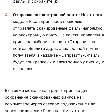
файлы, и сохраните их.
Отправка по электронной почте:
Некоторые
модели Ricoh принтеров позволяют
отправлять сканированные файлы напрямую
на электронную почту. На панели управления
принтера выберите опцию «Отправить по
почте». Введите адрес электронной почты
получателя и нажмите «Отправить». Файлы
будут прикреплены к электронному письму и
отправлены.
Вы также можете настроить принтер для
сохранения сканированных файлов на
компьютере через сетевое подключение или
через приложение Ricoh на компьютере.