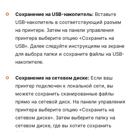
Сохранение на USB-накопитель:
Вставьте
USB-накопитель в соответствующий разъем
на принтере. Затем на панели управления
принтера выберите опцию «Сохранить на
USB». Далее следуйте инструкциям на экране
для выбора папки и сохраните файлы на USB-
накопителе.
Сохранение на сетевом диске:
Если ваш
принтер подключен к локальной сети, вы
можете сохранить сканированные файлы
прямо на сетевой диск. На панели управления
принтера выберите опцию «Сохранить на
сетевом диске». Затем выберите папку на
сетевом диске, где вы хотите сохранить