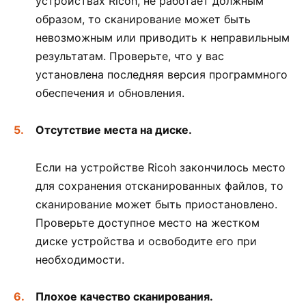
устройствах Ricoh, не работает должным
образом, то сканирование может быть
невозможным или приводить к неправильным
результатам. Проверьте, что у вас
установлена последняя версия программного
обеспечения и обновления.
Отсутствие места на диске.
Если на устройстве Ricoh закончилось место
для сохранения отсканированных файлов, то
сканирование может быть приостановлено.
Проверьте доступное место на жестком
диске устройства и освободите его при
необходимости.
Плохое качество сканирования.