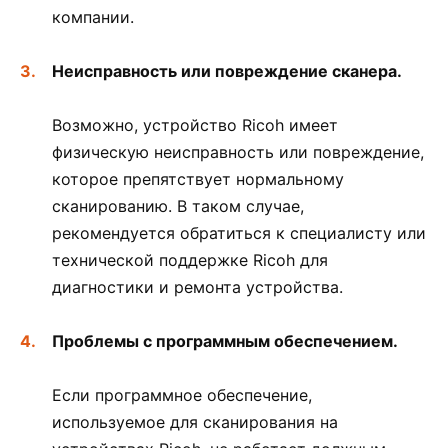
компании.
Неисправность или повреждение сканера.
Возможно, устройство Ricoh имеет
физическую неисправность или повреждение,
которое препятствует нормальному
сканированию. В таком случае,
рекомендуется обратиться к специалисту или
технической поддержке Ricoh для
диагностики и ремонта устройства.
Проблемы с программным обеспечением.
Если программное обеспечение,
используемое для сканирования на