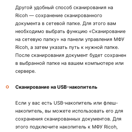
Другой удобный способ сканирования на
Ricoh — сохранение сканированного
документа в сетевой папке. Для этого вам
необходимо выбрать функцию «Сканирование
на сетевую папку» на панели управления МФУ
Ricoh, а затем указать путь к нужной папке.
После сканирования документ будет сохранен
в выбранной папке на вашем компьютере или
сервере.
Сканирование на USB-накопитель
Если у вас есть USB-накопитель или флеш-
накопитель, вы можете использовать его для
сохранения сканированных документов. Для
этого подключите накопитель к МФУ Ricoh,