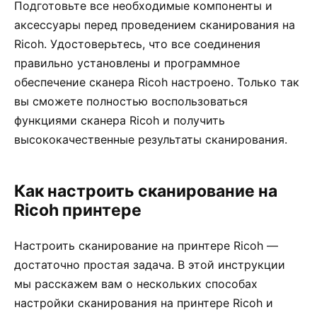
Подготовьте все необходимые компоненты и
аксессуары перед проведением сканирования на
Ricoh. Удостоверьтесь, что все соединения
правильно установлены и программное
обеспечение сканера Ricoh настроено. Только так
вы сможете полностью воспользоваться
функциями сканера Ricoh и получить
высококачественные результаты сканирования.
Как настроить сканирование на
Ricoh принтере
Настроить сканирование на принтере Ricoh —
достаточно простая задача. В этой инструкции
мы расскажем вам о нескольких способах
настройки сканирования на принтере Ricoh и