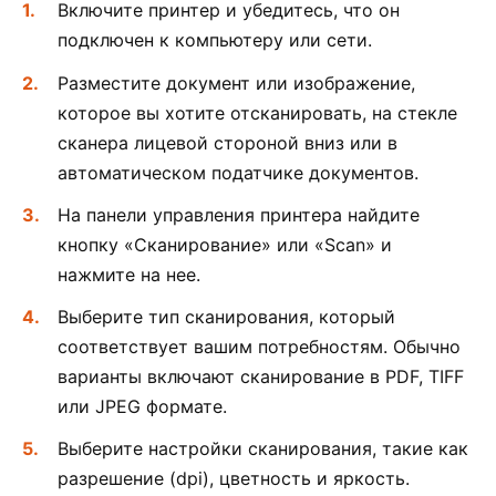
Включите принтер и убедитесь, что он
подключен к компьютеру или сети.
Разместите документ или изображение,
которое вы хотите отсканировать, на стекле
сканера лицевой стороной вниз или в
автоматическом податчике документов.
На панели управления принтера найдите
кнопку «Сканирование» или «Scan» и
нажмите на нее.
Выберите тип сканирования, который
соответствует вашим потребностям. Обычно
варианты включают сканирование в PDF, TIFF
или JPEG формате.
Выберите настройки сканирования, такие как
разрешение (dpi), цветность и яркость.