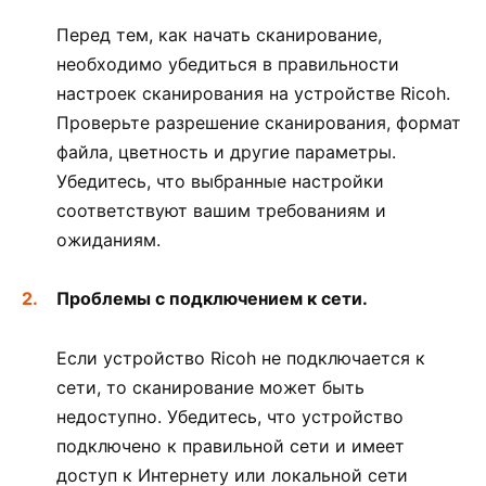
Перед тем, как начать сканирование,
необходимо убедиться в правильности
настроек сканирования на устройстве Ricoh.
Проверьте разрешение сканирования, формат
файла, цветность и другие параметры.
Убедитесь, что выбранные настройки
соответствуют вашим требованиям и
ожиданиям.
Проблемы с подключением к сети.
Если устройство Ricoh не подключается к
сети, то сканирование может быть
недоступно. Убедитесь, что устройство
подключено к правильной сети и имеет
доступ к Интернету или локальной сети