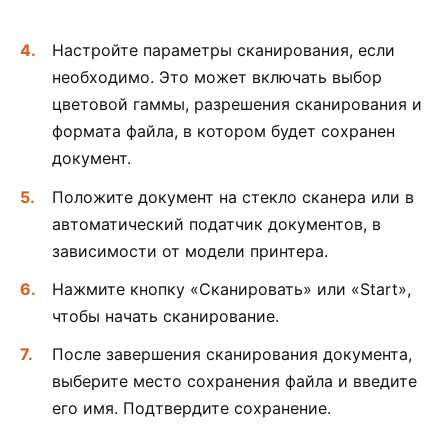
Настройте параметры сканирования, если
необходимо. Это может включать выбор
цветовой гаммы, разрешения сканирования и
формата файла, в котором будет сохранен
документ.
Положите документ на стекло сканера или в
автоматический податчик документов, в
зависимости от модели принтера.
Нажмите кнопку «Сканировать» или «Start»,
чтобы начать сканирование.
После завершения сканирования документа,
выберите место сохранения файла и введите
его имя. Подтвердите сохранение.