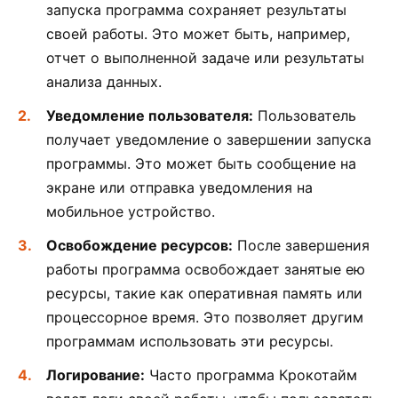
запуска программа сохраняет результаты
своей работы. Это может быть, например,
отчет о выполненной задаче или результаты
анализа данных.
Уведомление пользователя:
Пользователь
получает уведомление о завершении запуска
программы. Это может быть сообщение на
экране или отправка уведомления на
мобильное устройство.
Освобождение ресурсов:
После завершения
работы программа освобождает занятые ею
ресурсы, такие как оперативная память или
процессорное время. Это позволяет другим
программам использовать эти ресурсы.
Логирование:
Часто программа Крокотайм