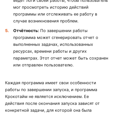
ведет логи своей работы, чтобы пользователь
мог просмотреть историю действий
программы или отслеживать ее работу в
случае возникновения проблем.
Отчётность:
По завершении работы
программа может сгенерировать отчет о
выполненных задачах, использованных
ресурсах, времени работы и других
параметрах. Этот отчет может быть сохранен
или отправлен пользователю.
Каждая программа имеет свои особенности
работы по завершении запуска, и программа
Крокотайм не является исключением. Ее
действия после окончания запуска зависят от
конкретной задачи, для которой она была