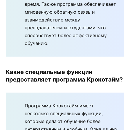
время. Также программа обеспечивает
мгновенную обратную связь и
взаимодействие между
преподавателем и студентами, что
способствует более эффективному
обучению.
Какие специальные функции
предоставляет программа Крокотайм?
Программа Крокотайм имеет
несколько специальных функций,
которые делают обучение более
интерактивным и удобным. Одна из них