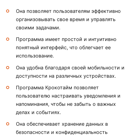
Она позволяет пользователям эффективно
организовывать свое время и управлять
своими задачами.
Программа имеет простой и интуитивно
понятный интерфейс, что облегчает ее
использование.
Она удобна благодаря своей мобильности и
доступности на различных устройствах.
Программа Крокотайм позволяет
пользователю настраивать уведомления и
напоминания, чтобы не забыть о важных
делах и событиях.
Она обеспечивает хранение данных в
безопасности и конфиденциальность