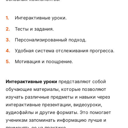
Интерактивные уроки.
Тесты и задания.
Персонализированный подход.
Удобная система отслеживания прогресса.
Мотивация и поощрение.
Интерактивные уроки
представляют собой
обучающие материалы, которые позволяют
изучать различные предметы и навыки через
интерактивные презентации, видеоуроки,
аудиофайлы и другие форматы. Это помогает
ученикам запоминать информацию лучше и
применять ее на практике.