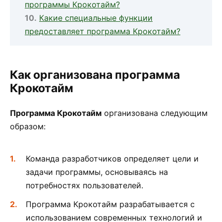
программы Крокотайм?
Какие специальные функции
предоставляет программа Крокотайм?
Как организована программа
Крокотайм
Программа Крокотайм
организована следующим
образом:
Команда разработчиков определяет цели и
задачи программы, основываясь на
потребностях пользователей.
Программа Крокотайм разрабатывается с
использованием современных технологий и