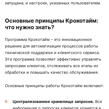
запущена, и настроек, указанных пользователем.
Основные принципы Крокотайм:
что нужно знать?
Программа Крокотайм – это инновационное
решение для автоматизации процессов работы
технической поддержки и клиентского сервиса.
Эта программа позволяет эффективно управлять
запросами клиентов, отслеживать все этапы их
обработки и повышать качество обслуживания.
Основные принципы работы Крокотайм включают:
Централизованное хранилище запросов.
Вся
информация о запросах клиентов хранится в