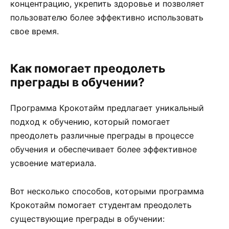
концентрацию, укрепить здоровье и позволяет
пользователю более эффективно использовать
свое время.
Как помогает преодолеть
преграды в обучении?
Программа Крокотайм предлагает уникальный
подход к обучению, который помогает
преодолеть различные преграды в процессе
обучения и обеспечивает более эффективное
усвоение материала.
Вот несколько способов, которыми программа
Крокотайм помогает студентам преодолеть
существующие преграды в обучении: