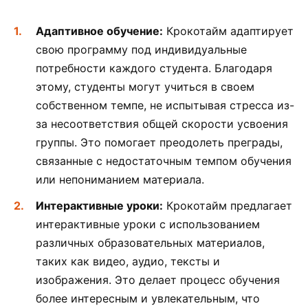
Адаптивное обучение:
Крокотайм адаптирует
свою программу под индивидуальные
потребности каждого студента. Благодаря
этому, студенты могут учиться в своем
собственном темпе, не испытывая стресса из-
за несоответствия общей скорости усвоения
группы. Это помогает преодолеть преграды,
связанные с недостаточным темпом обучения
или непониманием материала.
Интерактивные уроки:
Крокотайм предлагает
интерактивные уроки с использованием
различных образовательных материалов,
таких как видео, аудио, тексты и
изображения. Это делает процесс обучения
более интересным и увлекательным, что