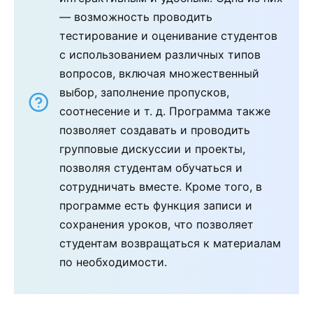
— возможность проводить
тестирование и оценивание студентов
с использованием различных типов
вопросов, включая множественный
выбор, заполнение пропусков,
соотнесение и т. д. Программа также
позволяет создавать и проводить
групповые дискуссии и проекты,
позволяя студентам обучаться и
сотрудничать вместе. Кроме того, в
программе есть функция записи и
сохранения уроков, что позволяет
студентам возвращаться к материалам
по необходимости.