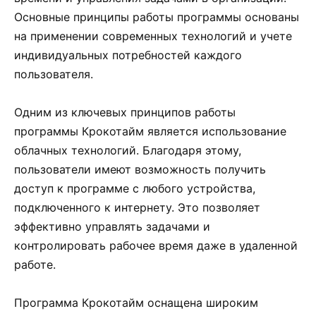
Основные принципы работы программы основаны
на применении современных технологий и учете
индивидуальных потребностей каждого
пользователя.
Одним из ключевых принципов работы
программы Крокотайм является использование
облачных технологий. Благодаря этому,
пользователи имеют возможность получить
доступ к программе с любого устройства,
подключенного к интернету. Это позволяет
эффективно управлять задачами и
контролировать рабочее время даже в удаленной
работе.
Программа Крокотайм оснащена широким