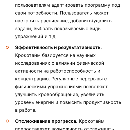
пользователям адаптировать программу под
свои потребности. Пользователь может
настроить расписание, добавить/удалить
задачи, выбрать показываемые виды
упражнений и т.д.
Эффективность и результативность.
Крокотайм базируется на научных
исследованиях о влиянии физической
активности на работоспособность и
концентрацию. Регулярные перерывы с
физическими упражнениями позволяют
улучшить кровообращение, увеличить
уровень энергии и повысить продуктивность
в работе.
Отслеживание прогресса.
Крокотайм
предоставляет возможность отслеживать