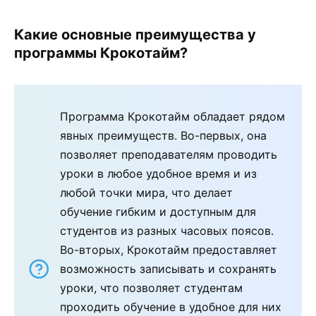
Какие основные преимущества у
программы Крокотайм?
Программа Крокотайм обладает рядом
явных преимуществ. Во-первых, она
позволяет преподавателям проводить
уроки в любое удобное время и из
любой точки мира, что делает
обучение гибким и доступным для
студентов из разных часовых поясов.
Во-вторых, Крокотайм предоставляет
возможность записывать и сохранять
уроки, что позволяет студентам
проходить обучение в удобное для них