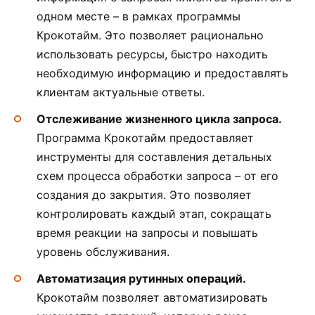
одном месте – в рамках программы
Крокотайм. Это позволяет рационально
использовать ресурсы, быстро находить
необходимую информацию и предоставлять
клиентам актуальные ответы.
Отслеживание жизненного цикла запроса.
Программа Крокотайм предоставляет
инструменты для составления детальных
схем процесса обработки запроса – от его
создания до закрытия. Это позволяет
контролировать каждый этап, сокращать
время реакции на запросы и повышать
уровень обслуживания.
Автоматизация рутинных операций.
Крокотайм позволяет автоматизировать