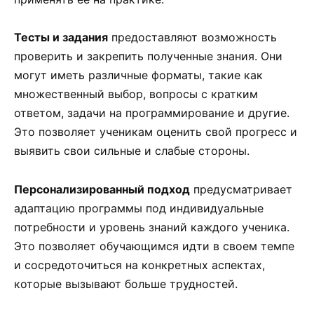
Тесты и задания
предоставляют возможность
проверить и закрепить полученные знания. Они
могут иметь различные форматы, такие как
множественный выбор, вопросы с кратким
ответом, задачи на программирование и другие.
Это позволяет ученикам оценить свой прогресс и
выявить свои сильные и слабые стороны.
Персонализированный подход
предусматривает
адаптацию программы под индивидуальные
потребности и уровень знаний каждого ученика.
Это позволяет обучающимся идти в своем темпе
и сосредоточиться на конкретных аспектах,
которые вызывают больше трудностей.