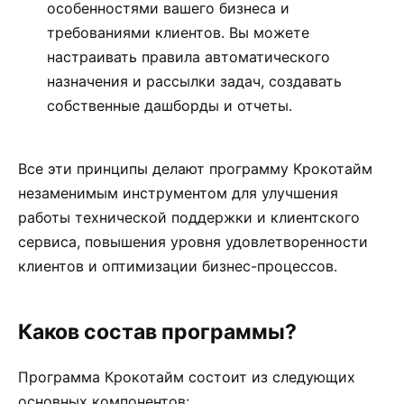
особенностями вашего бизнеса и
требованиями клиентов. Вы можете
настраивать правила автоматического
назначения и рассылки задач, создавать
собственные дашборды и отчеты.
Все эти принципы делают программу Крокотайм
незаменимым инструментом для улучшения
работы технической поддержки и клиентского
сервиса, повышения уровня удовлетворенности
клиентов и оптимизации бизнес-процессов.
Каков состав программы?
Программа Крокотайм состоит из следующих
основных компонентов: