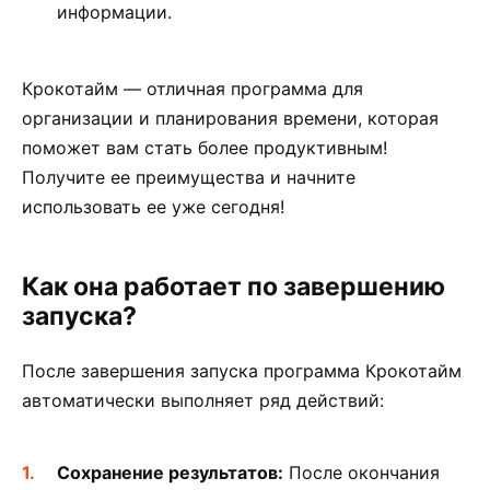
информации.
Крокотайм — отличная программа для
организации и планирования времени, которая
поможет вам стать более продуктивным!
Получите ее преимущества и начните
использовать ее уже сегодня!
Как она работает по завершению
запуска?
После завершения запуска программа Крокотайм
автоматически выполняет ряд действий:
Сохранение результатов:
После окончания