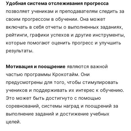
Удобная система отслеживания прогресса
позволяет ученикам и преподавателям следить за
своим прогрессом в обучении. Она может
включать в себя отчеты о выполненных заданиях,
рейтинги, графики успехов и другие инструменты,
которые помогают оценить прогресс и улучшить
результаты.
Мотивация и поощрение
являются важной
частью программы Крокотайм. Они
предусмотрены для того, чтобы стимулировать
учеников и поддерживать их интерес к обучению.
Это может быть достигнуто с помощью
соревнований, системы наград и поощрений за
выполнение заданий и достижение учебных
целей.