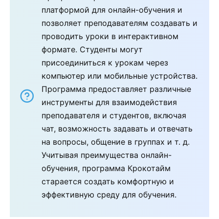
платформой для онлайн-обучения и
позволяет преподавателям создавать и
проводить уроки в интерактивном
формате. Студенты могут
присоединиться к урокам через
компьютер или мобильные устройства.
Программа предоставляет различные
инструменты для взаимодействия
преподавателя и студентов, включая
чат, возможность задавать и отвечать
на вопросы, общение в группах и т. д.
Учитывая преимущества онлайн-
обучения, программа Крокотайм
старается создать комфортную и
эффективную среду для обучения.