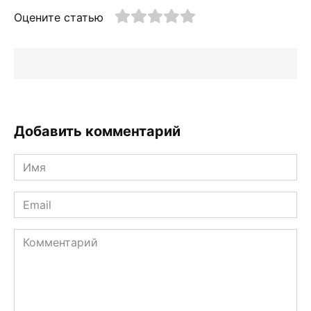
Оцените статью
Добавить комментарий
Имя
*
Email
*
Комментарий