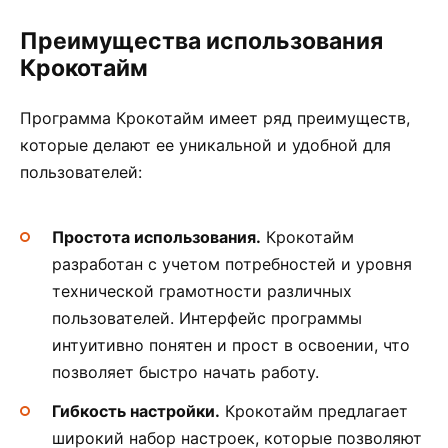
Преимущества использования
Крокотайм
Программа Крокотайм имеет ряд преимуществ,
которые делают ее уникальной и удобной для
пользователей:
Простота использования.
Крокотайм
разработан с учетом потребностей и уровня
технической грамотности различных
пользователей. Интерфейс программы
интуитивно понятен и прост в освоении, что
позволяет быстро начать работу.
Гибкость настройки.
Крокотайм предлагает
широкий набор настроек, которые позволяют