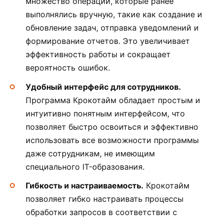
множество операций, которые ранее
выполнялись вручную, такие как создание и
обновление задач, отправка уведомлений и
формирование отчетов. Это увеличивает
эффективность работы и сокращает
вероятность ошибок.
Удобный интерфейс для сотрудников.
Программа Крокотайм обладает простым и
интуитивно понятным интерфейсом, что
позволяет быстро освоиться и эффективно
использовать все возможности программы
даже сотрудникам, не имеющим
специального IT-образования.
Гибкость и настраиваемость.
Крокотайм
позволяет гибко настраивать процессы
обработки запросов в соответствии с