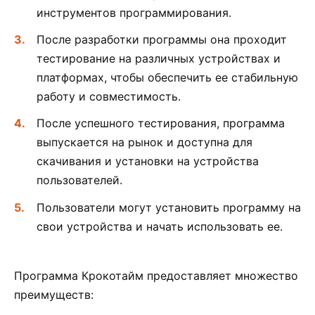
инструментов программирования.
После разработки программы она проходит
тестирование на различных устройствах и
платформах, чтобы обеспечить ее стабильную
работу и совместимость.
После успешного тестирования, программа
выпускается на рынок и доступна для
скачивания и установки на устройства
пользователей.
Пользователи могут установить программу на
свои устройства и начать использовать ее.
Программа Крокотайм предоставляет множество
преимуществ: