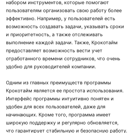
набором инструментов, которые помогают
пользователям организовать свою работу более
эффективно. Например, у пользователей есть
возможность создавать задачи, указывать сроки
и приоритетность, а также отслеживать
выполнение каждой задачи. Также, Крокотайм
предоставляет возможность вести учет
отработанного времени сотрудников, что очень
удобно для руководителей компании.
Одним из главных преимуществ программы
Крокотайм является ее простота использования.
Интерфейс программы интуитивно понятен и
удобен для всех пользователей, даже для
начинающих. Кроме того, программа имеет
широкую поддержку и регулярно обновляется,
что гарантирует стабильную и безопасную работу.