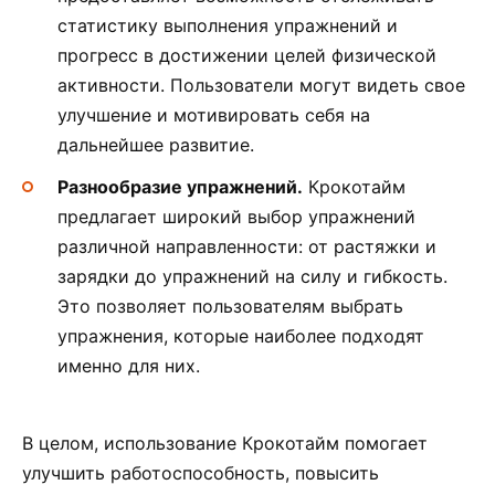
статистику выполнения упражнений и
прогресс в достижении целей физической
активности. Пользователи могут видеть свое
улучшение и мотивировать себя на
дальнейшее развитие.
Разнообразие упражнений.
Крокотайм
предлагает широкий выбор упражнений
различной направленности: от растяжки и
зарядки до упражнений на силу и гибкость.
Это позволяет пользователям выбрать
упражнения, которые наиболее подходят
именно для них.
В целом, использование Крокотайм помогает
улучшить работоспособность, повысить