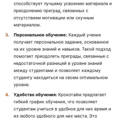
способствует лучшему усвоению материала и
преодолению преград, связанных с
отсутствием мотивации или скучным
материалом.
Персональное обучение:
Каждый ученик
получает персональное задание, основанное
на их уровне знаний и навыков. Такой подход
помогает преодолеть преграды, связанные с
недостаточной разницей в уровне знаний
между студентами и позволяет каждому
студенту находиться на своем оптимальном
уровне.
Удобство обучения:
Крокотайм предлагает
гибкий график обучения, что позволяет
студентам учиться в удобное для них время и
из любого удобного для них места. Это