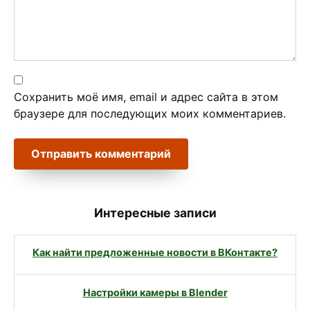
Сохранить моё имя, email и адрес сайта в этом
браузере для последующих моих комментариев.
Интересные записи
Как найти предложенные новости в ВКонтакте?
Настройки камеры в Blender