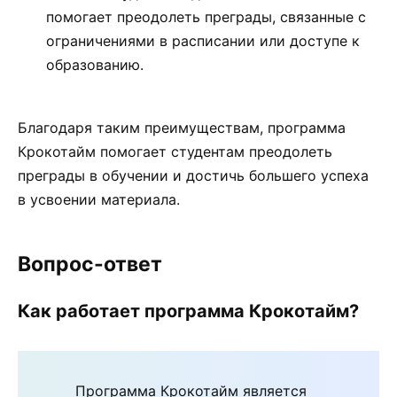
помогает преодолеть преграды, связанные с
ограничениями в расписании или доступе к
образованию.
Благодаря таким преимуществам, программа
Крокотайм помогает студентам преодолеть
преграды в обучении и достичь большего успеха
в усвоении материала.
Вопрос-ответ
Как работает программа Крокотайм?
Программа Крокотайм является