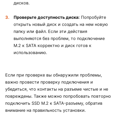
дисков.
Проверьте доступность диска:
Попробуйте
открыть новый диск и создать на нем новую
папку или файл. Если эти действия
выполняются без проблем, то подключение
M.2 к SATA корректно и диск готов к
использованию.
Если при проверке вы обнаружили проблемы,
важно провести проверку подключения и
убедиться, что контакты на разъеме чистые и не
повреждены. Также можно попробовать повторно
подключить SSD M.2 к SATA-разъему, обратив
внимание на правильность установки.