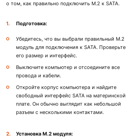
о том, как правильно подключить M.2 к SATA.
Подготовка:
Убедитесь, что вы выбрали правильный M.2
модуль для подключения к SATA. Проверьте
его размер и интерфейс.
Выключите компьютер и отсоедините все
провода и кабели.
Откройте корпус компьютера и найдите
свободный интерфейс SATA на материнской
плате. Он обычно выглядит как небольшой
разъем с несколькими контактами.
Установка M.2 модуля: