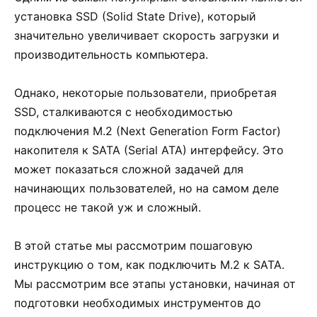
установка SSD (Solid State Drive), который
значительно увеличивает скорость загрузки и
производительность компьютера.
Однако, некоторые пользователи, приобретая
SSD, сталкиваются с необходимостью
подключения M.2 (Next Generation Form Factor)
накопителя к SATA (Serial ATA) интерфейсу. Это
может показаться сложной задачей для
начинающих пользователей, но на самом деле
процесс не такой уж и сложный.
В этой статье мы рассмотрим пошаговую
инструкцию о том, как подключить M.2 к SATA.
Мы рассмотрим все этапы установки, начиная от
подготовки необходимых инструментов до