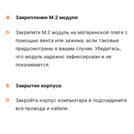
Закрепление M.2 модуля:
Закрепите M.2 модуль на материнской плате с
помощью винта или зажима, если таковые
предусмотрены в вашем случае. Убедитесь,
что модуль надежно зафиксирован и не
покачивается.
Закрытие корпуса:
Закройте корпус компьютера и подсоедините
все провода и кабели.