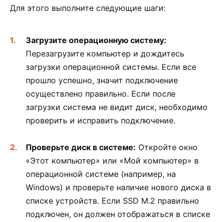
Для этого выполните следующие шаги:
Загрузите операционную систему:
Перезагрузите компьютер и дождитесь
загрузки операционной системы. Если все
прошло успешно, значит подключение
осуществлено правильно. Если после
загрузки система не видит диск, необходимо
проверить и исправить подключение.
Проверьте диск в системе:
Откройте окно
«Этот компьютер» или «Мой компьютер» в
операционной системе (например, на
Windows) и проверьте наличие нового диска в
списке устройств. Если SSD M.2 правильно
подключен, он должен отображаться в списке