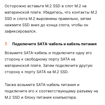
Осторожно вставьте M.2 SSD в слот M.2 на
материнской плате. Убедитесь, что контакты M.2
SSD и слота M.2 выровнены правильно, затем
нажмите SSD вниз до конца слота, чтобы он
зафиксировался.
Подключите SATA-кабель и кабель питания
Возьмите SATA-кабель и подключите одну его
сторону к свободному порту SATA на
материнской плате. Затем подключите другую
сторону к порту SATA на M.2 SSD.
Также возьмите SATA-кабель питания и
подключите его к соответствующему разъему на
M.2 SSD и блоку питания компьютера.