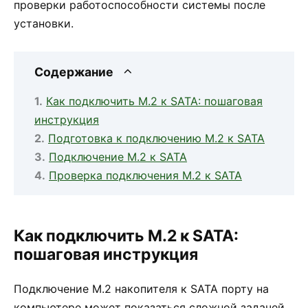
проверки работоспособности системы после
установки.
Содержание
Как подключить M.2 к SATA: пошаговая
инструкция
Подготовка к подключению M.2 к SATA
Подключение M.2 к SATA
Проверка подключения M.2 к SATA
Как подключить M.2 к SATA:
пошаговая инструкция
Подключение M.2 накопителя к SATA порту на
компьютере может показаться сложной задачей