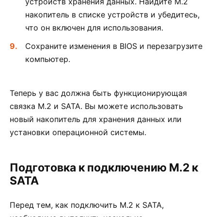
устройств хранения данных. Найдите M.2
накопитель в списке устройств и убедитесь,
что он включен для использования.
Сохраните изменения в BIOS и перезагрузите
компьютер.
Теперь у вас должна быть функционирующая
связка M.2 и SATA. Вы можете использовать
новый накопитель для хранения данных или
установки операционной системы.
Подготовка к подключению M.2 к
SATA
Перед тем, как подключить M.2 к SATA,