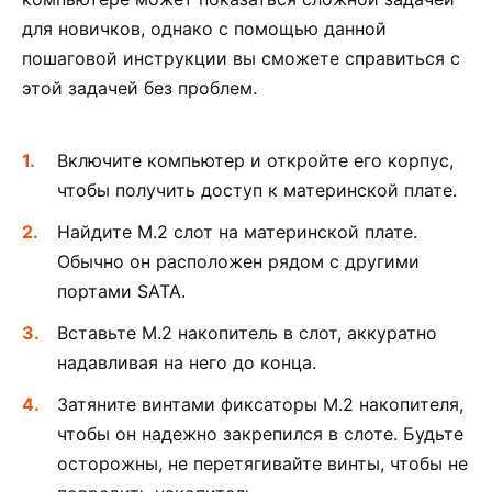
для новичков, однако с помощью данной
пошаговой инструкции вы сможете справиться с
этой задачей без проблем.
Включите компьютер и откройте его корпус,
чтобы получить доступ к материнской плате.
Найдите M.2 слот на материнской плате.
Обычно он расположен рядом с другими
портами SATA.
Вставьте M.2 накопитель в слот, аккуратно
надавливая на него до конца.
Затяните винтами фиксаторы M.2 накопителя,
чтобы он надежно закрепился в слоте. Будьте
осторожны, не перетягивайте винты, чтобы не