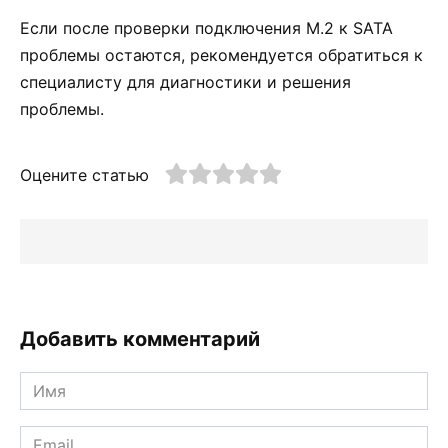
Если после проверки подключения M.2 к SATA
проблемы остаются, рекомендуется обратиться к
специалисту для диагностики и решения
проблемы.
Оцените статью
Добавить комментарий
Имя
*
Email