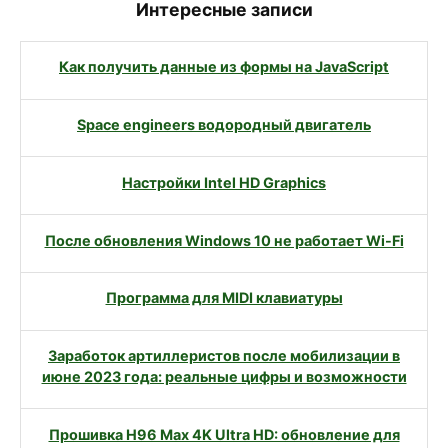
Интересные записи
Как получить данные из формы на JavaScript
Space engineers водородный двигатель
Настройки Intel HD Graphics
После обновления Windows 10 не работает Wi-Fi
Программа для MIDI клавиатуры
Заработок артиллеристов после мобилизации в
июне 2023 года: реальные цифры и возможности
Прошивка H96 Max 4K Ultra HD: обновление для