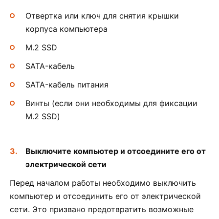
Отвертка или ключ для снятия крышки
корпуса компьютера
M.2 SSD
SATA-кабель
SATA-кабель питания
Винты (если они необходимы для фиксации
M.2 SSD)
Выключите компьютер и отсоедините его от
электрической сети
Перед началом работы необходимо выключить
компьютер и отсоединить его от электрической
сети. Это призвано предотвратить возможные