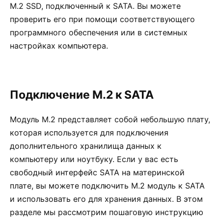
M.2 SSD, подключенный к SATA. Вы можете
проверить его при помощи соответствующего
программного обеспечения или в системных
настройках компьютера.
Подключение M.2 к SATA
Модуль M.2 представляет собой небольшую плату,
которая используется для подключения
дополнительного хранилища данных к
компьютеру или ноутбуку. Если у вас есть
свободный интерфейс SATA на материнской
плате, вы можете подключить M.2 модуль к SATA
и использовать его для хранения данных. В этом
разделе мы рассмотрим пошаговую инструкцию