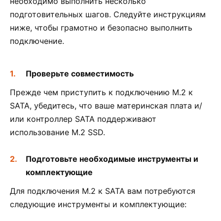
необходимо выполнить несколько
подготовительных шагов. Следуйте инструкциям
ниже, чтобы грамотно и безопасно выполнить
подключение.
Проверьте совместимость
Прежде чем приступить к подключению M.2 к
SATA, убедитесь, что ваше материнская плата и/
или контроллер SATA поддерживают
использование M.2 SSD.
Подготовьте необходимые инструменты и
комплектующие
Для подключения M.2 к SATA вам потребуются
следующие инструменты и комплектующие: