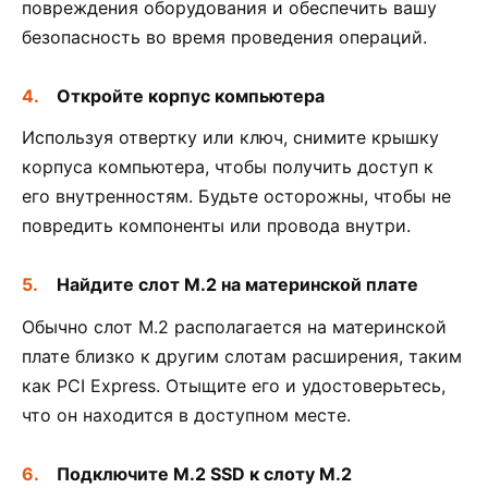
повреждения оборудования и обеспечить вашу
безопасность во время проведения операций.
Откройте корпус компьютера
Используя отвертку или ключ, снимите крышку
корпуса компьютера, чтобы получить доступ к
его внутренностям. Будьте осторожны, чтобы не
повредить компоненты или провода внутри.
Найдите слот M.2 на материнской плате
Обычно слот M.2 располагается на материнской
плате близко к другим слотам расширения, таким
как PCI Express. Отыщите его и удостоверьтесь,
что он находится в доступном месте.
Подключите M.2 SSD к слоту M.2