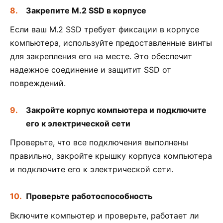
Закрепите M.2 SSD в корпусе
Если ваш M.2 SSD требует фиксации в корпусе
компьютера, используйте предоставленные винты
для закрепления его на месте. Это обеспечит
надежное соединение и защитит SSD от
повреждений.
Закройте корпус компьютера и подключите
его к электрической сети
Проверьте, что все подключения выполнены
правильно, закройте крышку корпуса компьютера
и подключите его к электрической сети.
Проверьте работоспособность
Включите компьютер и проверьте, работает ли