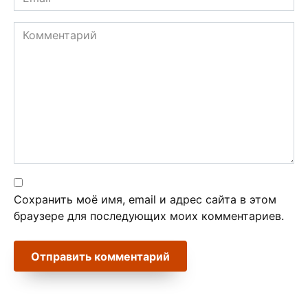
*
Комментарий
Сохранить моё имя, email и адрес сайта в этом
браузере для последующих моих комментариев.