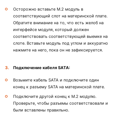
Осторожно вставьте M.2 модуль в
соответствующий слот на материнской плате.
Обратите внимание на то, что есть желоб на
интерфейсе модуля, который должен
соответствовать соответствующей выемке на
слоте. Вставьте модуль под углом и аккуратно
нажмите на него, пока он не зафиксируется.
Подключение кабеля SATA:
Возьмите кабель SATA и подключите один
конец к разъему SATA на материнской плате.
Подключите другой конец к M.2 модулю.
Проверьте, чтобы разъемы соответствовали и
были вставлены правильно.