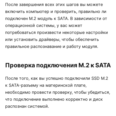
После завершения всех этих шагов вы можете
включить компьютер и проверить, правильно ли
подключен M.2 модуль к SATA. В зависимости от
операционной системы, у вас может
потребоваться произвести некоторые настройки
или установить драйверы, чтобы обеспечить
правильное распознавание и работу модуля.
Проверка подключения M.2 к SATA
После того, как вы успешно подключили SSD M.2
к SATA-разъему на материнской плате,
необходимо провести проверку, чтобы убедиться,
что подключение выполнено корректно и диск
распознан системой.