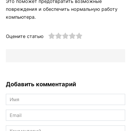
Это поможет предотвратить возможные
повреждения и обеспечить нормальную работу
компьютера.
Оцените статью
Добавить комментарий
Имя
*
Email
*
Комментарий