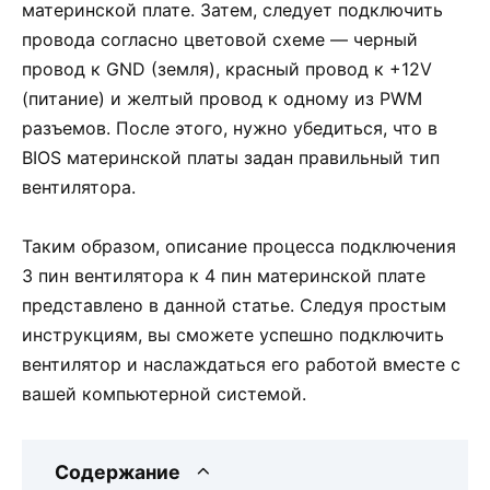
материнской плате. Затем, следует подключить
провода согласно цветовой схеме — черный
провод к GND (земля), красный провод к +12V
(питание) и желтый провод к одному из PWM
разъемов. После этого, нужно убедиться, что в
BIOS материнской платы задан правильный тип
вентилятора.
Таким образом, описание процесса подключения
3 пин вентилятора к 4 пин материнской плате
представлено в данной статье. Следуя простым
инструкциям, вы сможете успешно подключить
вентилятор и наслаждаться его работой вместе с
вашей компьютерной системой.
Содержание