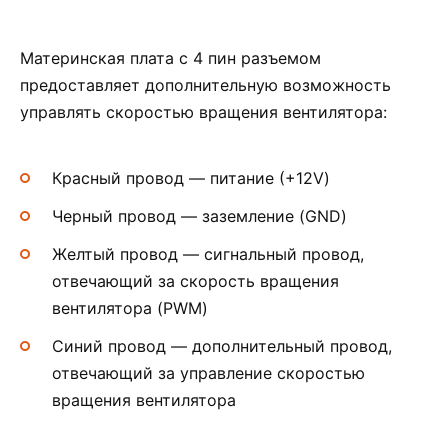
Материнская плата с 4 пин разъемом
предоставляет дополнительную возможность
управлять скоростью вращения вентилятора:
Красный провод — питание (+12V)
Черный провод — заземление (GND)
Желтый провод — сигнальный провод,
отвечающий за скорость вращения
вентилятора (PWM)
Синий провод — дополнительный провод,
отвечающий за управление скоростью
вращения вентилятора