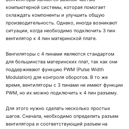
компьютерной системы, которая помогает
охлаждать компоненты и улучшить общую
производительность. Однако, иногда возникают
ситуации, когда необходимо подключить 3 пин
вентилятор к 4 пин материнской плате.
Вентиляторы с 4 пинами являются стандартом
для большинства материнских плат, так как они
поддерживают функцию PWM (Pulse Width
Modulation) для контроля оборотов. В то же
время, вентиляторы с 3 пинами не имеют функции
PWM, но их можно подключить к 4 пин разъему.
Для этого нужно сделать несколько простых
шагов. Сначала, необходимо определить разъем
вентилятора и соответствующий разъем на