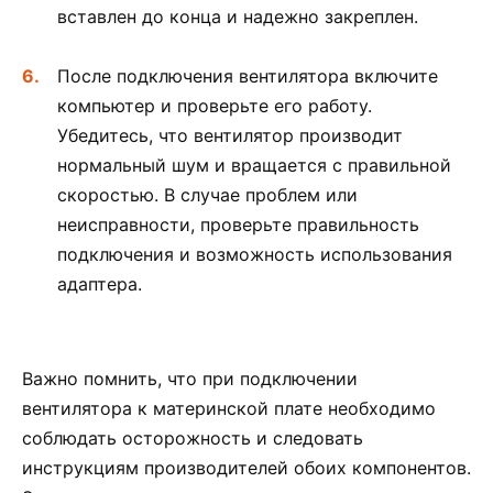
вставлен до конца и надежно закреплен.
После подключения вентилятора включите
компьютер и проверьте его работу.
Убедитесь, что вентилятор производит
нормальный шум и вращается с правильной
скоростью. В случае проблем или
неисправности, проверьте правильность
подключения и возможность использования
адаптера.
Важно помнить, что при подключении
вентилятора к материнской плате необходимо
соблюдать осторожность и следовать
инструкциям производителей обоих компонентов.