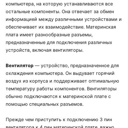
компьютера, на которую устанавливаются все
остальные компоненты. Она отвечает за обмен
информацией между различными устройствами и
обеспечивает их взаимодействие. Материнская
плата имеет разнообразные разъемы,
предназначенные для подключения различных
устройств, включая вентиляторы.
Вентилятор
— устройство, предназначенное для
охлаждения компьютера. Он выдувает горячий
воздух из корпуса и поддерживает оптимальную
температуру работы компонентов. Вентиляторы
обычно подключаются к материнской плате с
помощью специальных разъемов.
Прежде чем приступить к подключению 3 пин
вентилятора к 4 пин материнской плате, важно