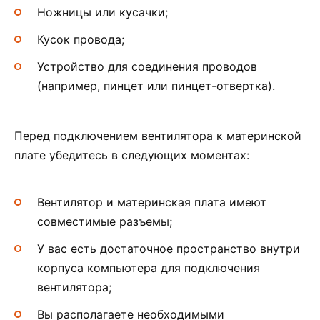
Ножницы или кусачки;
Кусок провода;
Устройство для соединения проводов
(например, пинцет или пинцет-отвертка).
Перед подключением вентилятора к материнской
плате убедитесь в следующих моментах:
Вентилятор и материнская плата имеют
совместимые разъемы;
У вас есть достаточное пространство внутри
корпуса компьютера для подключения
вентилятора;
Вы располагаете необходимыми