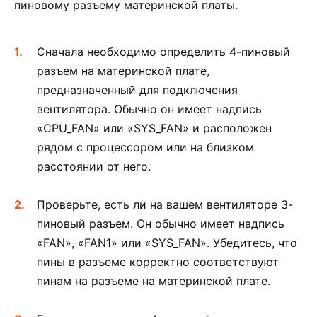
пиновому разъему материнской платы.
Сначала необходимо определить 4-пиновый
разъем на материнской плате,
предназначенный для подключения
вентилятора. Обычно он имеет надпись
«CPU_FAN» или «SYS_FAN» и расположен
рядом с процессором или на близком
расстоянии от него.
Проверьте, есть ли на вашем вентиляторе 3-
пиновый разъем. Он обычно имеет надпись
«FAN», «FAN1» или «SYS_FAN». Убедитесь, что
пины в разъеме корректно соответствуют
пинам на разъеме на материнской плате.