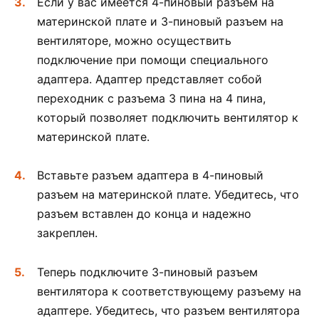
Если у вас имеется 4-пиновый разъем на
материнской плате и 3-пиновый разъем на
вентиляторе, можно осуществить
подключение при помощи специального
адаптера. Адаптер представляет собой
переходник с разъема 3 пина на 4 пина,
который позволяет подключить вентилятор к
материнской плате.
Вставьте разъем адаптера в 4-пиновый
разъем на материнской плате. Убедитесь, что
разъем вставлен до конца и надежно
закреплен.
Теперь подключите 3-пиновый разъем
вентилятора к соответствующему разъему на
адаптере. Убедитесь, что разъем вентилятора