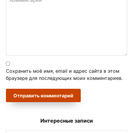
Сохранить моё имя, email и адрес сайта в этом
браузере для последующих моих комментариев.
Интересные записи