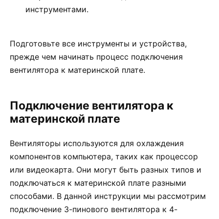
инструментами.
Подготовьте все инструменты и устройства,
прежде чем начинать процесс подключения
вентилятора к материнской плате.
Подключение вентилятора к
материнской плате
Вентиляторы используются для охлаждения
компонентов компьютера, таких как процессор
или видеокарта. Они могут быть разных типов и
подключаться к материнской плате разными
способами. В данной инструкции мы рассмотрим
подключение 3-пинового вентилятора к 4-