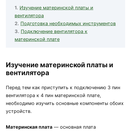
Изучение материнской платы и
вентилятора
Подготовка необходимых инструментов
Подключение вентилятора к
материнской плате
Изучение материнской платы и
вентилятора
Перед тем как приступить к подключению 3 пин
вентилятора к 4 пин материнской плате,
необходимо изучить основные компоненты обоих
устройств.
Материнская плата
— основная плата