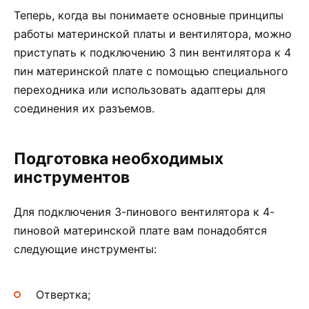
Теперь, когда вы понимаете основные принципы
работы материнской платы и вентилятора, можно
приступать к подключению 3 пин вентилятора к 4
пин материнской плате с помощью специального
переходника или использовать адаптеры для
соединения их разъемов.
Подготовка необходимых
инструментов
Для подключения 3-пинового вентилятора к 4-
пиновой материнской плате вам понадобятся
следующие инструменты:
Отвертка;