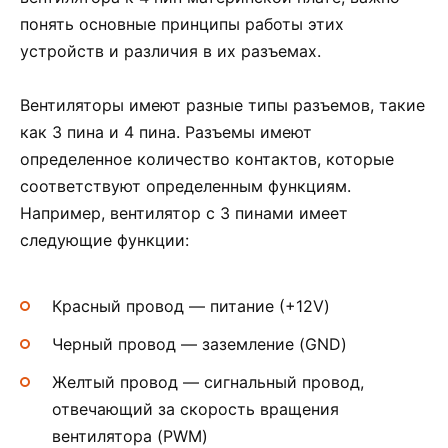
понять основные принципы работы этих
устройств и различия в их разъемах.
Вентиляторы имеют разные типы разъемов, такие
как 3 пина и 4 пина. Разъемы имеют
определенное количество контактов, которые
соответствуют определенным функциям.
Например, вентилятор с 3 пинами имеет
следующие функции:
Красный провод — питание (+12V)
Черный провод — заземление (GND)
Желтый провод — сигнальный провод,
отвечающий за скорость вращения
вентилятора (PWM)