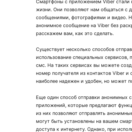
Смартфоны с приложением Viber стали
жизни. Они позволяют нам общаться с 
сообщениями, фотографиями и видео. Но
анонимное сообщение на Viber без раск
расскажем вам, как это сделать.
Существует несколько способов отправи
использование специальных сервисов, 
смс. На таких сервисах вы можете созд
номер получателя из контактов Viber и
наиболее надежен и удобен, но может п
Еще один способ отправки анонимных с
приложений, которые предлагают функ
из них позволяют отправлять анонимные
могут быть установлены на вашем смар
доступа к интернету. Однако, при исп