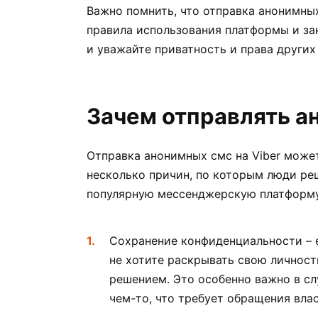
Важно помнить, что отправка анонимны
правила использования платформы и за
и уважайте приватность и права других
Зачем отправлять а
Отправка анонимных смс на Viber может
несколько причин, по которым люди ре
популярную мессенджерскую платформу
Сохранение конфиденциальности – 
не хотите раскрывать свою личнос
решением. Это особенно важно в сл
чем-то, что требует обращения вла