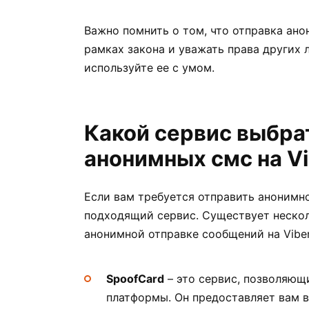
Важно помнить о том, что отправка ан
рамках закона и уважать права других 
используйте ее с умом.
Какой сервис выбра
анонимных смс на Vi
Если вам требуется отправить анонимно
подходящий сервис. Существует нескол
анонимной отправке сообщений на Viber
SpoofCard
– это сервис, позволяющи
платформы. Он предоставляет вам 