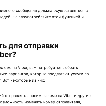
онимного сообщения должна осуществляться в
людей. Не злоупотребляйте этой функцией и
ть для отправки
ber?
е смс на Viber, вам потребуется выбрать
ько вариантов, которые предлагают услуги по
. Вот некоторые из них:
й отправлять анонимные смс на Viber и другие
возможность изменять номер отправителя,