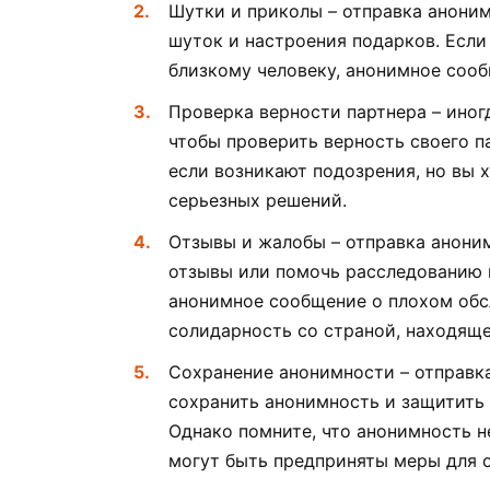
Шутки и приколы – отправка анони
шуток и настроения подарков. Если 
близкому человеку, анонимное сооб
Проверка верности партнера – иног
чтобы проверить верность своего п
если возникают подозрения, но вы 
серьезных решений.
Отзывы и жалобы – отправка анони
отзывы или помочь расследованию 
анонимное сообщение о плохом обс
солидарность со страной, находяще
Сохранение анонимности – отправк
сохранить анонимность и защитить
Однако помните, что анонимность не
могут быть предприняты меры для 