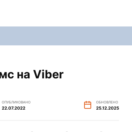
мс на Viber
ОПУБЛИКОВАНО
ОБНОВЛЕНО
22.07.2022
25.12.2025