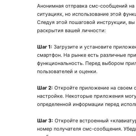
Анонимная отправка смс-сообщений на 
ситуациях, но использование этой фун
Следуя этой пошаговой инструкции, вы 
раскрытия вашей личности:
Шаг 1:
Загрузите и установите приложен
смартфон. На рынке есть различные пр
функциональность. Перед выбором прил
пользователей и оценки.
Шаг 2:
Откройте приложение на своем с
настройке. Некоторые приложения могу
определенной информации перед испол
Шаг 3:
Откройте встроенный «клавиатур
номер получателя смс-сообщения. Убеди