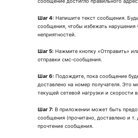
сообщение достигло правильного адрес
Шаг 4:
Напишите текст сообщения. Буд
сообщения, чтобы избежать нарушения 
неприятностей.
Шаг 5:
Нажмите кнопку «Отправить» или
отправки смс-сообщения.
Шаг 6:
Подождите, пока сообщение буде
доставлено на номер получателя. Это м
текущей сетевой нагрузки и скорости 
Шаг 7:
В приложении может быть предос
сообщения (прочитано, доставлено и т. 
прочтение сообщения.