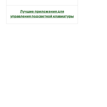
Лучшие приложения для
управления подсветкой клавиатуры