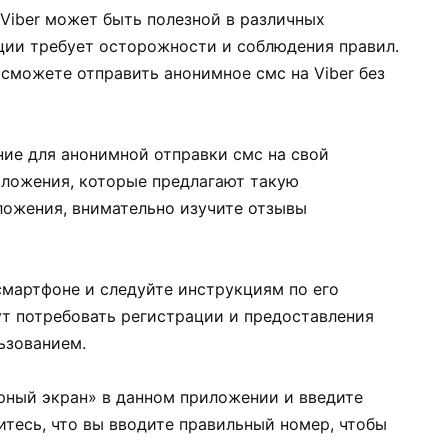
Viber может быть полезной в различных
кции требует осторожности и соблюдения правил.
сможете отправить анонимное смс на Viber без
ие для анонимной отправки смс на свой
иложения, которые предлагают такую
ожения, внимательно изучите отзывы
мартфоне и следуйте инструкциям по его
т потребовать регистрации и предоставления
ьзованием.
ный экран» в данном приложении и введите
тесь, что вы вводите правильный номер, чтобы