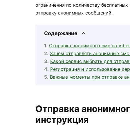
ограничения по количеству бесплатных
отправку анонимных сообщений.
Содержание
Отправка анонимного смс на Vibe
Зачем отправлять анонимные смс 
Какой сервис выбрать для отправ
Регистрация и использование сер
Важные моменты при отправке ан
Отправка анонимного
инструкция