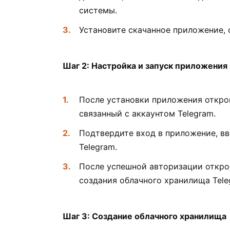
системы.
Установите скачанное приложение,
Шаг 2: Настройка и запуск приложения
После установки приложения открой
связанный с аккаунтом Telegram.
Подтвердите вход в приложение, вв
Telegram.
После успешной авторизации откр
создания облачного хранилища Tele
Шаг 3: Создание облачного хранилища