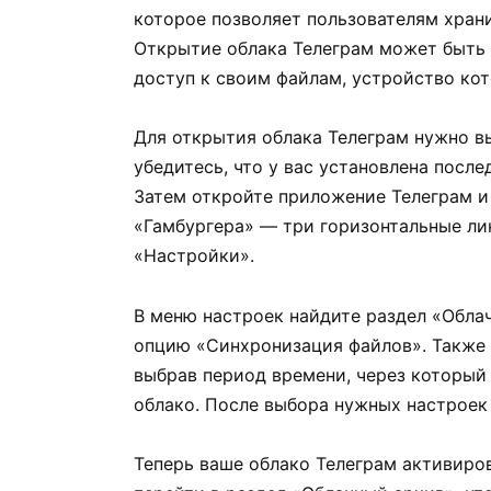
которое позволяет пользователям храни
Открытие облака Телеграм может быть 
доступ к своим файлам, устройство кот
Для открытия облака Телеграм нужно в
убедитесь, что у вас установлена посл
Затем откройте приложение Телеграм и 
«Гамбургера» — три горизонтальные ли
«Настройки».
В меню настроек найдите раздел «Облач
опцию «Синхронизация файлов». Также
выбрав период времени, через который
облако. После выбора нужных настроек 
Теперь ваше облако Телеграм активиро