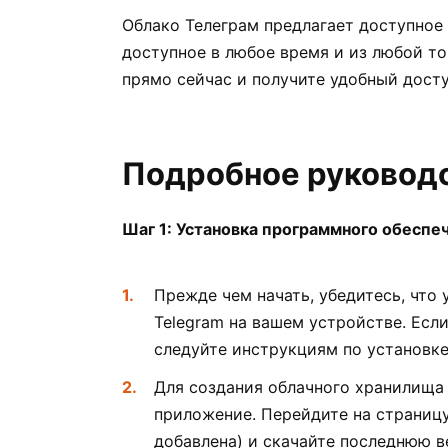
Облако Телеграм предлагает доступное
доступное в любое время и из любой то
прямо сейчас и получите удобный досту
Подробное руковод
Шаг 1: Установка программного обеспе
Прежде чем начать, убедитесь, что
Telegram на вашем устройстве. Если
следуйте инструкциям по установке
Для создания облачного хранилища 
приложение. Перейдите на страницу
добавлена) и скачайте последнюю 