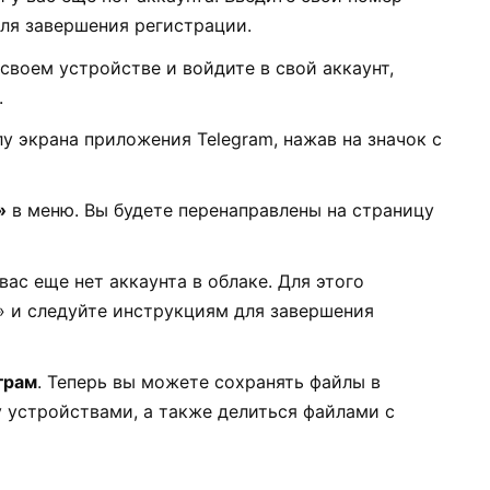
ля завершения регистрации.
своем устройстве и войдите в свой аккаунт,
.
у экрана приложения Telegram, нажав на значок с
»
в меню. Вы будете перенаправлены на страницу
 вас еще нет аккаунта в облаке. Для этого
» и следуйте инструкциям для завершения
грам
. Теперь вы можете сохранять файлы в
 устройствами, а также делиться файлами с