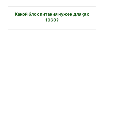
Какой блок питания нужен для gtx
1060?