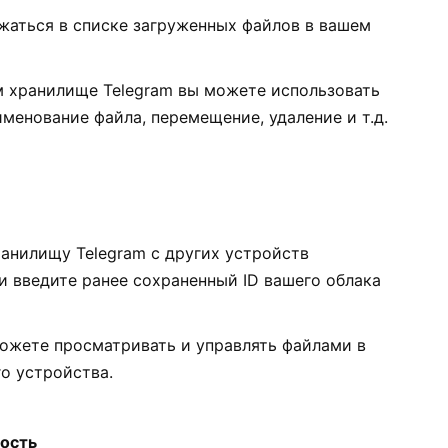
жаться в списке загруженных файлов в вашем
м хранилище Telegram вы можете использовать
менование файла, перемещение, удаление и т.д.
анилищу Telegram с других устройств
и введите ранее сохраненный ID вашего облака
ожете просматривать и управлять файлами в
о устройства.
ность