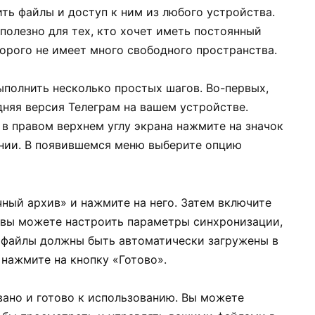
ть файлы и доступ к ним из любого устройства.
полезно для тех, кто хочет иметь постоянный
орого не имеет много свободного пространства.
ыполнить несколько простых шагов. Во-первых,
едняя версия Телеграм на вашем устройстве.
в правом верхнем углу экрана нажмите на значок
нии. В появившемся меню выберите опцию
ный архив» и нажмите на него. Затем включите
 вы можете настроить параметры синхронизации,
 файлы должны быть автоматически загружены в
нажмите на кнопку «Готово».
вано и готово к использованию. Вы можете