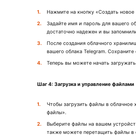
Нажмите на кнопку «Создать новое 
Задайте имя и пароль для вашего о
достаточно надежен и вы запомнили
После создания облачного хранилищ
вашего облака Telegram. Сохраните 
Теперь вы можете начать загружать
Шаг 4: Загрузка и управление файлами
Чтобы загрузить файлы в облачное 
файлы».
Выберите файлы на вашем устройств
также можете перетащить файлы в о