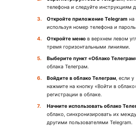
телефона и следуйте инструкциям д
Откройте приложение Telegram
на 
используя номер телефона и пароль
Откройте меню
в верхнем левом угл
тремя горизонтальными линиями.
Выберите пункт «Облако Телеграм
облака Телеграм.
Войдите в облако Телеграм
, если у
нажмите на кнопку «Войти в облако
регистрации в облаке.
Начните использовать облако Теле
облако, синхронизировать их между
другими пользователями Telegram.