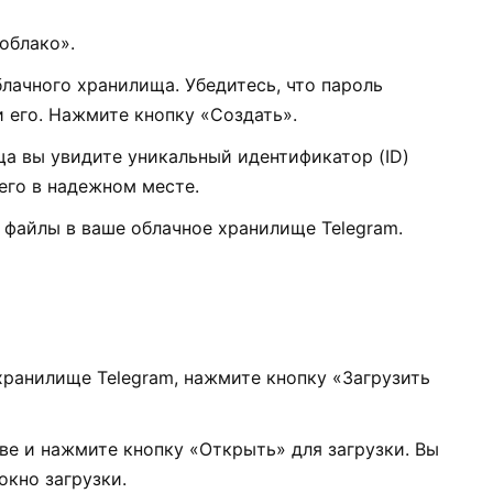
облако».
блачного хранилища. Убедитесь, что пароль
 его. Нажмите кнопку «Создать».
а вы увидите уникальный идентификатор (ID)
его в надежном месте.
 файлы в ваше облачное хранилище Telegram.
хранилище Telegram, нажмите кнопку «Загрузить
е и нажмите кнопку «Открыть» для загрузки. Вы
кно загрузки.