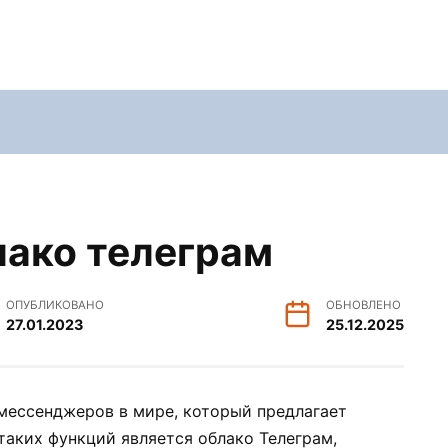
лако телеграм
ОПУБЛИКОВАНО
ОБНОВЛЕНО
27.01.2023
25.12.2025
мессенджеров в мире, который предлагает
таких функций является облако Телеграм,