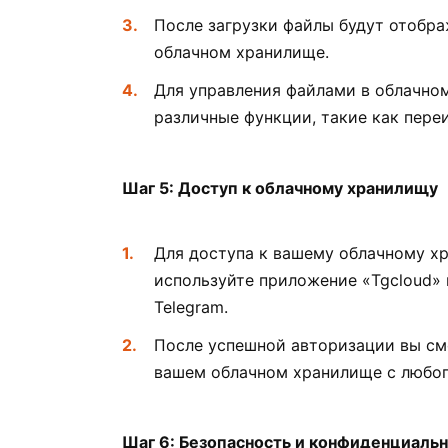
После загрузки файлы будут отобра
облачном хранилище.
Для управления файлами в облачно
различные функции, такие как переи
Шаг 5: Доступ к облачному хранилищу
Для доступа к вашему облачному хр
используйте приложение «Tgcloud» 
Telegram.
После успешной авторизации вы см
вашем облачном хранилище с любог
Шаг 6: Безопасность и конфиденциаль