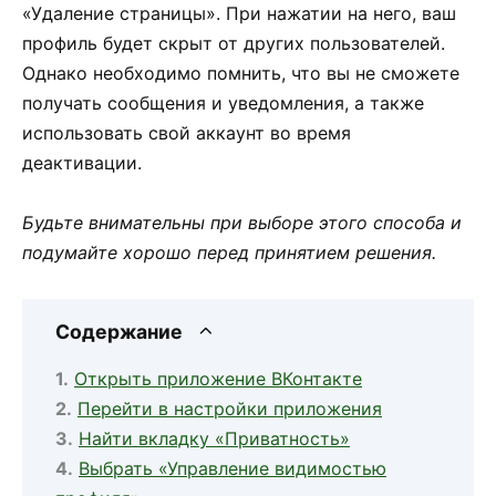
«Удаление страницы». При нажатии на него, ваш
профиль будет скрыт от других пользователей.
Однако необходимо помнить, что вы не сможете
получать сообщения и уведомления, а также
использовать свой аккаунт во время
деактивации.
Будьте внимательны при выборе этого способа и
подумайте хорошо перед принятием решения.
Содержание
Открыть приложение ВКонтакте
Перейти в настройки приложения
Найти вкладку «Приватность»
Выбрать «Управление видимостью