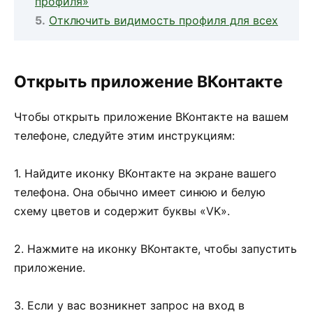
профиля»
Отключить видимость профиля для всех
Открыть приложение ВКонтакте
Чтобы открыть приложение ВКонтакте на вашем
телефоне, следуйте этим инструкциям:
1. Найдите иконку ВКонтакте на экране вашего
телефона. Она обычно имеет синюю и белую
схему цветов и содержит буквы «VK».
2. Нажмите на иконку ВКонтакте, чтобы запустить
приложение.
3. Если у вас возникнет запрос на вход в