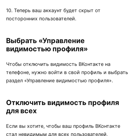
10. Теперь ваш аккаунт будет скрыт от
посторонних пользователей.
Выбрать «Управление
видимостью профиля»
Чтобы отключить видимость ВКонтакте на
телефоне, нужно войти в свой профиль и выбрать
раздел «Управление видимостью профиля».
Отключить видимость профиля
для всех
Если вы хотите, чтобы ваш профиль ВКонтакте
стал невидимым для всех пользователей,