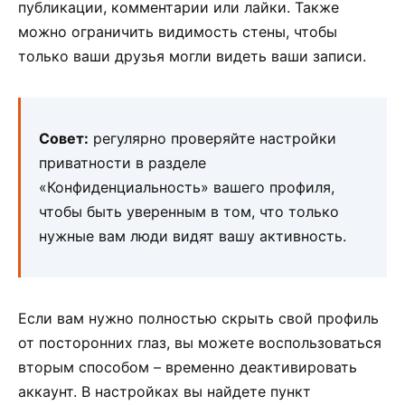
публикации, комментарии или лайки. Также
можно ограничить видимость стены, чтобы
только ваши друзья могли видеть ваши записи.
Совет:
регулярно проверяйте настройки
приватности в разделе
«Конфиденциальность» вашего профиля,
чтобы быть уверенным в том, что только
нужные вам люди видят вашу активность.
Если вам нужно полностью скрыть свой профиль
от посторонних глаз, вы можете воспользоваться
вторым способом – временно деактивировать
аккаунт. В настройках вы найдете пункт