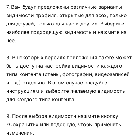
7. Вам будут предложены различные варианты
видимости профиля, открытые для всех, только
для друзей, только для вас и другие. Выберите
наиболее подходящую видимость и нажмите на
нее.
8. В некоторых версиях приложения также может
быть доступна настройка видимости каждого
типа контента (стены, фотографий, видеозаписей
и т.д.) отдельно. В этом случае следуйте
инструкциям и выберите желаемую видимость
для каждого типа контента.
9. После выбора видимости нажмите кнопку
«Сохранить» или подобную, чтобы применить
изменения.