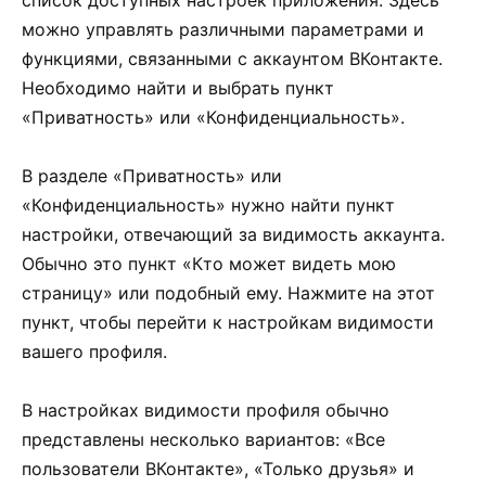
можно управлять различными параметрами и
функциями, связанными с аккаунтом ВКонтакте.
Необходимо найти и выбрать пункт
«Приватность» или «Конфиденциальность».
В разделе «Приватность» или
«Конфиденциальность» нужно найти пункт
настройки, отвечающий за видимость аккаунта.
Обычно это пункт «Кто может видеть мою
страницу» или подобный ему. Нажмите на этот
пункт, чтобы перейти к настройкам видимости
вашего профиля.
В настройках видимости профиля обычно
представлены несколько вариантов: «Все
пользователи ВКонтакте», «Только друзья» и