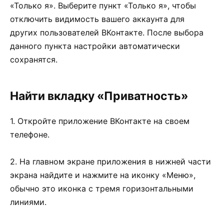
«Только я». Выберите пункт «Только я», чтобы
отключить видимость вашего аккаунта для
других пользователей ВКонтакте. После выбора
данного пункта настройки автоматически
сохранятся.
Найти вкладку «Приватность»
1. Откройте приложение ВКонтакте на своем
телефоне.
2. На главном экране приложения в нижней части
экрана найдите и нажмите на иконку «Меню»,
обычно это иконка с тремя горизонтальными
линиями.