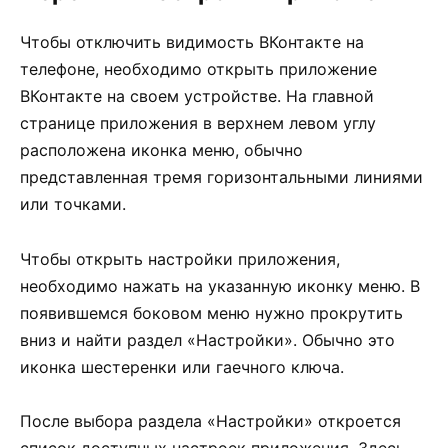
Чтобы отключить видимость ВКонтакте на
телефоне, необходимо открыть приложение
ВКонтакте на своем устройстве. На главной
странице приложения в верхнем левом углу
расположена иконка меню, обычно
представленная тремя горизонтальными линиями
или точками.
Чтобы открыть настройки приложения,
необходимо нажать на указанную иконку меню. В
появившемся боковом меню нужно прокрутить
вниз и найти раздел «Настройки». Обычно это
иконка шестеренки или гаечного ключа.
После выбора раздела «Настройки» откроется
список доступных настроек приложения. Здесь