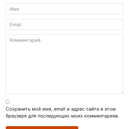
Имя
*
Email
*
Комментарий
Сохранить моё имя, email и адрес сайта в этом
браузере для последующих моих комментариев.