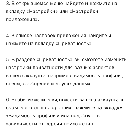
3. В открывшемся меню найдите и нажмите на
вкладку «Настройки» или «Настройки
приложения».
4. В списке настроек приложения найдите и
нажмите на вкладку «Приватность».
5. В разделе «Приватность» вы сможете изменить
настройки приватности для разных аспектов
вашего аккаунта, например, видимость профиля,
стены, сообщений и других данных.
6. Чтобы изменить видимость вашего аккаунта и
скрыть его от посторонних, нажмите на вкладку
«Видимость профиля» или подобную, в
зависимости от версии приложения.