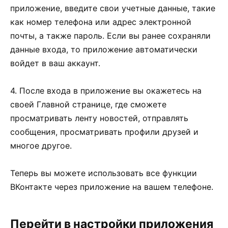
приложение, введите свои учетные данные, такие
как номер телефона или адрес электронной
почты, а также пароль. Если вы ранее сохраняли
данные входа, то приложение автоматически
войдет в ваш аккаунт.
4. После входа в приложение вы окажетесь на
своей Главной странице, где сможете
просматривать ленту новостей, отправлять
сообщения, просматривать профили друзей и
многое другое.
Теперь вы можете использовать все функции
ВКонтакте через приложение на вашем телефоне.
Перейти в настройки приложения