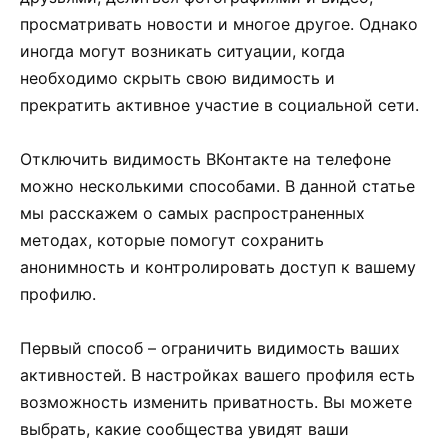
просматривать новости и многое другое. Однако
иногда могут возникать ситуации, когда
необходимо скрыть свою видимость и
прекратить активное участие в социальной сети.
Отключить видимость ВКонтакте на телефоне
можно несколькими способами. В данной статье
мы расскажем о самых распространенных
методах, которые помогут сохранить
анонимность и контролировать доступ к вашему
профилю.
Первый способ – ограничить видимость ваших
активностей. В настройках вашего профиля есть
возможность изменить приватность. Вы можете
выбрать, какие сообщества увидят ваши