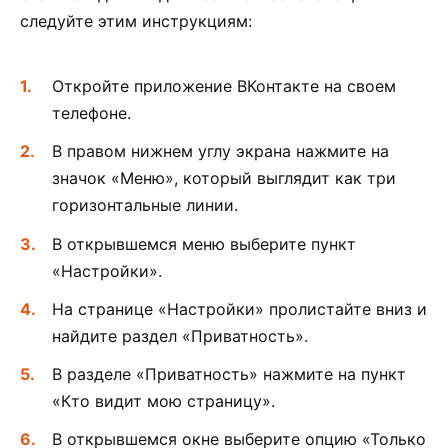
следуйте этим инструкциям:
Откройте приложение ВКонтакте на своем
телефоне.
В правом нижнем углу экрана нажмите на
значок «Меню», который выглядит как три
горизонтальные линии.
В открывшемся меню выберите пункт
«Настройки».
На странице «Настройки» пролистайте вниз и
найдите раздел «Приватность».
В разделе «Приватность» нажмите на пункт
«Кто видит мою страницу».
В открывшемся окне выберите опцию «Только