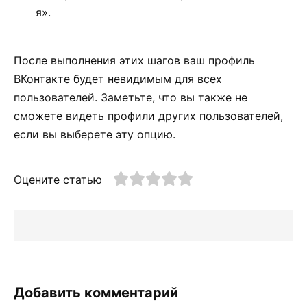
я».
После выполнения этих шагов ваш профиль
ВКонтакте будет невидимым для всех
пользователей. Заметьте, что вы также не
сможете видеть профили других пользователей,
если вы выберете эту опцию.
Оцените статью
Добавить комментарий