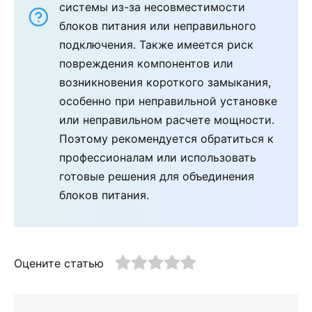
системы из-за несовместимости
блоков питания или неправильного
подключения. Также имеется риск
повреждения компонентов или
возникновения короткого замыкания,
особенно при неправильной установке
или неправильном расчете мощности.
Поэтому рекомендуется обратиться к
профессионалам или использовать
готовые решения для объединения
блоков питания.
Оцените статью