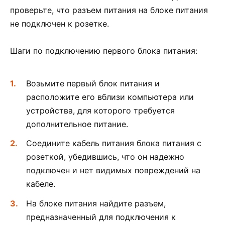
проверьте, что разъем питания на блоке питания
не подключен к розетке.
Шаги по подключению первого блока питания:
Возьмите первый блок питания и
расположите его вблизи компьютера или
устройства, для которого требуется
дополнительное питание.
Соедините кабель питания блока питания с
розеткой, убедившись, что он надежно
подключен и нет видимых повреждений на
кабеле.
На блоке питания найдите разъем,
предназначенный для подключения к