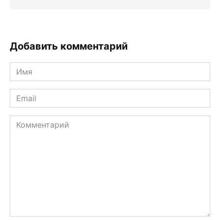
Добавить комментарий
Имя
*
Email
*
Комментарий