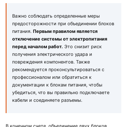
Важно соблюдать определенные меры
предосторожности при объединении блоков
питания.
Первым правилом является
отключение системы от электропитания
перед началом работ.
Это снизит риск
получения электрического удара и
повреждения компонентов. Также
рекомендуется проконсультироваться с
профессионалом или обратиться к
документации к блокам питания, чтобы
убедиться, что вы правильно подключаете
кабели и соединяете разъемы.
В конечном счете, объединение двух блоков