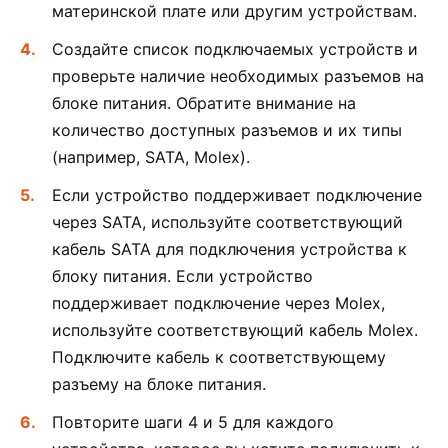
материнской плате или другим устройствам.
Создайте список подключаемых устройств и
проверьте наличие необходимых разъемов на
блоке питания. Обратите внимание на
количество доступных разъемов и их типы
(например, SATA, Molex).
Если устройство поддерживает подключение
через SATA, используйте соответствующий
кабель SATA для подключения устройства к
блоку питания. Если устройство
поддерживает подключение через Molex,
используйте соответствующий кабель Molex.
Подключите кабель к соответствующему
разъему на блоке питания.
Повторите шаги 4 и 5 для каждого