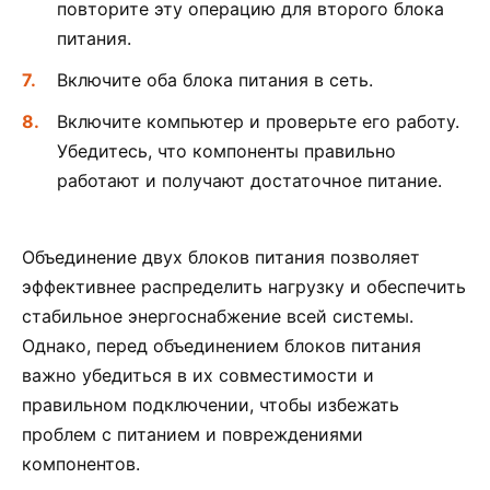
повторите эту операцию для второго блока
питания.
Включите оба блока питания в сеть.
Включите компьютер и проверьте его работу.
Убедитесь, что компоненты правильно
работают и получают достаточное питание.
Объединение двух блоков питания позволяет
эффективнее распределить нагрузку и обеспечить
стабильное энергоснабжение всей системы.
Однако, перед объединением блоков питания
важно убедиться в их совместимости и
правильном подключении, чтобы избежать
проблем с питанием и повреждениями
компонентов.