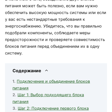
питания может быть полезно, если вам нужно
обеспечить высокую мощность системы или если
у вас есть нестандартные требования к
энергоснабжению. Убедитесь, что вы правильно
подобрали компоненты, соблюдаете меры
предосторожности и проверяете совместимость
блоков питания перед объединением их в одну
систему.
Содержание
Подключение и объединение блоков
питания
Шаг 1: Выбор подходящего блока
питания
Шаг 2: Подключение первого блока