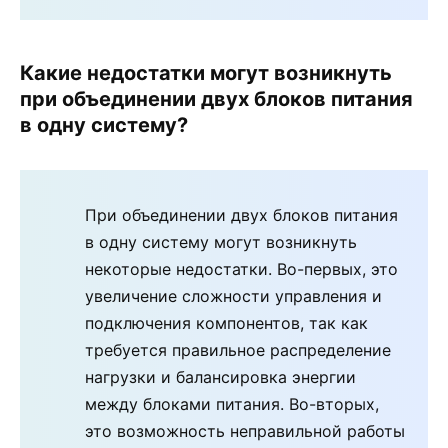
Какие недостатки могут возникнуть
при объединении двух блоков питания
в одну систему?
При объединении двух блоков питания
в одну систему могут возникнуть
некоторые недостатки. Во-первых, это
увеличение сложности управления и
подключения компонентов, так как
требуется правильное распределение
нагрузки и балансировка энергии
между блоками питания. Во-вторых,
это возможность неправильной работы