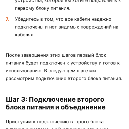
устройства, которое вы хотите подключить к
первому блоку питания.
Убедитесь в том, что все кабели надежно
подключены и нет видимых повреждений на
кабелях.
После завершения этих шагов первый блок
питания будет подключен к устройству и готов к
использованию. В следующем шаге мы
рассмотрим подключение второго блока питания.
Шаг 3: Подключение второго
блока питания и объединение
Приступим к подключению второго блока