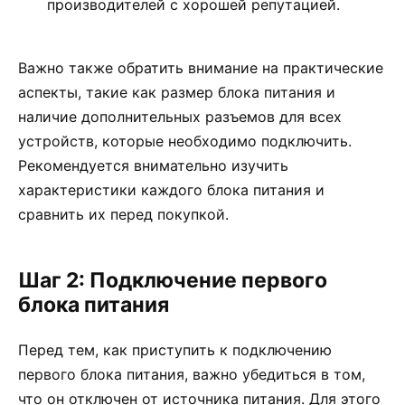
производителей с хорошей репутацией.
Важно также обратить внимание на практические
аспекты, такие как размер блока питания и
наличие дополнительных разъемов для всех
устройств, которые необходимо подключить.
Рекомендуется внимательно изучить
характеристики каждого блока питания и
сравнить их перед покупкой.
Шаг 2: Подключение первого
блока питания
Перед тем, как приступить к подключению
первого блока питания, важно убедиться в том,
что он отключен от источника питания. Для этого