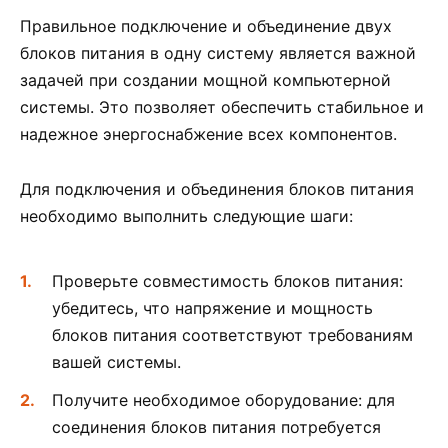
Правильное подключение и объединение двух
блоков питания в одну систему является важной
задачей при создании мощной компьютерной
системы. Это позволяет обеспечить стабильное и
надежное энергоснабжение всех компонентов.
Для подключения и объединения блоков питания
необходимо выполнить следующие шаги:
Проверьте совместимость блоков питания:
убедитесь, что напряжение и мощность
блоков питания соответствуют требованиям
вашей системы.
Получите необходимое оборудование: для
соединения блоков питания потребуется