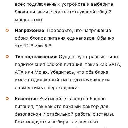
всех подключенных устройств и выберите
блоки питания с соответствующей общей
мощностью.
Напряжение:
Проверьте, что напряжение
обоих блоков питания одинаковое. Обычно
это 12 В или 5 В.
Тип подключения:
Существуют разные типы
подключения блоков питания, такие как SATA,
ATX или Molex. Убедитесь, что оба блока
имеют одинаковый тип подключения или
совместимые переходники.
Качество:
Учитывайте качество блоков
питания, так как это важный фактор для
безопасной и стабильной работы системы.
Рекомендуется выбирать известных