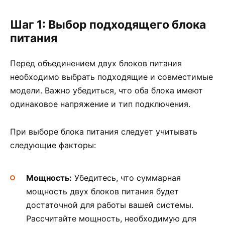
Шаг 1: Выбор подходящего блока
питания
Перед объединением двух блоков питания
необходимо выбрать подходящие и совместимые
модели. Важно убедиться, что оба блока имеют
одинаковое напряжение и тип подключения.
При выборе блока питания следует учитывать
следующие факторы:
Мощность:
Убедитесь, что суммарная
мощность двух блоков питания будет
достаточной для работы вашей системы.
Рассчитайте мощность, необходимую для