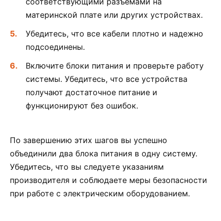
соответствующими разъемами на
материнской плате или других устройствах.
Убедитесь, что все кабели плотно и надежно
подсоединены.
Включите блоки питания и проверьте работу
системы. Убедитесь, что все устройства
получают достаточное питание и
функционируют без ошибок.
По завершению этих шагов вы успешно
объединили два блока питания в одну систему.
Убедитесь, что вы следуете указаниям
производителя и соблюдаете меры безопасности
при работе с электрическим оборудованием.