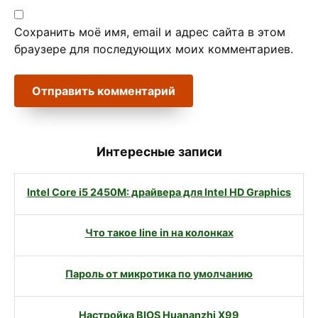
Сохранить моё имя, email и адрес сайта в этом
браузере для последующих моих комментариев.
Интересные записи
Intel Core i5 2450M: драйвера для Intel HD Graphics
Что такое line in на колонках
Пароль от микротика по умолчанию
Настройка BIOS Huananzhi X99