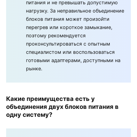
питания и не превышать допустимую
нагрузку. За неправильное объединение
блоков питания может произойти
перегрев или короткое замыкание,
поэтому рекомендуется
проконсультироваться с опытным
специалистом или воспользоваться
готовыми адаптерами, доступными на
рынке.
Какие преимущества есть у
объединения двух блоков питания в
одну систему?