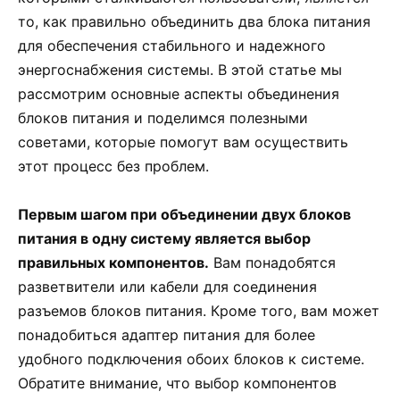
то, как правильно объединить два блока питания
для обеспечения стабильного и надежного
энергоснабжения системы. В этой статье мы
рассмотрим основные аспекты объединения
блоков питания и поделимся полезными
советами, которые помогут вам осуществить
этот процесс без проблем.
Первым шагом при объединении двух блоков
питания в одну систему является выбор
правильных компонентов.
Вам понадобятся
разветвители или кабели для соединения
разъемов блоков питания. Кроме того, вам может
понадобиться адаптер питания для более
удобного подключения обоих блоков к системе.
Обратите внимание, что выбор компонентов