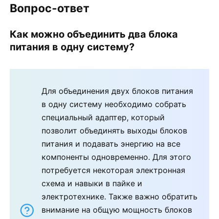
Вопрос-ответ
Как можно объединить два блока
питания в одну систему?
Для объединения двух блоков питания
в одну систему необходимо собрать
специальный адаптер, который
позволит объединять выходы блоков
питания и подавать энергию на все
компоненты одновременно. Для этого
потребуется некоторая электронная
схема и навыки в пайке и
электротехнике. Также важно обратить
внимание на общую мощность блоков