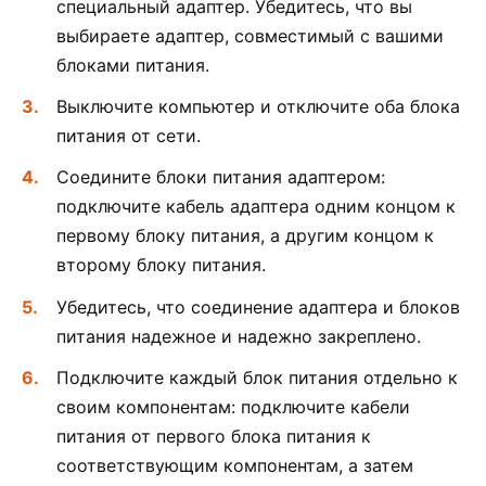
специальный адаптер. Убедитесь, что вы
выбираете адаптер, совместимый с вашими
блоками питания.
Выключите компьютер и отключите оба блока
питания от сети.
Соедините блоки питания адаптером:
подключите кабель адаптера одним концом к
первому блоку питания, а другим концом к
второму блоку питания.
Убедитесь, что соединение адаптера и блоков
питания надежное и надежно закреплено.
Подключите каждый блок питания отдельно к
своим компонентам: подключите кабели
питания от первого блока питания к
соответствующим компонентам, а затем