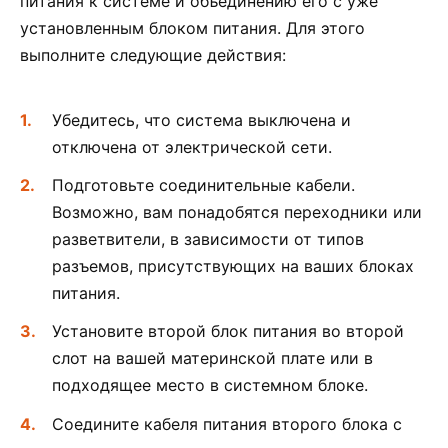
питания к системе и объединению его с уже
установленным блоком питания. Для этого
выполните следующие действия:
Убедитесь, что система выключена и
отключена от электрической сети.
Подготовьте соединительные кабели.
Возможно, вам понадобятся переходники или
разветвители, в зависимости от типов
разъемов, присутствующих на ваших блоках
питания.
Установите второй блок питания во второй
слот на вашей материнской плате или в
подходящее место в системном блоке.
Соедините кабеля питания второго блока с