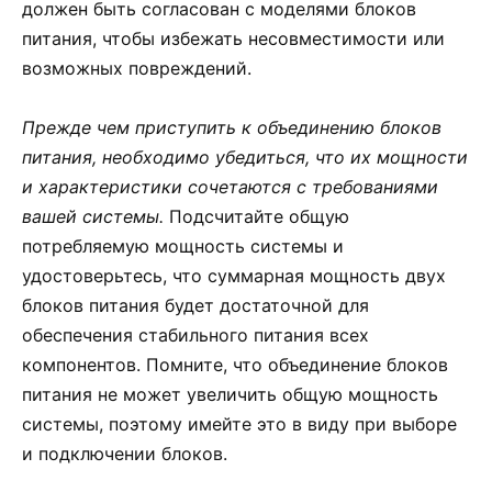
должен быть согласован с моделями блоков
питания, чтобы избежать несовместимости или
возможных повреждений.
Прежде чем приступить к объединению блоков
питания, необходимо убедиться, что их мощности
и характеристики сочетаются с требованиями
вашей системы.
Подсчитайте общую
потребляемую мощность системы и
удостоверьтесь, что суммарная мощность двух
блоков питания будет достаточной для
обеспечения стабильного питания всех
компонентов. Помните, что объединение блоков
питания не может увеличить общую мощность
системы, поэтому имейте это в виду при выборе
и подключении блоков.