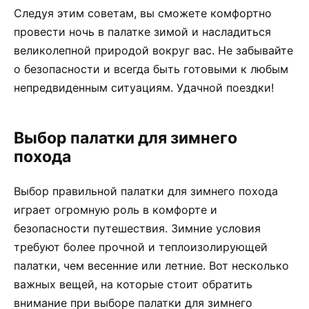
Следуя этим советам, вы сможете комфортно
провести ночь в палатке зимой и насладиться
великолепной природой вокруг вас. Не забывайте
о безопасности и всегда быть готовыми к любым
непредвиденным ситуациям. Удачной поездки!
Выбор палатки для зимнего
похода
Выбор правильной палатки для зимнего похода
играет огромную роль в комфорте и
безопасности путешествия. Зимние условия
требуют более прочной и теплоизолирующей
палатки, чем весенние или летние. Вот несколько
важных вещей, на которые стоит обратить
внимание при выборе палатки для зимнего