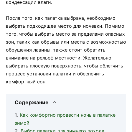
конденсации влаги.
После того, как палатка выбрана, необходимо
выбрать подходящее место для ночевки. Помимо
того, чтобы выбрать место за пределами опасных
зон, таких как обрывы или места с возможностью
обрушения лавины, также стоит обратить
внимание на рельеф местности. Желательно
выбирать плоскую поверхность, чтобы облегчить
процесс установки палатки и обеспечить
комфортный сон.
Содержание
Как комфортно провести ночь в палатке
зимой
Выбор палатки для зимнего похода