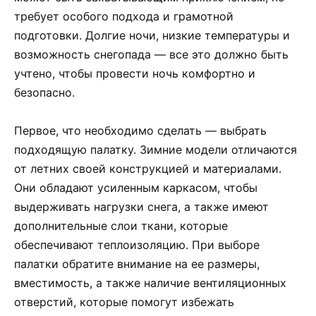
требует особого подхода и грамотной
подготовки. Долгие ночи, низкие температуры и
возможность снегопада — все это должно быть
учтено, чтобы провести ночь комфортно и
безопасно.
Первое, что необходимо сделать — выбрать
подходящую палатку. Зимние модели отличаются
от летних своей конструкцией и материалами.
Они обладают усиленным каркасом, чтобы
выдерживать нагрузки снега, а также имеют
дополнительные слои ткани, которые
обеспечивают теплоизоляцию. При выборе
палатки обратите внимание на ее размеры,
вместимость, а также наличие вентиляционных
отверстий, которые помогут избежать