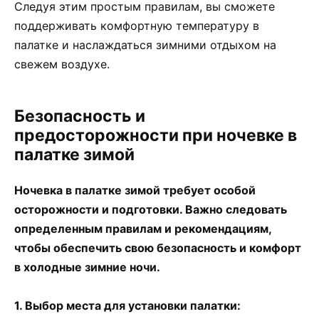
Следуя этим простым правилам, вы сможете
поддерживать комфортную температуру в
палатке и наслаждаться зимними отдыхом на
свежем воздухе.
Безопасность и
предосторожности при ночевке в
палатке зимой
Ночевка в палатке зимой требует особой
осторожности и подготовки. Важно следовать
определенным правилам и рекомендациям,
чтобы обеспечить свою безопасность и комфорт
в холодные зимние ночи.
1. Выбор места для установки палатки: