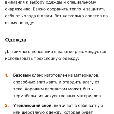
внимания к выбору одежды и специальному
снаряжению. Важно сохранить тепло и защитить
себя от холода и влаги. Вот несколько советов по
этому поводу:
Одежда
Для зимнего ночевания в палатке рекомендуется
использовать трехслойную одежду:
Базовый слой:
изготовлен из материалов,
способных впитывать и отводить влагу от
тела. Хорошим вариантом может быть
термобелье из искусственных материалов.
Утепляющий слой:
включает в себя ватную
или шерстяную одежду, которая будет