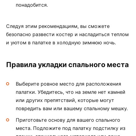
понадобится.
Следуя этим рекомендациям, вы сможете
безопасно развести костер и насладиться теплом
и уютом в палатке в холодную зимнюю ночь.
Правила укладки спального места
Выберите ровное место для расположения
палатки. Убедитесь, что на земле нет камней
или других препятствий, которые могут
повредить вам или вашему спальному мешку.
Приготовьте основу для вашего спального
места. Подложите под палатку подстилку из