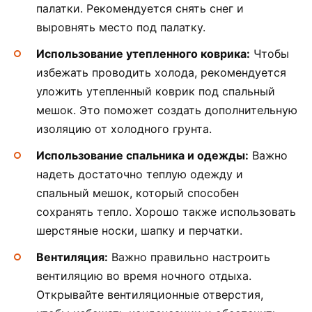
палатки. Рекомендуется снять снег и
выровнять место под палатку.
Использование утепленного коврика:
Чтобы
избежать проводить холода, рекомендуется
уложить утепленный коврик под спальный
мешок. Это поможет создать дополнительную
изоляцию от холодного грунта.
Использование спальника и одежды:
Важно
надеть достаточно теплую одежду и
спальный мешок, который способен
сохранять тепло. Хорошо также использовать
шерстяные носки, шапку и перчатки.
Вентиляция:
Важно правильно настроить
вентиляцию во время ночного отдыха.
Открывайте вентиляционные отверстия,