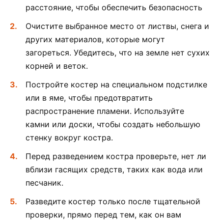
расстояние, чтобы обеспечить безопасность
Очистите выбранное место от листвы, снега и
других материалов, которые могут
загореться. Убедитесь, что на земле нет сухих
корней и веток.
Постройте костер на специальном подстилке
или в яме, чтобы предотвратить
распространение пламени. Используйте
камни или доски, чтобы создать небольшую
стенку вокруг костра.
Перед разведением костра проверьте, нет ли
вблизи гасящих средств, таких как вода или
песчаник.
Разведите костер только после тщательной
проверки, прямо перед тем, как он вам