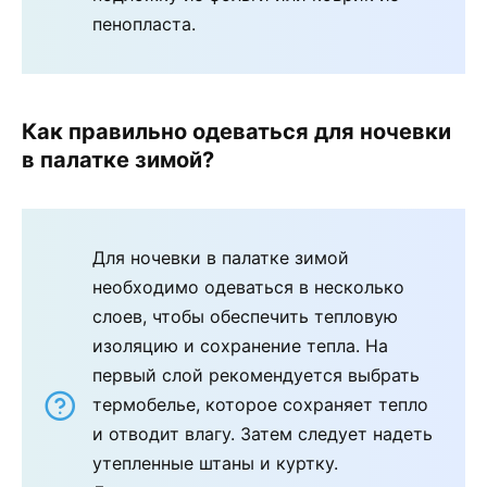
пенопласта.
Как правильно одеваться для ночевки
в палатке зимой?
Для ночевки в палатке зимой
необходимо одеваться в несколько
слоев, чтобы обеспечить тепловую
изоляцию и сохранение тепла. На
первый слой рекомендуется выбрать
термобелье, которое сохраняет тепло
и отводит влагу. Затем следует надеть
утепленные штаны и куртку.