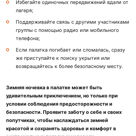
Избегайте одиночных передвижений вдали от
лагеря;
Поддерживайте связь с другими участниками
группы с помощью радио или мобильного
телефона;
Если палатка погибает или сломалась, сразу
же приступайте к поиску укрытия или
возвращайтесь к более безопасному месту.
Зимняя ночевка в палатке может быть
удивительным приключением, но только при
условии соблюдения предосторожности и
безопасности. Проявите заботу о себе и своих
попутчиках, чтобы наслаждаться зимней
красотой и сохранять здоровье и комфорт в