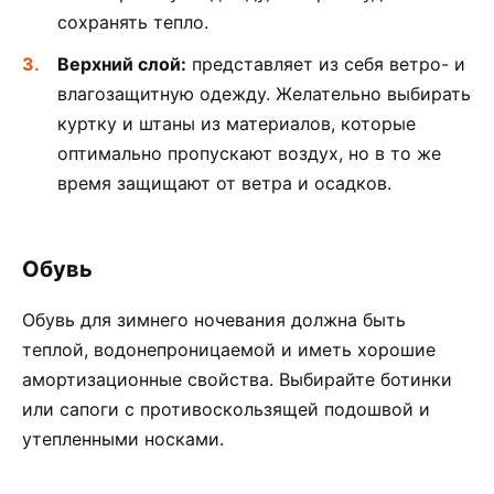
сохранять тепло.
Верхний слой:
представляет из себя ветро- и
влагозащитную одежду. Желательно выбирать
куртку и штаны из материалов, которые
оптимально пропускают воздух, но в то же
время защищают от ветра и осадков.
Обувь
Обувь для зимнего ночевания должна быть
теплой, водонепроницаемой и иметь хорошие
амортизационные свойства. Выбирайте ботинки
или сапоги с противоскользящей подошвой и
утепленными носками.