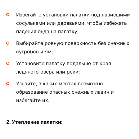
Избегайте установки палатки под нависшими
сосульками или деревьями, чтобы избежать
падения льда на палатку;
Выбирайте ровную поверхность без снежных
сугробов и ям;
Установите палатку подальше от края
ледяного озера или реки;
Узнайте, в каких местах возможно
образование опасных снежных лавин и
избегайте их.
2. Утепление палатки: