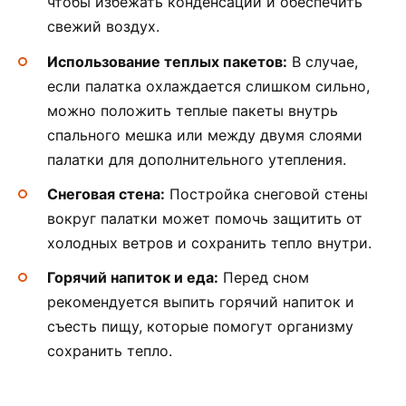
чтобы избежать конденсации и обеспечить
свежий воздух.
Использование теплых пакетов:
В случае,
если палатка охлаждается слишком сильно,
можно положить теплые пакеты внутрь
спального мешка или между двумя слоями
палатки для дополнительного утепления.
Снеговая стена:
Постройка снеговой стены
вокруг палатки может помочь защитить от
холодных ветров и сохранить тепло внутри.
Горячий напиток и еда:
Перед сном
рекомендуется выпить горячий напиток и
съесть пищу, которые помогут организму
сохранить тепло.