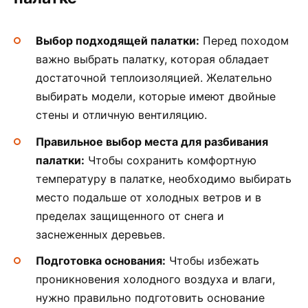
Выбор подходящей палатки:
Перед походом
важно выбрать палатку, которая обладает
достаточной теплоизоляцией. Желательно
выбирать модели, которые имеют двойные
стены и отличную вентиляцию.
Правильное выбор места для разбивания
палатки:
Чтобы сохранить комфортную
температуру в палатке, необходимо выбирать
место подальше от холодных ветров и в
пределах защищенного от снега и
заснеженных деревьев.
Подготовка основания:
Чтобы избежать
проникновения холодного воздуха и влаги,
нужно правильно подготовить основание