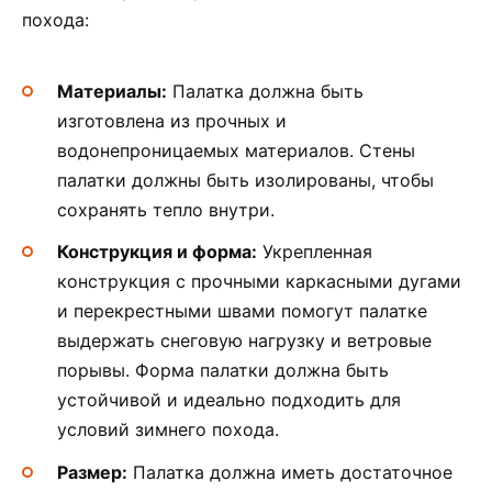
похода:
Материалы:
Палатка должна быть
изготовлена из прочных и
водонепроницаемых материалов. Стены
палатки должны быть изолированы, чтобы
сохранять тепло внутри.
Конструкция и форма:
Укрепленная
конструкция с прочными каркасными дугами
и перекрестными швами помогут палатке
выдержать снеговую нагрузку и ветровые
порывы. Форма палатки должна быть
устойчивой и идеально подходить для
условий зимнего похода.
Размер:
Палатка должна иметь достаточное