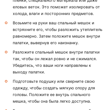
пленки, специального материала или даже
еловых веток. Это поможет изолировать от
холода, влаги и посторонних предметов.
Возьмите на руки ваш спальный мешок и
встряхните его, чтобы разложить утеплитель
равномерно. Затем положите мешок внутри
палатки, вывернув его наизнанку.
Разложите спальный мешок внутри палатки
так, чтобы он лежал ровно и не сжимался.
Убедитесь, что ваши ноги направлены к
выходу палатки.
Подготовьте подушку или сверните свою
одежду, чтобы создать мягкую опору для
головы. Положите ее внутрь спального
мешка, чтобы она была легко доступна.