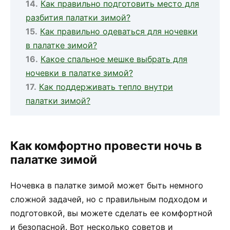
Как правильно подготовить место для
разбития палатки зимой?
Как правильно одеваться для ночевки
в палатке зимой?
Какое спальное мешке выбрать для
ночевки в палатке зимой?
Как поддерживать тепло внутри
палатки зимой?
Как комфортно провести ночь в
палатке зимой
Ночевка в палатке зимой может быть немного
сложной задачей, но с правильным подходом и
подготовкой, вы можете сделать ее комфортной
и безопасной. Вот несколько советов и