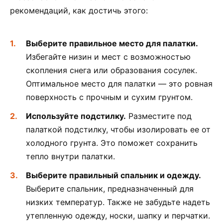
рекомендаций, как достичь этого:
Выберите правильное место для палатки.
Избегайте низин и мест с возможностью
скопления снега или образования сосулек.
Оптимальное место для палатки — это ровная
поверхность с прочным и сухим грунтом.
Используйте подстилку.
Разместите под
палаткой подстилку, чтобы изолировать ее от
холодного грунта. Это поможет сохранить
тепло внутри палатки.
Выберите правильный спальник и одежду.
Выберите спальник, предназначенный для
низких температур. Также не забудьте надеть
утепленную одежду, носки, шапку и перчатки.