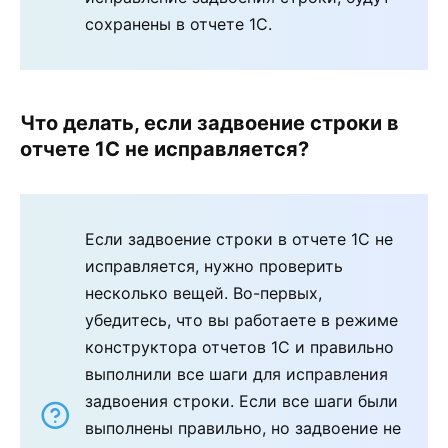
сохранены в отчете 1С.
Что делать, если задвоение строки в
отчете 1С не исправляется?
Если задвоение строки в отчете 1С не
исправляется, нужно проверить
несколько вещей. Во-первых,
убедитесь, что вы работаете в режиме
конструктора отчетов 1С и правильно
выполнили все шаги для исправления
задвоения строки. Если все шаги были
выполнены правильно, но задвоение не