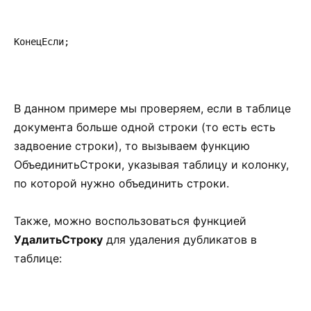
КонецЕсли;
В данном примере мы проверяем, если в таблице
документа больше одной строки (то есть есть
задвоение строки), то вызываем функцию
ОбъединитьСтроки, указывая таблицу и колонку,
по которой нужно объединить строки.
Также, можно воспользоваться функцией
УдалитьСтроку
для удаления дубликатов в
таблице: