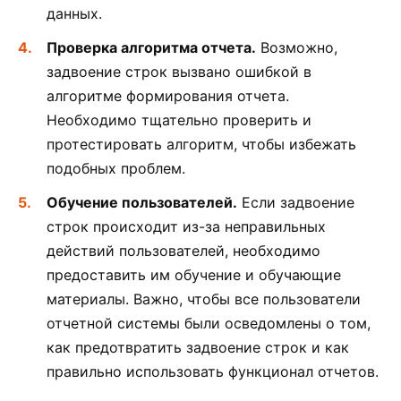
данных.
Проверка алгоритма отчета.
Возможно,
задвоение строк вызвано ошибкой в
алгоритме формирования отчета.
Необходимо тщательно проверить и
протестировать алгоритм, чтобы избежать
подобных проблем.
Обучение пользователей.
Если задвоение
строк происходит из-за неправильных
действий пользователей, необходимо
предоставить им обучение и обучающие
материалы. Важно, чтобы все пользователи
отчетной системы были осведомлены о том,
как предотвратить задвоение строк и как
правильно использовать функционал отчетов.