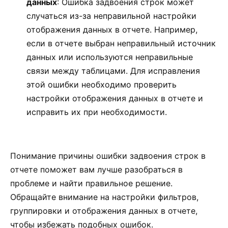
данных
: Ошибка задвоения строк может
случаться из-за неправильной настройки
отображения данных в отчете. Например,
если в отчете выбран неправильный источник
данных или используются неправильные
связи между таблицами. Для исправления
этой ошибки необходимо проверить
настройки отображения данных в отчете и
исправить их при необходимости.
Понимание причины ошибки задвоения строк в
отчете поможет вам лучше разобраться в
проблеме и найти правильное решение.
Обращайте внимание на настройки фильтров,
группировки и отображения данных в отчете,
чтобы избежать подобных ошибок.