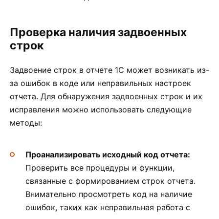
Проверка наличия задвоенных
строк
Задвоение строк в отчете 1С может возникать из-
за ошибок в коде или неправильных настроек
отчета. Для обнаружения задвоенных строк и их
исправления можно использовать следующие
методы:
Проанализировать исходный код отчета:
Проверить все процедуры и функции,
связанные с формированием строк отчета.
Внимательно просмотреть код на наличие
ошибок, таких как неправильная работа с