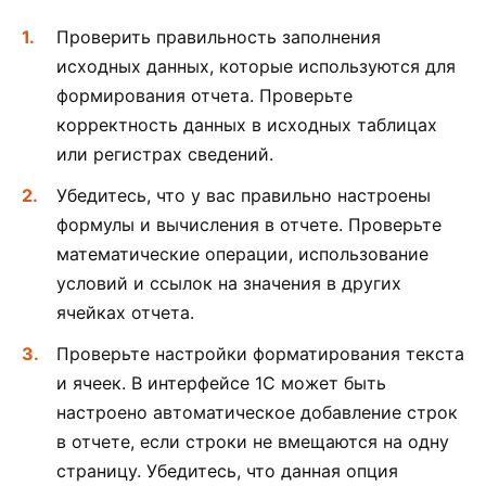
Проверить правильность заполнения
исходных данных, которые используются для
формирования отчета. Проверьте
корректность данных в исходных таблицах
или регистрах сведений.
Убедитесь, что у вас правильно настроены
формулы и вычисления в отчете. Проверьте
математические операции, использование
условий и ссылок на значения в других
ячейках отчета.
Проверьте настройки форматирования текста
и ячеек. В интерфейсе 1С может быть
настроено автоматическое добавление строк
в отчете, если строки не вмещаются на одну
страницу. Убедитесь, что данная опция