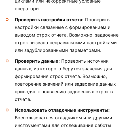
циклами или некорректные условные
операторы.
Проверить настройки отчета:
Проверить
настройки связанные с формированием и
выводом строк отчета. Возможно, задвоение
строк вызвано неправильными настройками
или задублированными параметрами.
Проверить данные:
Проверить источник
данных, из которого берутся значения для
формирования строк отчета. Возможно,
повторение значений или задвоение данных
приводят к появлению задвоенных строк в
отчете.
Использовать отладочные инструменты:
Воспользоваться отладчиком или другими
инструментами для отслеживания работы