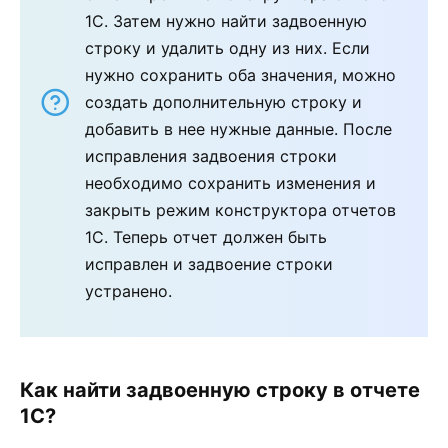
1С. Затем нужно найти задвоенную
строку и удалить одну из них. Если
нужно сохранить оба значения, можно
создать дополнительную строку и
добавить в нее нужные данные. После
исправления задвоения строки
необходимо сохранить изменения и
закрыть режим конструктора отчетов
1С. Теперь отчет должен быть
исправлен и задвоение строки
устранено.
Как найти задвоенную строку в отчете
1С?