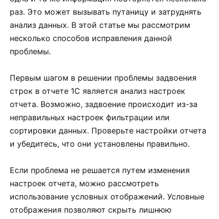
раз. Это может вызывать путаницу и затруднять
анализ данных. В этой статье мы рассмотрим
несколько способов исправления данной
проблемы.
Первым шагом в решении проблемы задвоения
строк в отчете 1С является анализ настроек
отчета. Возможно, задвоение происходит из-за
неправильных настроек фильтрации или
сортировки данных. Проверьте настройки отчета
и убедитесь, что они установлены правильно.
Если проблема не решается путем изменения
настроек отчета, можно рассмотреть
использование условных отображений. Условные
отображения позволяют скрыть лишнюю