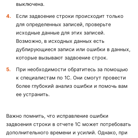
выключена.
Если задвоение строки происходит только
для определенных записей, проверьте
исходные данные для этих записей.
Возможно, в исходных данных есть
дублирующиеся записи или ошибки в данных,
которые вызывают задвоение строк.
При необходимости обратитесь за помощью
к специалистам по 1С. Они смогут провести
более глубокий анализ ошибки и помочь вам
ее устранить.
Важно помнить, что исправление ошибки
задвоения строки в отчете 1С может потребовать
дополнительного времени и усилий. Однако, при