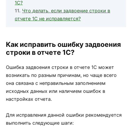
1С?
Что делать, если задвоение строки в
отчете 1С не исправляется?
Как исправить ошибку задвоения
строки в отчете 1С?
Ошибка задвоения строки в отчете 1С может
возникать по разным причинам, но чаще всего
она связана с неправильным заполнением
исходных данных или наличием ошибок в
настройках отчета.
Для исправления данной ошибки рекомендуется
выполнить следующие шаги: