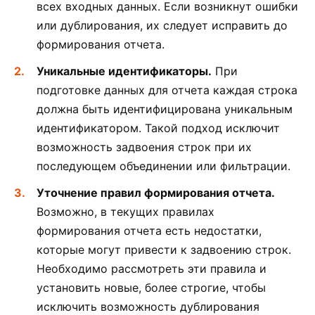
всех входных данных. Если возникнут ошибки
или дублирования, их следует исправить до
формирования отчета.
Уникальные идентификаторы.
При
подготовке данных для отчета каждая строка
должна быть идентифицирована уникальным
идентификатором. Такой подход исключит
возможность задвоения строк при их
последующем объединении или фильтрации.
Уточнение правил формирования отчета.
Возможно, в текущих правилах
формирования отчета есть недостатки,
которые могут привести к задвоению строк.
Необходимо рассмотреть эти правила и
установить новые, более строгие, чтобы
исключить возможность дублирования