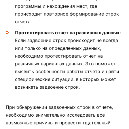
программы и нахождения мест, где
происходит повторное формирование строк
отчета.
Протестировать отчет на различных данных:
Если задвоение строк происходит не всегда
или только на определенных данных,
необходимо протестировать отчет на
различных вариантах данных. Это поможет
выявить особенности работы отчета и найти
специфические ситуации, в которых может
возникать задвоение строк.
При обнаружении задвоенных строк в отчете,
необходимо внимательно исследовать все
возможные причины и провести тщательный