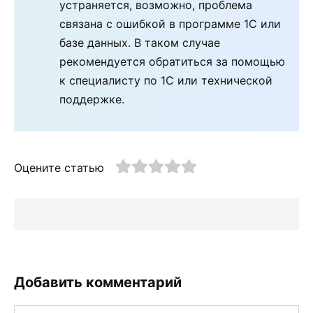
устраняется, возможно, проблема
связана с ошибкой в программе 1С или
базе данных. В таком случае
рекомендуется обратиться за помощью
к специалисту по 1С или технической
поддержке.
Оцените статью
Добавить комментарий
Имя