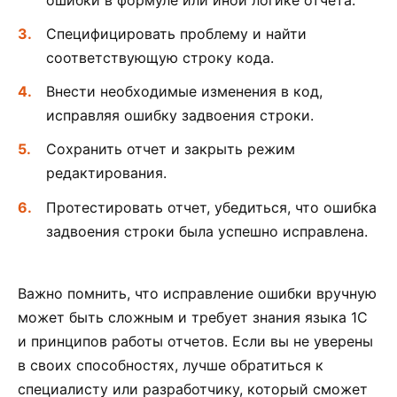
Специфицировать проблему и найти
соответствующую строку кода.
Внести необходимые изменения в код,
исправляя ошибку задвоения строки.
Сохранить отчет и закрыть режим
редактирования.
Протестировать отчет, убедиться, что ошибка
задвоения строки была успешно исправлена.
Важно помнить, что исправление ошибки вручную
может быть сложным и требует знания языка 1С
и принципов работы отчетов. Если вы не уверены
в своих способностях, лучше обратиться к
специалисту или разработчику, который сможет