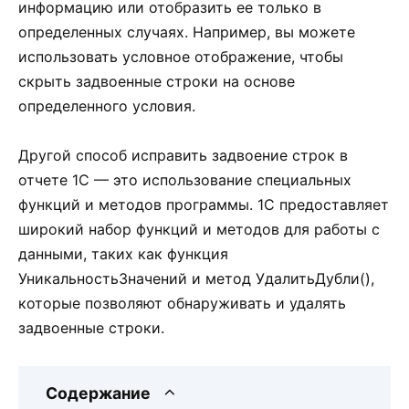
информацию или отобразить ее только в
определенных случаях. Например, вы можете
использовать условное отображение, чтобы
скрыть задвоенные строки на основе
определенного условия.
Другой способ исправить задвоение строк в
отчете 1С — это использование специальных
функций и методов программы. 1С предоставляет
широкий набор функций и методов для работы с
данными, таких как функция
УникальностьЗначений и метод УдалитьДубли(),
которые позволяют обнаруживать и удалять
задвоенные строки.
Содержание