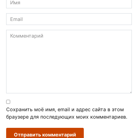
*
Email
*
Комментарий
Сохранить моё имя, email и адрес сайта в этом
браузере для последующих моих комментариев.