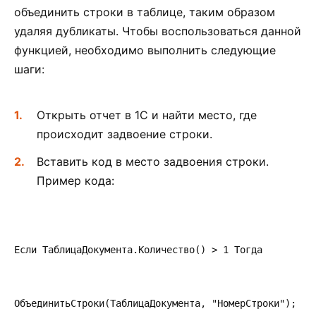
объединить строки в таблице, таким образом
удаляя дубликаты. Чтобы воспользоваться данной
функцией, необходимо выполнить следующие
шаги:
Открыть отчет в 1С и найти место, где
происходит задвоение строки.
Вставить код в место задвоения строки.
Пример кода:
Если ТаблицаДокумента.Количество() > 1 Тогда         
ОбъединитьСтроки(ТаблицаДокумента, "НомерСтроки");   