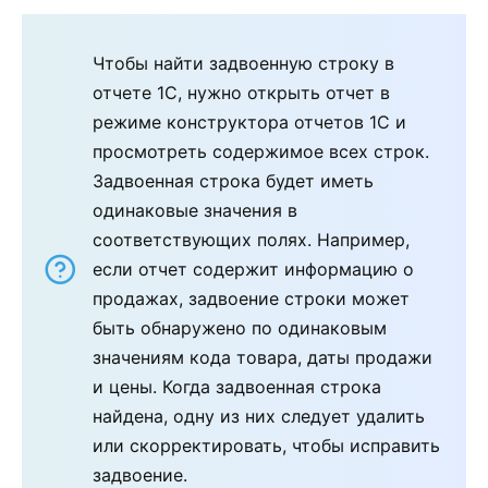
Чтобы найти задвоенную строку в
отчете 1С, нужно открыть отчет в
режиме конструктора отчетов 1С и
просмотреть содержимое всех строк.
Задвоенная строка будет иметь
одинаковые значения в
соответствующих полях. Например,
если отчет содержит информацию о
продажах, задвоение строки может
быть обнаружено по одинаковым
значениям кода товара, даты продажи
и цены. Когда задвоенная строка
найдена, одну из них следует удалить
или скорректировать, чтобы исправить
задвоение.