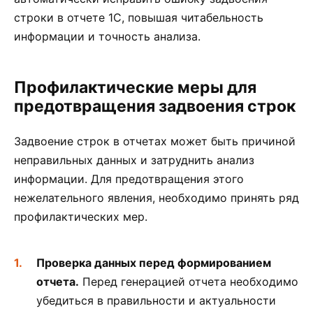
строки в отчете 1С, повышая читабельность
информации и точность анализа.
Профилактические меры для
предотвращения задвоения строк
Задвоение строк в отчетах может быть причиной
неправильных данных и затруднить анализ
информации. Для предотвращения этого
нежелательного явления, необходимо принять ряд
профилактических мер.
Проверка данных перед формированием
отчета.
Перед генерацией отчета необходимо
убедиться в правильности и актуальности