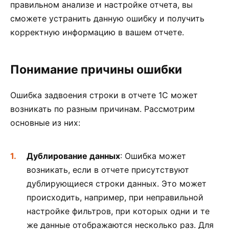
правильном анализе и настройке отчета, вы
сможете устранить данную ошибку и получить
корректную информацию в вашем отчете.
Понимание причины ошибки
Ошибка задвоения строки в отчете 1С может
возникать по разным причинам. Рассмотрим
основные из них:
Дублирование данных
: Ошибка может
возникать, если в отчете присутствуют
дублирующиеся строки данных. Это может
происходить, например, при неправильной
настройке фильтров, при которых одни и те
же данные отображаются несколько раз. Для