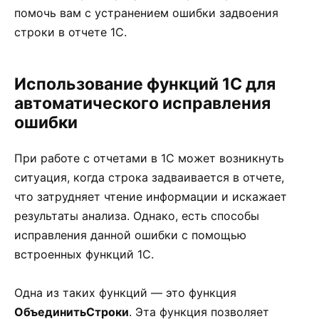
помочь вам с устранением ошибки задвоения
строки в отчете 1С.
Использование функций 1С для
автоматического исправления
ошибки
При работе с отчетами в 1С может возникнуть
ситуация, когда строка задваивается в отчете,
что затрудняет чтение информации и искажает
результаты анализа. Однако, есть способы
исправления данной ошибки с помощью
встроенных функций 1С.
Одна из таких функций — это функция
ОбъединитьСтроки
. Эта функция позволяет