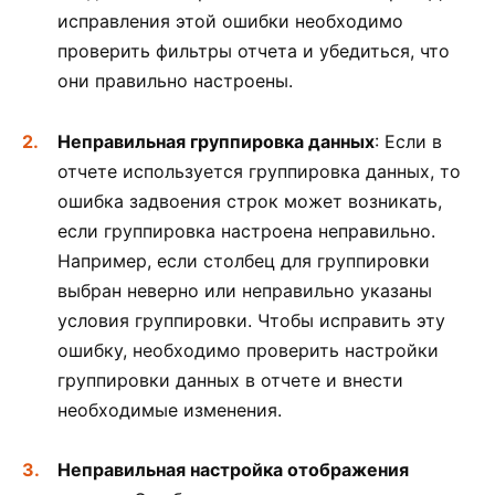
исправления этой ошибки необходимо
проверить фильтры отчета и убедиться, что
они правильно настроены.
Неправильная группировка данных
: Если в
отчете используется группировка данных, то
ошибка задвоения строк может возникать,
если группировка настроена неправильно.
Например, если столбец для группировки
выбран неверно или неправильно указаны
условия группировки. Чтобы исправить эту
ошибку, необходимо проверить настройки
группировки данных в отчете и внести
необходимые изменения.
Неправильная настройка отображения