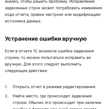
анализ, чтобы решить проблему. Исправление
задвоенных строк может потребовать изменения
кода отчета, правки настроек или модификацию
источника данных.
Устранение ошибки вручную
Если в отчете 1С возникла ошибка задвоения
строки, то можно попытаться исправить ее
вручную. Для этого следует выполнить
следующие действия:
Открыть отчет в режиме редактирования.
Найти место, где происходит задвоение
строки. Обычно это происходит при наличии
ошибки в формуле или иной логике отчета.