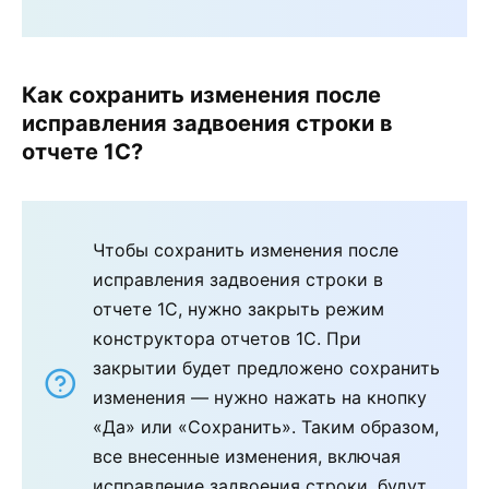
Как сохранить изменения после
исправления задвоения строки в
отчете 1С?
Чтобы сохранить изменения после
исправления задвоения строки в
отчете 1С, нужно закрыть режим
конструктора отчетов 1С. При
закрытии будет предложено сохранить
изменения — нужно нажать на кнопку
«Да» или «Сохранить». Таким образом,
все внесенные изменения, включая
исправление задвоения строки, будут