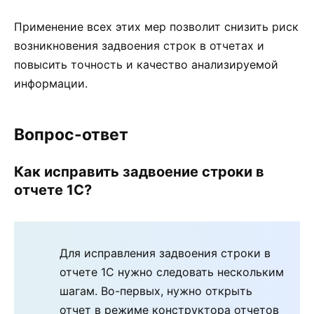
Применение всех этих мер позволит снизить риск
возникновения задвоения строк в отчетах и
повысить точность и качество анализируемой
информации.
Вопрос-ответ
Как исправить задвоение строки в
отчете 1С?
Для исправления задвоения строки в
отчете 1С нужно следовать нескольким
шагам. Во-первых, нужно открыть
отчет в режиме конструктора отчетов