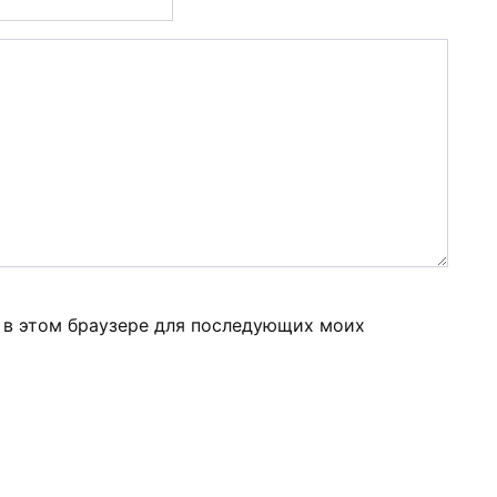
а в этом браузере для последующих моих