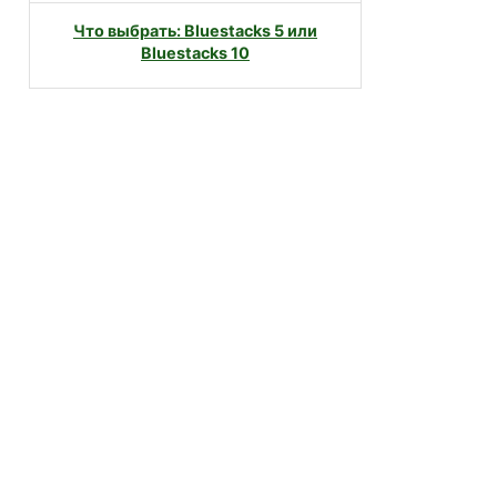
Что выбрать: Bluestacks 5 или
Bluestacks 10