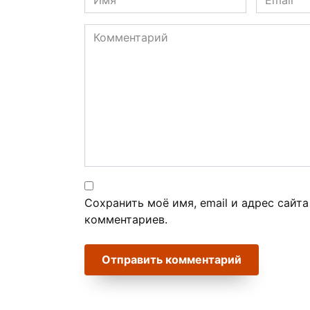
*
*
Комментарий
Сохранить моё имя, email и адрес сайт
комментариев.