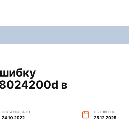
ошибку
 8024200d в
ОПУБЛИКОВАНО
ОБНОВЛЕНО
24.10.2022
25.12.2025