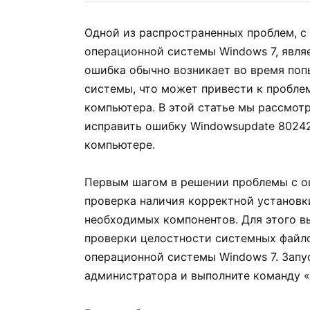
Одной из распространенных проблем, с
операционной системы Windows 7, явля
ошибка обычно возникает во время поп
системы, что может привести к пробле
компьютера. В этой статье мы рассмот
исправить ошибку Windowsupdate 80242
компьютере.
Первым шагом в решении проблемы с о
проверка наличия корректной установк
необходимых компонентов. Для этого в
проверки целостности системных файлов
операционной системы Windows 7. Запу
администратора и выполните команду «s