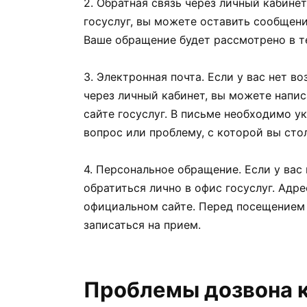
2. Обратная связь через личный кабинет
госуслуг, вы можете оставить сообщени
Ваше обращение будет рассмотрено в т
3. Электронная почта. Если у вас нет 
через личный кабинет, вы можете напис
сайте госуслуг. В письме необходимо у
вопрос или проблему, с которой вы сто
4. Персональное обращение. Если у вас
обратиться лично в офис госуслуг. Адр
официальном сайте. Перед посещением 
записаться на прием.
Проблемы дозвона к