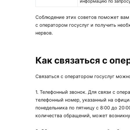
информацию по запросу
Соблюдение этих советов поможет вам 
с оператором госуслуг и получить нео
нервов.
Как связаться с опе
Связаться с оператором госуслуг можн
1. Телефонный звонок. Для связи с опе
телефонный номер, указанный на офици
понедельника по пятницу с 8:00 до 20:0
количества обращений, может возникну