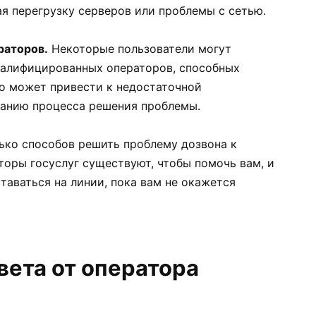
я перегрузку серверов или проблемы с сетью.
раторов.
Некоторые пользователи могут
валифицированных операторов, способных
о может привести к недостаточной
ванию процесса решения проблемы.
лько способов решить проблему дозвона к
аторы госуслуг существуют, чтобы помочь вам, и
таваться на линии, пока вам не окажется
вета от оператора