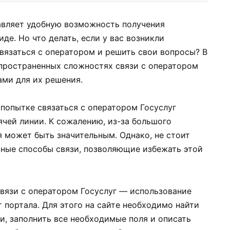
тавляет удобную возможность получения
де. Но что делать, если у вас возникли
вязаться с оператором и решить свои вопросы? В
пространенных сложностях связи с оператором
ами для их решения.
попытке связаться с оператором Госуслуг
ячей линии. К сожалению, из-за большого
 может быть значительным. Однако, не стоит
ные способы связи, позволяющие избежать этой
вязи с оператором Госуслуг — использование
 портала. Для этого на сайте необходимо найти
, заполнить все необходимые поля и описать