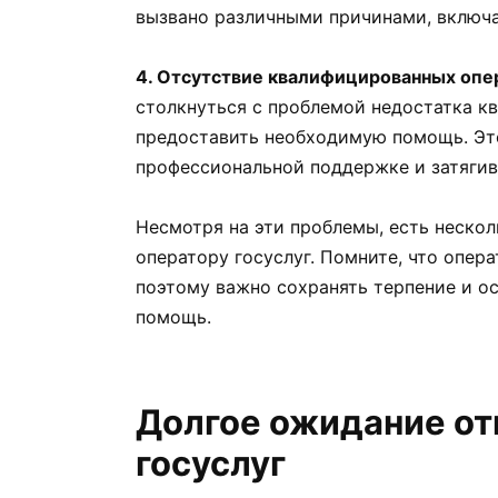
вызвано различными причинами, включа
4. Отсутствие квалифицированных опе
столкнуться с проблемой недостатка к
предоставить необходимую помощь. Эт
профессиональной поддержке и затяги
Несмотря на эти проблемы, есть неско
оператору госуслуг. Помните, что опер
поэтому важно сохранять терпение и ос
помощь.
Долгое ожидание от
госуслуг