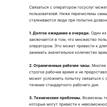
Связаться с оператором госуслуг може
пользователей. Ниже перечислены сам
сталкиваются люди при попытке дозвони
1. Долгое ожидание в очереди.
Один из 
заключается в том, что множество пол
оператором. Это может привести к дли
занимать значительное количество вре
2. Ограниченные рабочие часы.
Многие 
строгое рабочее время и не предоставл
может усложнить попытку связаться с о
течение стандартного рабочего дня.
3. Технические проблемы.
Возможны тех
которые могут привести к невозможнос