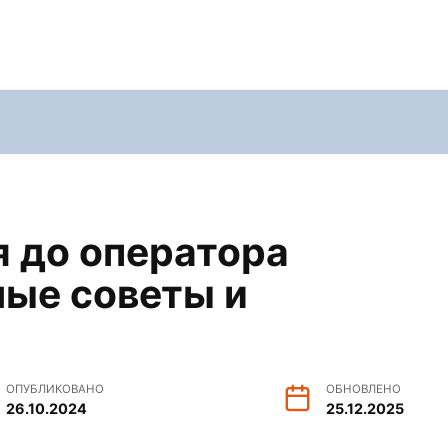
я до оператора
ные советы и
ОПУБЛИКОВАНО
ОБНОВЛЕНО
26.10.2024
25.12.2025