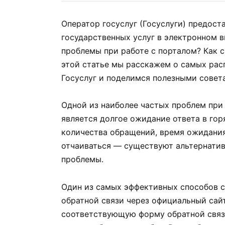
Оператор госуслуг (Госуслуги) предос
государственных услуг в электронном ви
проблемы при работе с порталом? Как с
этой статье мы расскажем о самых рас
Госуслуг и поделимся полезными совет
Одной из наиболее частых проблем при 
является долгое ожидание ответа в гор
количества обращений, время ожидания
отчаиваться — существуют альтернатив
проблемы.
Один из самых эффективных способов с
обратной связи через официальный сайт
соответствующую форму обратной связи