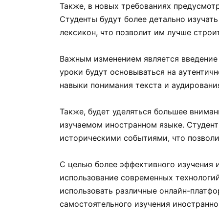
Также, в новых требованиях предусмотр
Студенты будут более детально изучать
лексикон, что позволит им лучше строи
Важным изменением является введение 
уроки будут основываться на аутентич
навыки понимания текста и аудировани
Также, будет уделяться большее внимани
изучаемом иностранном языке. Студент
историческими событиями, что позволит
С целью более эффективного изучения 
использование современных технологий
использовать различные онлайн-платфо
самостоятельного изучения иностранно