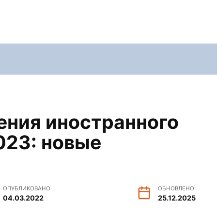
ения иностранного
023: новые
ОПУБЛИКОВАНО
ОБНОВЛЕНО
04.03.2022
25.12.2025