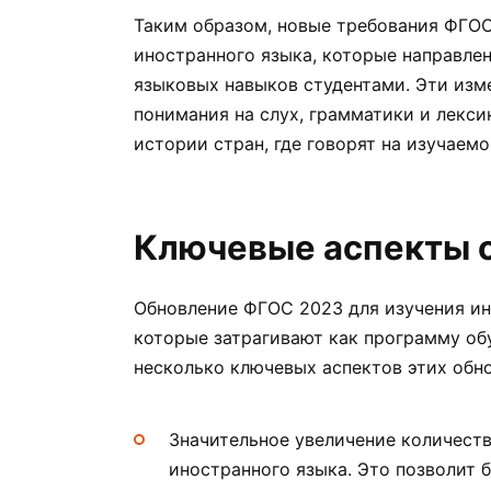
Таким образом, новые требования ФГОС
иностранного языка, которые направлен
языковых навыков студентами. Эти изм
понимания на слух, грамматики и лексик
истории стран, где говорят на изучаемо
Ключевые аспекты 
Обновление ФГОС 2023 для изучения ин
которые затрагивают как программу обу
несколько ключевых аспектов этих обн
Значительное увеличение количеств
иностранного языка. Это позволит б