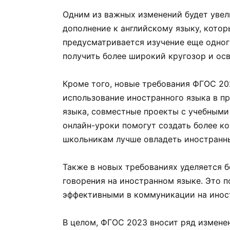
Одним из важных изменений будет увел
дополнение к английскому языку, кото
предусматривается изучение еще одног
получить более широкий кругозор и ос
Кроме того, новые требования ФГОС 20
использование иностранного языка в п
языка, совместные проекты с учебными
онлайн-уроки помогут создать более к
школьникам лучше овладеть иностранн
Также в новых требованиях уделяется 
говорения на иностранном языке. Это 
эффективными в коммуникации на инос
В целом, ФГОС 2023 вносит ряд измене