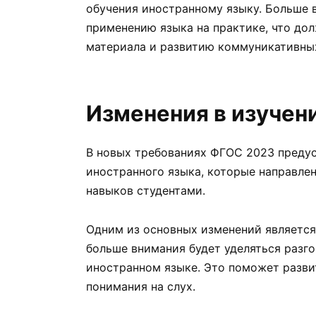
обучения иностранному языку. Больше 
применению языка на практике, что до
материала и развитию коммуникативны
Изменения в изучен
В новых требованиях ФГОС 2023 преду
иностранного языка, которые направле
навыков студентами.
Одним из основных изменений является
больше внимания будет уделяться разг
иностранном языке. Это поможет развит
понимания на слух.