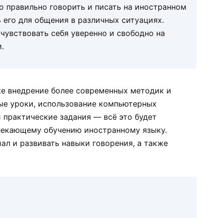
ко правильно говорить и писать на иностранном
 его для общения в различных ситуациях.
чувствовать себя уверенно и свободно на
.
е внедрение более современных методик и
ые уроки, использование компьютерных
 практические задания — всё это будет
лекающему обучению иностранному языку.
ал и развивать навыки говорения, а также