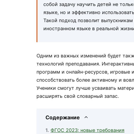
собой задачу научить детей не толь
языке, но и эффективно использовать
Такой подход позволит выпускникам 
иностранном языке в реальной жизни
Одним из важных изменений будет такж
технологий преподавания. Интерактивн
программ и онлайн-ресурсов, игровые и
способствовать более активному и вов
Ученики смогут лучше усваивать матери
расширять свой словарный запас.
Содержание
ФГОС 2023: новые требования