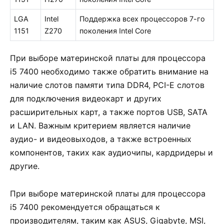
LGA
Intel
Поддержка всех процессоров 7-го
1151
Z270
поколения Intel Core
При выборе материнской платы для процессора
i5 7400 необходимо также обратить внимание на
наличие слотов памяти типа DDR4, PCI-E слотов
для подключения видеокарт и других
расширительных карт, а также портов USB, SATA
и LAN. Важным критерием является наличие
аудио- и видеовыходов, а также встроенных
компонентов, таких как аудиочипы, кардридеры и
другие.
При выборе материнской платы для процессора
i5 7400 рекомендуется обращаться к
производителям, таким как ASUS, Gigabyte, MSI,