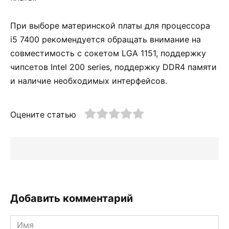
При выборе материнской платы для процессора
i5 7400 рекомендуется обращать внимание на
совместимость с сокетом LGA 1151, поддержку
чипсетов Intel 200 series, поддержку DDR4 памяти
и наличие необходимых интерфейсов.
Оцените статью
Добавить комментарий
Имя