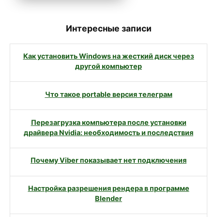
Интересные записи
Как установить Windows на жесткий диск через
другой компьютер
Что такое portable версия телеграм
Перезагрузка компьютера после установки
драйвера Nvidia: необходимость и последствия
Почему Viber показывает нет подключения
Настройка разрешения рендера в программе
Blender