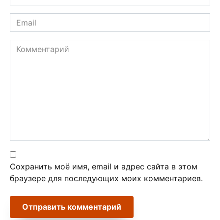
*
Email
*
Комментарий
Сохранить моё имя, email и адрес сайта в этом
браузере для последующих моих комментариев.