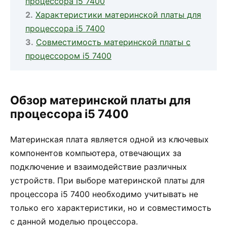
процессора i5 7400
Характеристики материнской платы для
процессора i5 7400
Совместимость материнской платы с
процессором i5 7400
Обзор материнской платы для
процессора i5 7400
Материнская плата является одной из ключевых
компонентов компьютера, отвечающих за
подключение и взаимодействие различных
устройств. При выборе материнской платы для
процессора i5 7400 необходимо учитывать не
только его характеристики, но и совместимость
с данной моделью процессора.