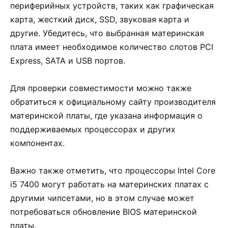
периферийных устройств, таких как графическая
карта, жесткий диск, SSD, звуковая карта и
другие. Убедитесь, что выбранная материнская
плата имеет необходимое количество слотов PCI
Express, SATA и USB портов.
Для проверки совместимости можно также
обратиться к официальному сайту производителя
материнской платы, где указана информация о
поддерживаемых процессорах и других
компонентах.
Важно также отметить, что процессоры Intel Core
i5 7400 могут работать на материнских платах с
другими чипсетами, но в этом случае может
потребоваться обновление BIOS материнской
платы.