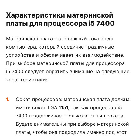
Характеристики материнской
платы для процессора i5 7400
Материнская плата – это важный компонент
компьютера, который соединяет различные
устройства и обеспечивает их взаимодействие.
При выборе материнской платы для процессора
i5 7400 следует обратить внимание на следующие
характеристики:
Сокет процессора: материнская плата должна
иметь сокет LGA 1151, так как процессор i5
7400 поддерживает только этот тип сокета.
Будьте внимательны при выборе материнской
платы, чтобы она подходила именно под этот