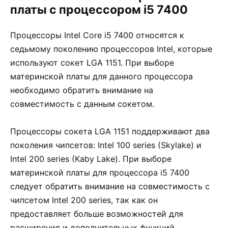
платы с процессором i5 7400
Процессоры Intel Core i5 7400 относятся к
седьмому поколению процессоров Intel, которые
используют сокет LGA 1151. При выборе
материнской платы для данного процессора
необходимо обратить внимание на
совместимость с данным сокетом.
Процессоры сокета LGA 1151 поддерживают два
поколения чипсетов: Intel 100 series (Skylake) и
Intel 200 series (Kaby Lake). При выборе
материнской платы для процессора i5 7400
следует обратить внимание на совместимость с
чипсетом Intel 200 series, так как он
предоставляет больше возможностей для
расширения и дополнительных функций.