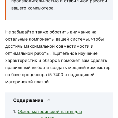
производительностью и стабильной работой
вашего компьютера.
Не забывайте также обратить внимание на
остальные компоненты вашей системы, чтобы
достичь максимальной совместимости и
оптимальной работы. Тщательное изучение
характеристик и обзоров поможет вам сделать
правильный выбор и создать мощный компьютер
на базе процессора i5 7400 с подходящей
материнской платой.
Содержание
Обзор материнской платы для