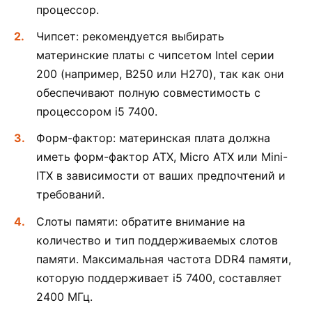
процессор.
Чипсет: рекомендуется выбирать
материнские платы с чипсетом Intel серии
200 (например, B250 или H270), так как они
обеспечивают полную совместимость с
процессором i5 7400.
Форм-фактор: материнская плата должна
иметь форм-фактор ATX, Micro ATX или Mini-
ITX в зависимости от ваших предпочтений и
требований.
Слоты памяти: обратите внимание на
количество и тип поддерживаемых слотов
памяти. Максимальная частота DDR4 памяти,
которую поддерживает i5 7400, составляет
2400 МГц.