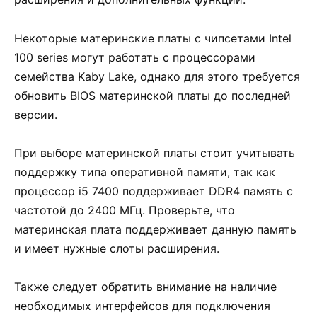
Некоторые материнские платы с чипсетами Intel
100 series могут работать с процессорами
семейства Kaby Lake, однако для этого требуется
обновить BIOS материнской платы до последней
версии.
При выборе материнской платы стоит учитывать
поддержку типа оперативной памяти, так как
процессор i5 7400 поддерживает DDR4 память с
частотой до 2400 МГц. Проверьте, что
материнская плата поддерживает данную память
и имеет нужные слоты расширения.
Также следует обратить внимание на наличие
необходимых интерфейсов для подключения