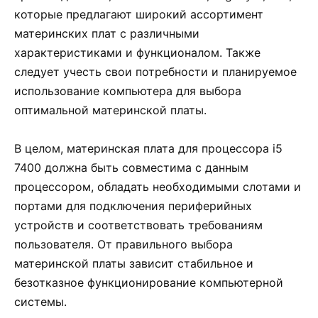
которые предлагают широкий ассортимент
материнских плат с различными
характеристиками и функционалом. Также
следует учесть свои потребности и планируемое
использование компьютера для выбора
оптимальной материнской платы.
В целом, материнская плата для процессора i5
7400 должна быть совместима с данным
процессором, обладать необходимыми слотами и
портами для подключения периферийных
устройств и соответствовать требованиям
пользователя. От правильного выбора
материнской платы зависит стабильное и
безотказное функционирование компьютерной
системы.