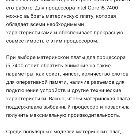
его работе. Для процессора Intel Core i5 7400
можно выбрать материнскую плату, которая
обладает всеми необходимыми
характеристиками и обеспечивает прекрасную
совместимость с этим процессором.
При выборе материнской платы для процессора
i5 7400 стоит обратить внимание на такие
параметры, как сокет, чипсет, количество слотов
для оперативной памяти, наличие разъемов для
подключения устройств и другие технические
характеристики. Важно, чтобы материнская плата
поддерживала выбранный процессор и позволяла
получить максимальную производительность.
Среди популярных моделей материнских плат,