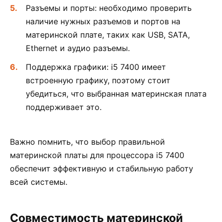
Разъемы и порты: необходимо проверить
наличие нужных разъемов и портов на
материнской плате, таких как USB, SATA,
Ethernet и аудио разъемы.
Поддержка графики: i5 7400 имеет
встроенную графику, поэтому стоит
убедиться, что выбранная материнская плата
поддерживает это.
Важно помнить, что выбор правильной
материнской платы для процессора i5 7400
обеспечит эффективную и стабильную работу
всей системы.
Совместимость материнской