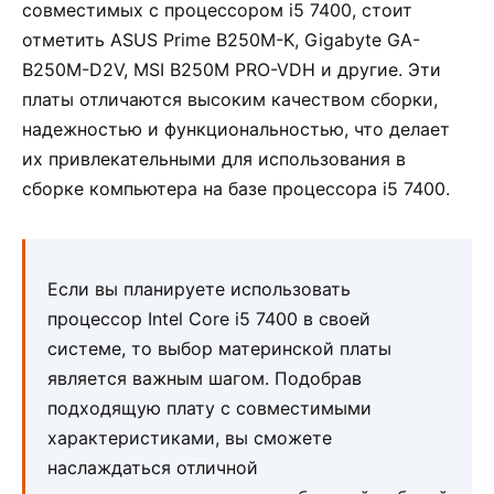
совместимых с процессором i5 7400, стоит
отметить ASUS Prime B250M-K, Gigabyte GA-
B250M-D2V, MSI B250M PRO-VDH и другие. Эти
платы отличаются высоким качеством сборки,
надежностью и функциональностью, что делает
их привлекательными для использования в
сборке компьютера на базе процессора i5 7400.
Если вы планируете использовать
процессор Intel Core i5 7400 в своей
системе, то выбор материнской платы
является важным шагом. Подобрав
подходящую плату с совместимыми
характеристиками, вы сможете
наслаждаться отличной