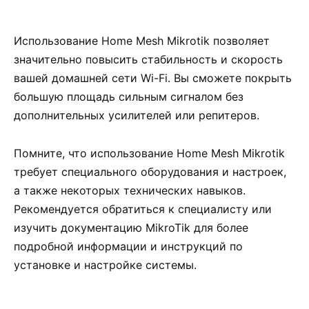
Использование Home Mesh Mikrotik позволяет
значительно повысить стабильность и скорость
вашей домашней сети Wi-Fi. Вы сможете покрыть
большую площадь сильным сигналом без
дополнительных усилителей или репитеров.
Помните, что использование Home Mesh Mikrotik
требует специального оборудования и настроек,
а также некоторых технических навыков.
Рекомендуется обратиться к специалисту или
изучить документацию MikroTik для более
подробной информации и инструкций по
установке и настройке системы.