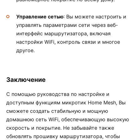
Управление сетью
: Вы можете настроить и
управлять параметрами сети через веб-
интерфейс маршрутизатора, включая
настройки WiFi, контроль связи и многое
другое.
Заключение
С помощью руководства по настройке и
доступным функциям микротик Home Mesh, Вы
сможете создать стабильную и мощную
домашнюю сеть WiFi, обеспечивающую высокую
скорость и покрытие. Не забывайте также
обновлять прошивку маршрутизатора, чтобы