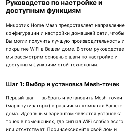
Руководство по настройке и
доступным функциям
Микротик Home Mesh предоставляет направление
конфигурации и настройки домашней сети, чтобы
Вы могли получить лучшую производительность и
покрытие WiFi в Вашем доме. В этом руководстве
мы рассмотрим основные шаги по настройке и
доступным функциям этой технологии.
Шаг 1: Выбор и установка Mesh-точек
Первый шаг — выбрать и установить Mesh-точки
(маршрутизаторы) в различных комнатах Вашего
дома. Идеальным вариантом является установка
точек в помещениях, где сигнал WiFi слабее всего
или отсутствует. Проиндексируйте свой дом и