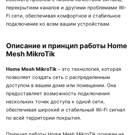
перекрытием каналов и другими проблемами Wi-
Fi сети, обеспечивая комфортное и стабильное
подключение ко всем вашим устройствам.
Описание и принцип работы Home
Mesh MikroTik
Home Mesh MikroTik
– это технология, которая
позволяет создать сеть с распределенным
доступом в вашем доме или помещении. Она
предоставляет возможность подключения
нескольких точек доступа к одной сети,
обеспечивая широкий и стабильный Wi-Fi сигнал
по всей территории покрытия.
Принцип работы Home Mesh MikroTik основан на