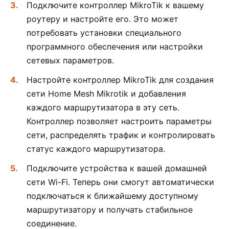
Подключите контроллер MikroTik к вашему
роутеру и настройте его. Это может
потребовать установки специального
программного обеспечения или настройки
сетевых параметров.
Настройте контроллер MikroTik для создания
сети Home Mesh Mikrotik и добавления
каждого маршрутизатора в эту сеть.
Контроллер позволяет настроить параметры
сети, распределять трафик и контролировать
статус каждого маршрутизатора.
Подключите устройства к вашей домашней
сети Wi-Fi. Теперь они смогут автоматически
подключаться к ближайшему доступному
маршрутизатору и получать стабильное
соединение.