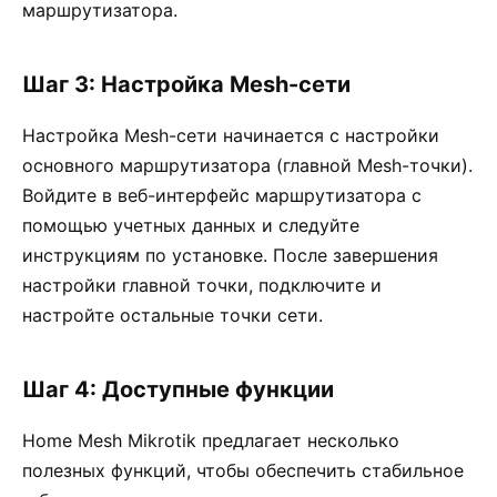
маршрутизатора.
Шаг 3: Настройка Mesh-сети
Настройка Mesh-сети начинается с настройки
основного маршрутизатора (главной Mesh-точки).
Войдите в веб-интерфейс маршрутизатора с
помощью учетных данных и следуйте
инструкциям по установке. После завершения
настройки главной точки, подключите и
настройте остальные точки сети.
Шаг 4: Доступные функции
Home Mesh Mikrotik предлагает несколько
полезных функций, чтобы обеспечить стабильное