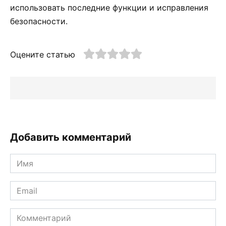
использовать последние функции и исправления
безопасности.
Оцените статью
Добавить комментарий
Имя
*
Email
*
Комментарий