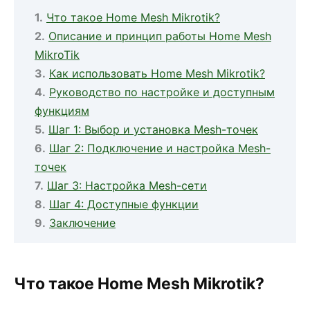
Что такое Home Mesh Mikrotik?
Описание и принцип работы Home Mesh
MikroTik
Как использовать Home Mesh Mikrotik?
Руководство по настройке и доступным
функциям
Шаг 1: Выбор и установка Mesh-точек
Шаг 2: Подключение и настройка Mesh-
точек
Шаг 3: Настройка Mesh-сети
Шаг 4: Доступные функции
Заключение
Что такое Home Mesh Mikrotik?