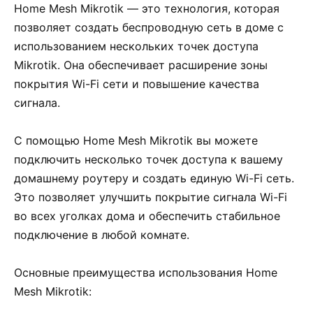
Home Mesh Mikrotik — это технология, которая
позволяет создать беспроводную сеть в доме с
использованием нескольких точек доступа
Mikrotik. Она обеспечивает расширение зоны
покрытия Wi-Fi сети и повышение качества
сигнала.
С помощью Home Mesh Mikrotik вы можете
подключить несколько точек доступа к вашему
домашнему роутеру и создать единую Wi-Fi сеть.
Это позволяет улучшить покрытие сигнала Wi-Fi
во всех уголках дома и обеспечить стабильное
подключение в любой комнате.
Основные преимущества использования Home
Mesh Mikrotik: