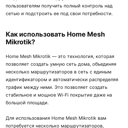
пользователям получить полный контроль над
сетью и подстроить ее под свои потребности.
Как использовать Home Mesh
Mikrotik?
Home Mesh Mikrotik — это технология, которая
позволяет создать умную сеть дома, объединяя
несколько маршрутизаторов в сеть с единым
идентификатором и автоматически распределяя
трафик между ними. Это позволяет создать
стабильное и мощное Wi-Fi покрытие даже на
большой площади.
Для использования Home Mesh Mikrotik вам
потребуется несколько маршрутизаторов,