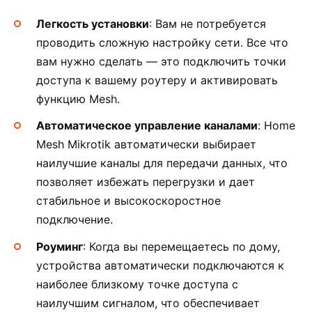
Легкость установки
: Вам не потребуется
проводить сложную настройку сети. Все что
вам нужно сделать — это подключить точки
доступа к вашему роутеру и активировать
функцию Mesh.
Автоматическое управление каналами
: Home
Mesh Mikrotik автоматически выбирает
наилучшие каналы для передачи данных, что
позволяет избежать перегрузки и дает
стабильное и высокоскоростное
подключение.
Роуминг
: Когда вы перемещаетесь по дому,
устройства автоматически подключаются к
наиболее близкому точке доступа с
наилучшим сигналом, что обеспечивает