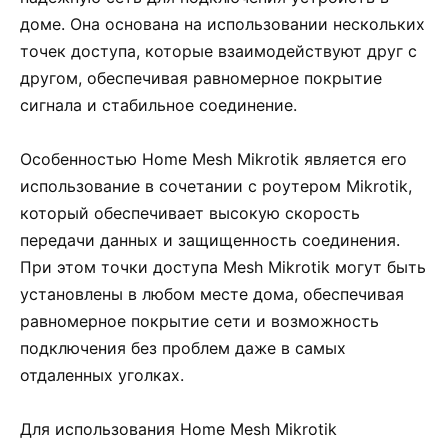
доме. Она основана на использовании нескольких
точек доступа, которые взаимодействуют друг с
другом, обеспечивая равномерное покрытие
сигнала и стабильное соединение.
Особенностью Home Mesh Mikrotik является его
использование в сочетании с роутером Mikrotik,
который обеспечивает высокую скорость
передачи данных и защищенность соединения.
При этом точки доступа Mesh Mikrotik могут быть
установлены в любом месте дома, обеспечивая
равномерное покрытие сети и возможность
подключения без проблем даже в самых
отдаленных уголках.
Для использования Home Mesh Mikrotik