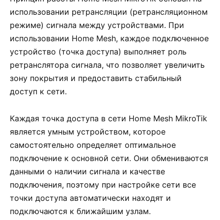
использовании ретрансляции (ретрансляционном
режиме) сигнала между устройствами. При
использовании Home Mesh, каждое подключенное
устройство (точка доступа) выполняет роль
ретранслятора сигнала, что позволяет увеличить
зону покрытия и предоставить стабильный
доступ к сети.
Каждая точка доступа в сети Home Mesh MikroTik
является умным устройством, которое
самостоятельно определяет оптимальное
подключение к основной сети. Они обмениваются
данными о наличии сигнала и качестве
подключения, поэтому при настройке сети все
точки доступа автоматически находят и
подключаются к ближайшим узлам.