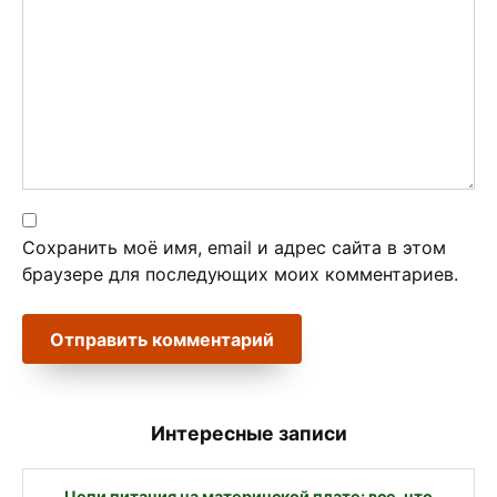
Сохранить моё имя, email и адрес сайта в этом
браузере для последующих моих комментариев.
Интересные записи