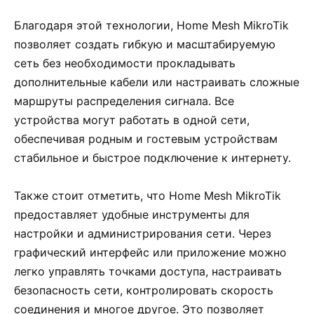
Благодаря этой технологии, Home Mesh MikroTik
позволяет создать гибкую и масштабируемую
сеть без необходимости прокладывать
дополнительные кабели или настраивать сложные
маршруты распределения сигнала. Все
устройства могут работать в одной сети,
обеспечивая родным и гостевым устройствам
стабильное и быстрое подключение к интернету.
Также стоит отметить, что Home Mesh MikroTik
предоставляет удобные инструменты для
настройки и администрирования сети. Через
графический интерфейс или приложение можно
легко управлять точками доступа, настраивать
безопасность сети, контролировать скорость
соединения и многое другое. Это позволяет