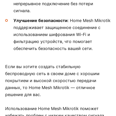
непрерывное подключение без потери
сигнала.
Улучшение безопасности
: Home Mesh Mikrotik
поддерживает защищенное соединение с
использованием шифрования Wi-Fi и
фильтрацию устройств, что помогает
обеспечить безопасность вашей сети.
Если вы хотите создать стабильную
беспроводную сеть в своем доме с хорошим
покрытием и высокой скоростью передачи
данных, то Home Mesh Mikrotik — отличное
решение для вас.
Использование Home Mesh Mikrotik поможет
избежать проблем с низким качеством сигнала,