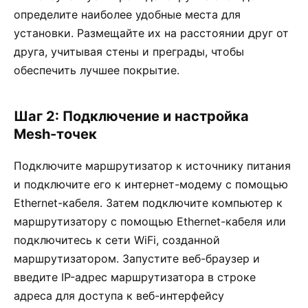
определите наиболее удобные места для
установки. Размещайте их на расстоянии друг от
друга, учитывая стены и преграды, чтобы
обеспечить лучшее покрытие.
Шаг 2: Подключение и настройка
Mesh-точек
Подключите маршрутизатор к источнику питания
и подключите его к интернет-модему с помощью
Ethernet-кабеля. Затем подключите компьютер к
маршрутизатору с помощью Ethernet-кабеля или
подключитесь к сети WiFi, созданной
маршрутизатором. Запустите веб-браузер и
введите IP-адрес маршрутизатора в строке
адреса для доступа к веб-интерфейсу