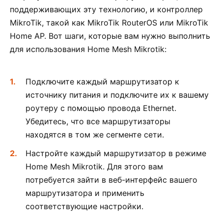
поддерживающих эту технологию, и контроллер
MikroTik, такой как MikroTik RouterOS или MikroTik
Home AP. Вот шаги, которые вам нужно выполнить
для использования Home Mesh Mikrotik:
Подключите каждый маршрутизатор к
источнику питания и подключите их к вашему
роутеру с помощью провода Ethernet.
Убедитесь, что все маршрутизаторы
находятся в том же сегменте сети.
Настройте каждый маршрутизатор в режиме
Home Mesh Mikrotik. Для этого вам
потребуется зайти в веб-интерфейс вашего
маршрутизатора и применить
соответствующие настройки.