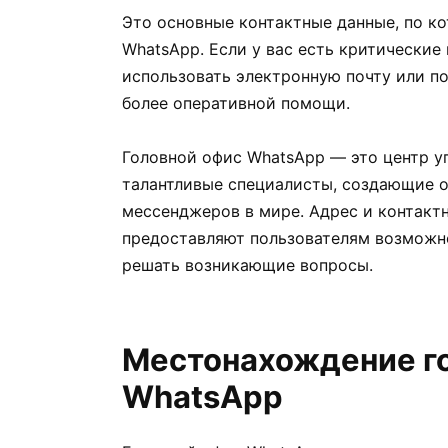
Это основные контактные данные, по к
WhatsApp. Если у вас есть критически
использовать электронную почту или по
более оперативной помощи.
Головной офис WhatsApp — это центр уп
талантливые специалисты, создающие 
мессенджеров в мире. Адрес и контакт
предоставляют пользователям возможн
решать возникающие вопросы.
Местонахождение г
WhatsApp