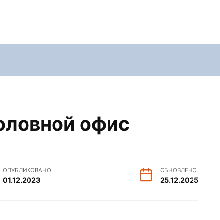
головной офис
ОПУБЛИКОВАНО
ОБНОВЛЕНО
01.12.2023
25.12.2025