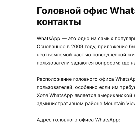
Головной офис What
контакты
WhatsApp — это одно из самых популя
Основанное в 2009 году, приложение б
неотъемлемой частью повседневной жиз
пользователи задаются вопросом: где 
Расположение головного офиса WhatsA
пользователей, особенно если им требу
Хотя WhatsApp является американской 
административном районе Mountain Vie
Адрес головного офиса WhatsApp: