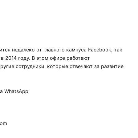
тся недалеко от главного кампуса Facebook, так
в 2014 году. В этом офисе работают
ругие сотрудники, которые отвечают за развитие
а WhatsApp:
com