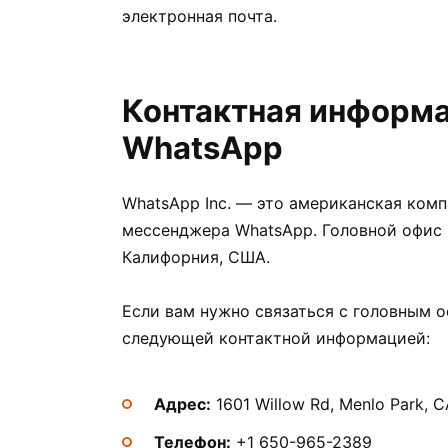
электронная почта.
Контактная информа
WhatsApp
WhatsApp Inc. — это американская ком
мессенджера WhatsApp. Головной офис 
Калифорния, США.
Если вам нужно связаться с головным 
следующей контактной информацией:
Адрес:
1601 Willow Rd, Menlo Park, 
Телефон:
+1 650-965-2389