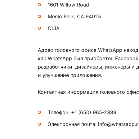
1601 Willow Road
Menlo Park, CA 94025
США
Адрес головного офиса WhatsApp находи
как WhatsApp был приобретен Facebook 
разработчики, дизайнеры, инженеры и д
и улучшение приложения.
Контактная информация головного офис
Телефон: +1 (650) 965-2389
Электронная почта: info@whatsapp.