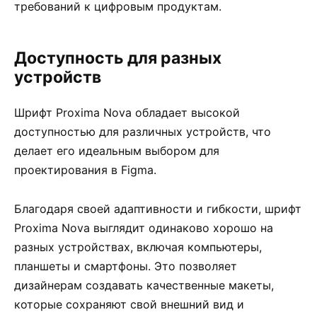
требований к цифровым продуктам.
Доступность для разных
устройств
Шрифт Proxima Nova обладает высокой
доступностью для различных устройств, что
делает его идеальным выбором для
проектирования в Figma.
Благодаря своей адаптивности и гибкости, шрифт
Proxima Nova выглядит одинаково хорошо на
разных устройствах, включая компьютеры,
планшеты и смартфоны. Это позволяет
дизайнерам создавать качественные макеты,
которые сохраняют свой внешний вид и