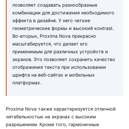
позволяет создавать разнообразные
комбинации для достижения необходимого
эффекта в дизайне. У него четкие
геометрические формы и высокий конtrаst.
Во-вторых, Proxima Nova прекрасно
масштабируется, что делает его
применимым для различных устройств и
экранов. Это позволяет сохранить качество
отображения текста при использовании
шрифта на веб-сайтах и мобильных
платформах.
Proxima Nova также характеризуется отличной
читабельностью на экранах с высоким
разрешением. Кроме того, гармоничные