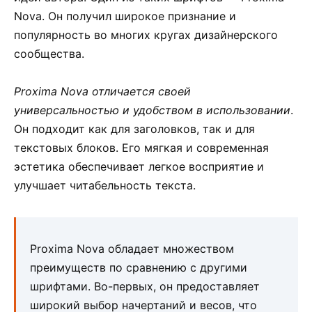
Nova. Он получил широкое признание и
популярность во многих кругах дизайнерского
сообщества.
Proxima Nova отличается своей
универсальностью и удобством в использовании
.
Он подходит как для заголовков, так и для
текстовых блоков. Его мягкая и современная
эстетика обеспечивает легкое восприятие и
улучшает читабельность текста.
Proxima Nova обладает множеством
преимуществ по сравнению с другими
шрифтами. Во-первых, он предоставляет
широкий выбор начертаний и весов, что