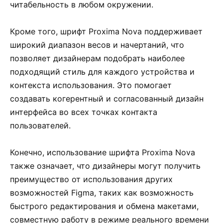
читабельность в любом окружении.
Кроме того, шрифт Proxima Nova поддерживает
широкий диапазон весов и начертаний, что
позволяет дизайнерам подобрать наиболее
подходящий стиль для каждого устройства и
контекста использования. Это помогает
создавать когерентный и согласованный дизайн
интерфейса во всех точках контакта
пользователей.
Конечно, использование шрифта Proxima Nova
также означает, что дизайнеры могут получить
преимущество от использования других
возможностей Figma, таких как возможность
быстрого редактирования и обмена макетами,
совместную работу в режиме реального времени