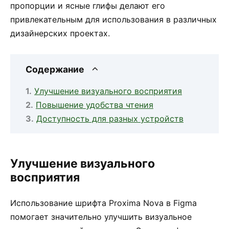
пропорции и ясные глифы делают его
привлекательным для использования в различных
дизайнерских проектах.
Содержание
Улучшение визуального восприятия
Повышение удобства чтения
Доступность для разных устройств
Улучшение визуального
восприятия
Использование шрифта Proxima Nova в Figma
помогает значительно улучшить визуальное