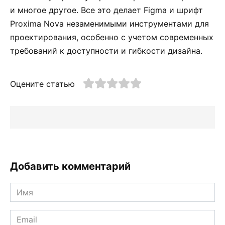
и многое другое. Все это делает Figma и шрифт
Proxima Nova незаменимыми инструментами для
проектирования, особенно с учетом современных
требований к доступности и гибкости дизайна.
Оцените статью
Добавить комментарий
Имя
*
Email