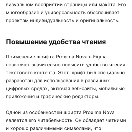
визуальном восприятии страницы или макета. Его
многообразие и универсальность обеспечивает
проектам индивидуальность и оригинальность.
Повышение удобства чтения
Применение шрифта Proxima Nova в Figma
позволяет значительно повысить удобство чтения
текстового контента. Этот шрифт был специально
разработан для использования в различных
цифровых средах, включая веб-сайты, мобильные
приложения и графические редакторы.
Одной из особенностей шрифта Proxima Nova
является его читабельность. Он обладает четкими
и хорошо различимыми символами, что