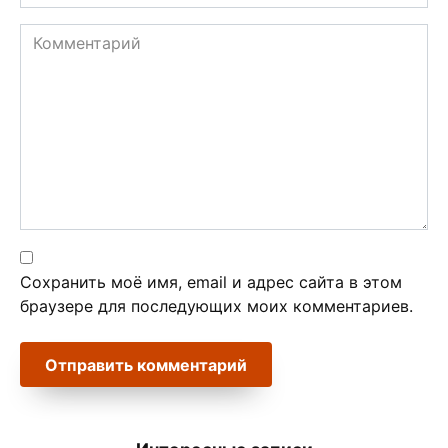
*
Комментарий
Сохранить моё имя, email и адрес сайта в этом
браузере для последующих моих комментариев.