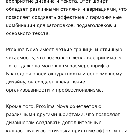
восприятие дизайна и текста. Этот шрифт
обладает различными стилями и вариациями, что
позволяет создавать эффектные и гармоничные
комбинации для заголовков, подзаголовков и
основного текста.
Proxima Nova имеет четкие границы и отличную
читаемость, что позволяет легко воспринимать
текст даже на маленьком размере шрифта.
Благодаря своей аккуратности и современному
дизайну, он создает впечатление
организованности и профессионализма.
Кроме того, Proxima Nova сочетается с
различными другими шрифтами, что позволяет
дизайнерам создавать дополнительные
конрастные и эстетически приятные эффекты при