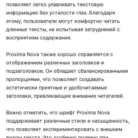
позволяет легко улавливать текстовую
информацию без усталости глаз. Благодаря
этому, пользователи могут комфортно читать
длинные тексты, не испытывая затруднений с
восприятием содержания.
Proxima Nova также хорошо справляется с
отображением различных заголовков и
подзаголовков. Он обладает сбалансированными
пропорциями, что позволяет создавать
эстетически приятные и удобочитаемые
заголовки, привлекающие внимание читателей.
Важно отметить, что шрифт Proxima Nova
поддерживает различные стили и насыщенность,
что позволяет экспериментировать с внешним
видом текста. Это особенно полезно при