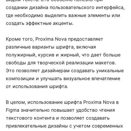
создании дизайна пользовательского интерфейса,
где необходимо выделить важные элементы или
создать эффектные акценты.
Кроме того, Proxima Nova предоставляет
различные варианты шрифта, включая
полужирный, курсив и жирный, что дает больше
свободы для творческой реализации макетов.
Это позволяет дизайнерам создавать уникальные
композиции и улучшать визуальное впечатление
от использования шрифта.
В целом, использование шрифта Proxima Nova в
Figma значительно повышает удобство чтения
текстового контента и позволяет создавать
привлекательные дизайны с учетом современных