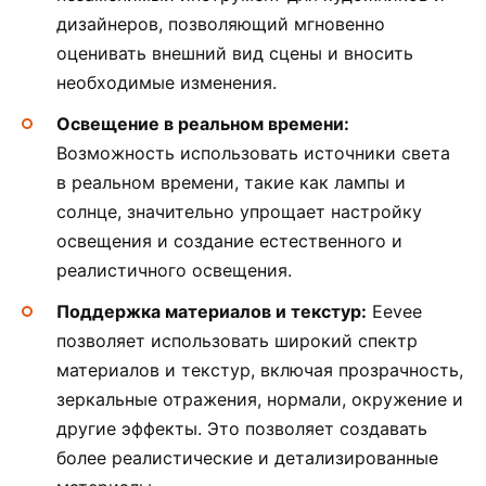
дизайнеров, позволяющий мгновенно
оценивать внешний вид сцены и вносить
необходимые изменения.
Освещение в реальном времени:
Возможность использовать источники света
в реальном времени, такие как лампы и
солнце, значительно упрощает настройку
освещения и создание естественного и
реалистичного освещения.
Поддержка материалов и текстур:
Eevee
позволяет использовать широкий спектр
материалов и текстур, включая прозрачность,
зеркальные отражения, нормали, окружение и
другие эффекты. Это позволяет создавать
более реалистические и детализированные