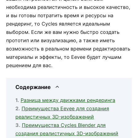
необходима реалистичность и высокое качество,
и вы готовы потратить время и ресурсы на
рендеринг, то Cycles является идеальным
выбором. Если же вам нужно быстро создать
прототип или визуализацию, а также иметь
возможность в реальном времени редактировать
материалы и эффекты, то Eevee будет лучшим
решением для вас.
Содержание
Разница между движками рендеринга
Преимущества Eevee для создания
реалистичных 3D-изображений
Преимущества Cycles Blender для
создания реалистичных 3D-изображений