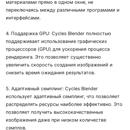
материалами прямо в одном окне, не
переключаясь между различными програмами и
интерфейсами.
4. Поддержка GPU: Cycles Blender полностью
поддерживает использование графических
процессоров (GPU) для ускорения процесса
рендеринга. Это позволяет существенно
увеличить скорость создания изображений и
снизить время ожидания результатов.
5. Адаптивный семплинг: Cycles Blender
использует адаптивный семплинг, что позволяет
распределять ресурсы наиболее эффективно. Это
позволяет получить высококачественные
изображения даже при низком количестве
сэмплов.