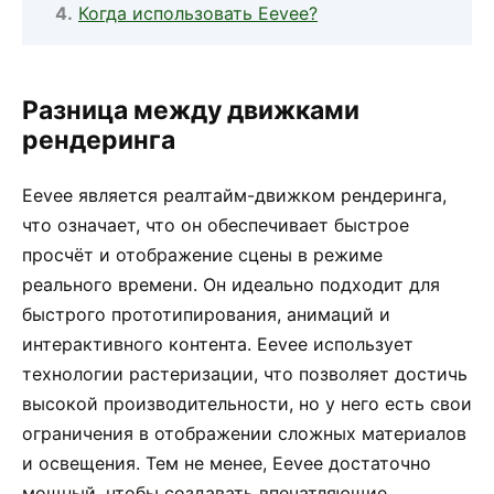
Когда использовать Eevee?
Разница между движками
рендеринга
Eevee является реалтайм-движком рендеринга,
что означает, что он обеспечивает быстрое
просчёт и отображение сцены в режиме
реального времени. Он идеально подходит для
быстрого прототипирования, анимаций и
интерактивного контента. Eevee использует
технологии растеризации, что позволяет достичь
высокой производительности, но у него есть свои
ограничения в отображении сложных материалов
и освещения. Тем не менее, Eevee достаточно
мощный, чтобы создавать впечатляющие