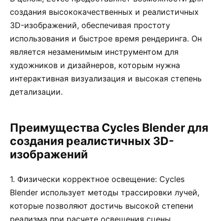
создания высококачественных и реалистичных
3D-изображений, обеспечивая простоту
использования и быстрое время рендеринга. Он
является незаменимым инструментом для
художников и дизайнеров, которым нужна
интерактивная визуализация и высокая степень
детализации.
Преимущества Cycles Blender для
создания реалистичных 3D-
изображений
1. Физически корректное освещение: Cycles
Blender использует методы трассировки лучей,
которые позволяют достичь высокой степени
реализма при расчете освещения сцены.