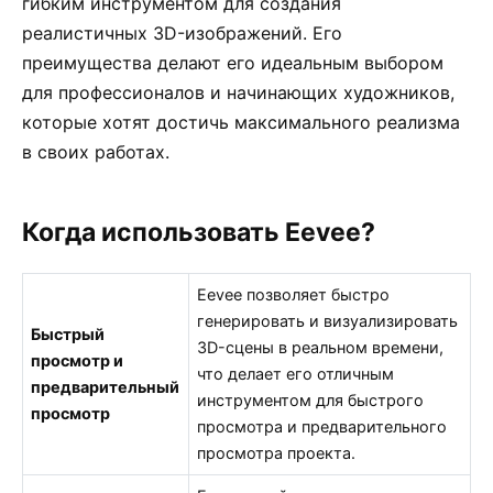
гибким инструментом для создания
реалистичных 3D-изображений. Его
преимущества делают его идеальным выбором
для профессионалов и начинающих художников,
которые хотят достичь максимального реализма
в своих работах.
Когда использовать Eevee?
Eevee позволяет быстро
генерировать и визуализировать
Быстрый
3D-сцены в реальном времени,
просмотр и
что делает его отличным
предварительный
инструментом для быстрого
просмотр
просмотра и предварительного
просмотра проекта.