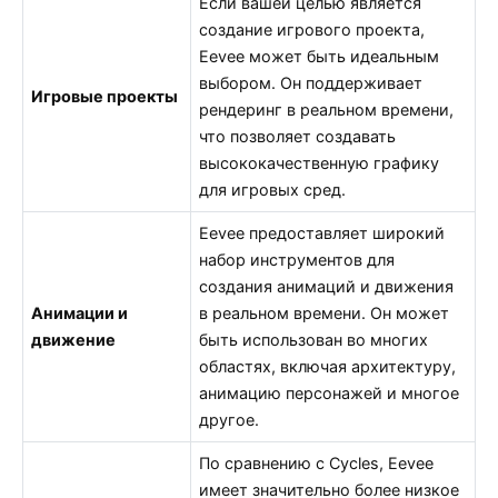
Если вашей целью является
создание игрового проекта,
Eevee может быть идеальным
выбором. Он поддерживает
Игровые проекты
рендеринг в реальном времени,
что позволяет создавать
высококачественную графику
для игровых сред.
Eevee предоставляет широкий
набор инструментов для
создания анимаций и движения
Анимации и
в реальном времени. Он может
движение
быть использован во многих
областях, включая архитектуру,
анимацию персонажей и многое
другое.
По сравнению с Cycles, Eevee
имеет значительно более низкое