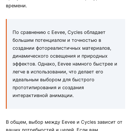
времени.
По сравнению с Eevee, Cycles обладает
большим потенциалом и точностью в
создании фотореалистичных материалов,
динамического освещения и природных
эффектов. Однако, Eevee намного быстрее и
легче в использовании, что делает его
идеальным выбором для быстрого
прототипирования и создания
интерактивной анимации.
В общем, выбор между Eevee и Cycles зависит от
ваших потребностей и целей. Если вам