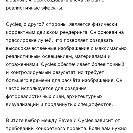
реалистичные эффекты.
Cycles, с другой стороны, является физически
корректным движком рендеринга. Он основан на
трассировке лучей, что позволяет создавать
высококачественные изображения с максимально
реалистичным освещением, материалами и
отражениями. Cycles обеспечивает более точный
и контролируемый результат, но требует
большего времени для расчёта изображения. Он
часто используется для создания
фотореалистичных сцен, архитектурных
визуализаций и продвинутых спецэффектов.
В итоге выбор между Eevee и Cycles зависит от
требований конкретного проекта. Если вам нужно