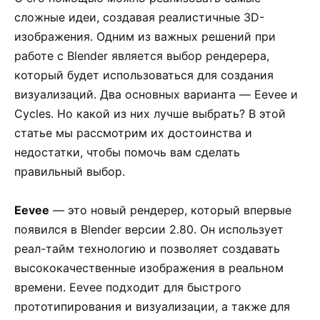
сложные идеи, создавая реалистичные 3D-
изображения. Одним из важных решений при
работе с Blender является выбор рендерера,
который будет использоваться для создания
визуализаций. Два основных варианта — Eevee и
Cycles. Но какой из них лучше выбрать? В этой
статье мы рассмотрим их достоинства и
недостатки, чтобы помочь вам сделать
правильный выбор.
Eevee
— это новый рендерер, который впервые
появился в Blender версии 2.80. Он использует
реал-тайм технологию и позволяет создавать
высококачественные изображения в реальном
времени. Eevee подходит для быстрого
прототипирования и визуализации, а также для