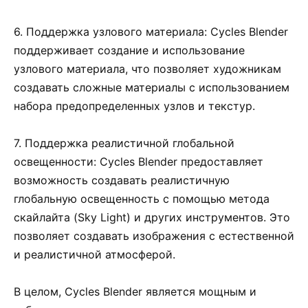
6. Поддержка узлового материала: Cycles Blender
поддерживает создание и использование
узлового материала, что позволяет художникам
создавать сложные материалы с использованием
набора предопределенных узлов и текстур.
7. Поддержка реалистичной глобальной
освещенности: Cycles Blender предоставляет
возможность создавать реалистичную
глобальную освещенность с помощью метода
скайлайта (Sky Light) и других инструментов. Это
позволяет создавать изображения с естественной
и реалистичной атмосферой.
В целом, Cycles Blender является мощным и