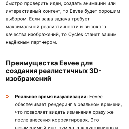
быстро проверить идеи, создать анимации или
интерактивный контент, то Eevee будет хорошим
выбором. Если ваша задача требует
максимальной реалистичности и высокого
качества изображений, то Cycles станет вашим
надёжным партнером.
Преимущества Eevee для
создания реалистичных 3D-
изображений
Реальное время визуализации:
Eevee
обеспечивает рендеринг в реальном времени,
что позволяет видеть изменения сразу же
после внесения корректировок. Это
незаменимый инструмент для художников и