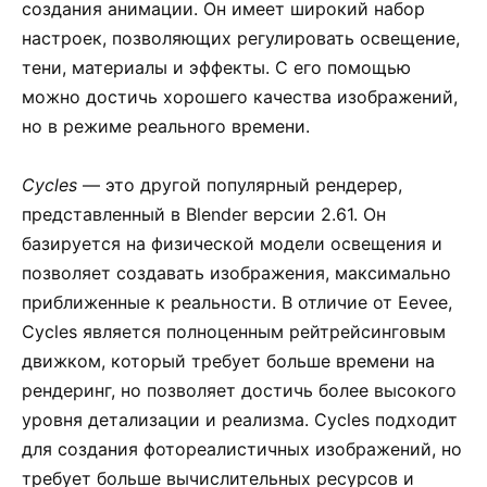
создания анимации. Он имеет широкий набор
настроек, позволяющих регулировать освещение,
тени, материалы и эффекты. С его помощью
можно достичь хорошего качества изображений,
но в режиме реального времени.
Cycles
— это другой популярный рендерер,
представленный в Blender версии 2.61. Он
базируется на физической модели освещения и
позволяет создавать изображения, максимально
приближенные к реальности. В отличие от Eevee,
Cycles является полноценным рейтрейсинговым
движком, который требует больше времени на
рендеринг, но позволяет достичь более высокого
уровня детализации и реализма. Cycles подходит
для создания фотореалистичных изображений, но
требует больше вычислительных ресурсов и