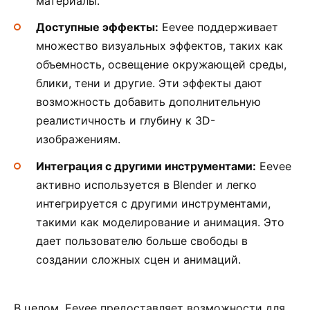
материалы.
Доступные эффекты:
Eevee поддерживает
множество визуальных эффектов, таких как
объемность, освещение окружающей среды,
блики, тени и другие. Эти эффекты дают
возможность добавить дополнительную
реалистичность и глубину к 3D-
изображениям.
Интеграция с другими инструментами:
Eevee
активно используется в Blender и легко
интегрируется с другими инструментами,
такими как моделирование и анимация. Это
дает пользователю больше свободы в
создании сложных сцен и анимаций.
В целом, Eevee предоставляет возможности для