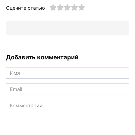
Оцените статью
Добавить комментарий
Имя
*
Email
*
Комментарий