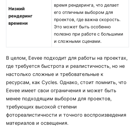
время рендеринга, что делает
Низкий
его отличным выбором для
рендеринг
проектов, где важна скорость.
времени
Это может быть особенно
полезно при работе с большими
и сложными сценами.
В целом, Eevee подходит для работы на проектах,
где требуется быстрота и реалистичность, но не
настолько сложные и требовательные к
ресурсам, как Cycles. Однако, стоит помнить, что
Eevee имеет свои ограничения и может быть
менее подходящим выбором для проектов,
требующих высокой степени
фотореалистичности и точного воспроизведения
материалов и освещения.