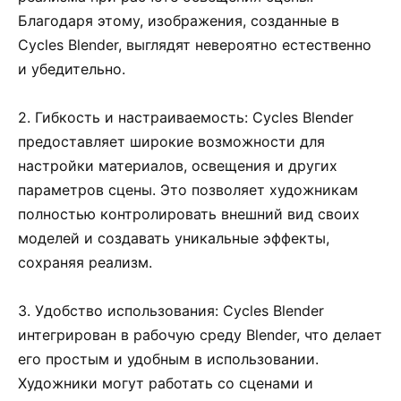
Благодаря этому, изображения, созданные в
Cycles Blender, выглядят невероятно естественно
и убедительно.
2. Гибкость и настраиваемость: Cycles Blender
предоставляет широкие возможности для
настройки материалов, освещения и других
параметров сцены. Это позволяет художникам
полностью контролировать внешний вид своих
моделей и создавать уникальные эффекты,
сохраняя реализм.
3. Удобство использования: Cycles Blender
интегрирован в рабочую среду Blender, что делает
его простым и удобным в использовании.
Художники могут работать со сценами и