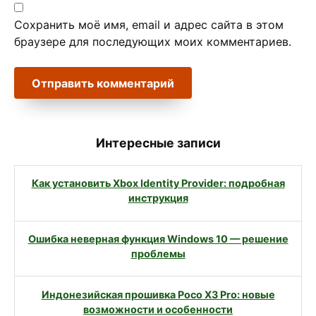
Сохранить моё имя, email и адрес сайта в этом
браузере для последующих моих комментариев.
Интересные записи
Как установить Xbox Identity Provider: подробная
инструкция
Ошибка неверная функция Windows 10 — решение
проблемы
Индонезийская прошивка Poco X3 Pro: новые
возможности и особенности