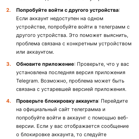
Попробуйте войти с другого устройства
:
Если аккаунт недоступен на одном
устройстве, попробуйте войти в телеграмм с
другого устройства. Это поможет выяснить,
проблема связана с конкретным устройством
или аккаунтом.
Обновите приложение
: Проверьте, что у вас
установлена последняя версия приложения
Telegram. Возможно, проблема может быть
связана с устаревшей версией приложения.
Проверьте блокировку аккаунта
: Перейдите
на официальный сайт телеграмма и
попробуйте войти в аккаунт с помощью веб-
версии. Если у вас отображается сообщение
о блокировке аккаунта, то следуйте