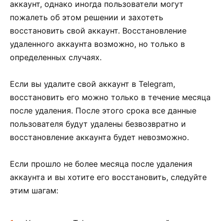
аккаунт, однако иногда пользователи могут
пожалеть об этом решении и захотеть
восстановить свой аккаунт. Восстановление
удаленного аккаунта возможно, но только в
определенных случаях.
Если вы удалите свой аккаунт в Telegram,
восстановить его можно только в течение месяца
после удаления. После этого срока все данные
пользователя будут удалены безвозвратно и
восстановление аккаунта будет невозможно.
Если прошло не более месяца после удаления
аккаунта и вы хотите его восстановить, следуйте
этим шагам: