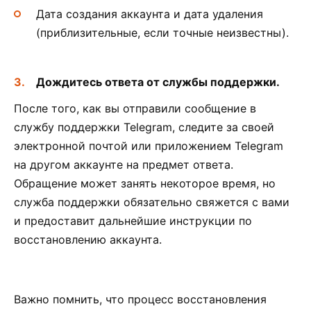
Дата создания аккаунта и дата удаления
(приблизительные, если точные неизвестны).
Дождитесь ответа от службы поддержки.
После того, как вы отправили сообщение в
службу поддержки Telegram, следите за своей
электронной почтой или приложением Telegram
на другом аккаунте на предмет ответа.
Обращение может занять некоторое время, но
служба поддержки обязательно свяжется с вами
и предоставит дальнейшие инструкции по
восстановлению аккаунта.
Важно помнить, что процесс восстановления