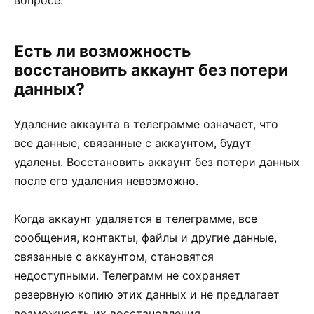
вопросе.
Есть ли возможность
восстановить аккаунт без потери
данных?
Удаление аккаунта в телеграмме означает, что
все данные, связанные с аккаунтом, будут
удалены. Восстановить аккаунт без потери данных
после его удаления невозможно.
Когда аккаунт удаляется в телеграмме, все
сообщения, контакты, файлы и другие данные,
связанные с аккаунтом, становятся
недоступными. Телеграмм не сохраняет
резервную копию этих данных и не предлагает
возможность их восстановления.