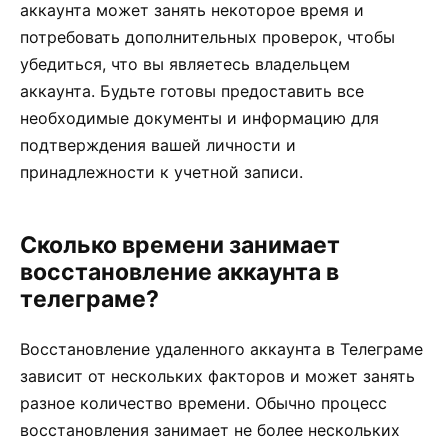
аккаунта может занять некоторое время и
потребовать дополнительных проверок, чтобы
убедиться, что вы являетесь владельцем
аккаунта. Будьте готовы предоставить все
необходимые документы и информацию для
подтверждения вашей личности и
принадлежности к учетной записи.
Сколько времени занимает
восстановление аккаунта в
телеграме?
Восстановление удаленного аккаунта в Телеграме
зависит от нескольких факторов и может занять
разное количество времени. Обычно процесс
восстановления занимает не более нескольких