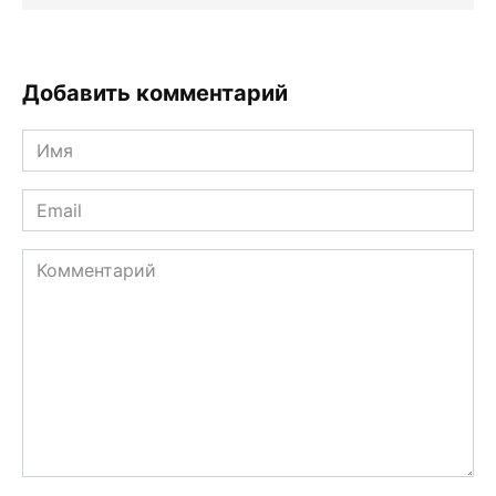
Добавить комментарий
Имя
*
Email
*
Комментарий