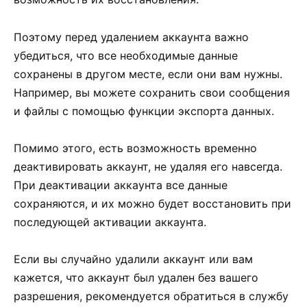
Поэтому перед удалением аккаунта важно
убедиться, что все необходимые данные
сохранены в другом месте, если они вам нужны.
Например, вы можете сохранить свои сообщения
и файлы с помощью функции экспорта данных.
Помимо этого, есть возможность временно
деактивировать аккаунт, не удаляя его навсегда.
При деактивации аккаунта все данные
сохраняются, и их можно будет восстановить при
последующей активации аккаунта.
Если вы случайно удалили аккаунт или вам
кажется, что аккаунт был удален без вашего
разрешения, рекомендуется обратиться в службу