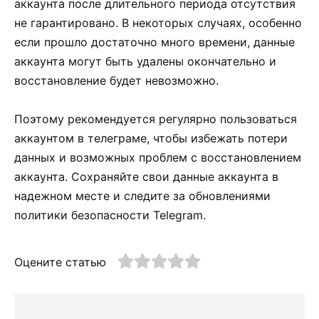
аккаунта после длительного периода отсутствия
не гарантировано. В некоторых случаях, особенно
если прошло достаточно много времени, данные
аккаунта могут быть удалены окончательно и
восстановление будет невозможно.
Поэтому рекомендуется регулярно пользоваться
аккаунтом в телеграме, чтобы избежать потери
данных и возможных проблем с восстановлением
аккаунта. Сохраняйте свои данные аккаунта в
надежном месте и следите за обновлениями
политики безопасности Telegram.
Оцените статью