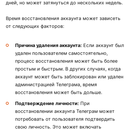
дней, но может затянуться до нескольких недель.
Время восстановления аккаунта может зависеть
от следующих факторов:
Причина удаления аккаунта:
Если аккаунт был
удален пользователем самостоятельно,
процесс восстановления может быть более
простым и быстрым. В других случаях, когда
аккаунт может быть заблокирован или удален
администрацией Телеграма, время
восстановления может быть дольше.
Подтверждение личности:
При
восстановлении аккаунта Телеграм может
потребовать от пользователя подтвердить
свою личность. Это может включать