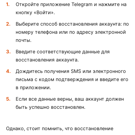
Откройте приложение Telegram и нажмите на
кнопку «Войти».
Выберите способ восстановления аккаунта: по
номеру телефона или по адресу электронной
почты.
Введите соответствующие данные для
восстановления аккаунта.
Дождитесь получения SMS или электронного
письма с кодом подтверждения и введите его
в приложении.
Если все данные верны, ваш аккаунт должен
быть успешно восстановлен.
Однако, стоит помнить, что восстановление