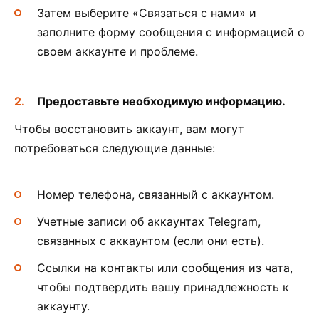
Затем выберите «Связаться с нами» и
заполните форму сообщения с информацией о
своем аккаунте и проблеме.
Предоставьте необходимую информацию.
Чтобы восстановить аккаунт, вам могут
потребоваться следующие данные:
Номер телефона, связанный с аккаунтом.
Учетные записи об аккаунтах Telegram,
связанных с аккаунтом (если они есть).
Ссылки на контакты или сообщения из чата,
чтобы подтвердить вашу принадлежность к
аккаунту.