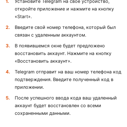
Установите Telegram на свое устройство,
откройте приложение и нажмите на кнопку
«Start».
Введите свой номер телефона, который был
связан с удаленным аккаунтом.
В появившемся окне будет предложено
восстановить аккаунт. Нажмите на кнопку
«Восстановить аккаунт».
Telegram отправит на ваш номер телефона код
подтверждения. Введите полученный код в
приложении.
После успешного ввода кода ваш удаленный
аккаунт будет восстановлен со всеми
сохраненными данными.