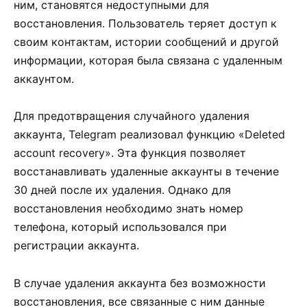
ним, становятся недоступными для
восстановления. Пользователь теряет доступ к
своим контактам, истории сообщений и другой
информации, которая была связана с удаленным
аккаунтом.
Для предотвращения случайного удаления
аккаунта, Telegram реализовал функцию «Deleted
account recovery». Эта функция позволяет
восстанавливать удаленные аккаунты в течение
30 дней после их удаления. Однако для
восстановления необходимо знать номер
телефона, который использовался при
регистрации аккаунта.
В случае удаления аккаунта без возможности
восстановления, все связанные с ним данные