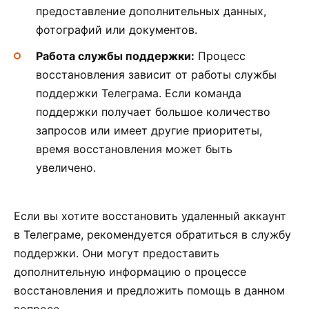
предоставление дополнительных данных,
фотографий или документов.
Работа службы поддержки:
Процесс
восстановления зависит от работы службы
поддержки Телеграма. Если команда
поддержки получает большое количество
запросов или имеет другие приоритеты,
время восстановления может быть
увеличено.
Если вы хотите восстановить удаленный аккаунт
в Телеграме, рекомендуется обратиться в службу
поддержки. Они могут предоставить
дополнительную информацию о процессе
восстановления и предложить помощь в данном