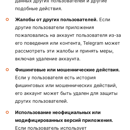
данных других пользователей и другие
подобные действия.
Жалобы от других пользователей.
Если
другие пользователи приложения
пожаловались на аккаунт пользователя из-за
его поведения или контента, Telegram может
рассмотреть эти жалобы и принять меры,
включая удаление аккаунта.
Фишинговые или мошеннические действия.
Если у пользователя есть история
фишинговых или мошеннических действий,
его аккаунт может быть удален для защиты
других пользователей.
Использование неофициальных или
модифицированных версий приложения.
Если пользователь использует