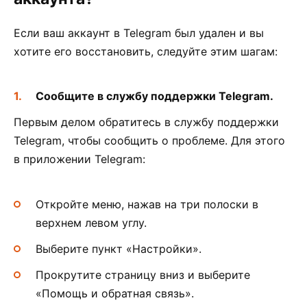
Если ваш аккаунт в Telegram был удален и вы
хотите его восстановить, следуйте этим шагам:
Сообщите в службу поддержки Telegram.
Первым делом обратитесь в службу поддержки
Telegram, чтобы сообщить о проблеме. Для этого
в приложении Telegram:
Откройте меню, нажав на три полоски в
верхнем левом углу.
Выберите пункт «Настройки».
Прокрутите страницу вниз и выберите
«Помощь и обратная связь».