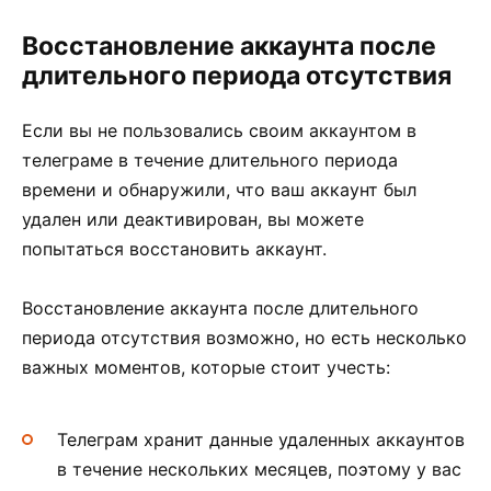
Восстановление аккаунта после
длительного периода отсутствия
Если вы не пользовались своим аккаунтом в
телеграме в течение длительного периода
времени и обнаружили, что ваш аккаунт был
удален или деактивирован, вы можете
попытаться восстановить аккаунт.
Восстановление аккаунта после длительного
периода отсутствия возможно, но есть несколько
важных моментов, которые стоит учесть:
Телеграм хранит данные удаленных аккаунтов
в течение нескольких месяцев, поэтому у вас