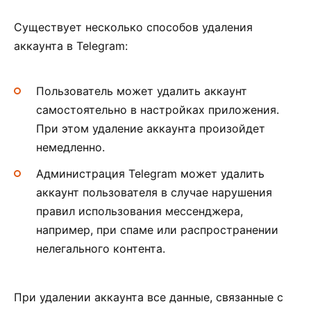
Существует несколько способов удаления
аккаунта в Telegram:
Пользователь может удалить аккаунт
самостоятельно в настройках приложения.
При этом удаление аккаунта произойдет
немедленно.
Администрация Telegram может удалить
аккаунт пользователя в случае нарушения
правил использования мессенджера,
например, при спаме или распространении
нелегального контента.
При удалении аккаунта все данные, связанные с