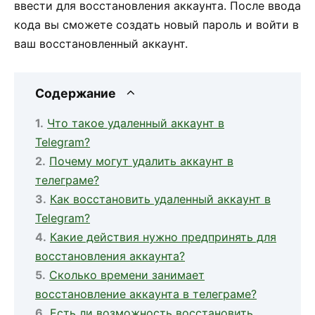
ввести для восстановления аккаунта. После ввода
кода вы сможете создать новый пароль и войти в
ваш восстановленный аккаунт.
Содержание
Что такое удаленный аккаунт в
Telegram?
Почему могут удалить аккаунт в
телеграме?
Как восстановить удаленный аккаунт в
Telegram?
Какие действия нужно предпринять для
восстановления аккаунта?
Сколько времени занимает
восстановление аккаунта в телеграме?
Есть ли возможность восстановить