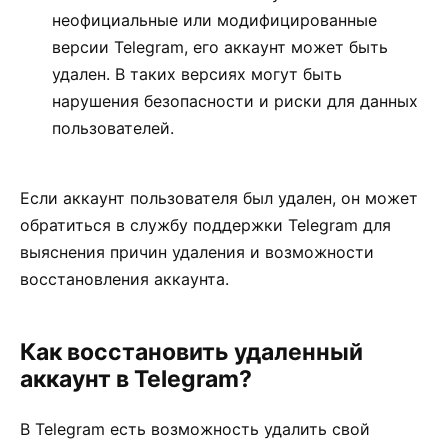
неофициальные или модифицированные
версии Telegram, его аккаунт может быть
удален. В таких версиях могут быть
нарушения безопасности и риски для данных
пользователей.
Если аккаунт пользователя был удален, он может
обратиться в службу поддержки Telegram для
выяснения причин удаления и возможности
восстановления аккаунта.
Как восстановить удаленный
аккаунт в Telegram?
В Telegram есть возможность удалить свой