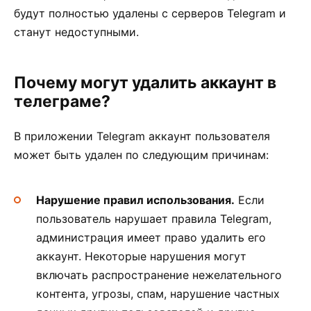
будут полностью удалены с серверов Telegram и
станут недоступными.
Почему могут удалить аккаунт в
телеграме?
В приложении Telegram аккаунт пользователя
может быть удален по следующим причинам:
Нарушение правил использования.
Если
пользователь нарушает правила Telegram,
администрация имеет право удалить его
аккаунт. Некоторые нарушения могут
включать распространение нежелательного
контента, угрозы, спам, нарушение частных