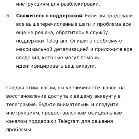
инструкциям для разблокировки.
Свяжитесь с поддержкой
: Если вы проделали
все вышеперечисленные шаги и проблема все
еще не решена, обратитесь в службу
поддержки Telegram. Опишите проблему с
максимальной детализацией и приложите все
сведения, которые могут помочь
идентифицировать ваш аккаунт.
Следуя этим шагам, вы увеличиваете шансы на
восстановление доступа к вашему аккаунту в
телеграмме. Будьте внимательны и следуйте
инструкциям, предоставленным официальным
каналом поддержки Telegram для решения
проблемы.