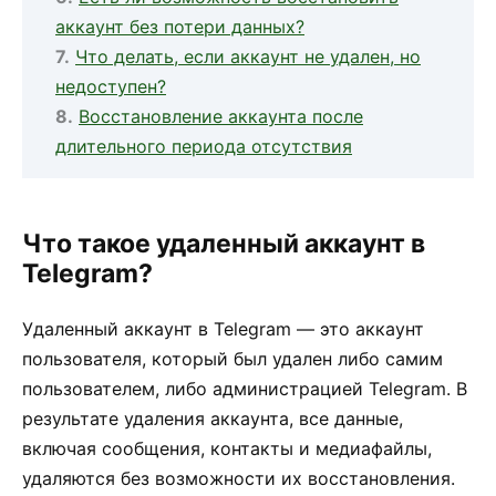
аккаунт без потери данных?
Что делать, если аккаунт не удален, но
недоступен?
Восстановление аккаунта после
длительного периода отсутствия
Что такое удаленный аккаунт в
Telegram?
Удаленный аккаунт в Telegram — это аккаунт
пользователя, который был удален либо самим
пользователем, либо администрацией Telegram. В
результате удаления аккаунта, все данные,
включая сообщения, контакты и медиафайлы,
удаляются без возможности их восстановления.