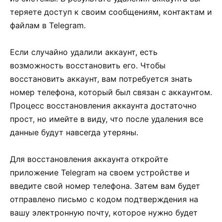
теряете доступ к своим сообщениям, контактам и
файлам в Telegram.
Если случайно удалили аккаунт, есть
возможность восстановить его. Чтобы
восстановить аккаунт, вам потребуется знать
номер телефона, который был связан с аккаунтом.
Процесс восстановления аккаунта достаточно
прост, но имейте в виду, что после удаления все
данные будут навсегда утеряны.
Для восстановления аккаунта откройте
приложение Telegram на своем устройстве и
введите свой номер телефона. Затем вам будет
отправлено письмо с кодом подтверждения на
вашу электронную почту, которое нужно будет