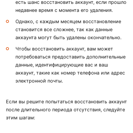
есть шанс восстановить аккаунт, если прошло
недавнее время с момента его удаления.
Однако, с каждым месяцем восстановление
становится все сложнее, так как данные
аккаунта могут быть удалены окончательно.
Чтобы восстановить аккаунт, вам может
потребоваться предоставить дополнительные
данные, идентифицирующие вас и ваш
аккаунт, такие как номер телефона или адрес
электронной почты.
Если вы решите попытаться восстановить аккаунт
после длительного периода отсутствия, следуйте
этим шагам: