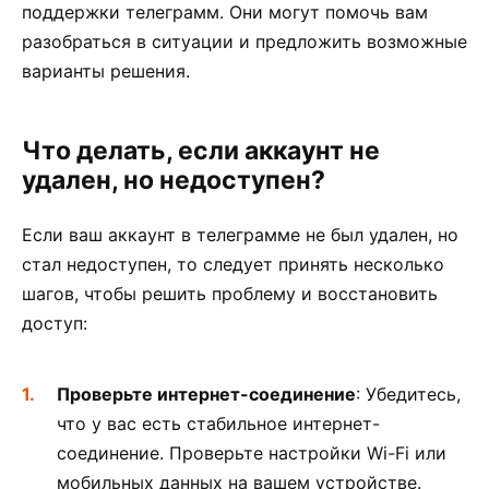
поддержки телеграмм. Они могут помочь вам
разобраться в ситуации и предложить возможные
варианты решения.
Что делать, если аккаунт не
удален, но недоступен?
Если ваш аккаунт в телеграмме не был удален, но
стал недоступен, то следует принять несколько
шагов, чтобы решить проблему и восстановить
доступ:
Проверьте интернет-соединение
: Убедитесь,
что у вас есть стабильное интернет-
соединение. Проверьте настройки Wi-Fi или
мобильных данных на вашем устройстве.