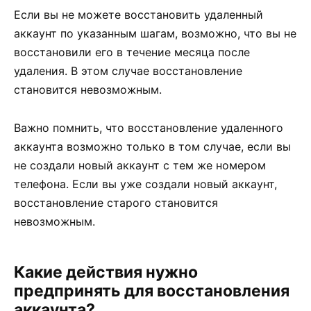
Если вы не можете восстановить удаленный
аккаунт по указанным шагам, возможно, что вы не
восстановили его в течение месяца после
удаления. В этом случае восстановление
становится невозможным.
Важно помнить, что восстановление удаленного
аккаунта возможно только в том случае, если вы
не создали новый аккаунт с тем же номером
телефона. Если вы уже создали новый аккаунт,
восстановление старого становится
невозможным.
Какие действия нужно
предпринять для восстановления
аккаунта?