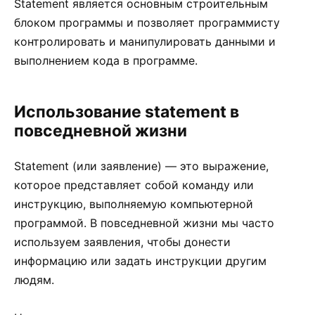
Statement является основным строительным
блоком программы и позволяет программисту
контролировать и манипулировать данными и
выполнением кода в программе.
Использование statement в
повседневной жизни
Statement (или заявление) — это выражение,
которое представляет собой команду или
инструкцию, выполняемую компьютерной
программой. В повседневной жизни мы часто
используем заявления, чтобы донести
информацию или задать инструкции другим
людям.