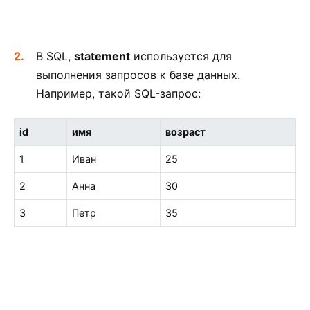
В SQL,
statement
используется для
выполнения запросов к базе данных.
Например, такой SQL-запрос:
id
имя
возраст
1
Иван
25
2
Анна
30
3
Петр
35