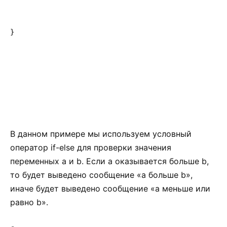
}
В данном примере мы используем условный
оператор if-else для проверки значения
переменных a и b. Если a оказывается больше b,
то будет выведено сообщение «a больше b»,
иначе будет выведено сообщение «a меньше или
равно b».