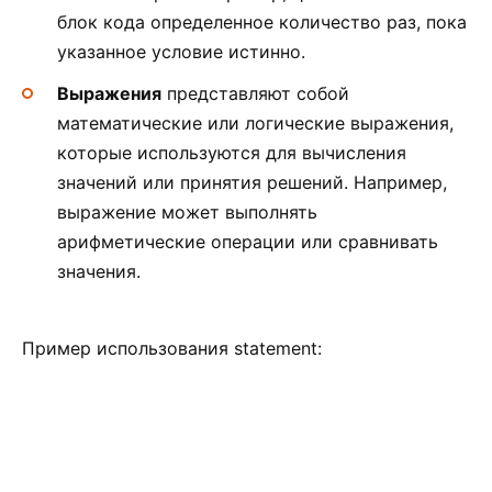
блок кода определенное количество раз, пока
указанное условие истинно.
Выражения
представляют собой
математические или логические выражения,
которые используются для вычисления
значений или принятия решений. Например,
выражение может выполнять
арифметические операции или сравнивать
значения.
Пример использования statement: