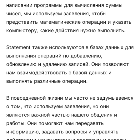
написании программы для вычисления суммы
чисел, мы используем заявления, чтобы
представить математические операции и указать
компьютеру, какие действия нужно выполнить.
Statement также используются в базах данных для
выполнения операций по добавлению,
обновлению и удалению записей. Они позволяют
нам взаимодействовать с базой данных и
выполнять различные операции.
В повседневной жизни мы часто не задумываемся
о том, что используем заявления, но они
являются важной частью нашего общения и
работы. Они помогают нам передавать
информацию, задавать вопросы и управлять
действиями компьютерных программ и систем.