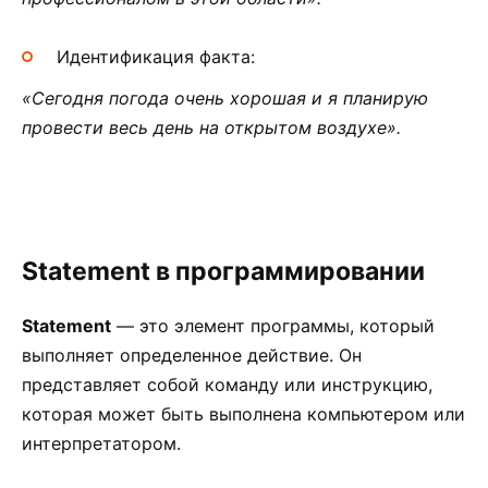
Идентификация факта:
«Сегодня погода очень хорошая и я планирую
провести весь день на открытом воздухе».
Statement в программировании
Statement
— это элемент программы, который
выполняет определенное действие. Он
представляет собой команду или инструкцию,
которая может быть выполнена компьютером или
интерпретатором.