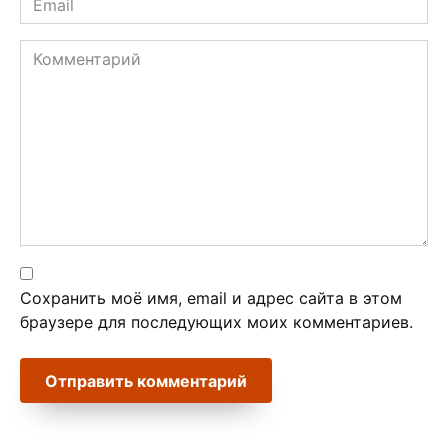
*
Комментарий
Сохранить моё имя, email и адрес сайта в этом
браузере для последующих моих комментариев.