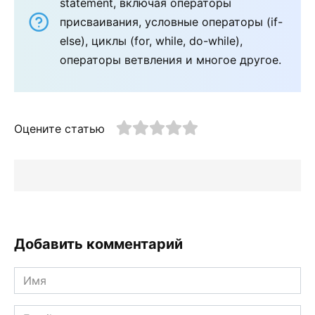
statement, включая операторы
присваивания, условные операторы (if-
else), циклы (for, while, do-while),
операторы ветвления и многое другое.
Оцените статью
Добавить комментарий
Имя
*
Email