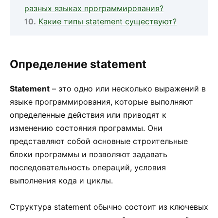
разных языках программирования?
Какие типы statement существуют?
Определение statement
Statement
– это одно или несколько выражений в
языке программирования, которые выполняют
определенные действия или приводят к
изменению состояния программы. Они
представляют собой основные строительные
блоки программы и позволяют задавать
последовательность операций, условия
выполнения кода и циклы.
Структура statement обычно состоит из ключевых