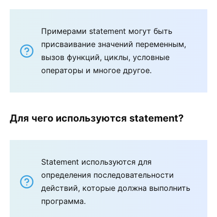
Примерами statement могут быть
присваивание значений переменным,
вызов функций, циклы, условные
операторы и многое другое.
Для чего используются statement?
Statement используются для
определения последовательности
действий, которые должна выполнить
программа.