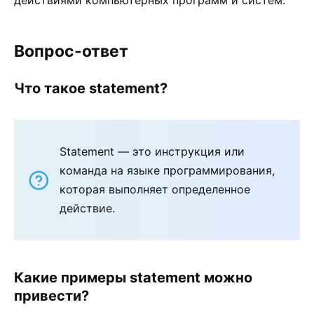
Вопрос-ответ
Что такое statement?
Statement — это инструкция или
команда на языке программирования,
которая выполняет определенное
действие.
Какие примеры statement можно
привести?