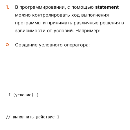
В программировании, с помощью
statement
можно контролировать ход выполнения
программы и принимать различные решения в
зависимости от условий. Например:
Создание условного оператора:
if (условие) {
// выполнить действие 1