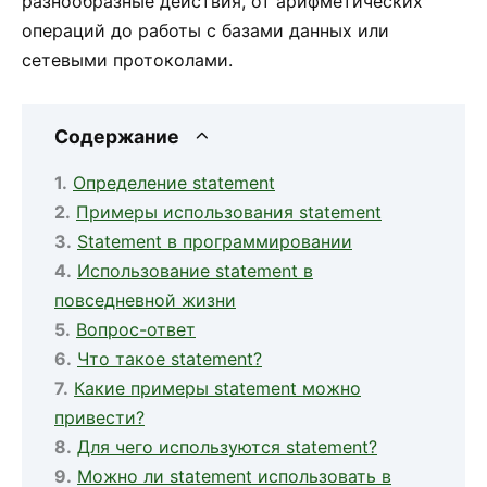
разнообразные действия, от арифметических
операций до работы с базами данных или
сетевыми протоколами.
Содержание
Определение statement
Примеры использования statement
Statement в программировании
Использование statement в
повседневной жизни
Вопрос-ответ
Что такое statement?
Какие примеры statement можно
привести?
Для чего используются statement?
Можно ли statement использовать в