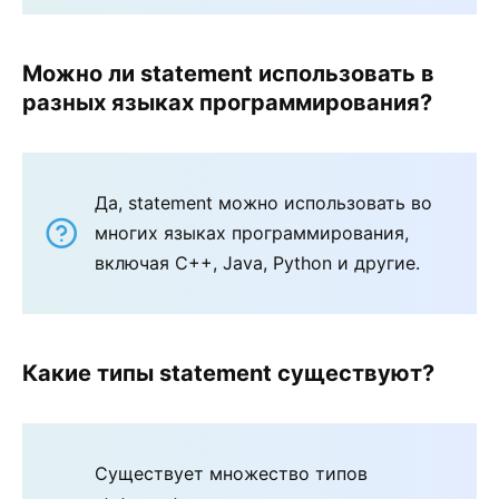
Можно ли statement использовать в
разных языках программирования?
Да, statement можно использовать во
многих языках программирования,
включая C++, Java, Python и другие.
Какие типы statement существуют?
Существует множество типов