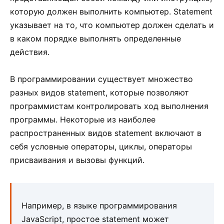
которую должен выполнить компьютер. Statement
указывает на то, что компьютер должен сделать и
в каком порядке выполнять определенные
действия.
В программировании существует множество
разных видов statement, которые позволяют
программистам контролировать ход выполнения
программы. Некоторые из наиболее
распространенных видов statement включают в
себя условные операторы, циклы, операторы
присваивания и вызовы функций.
Например, в языке программирования
JavaScript, простое statement может