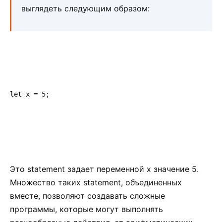
выглядеть следующим образом:
let x = 5;
Это statement задает переменной x значение 5.
Множество таких statement, объединенных
вместе, позволяют создавать сложные
программы, которые могут выполнять