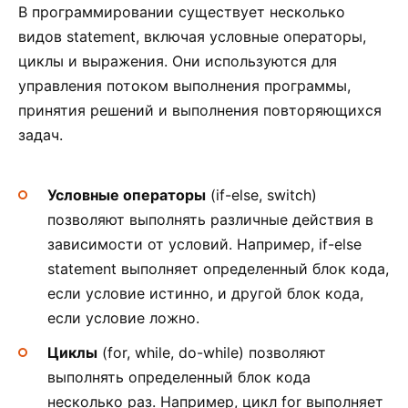
В программировании существует несколько
видов statement, включая условные операторы,
циклы и выражения. Они используются для
управления потоком выполнения программы,
принятия решений и выполнения повторяющихся
задач.
Условные операторы
(if-else, switch)
позволяют выполнять различные действия в
зависимости от условий. Например, if-else
statement выполняет определенный блок кода,
если условие истинно, и другой блок кода,
если условие ложно.
Циклы
(for, while, do-while) позволяют
выполнять определенный блок кода
несколько раз. Например, цикл for выполняет