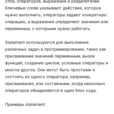
слов, операторов, выражений и разделителей.
Ключевые слова указывают действие, которое
нужно выполнить, операторы задают конкретную
операцию, а выражения определяют значения или
переменные, с которыми нужно работать.
Statement используются для выполнения
различных задач в программировании, таких как
присваивание значений переменным, вызов
функций, создание циклов, условные операторы и
многое другое. Они могут быть простыми и
состоять из одного оператора, например,
присваивания, или составными, когда несколько
операторов объединяются в один блок кода.
Примеры statement: