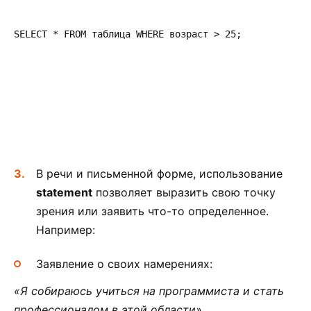
SELECT * FROM таблица WHERE возраст > 25;
В речи и письменной форме, использование
statement
позволяет выразить свою точку
зрения или заявить что-то определенное.
Например:
Заявление о своих намерениях:
«Я собираюсь учиться на программиста и стать
профессионалом в этой области».