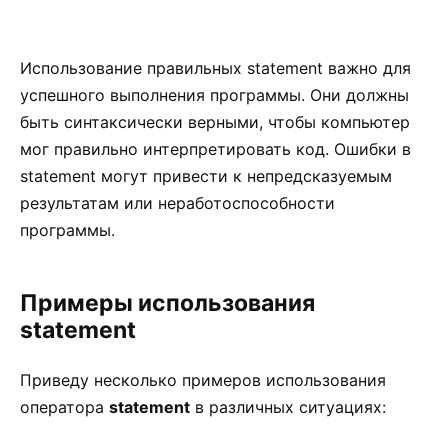
Использование правильных statement важно для
успешного выполнения программы. Они должны
быть синтаксически верными, чтобы компьютер
мог правильно интерпретировать код. Ошибки в
statement могут привести к непредсказуемым
результатам или неработоспособности
программы.
Примеры использования
statement
Приведу несколько примеров использования
оператора
statement
в различных ситуациях: