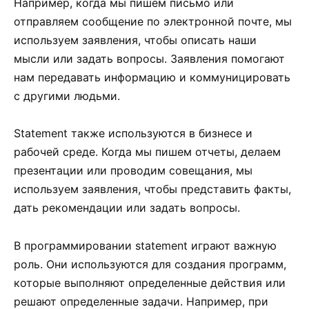
Например, когда мы пишем письмо или
отправляем сообщение по электронной почте, мы
используем заявления, чтобы описать наши
мысли или задать вопросы. Заявления помогают
нам передавать информацию и коммуницировать
с другими людьми.
Statement также используются в бизнесе и
рабочей среде. Когда мы пишем отчеты, делаем
презентации или проводим совещания, мы
используем заявления, чтобы представить факты,
дать рекомендации или задать вопросы.
В программировании statement играют важную
роль. Они используются для создания программ,
которые выполняют определенные действия или
решают определенные задачи. Например, при