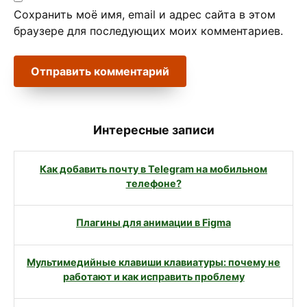
Сохранить моё имя, email и адрес сайта в этом
браузере для последующих моих комментариев.
Интересные записи
Как добавить почту в Telegram на мобильном
телефоне?
Плагины для анимации в Figma
Мультимедийные клавиши клавиатуры: почему не
работают и как исправить проблему