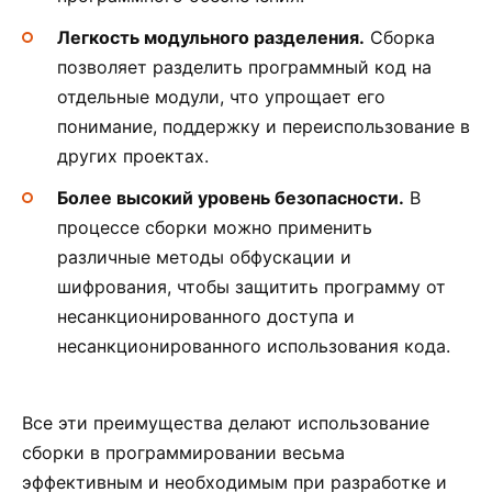
Легкость модульного разделения.
Сборка
позволяет разделить программный код на
отдельные модули, что упрощает его
понимание, поддержку и переиспользование в
других проектах.
Более высокий уровень безопасности.
В
процессе сборки можно применить
различные методы обфускации и
шифрования, чтобы защитить программу от
несанкционированного доступа и
несанкционированного использования кода.
Все эти преимущества делают использование
сборки в программировании весьма
эффективным и необходимым при разработке и