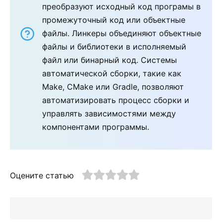
преобразуют исходный код програмы в
промежуточный код или объектные
файлы. Линкеры объединяют объектные
файлы и библиотеки в исполняемый
файл или бинарный код. Системы
автоматической сборки, такие как
Make, CMake или Gradle, позволяют
автоматизировать процесс сборки и
управлять зависимостями между
компонентами программы.
Оцените статью