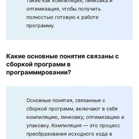
такие как компиляция, линковка и
оптимизация, чтобы получить
полностью готовую к работе
программу.
Какие основные понятия связаны с
сборкой программ в
программировании?
Основные понятия, связанные с
сборкой программ, включают в себя
компиляцию, линковку, оптимизацию и
упаковку. Компиляция — это процесс
преобразования исходного кода в