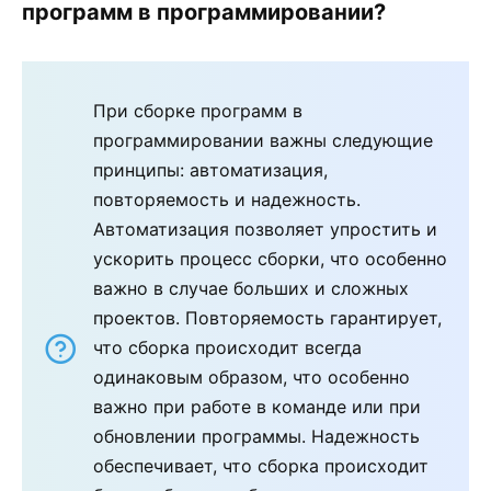
программ в программировании?
При сборке программ в
программировании важны следующие
принципы: автоматизация,
повторяемость и надежность.
Автоматизация позволяет упростить и
ускорить процесс сборки, что особенно
важно в случае больших и сложных
проектов. Повторяемость гарантирует,
что сборка происходит всегда
одинаковым образом, что особенно
важно при работе в команде или при
обновлении программы. Надежность
обеспечивает, что сборка происходит