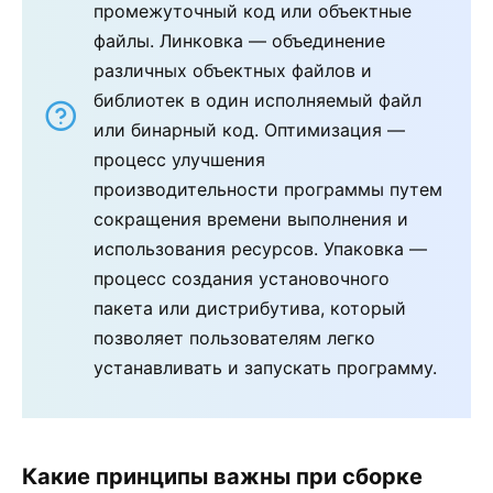
промежуточный код или объектные
файлы. Линковка — объединение
различных объектных файлов и
библиотек в один исполняемый файл
или бинарный код. Оптимизация —
процесс улучшения
производительности программы путем
сокращения времени выполнения и
использования ресурсов. Упаковка —
процесс создания установочного
пакета или дистрибутива, который
позволяет пользователям легко
устанавливать и запускать программу.
Какие принципы важны при сборке