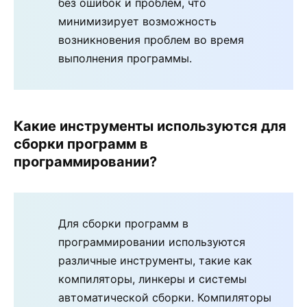
без ошибок и проблем, что
минимизирует возможность
возникновения проблем во время
выполнения программы.
Какие инструменты используются для
сборки программ в
программировании?
Для сборки программ в
программировании используются
различные инструменты, такие как
компиляторы, линкеры и системы
автоматической сборки. Компиляторы