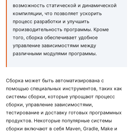
возможность статической и динамической
компиляции, что позволяет ускорить
процесс разработки и улучшить
производительность программы. Кроме
того, сборка обеспечивает удобное
управление зависимостями между
различными модулями программы.
Сборка может быть автоматизирована с
помощью специальных инструментов, таких как
системы сборки, которые упрощают процесс
сборки, управление зависимостями,
тестирование и доставку готовых программных
продуктов. Некоторые популярные системы
сборки включают в себя Maven, Gradle, Make и