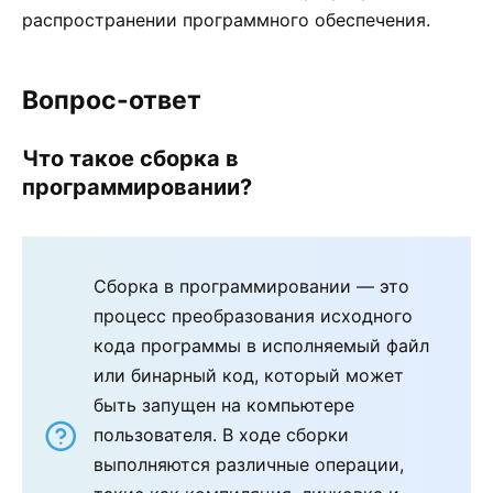
распространении программного обеспечения.
Вопрос-ответ
Что такое сборка в
программировании?
Сборка в программировании — это
процесс преобразования исходного
кода программы в исполняемый файл
или бинарный код, который может
быть запущен на компьютере
пользователя. В ходе сборки
выполняются различные операции,