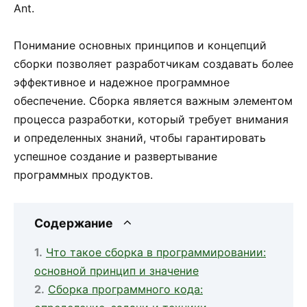
Ant.
Понимание основных принципов и концепций
сборки позволяет разработчикам создавать более
эффективное и надежное программное
обеспечение. Сборка является важным элементом
процесса разработки, который требует внимания
и определенных знаний, чтобы гарантировать
успешное создание и развертывание
программных продуктов.
Содержание
Что такое сборка в программировании:
основной принцип и значение
Сборка программного кода: