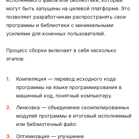
могут быть запущены на целевой платформе. Это
позволяет разработчикам распространять свои
программы и библиотеки с минимальными
усилиями для конечных пользователей.
Процесс сборки включает в себя несколько
этапов:
Компиляция — перевод исходного кода
программы на языке программирования в
машинный код, понятный компьютеру.
Линковка — объединение скомпилированных
модулей программы в итоговый исполняемый
или библиотечный файл.
Оптимизация — улучшение