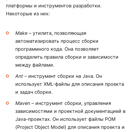
платформы и инструментов разработки.
Некоторые из них:
Make
– утилита, позволяющая
автоматизировать процесс сборки
программного кода. Она позволяет
определить правила сборки и зависимости
между файлами.
Ant
– инструмент сборки на Java. Он
использует XML-файлы для описания проекта
и задач сборки.
Maven
– инструмент сборки, управления
зависимостями и проектной документацией в
Java-проектах. Он использует файлы POM
(Project Object Model) для описания проекта и