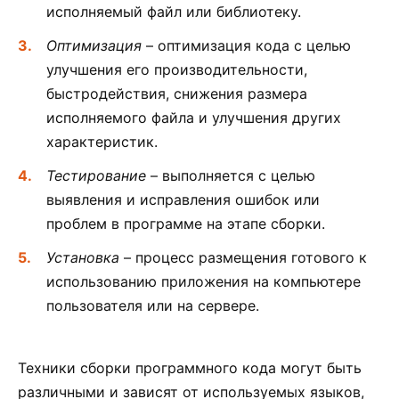
исполняемый файл или библиотеку.
Оптимизация
– оптимизация кода с целью
улучшения его производительности,
быстродействия, снижения размера
исполняемого файла и улучшения других
характеристик.
Тестирование
– выполняется с целью
выявления и исправления ошибок или
проблем в программе на этапе сборки.
Установка
– процесс размещения готового к
использованию приложения на компьютере
пользователя или на сервере.
Техники сборки программного кода могут быть
различными и зависят от используемых языков,