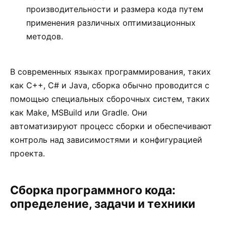
производительности и размера кода путем
применения различных оптимизационных
методов.
В современных языках программирования, таких
как C++, C# и Java, сборка обычно проводится с
помощью специальных сборочных систем, таких
как Make, MSBuild или Gradle. Они
автоматизируют процесс сборки и обеспечивают
контроль над зависимостями и конфигурацией
проекта.
Сборка программного кода:
определение, задачи и техники