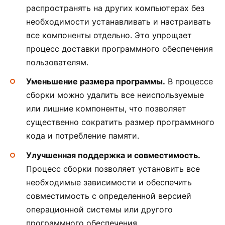
распространять на других компьютерах без
необходимости устанавливать и настраивать
все компоненты отдельно. Это упрощает
процесс доставки программного обеспечения
пользователям.
Уменьшение размера программы.
В процессе
сборки можно удалить все неиспользуемые
или лишние компоненты, что позволяет
существенно сократить размер программного
кода и потребление памяти.
Улучшенная поддержка и совместимость.
Процесс сборки позволяет установить все
необходимые зависимости и обеспечить
совместимость с определенной версией
операционной системы или другого
программного обеспечения.