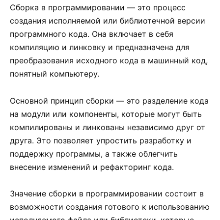
Сборка в программировании — это процесс
создания исполняемой или библиотечной версии
программного кода. Она включает в себя
компиляцию и линковку и предназначена для
преобразования исходного кода в машинный код,
понятный компьютеру.
Основной принцип сборки — это разделение кода
на модули или компоненты, которые могут быть
компилированы и линкованы независимо друг от
друга. Это позволяет упростить разработку и
поддержку программы, а также облегчить
внесение изменений и рефакторинг кода.
Значение сборки в программировании состоит в
возможности создания готового к использованию
исполняемого файла или библиотеки, которые