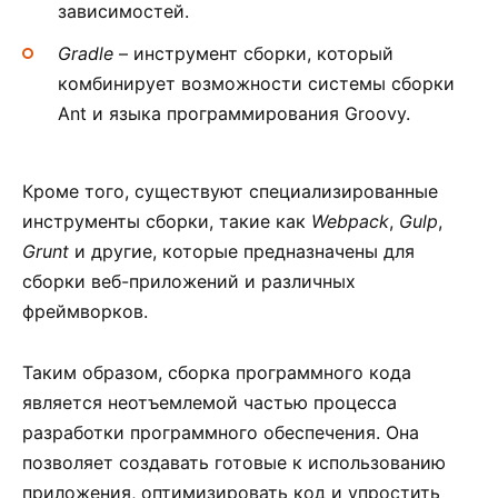
зависимостей.
Gradle
– инструмент сборки, который
комбинирует возможности системы сборки
Ant и языка программирования Groovy.
Кроме того, существуют специализированные
инструменты сборки, такие как
Webpack
,
Gulp
,
Grunt
и другие, которые предназначены для
сборки веб-приложений и различных
фреймворков.
Таким образом, сборка программного кода
является неотъемлемой частью процесса
разработки программного обеспечения. Она
позволяет создавать готовые к использованию
приложения, оптимизировать код и упростить