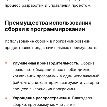
процесс разработки и управления проектом.
Преимущества использования
сборки в программировании
Использование сборки в программировании
предоставляет ряд значительных преимуществ:
Улучшенная производительность.
Сборка
позволяет объединить все необходимые
компоненты программы в один исполняемый
файл, что снижает время загрузки и ускоряет
процесс выполнения программы.
Упрощение распространения.
Благодаря
сборке, программу можно легко