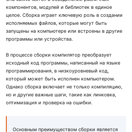
компонентов, модулей и библиотек в единое
целое. Сборка играет ключевую роль в создании
исполняемых файлов, которые могут быть
запущены на компьютере или встроены в другие
программы или устройства.
В процессе сборки компилятор преобразует
исходный код программы, написанный на языке
программирования, в низкоуровневый код,
который может быть исполнен компьютером.
Однако сборка включает не только компиляцию,
но и другие важные шаги, такие как линковка,
оптимизация и проверка на ошибки.
Основным преимуществом сборки является