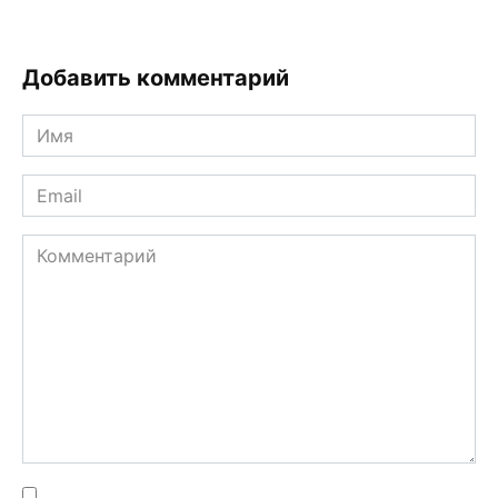
Добавить комментарий
Имя
*
Email
*
Комментарий