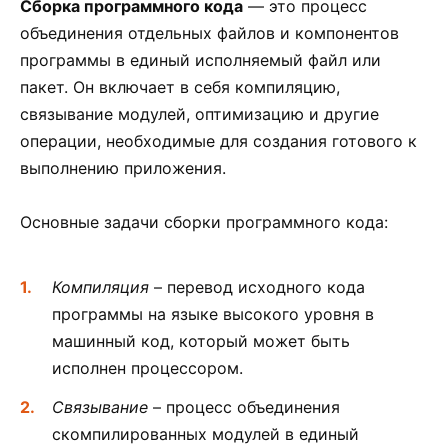
Сборка программного кода
— это процесс
объединения отдельных файлов и компонентов
программы в единый исполняемый файл или
пакет. Он включает в себя компиляцию,
связывание модулей, оптимизацию и другие
операции, необходимые для создания готового к
выполнению приложения.
Основные задачи сборки программного кода:
Компиляция
– перевод исходного кода
программы на языке высокого уровня в
машинный код, который может быть
исполнен процессором.
Связывание
– процесс объединения
скомпилированных модулей в единый