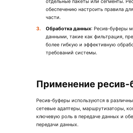
отдельные пакеты или сегменты. Р
обеспечению настроить правила для
части.
Обработка данных
: Ресив-буферы 
данными, такие как фильтрация, пр
более гибкую и эффективную обраб
требований системы.
Применение ресив-
Ресив-буферы используются в различны
сетевые адаптеры, маршрутизаторы, ко
ключевую роль в передаче данных и об
передачи данных.