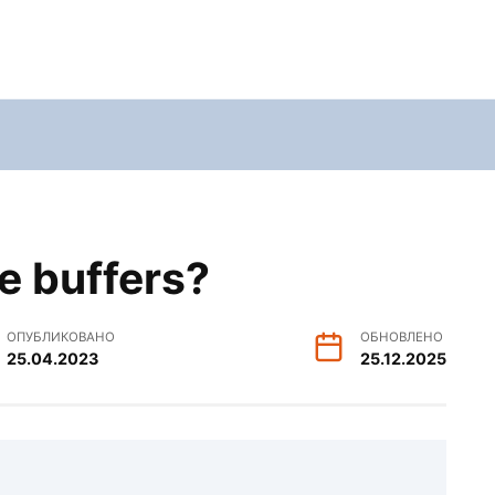
e buffers?
ОПУБЛИКОВАНО
ОБНОВЛЕНО
25.04.2023
25.12.2025